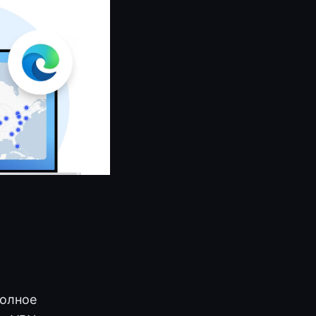
полное