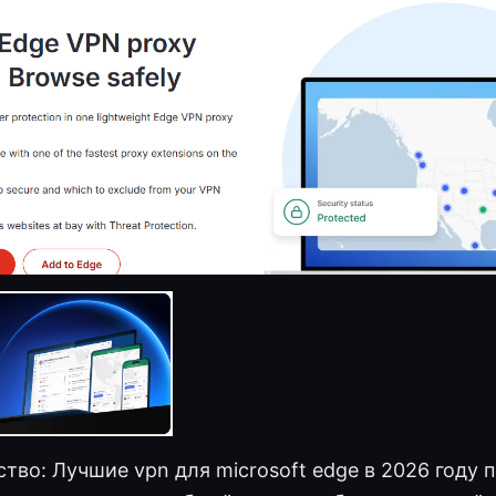
тво: Лучшие vpn для microsoft edge в 2026 году 