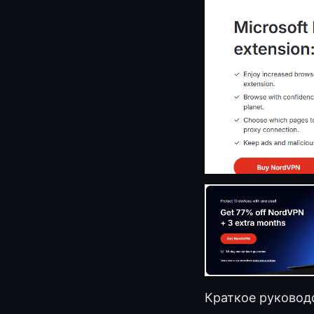
Краткое руководс