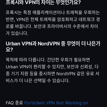
프록시와 VPN의 차이는 무엇인가요?
프록시는 특정 애플리케이션이나 트래픽을 우회하는
반면, VPN은 전체 트래픽을 암호화하고 네트워크 경
로를 바꿉니다. 보안과 프라이버시의 수준에서 차이
가 있습니다.
Urban VPN과 NordVPN 중 무엇이 더 나은가
요?
목적에 따라 다릅니다. 간단한 우회가 필요하면
Urban VPN이 편리할 수 있지만, 보안과 신뢰성, 다
중 기기 지원 등을 중시하면 NordVPN 같은 유료 서
비스가 더 나은 선택일 수 있습니다.
FAQ 종료
Forticlient VPN Not Working on