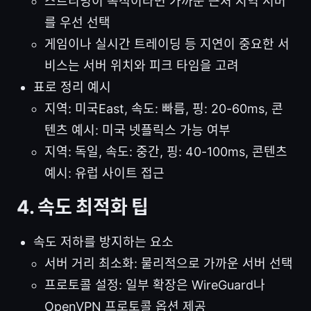
스트리밍이 목적이라면 가까운 근처 지역 서버
를 우선 선택
게임이나 실시간 트레이딩 등 지연이 중요한 서
비스는 서버 위치와 피크 타임을 고려
표로 정리 예시
지역: 미국East, 속도: 빠름, 핑: 20-60ms, 콘
텐츠 예시: 미국 넷플릭스 가능 여부
지역: 독일, 속도: 중간, 핑: 40-100ms, 콘텐츠
예시: 유럽 사이트 접근
4. 속도 최적화 팁
속도 저하를 방지하는 요소
서버 거리 최소화: 물리적으로 가까운 서버 선택
프로토콜 설정: 일부 확장은 WireGuard나
OpenVPN 프로토콜 옵션 제공