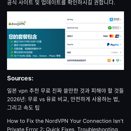
공식 사이트 및 업데이트를 확인하시길 권합니다.
Sources:
일본 vpn 추천 무료 진짜 쓸만한 것과 피해야 할 것들
2026년: 무료 vs 유료 비교, 안전하게 사용하는 법,
그리고 속도 팁
How to Fix the NordVPN Your Connection Isn't
Private Error 2: Quick Fixes, Troubleshooting,