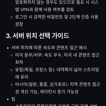
암호화하지 않는 경우도 있으므로 필요 시 시스
템 VPN과 함께 사용 여부를 검토
로그인 시 강력한 비밀번호 및 2단계 인증 사용
권장
3. 서버 위치 선택 가이드
서버 위치에 따른 속도와 콘텐츠 접근 예시
미국 동부/서부: 속도 우수, 미국 내 콘텐츠 접근
최적
유럽(독일, 프랑스 등): 대역폭이 넓어 스트리밍
에 유리
아시아(일본, 홍콩, 싱가포르): 지역 콘텐츠 접근
성 개선 가능, 레이턴시 증가 가능성
팁