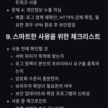
트워크 사용
문제 4: 개인정보 누출 의심
해결: 로그 정책 재확인, HTTPS 강제 확립, 필
요한 경우 VPN 종료 후 보안점검
9. 스마트한 사용을 위한 체크리스트
사용 전에 확인할 것
서버 위치가 목적에 맞는지
로그 정책이 본인의 프라이버시 요구를 충족하
는지
암호화 수준이 충분한지
브라우저 확장이 필요한지 여부
보안 업데이트와 확장 프로그램의 신뢰성
사용 중 체크포인트