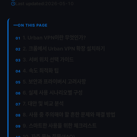
Last updated:
2026-05-10
ON THIS PAGE
1. Urban VPN이란 무엇인가?
2. 크롬에서 Urban VPN 확장 설치하기
3. 서버 위치 선택 가이드
4. 속도 최적화 팁
5. 보안과 프라이버시 고려사항
6. 실제 사용 시나리오별 구성
7. 대안 및 비교 분석
8. 사용 중 주의해야 할 흔한 문제와 해결 방법
9. 스마트한 사용을 위한 체크리스트
10. 자주 묻는 질문(FAQ)