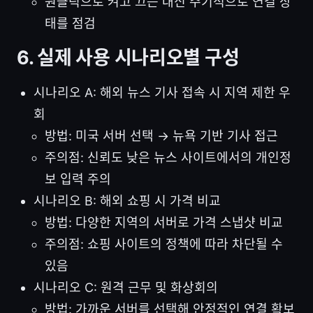
원클릭으로 켜고 끄는 대신 주기적으로 연결 상
태를 점검
6. 실제 사용 시나리오별 구성
시나리오 A: 해외 뉴스 기사 접속 시 지역 제한 우
회
방법: 미국 서버 선택 → 뉴욕 기반 기사 접근
주의점: 신뢰도 낮은 뉴스 사이트에서의 개인정
보 입력 주의
시나리오 B: 해외 쇼핑 시 가격 비교
방법: 다양한 지역의 서버로 가격 스냅샷 비교
주의점: 쇼핑 사이트의 정책에 따라 차단될 수
있음
시나리오 C: 원격 근무 및 화상회의
방법: 가까운 서버를 선택해 안정적인 연결 확보