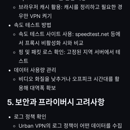
브라우저 캐시 활용: 캐시를 정리하고 필요한 경
우만 VPN 켜기
속도 테스트 방법
속도 테스트 사이트 사용: speedtest.net 등에
서 프록시 비활성화 시와 비교
핑 및 패킷 로스 확인: 고정된 지역 서버에서 테
스트
데이터 사용량 관리
비디오 화질을 낮추거나 오프피크 시간대를 활
용해 대역폭 확보
5. 보안과 프라이버시 고려사항
로그 정책 확인
Urban VPN의 로그 정책이 어떤 데이터를 수집