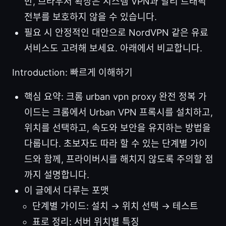
만, 브라우저 확장은 시스템 VPN과 달리 트래픽
전부를 보호하지 않을 수 있습니다.
필요 시 안정적인 대안으로 NordVPN 같은 유료
서비스도 고려해 보세요. 아래에서 비교합니다.
Introduction: 빠르게 이해하기
핵심 요약: 크롬 urban vpn proxy 완전 정복 가
이드는 크롬에서 Urban VPN 프록시를 설치하고,
위치를 선택하고, 속도와 보안을 유지하는 방법을
다룹니다. 초보자도 따라 할 수 있는 단계별 가이
드와 함께, 프라이버시를 해치지 않도록 주의할 점
까지 설명합니다.
이 글에서 다루는 포맷
단계별 가이드: 설치 → 위치 선택 → 테스트
표로 정리: 서버 위치별 특징