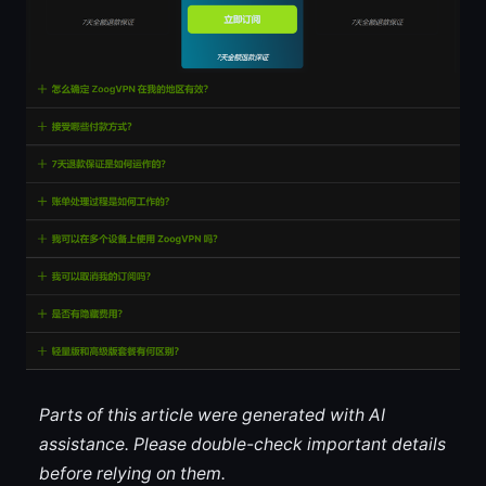
Parts of this article were generated with AI
assistance. Please double-check important details
before relying on them.