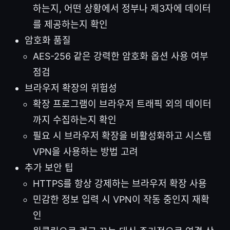
하는지, 어떤 상황에서 정부나 제3자에 데이터
를 제공하는지 확인
암호화 품질
AES-256 같은 강력한 암호화 옵션 사용 여부
점검
브라우저 확장의 위험성
확장 프로그램이 브라우저 트래픽 외의 데이터
까지 수집하는지 확인
필요 시 브라우저 확장을 비활성화하고 시스템
VPN을 사용하는 방법 고려
추가 보안 팁
HTTPS를 항상 강제하는 브라우저 확장 사용
민감한 정보 입력 시 VPN이 작동 중인지 재확
인