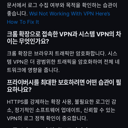
문서에서 로그 수집 여부와 목적을 확인하는 습관이
좋습니다.
Wsl Not Working With VPN Here’s
How To Fix It
크롬 확장으로 접속한 VPN과 시스템 VPN의 차
이는 무엇인가요?
크롬 확장은 브라우저 트래픽만 암호화합니다. 시스
템 VPN은 더 광범위한 트래픽을 암호화하여 전체 네
트워크에 영향을 줍니다.
프라이버시를 최대한 보호하려면 어떤 습관이 필
요하나요?
HTTPS를 강제하는 확장 사용, 불필요한 로그인 감
소, 정기적인 소프트웨어 업데이트, 신뢰할 수 있는
VPN의 로그 정책 확인이 중요합니다.