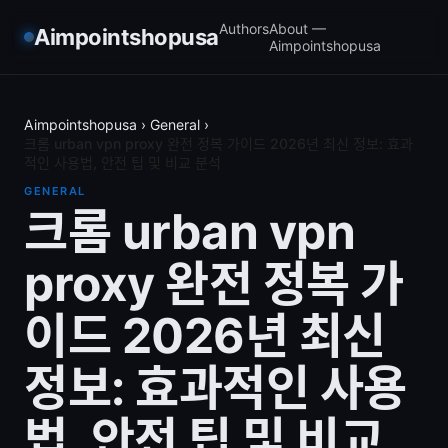
Authors
About —
Aimpointshopusa
Aimpointshopusa
Aimpointshopusa
›
General
›
크롬 urban vpn proxy 완전 정복 가이드 2026년 최신 정보: 효과
적인 사용법, 안전 팁 및 비교 분석
GENERAL
크롬 urban vpn
proxy 완전 정복 가
이드 2026년 최신
정보: 효과적인 사용
법, 안전 팁 및 비교