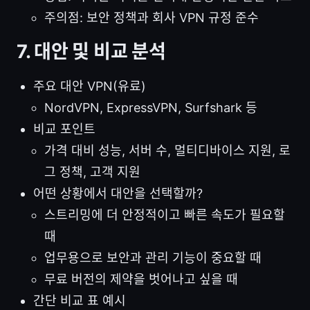
주의점: 보안 정책과 회사 VPN 규정 준수
7. 대안 및 비교 분석
주요 대안 VPN(유료)
NordVPN, ExpressVPN, Surfshark 등
비교 포인트
가격 대비 성능, 서버 수, 멀티디바이스 지원, 로
그 정책, 고객 지원
어떤 상황에서 대안을 선택할까?
스트리밍에 더 안정적이고 빠른 속도가 필요할
때
업무용으로 보안과 관리 기능이 중요할 때
무료 버전의 제약을 벗어나고 싶을 때
간단 비교 표 예시