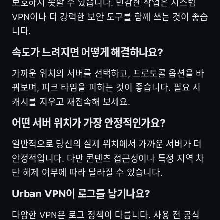
보호하지 못할 수 있습니다. 민감한 작업은 시스템
VPN이나 더 강력한 보안 도구를 함께 쓰는 것이 좋습
니다.
속도가 느려지면 어떻게 해결하나요?
가까운 위치의 서버를 선택하고, 프로토콜 옵션을 바
꿔보며, 피크 타임을 피하는 것이 좋습니다. 필요 시
캐시를 지우고 재접속해 보세요.
어떤 서버 위치가 가장 안정적인가요?
일반적으로 당신의 실제 위치에서 가까운 서버가 더
안정적입니다. 다만 콘텐츠 접근성이나 특정 지역 차
단 해제 여부에 따라 달라질 수 있습니다.
Urban VPN이 로그를 남기나요?
다양한 VPN은 로그 정책이 다릅니다. 사용 전 공식