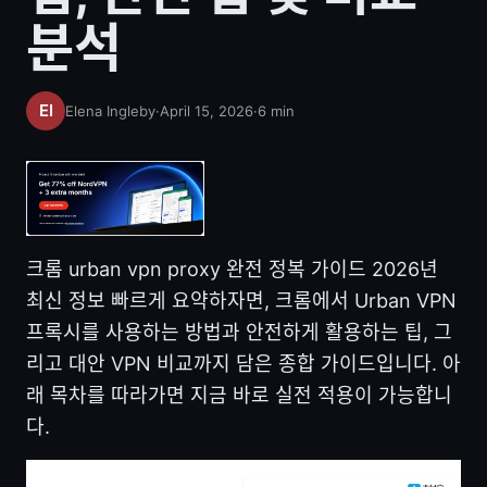
분석
Elena Ingleby
·
April 15, 2026
·
6
min
크롬 urban vpn proxy 완전 정복 가이드 2026년
최신 정보 빠르게 요약하자면, 크롬에서 Urban VPN
프록시를 사용하는 방법과 안전하게 활용하는 팁, 그
리고 대안 VPN 비교까지 담은 종합 가이드입니다. 아
래 목차를 따라가면 지금 바로 실전 적용이 가능합니
다.