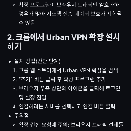
확장 프로그램이 브라우저 트래픽만 암호화하는
경우가 많아 시스템 전송 데이터 보호가 제한될
수 있음
2. 크롬에서 Urban VPN 확장 설치
하기
설치 방법(간단 단계)
크롬 웹 스토어에서 Urban VPN 확장을 검색
“추가” 버튼 클릭 후 확장 프로그램 추가
브라우저 우측 상단의 아이콘을 클릭해 로그인
및 설정 진입
연결하려는 서버를 선택하고 연결 버튼 클릭
주의점
확장 권한 요청에 주의: 브라우저 트래픽 전체를