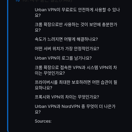
Urban VPN이 무료로도 안전하게 사용할 수 있나
요?
크롬 확장으로만 사용하는 것이 보안에 충분한가
요?
속도가 느려지면 어떻게 해결하나요?
어떤 서버 위치가 가장 안정적인가요?
Urban VPN이 로그를 남기나요?
크롬 확장으로 접속한 VPN과 시스템 VPN의 차
이는 무엇인가요?
프라이버시를 최대한 보호하려면 어떤 습관이 필
요하나요?
프록시와 VPN의 차이는 무엇인가요?
Urban VPN과 NordVPN 중 무엇이 더 나은가
요?
Sources: