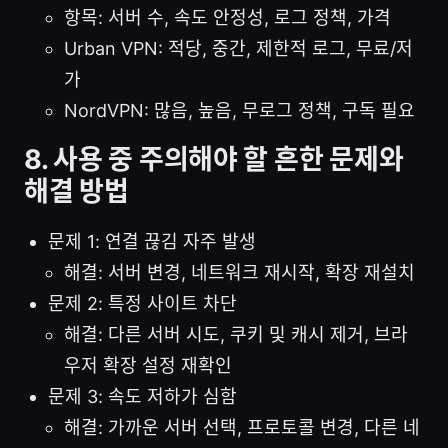
항목: 서버 수, 속도 안정성, 로그 정책, 가격
Urban VPN: 적당, 중간, 제한적 로그, 무료/저
가
NordVPN: 많음, 높음, 무로그 정책, 구독 필요
8. 사용 중 주의해야 할 흔한 문제와
해결 방법
문제 1: 연결 끊김 자주 발생
해결: 서버 변경, 네트워크 재시작, 확장 재설치
문제 2: 특정 사이트 차단
해결: 다른 서버 시도, 쿠키 및 캐시 제거, 브라
우저 확장 설정 재확인
문제 3: 속도 저하가 심함
해결: 가까운 서버 선택, 프로토콜 변경, 다른 네