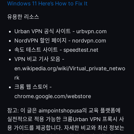
Windows 11 Here’s How to Fix It
유용한 리소스
Urban VPN 공식 사이트 - urbvpn.com
NordVPN 할인 페이지 - nordvpn.com
속도 테스트 사이트 - speedtest.net
VPN 비교 기사 모음 -
en.wikipedia.org/wiki/Virtual_private_netwo
rk
크롬 웹 스토어 -
chrome.google.com/webstore
참고: 이 글은 aimpointshopusa의 교육 플랫폼에
실전적으로 적용 가능한 크롬Urban VPN 프록시 사
용 가이드를 제공합니다. 자세한 비교와 최신 정보는