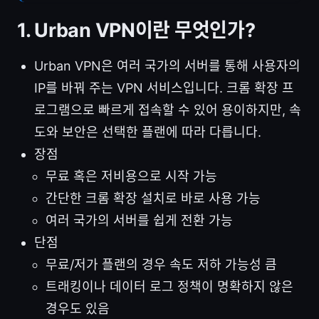
1. Urban VPN이란 무엇인가?
Urban VPN은 여러 국가의 서버를 통해 사용자의
IP를 바꿔 주는 VPN 서비스입니다. 크롬 확장 프
로그램으로 빠르게 접속할 수 있어 용이하지만, 속
도와 보안은 선택한 플랜에 따라 다릅니다.
장점
무료 혹은 저비용으로 시작 가능
간단한 크롬 확장 설치로 바로 사용 가능
여러 국가의 서버를 쉽게 전환 가능
단점
무료/저가 플랜의 경우 속도 저하 가능성 큼
트래킹이나 데이터 로그 정책이 명확하지 않은
경우도 있음