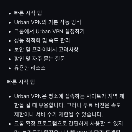
빠른 시작 팁
Urban VPN의 기본 작동 방식
크롬에서 Urban VPN 설정하기
성능 최적화 및 속도 관리
보안 및 프라이버시 고려사항
할인 및 자주 묻는 질문
유용한 리소스
빠른 시작 팁
Urban VPN은 평소에 접속하는 사이트가 지역 제
한을 걸 때 유용합니다. 그러나 무료 버전은 속도
제한이나 서버 수가 제한될 수 있습니다.
크롬 확장 프로그램으로 간편하게 사용할 수 있지