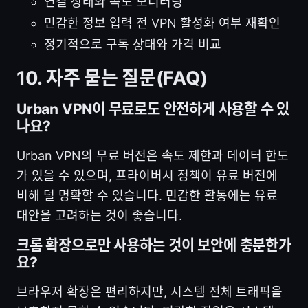
연결 상태와 속도 모니터링
민감한 정보 입력 전 VPN 활성화 여부 재확인
정기적으로 구독 상태와 가격 비교
10. 자주 묻는 질문(FAQ)
Urban VPN이 무료로도 안전하게 사용할 수 있
나요?
Urban VPN의 무료 버전은 속도 제한과 데이터 한도
가 있을 수 있으며, 프라이버시 정책이 유료 버전에
비해 덜 명확할 수 있습니다. 민감한 활동에는 유료
대안을 고려하는 것이 좋습니다.
크롬 확장으로만 사용하는 것이 보안에 충분한가
요?
브라우저 확장은 편리하지만, 시스템 전체 트래픽을