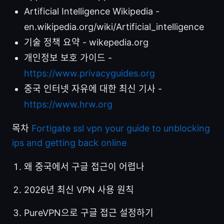
Artificial Intelligence Wikipedia -
en.wikipedia.org/wiki/Artificial_intelligence
기술 정책 요약 - wikepedia.org
개인정보 보호 가이드 -
https://www.privacyguides.org
중국 인터넷 자유에 대한 최신 기사 -
https://www.hrw.org
목차
Fortigate ssl vpn your guide to unblocking
ips and getting back online
왜 중국에서 구글 접근이 어렵나
2026년 최신 VPN 사용 원칙
PureVPN으로 구글 접근 설정하기