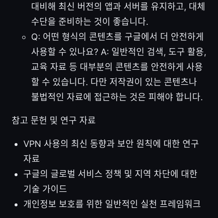
대비해 최신 버전의 앱과 서버를 유지하고, 대체
수단을 준비하는 것이 좋습니다.
Q: 어떤 형식의 콘텐츠를 구글에서 더 안전하게
사용할 수 있나요? A: 일반적인 검색, 도구 활용,
교육 자료 등 대부분의 콘텐츠를 안전하게 사용
할 수 있습니다. 다만 저작권이 있는 콘텐츠나
불법적인 자료에 접근하는 것은 피해야 합니다.
참고 문헌 및 연구 자료
VPN 사용의 최신 동향과 보안 원칙에 대한 연구
자료
구글의 글로벌 서비스 정책 및 지역 차단에 대한
기술 가이드
개인정보 보호를 위한 일반적인 실천 프레임워크