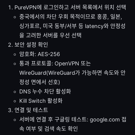
PureVPN에 로그인하고 서버 목록에서 위치 선택
중국에서의 차단 우회 목적이므로 홍콩, 일본,
싱가포르, 미국 동부/서부 등 latency와 안정성
을 고려한 서버를 우선 선택
보안 설정 확인
암호화: AES-256
통과 프로토콜: OpenVPN 또는
WireGuard(WireGuard가 가능하면 속도와 안
정성 면에서 선호)
DNS 누수 차단 활성화
Kill Switch 활성화
연결 및 테스트
서버에 연결 후 구글링 테스트: google.com 접
속 여부 및 검색 속도 확인