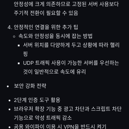
안정성에 크게 의존하므로 고정된 서버 사용보다
주기적 전환이 필요할 수 있음
안정적인 연결을 위한 추가 팁
속도와 안정성을 동시에 잡는 방법
서버 위치를 다양하게 두고 상황에 따라 핼리
핑
UDP 트래픽 사용이 가능한 서버를 우선하는
것이 일반적으로 속도에 유리
보안 강화 전략
2단계 인증 도구 활용
브라우저 확장 기능 중 광고 차단과 스크립트 차단
기능으로 악성 트래픽 감소
공용 와이파이 이용 시 VPN을 반드시 켜기