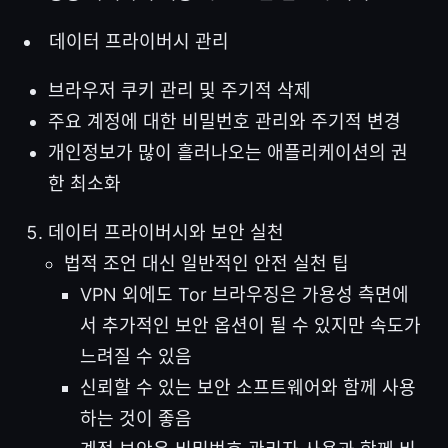
데이터 프라이버시 관리
브라우저 쿠키 관리 및 주기적 삭제
주요 계정에 대한 비밀번호 관리와 주기적 변경
개인정보가 많이 흘러나오는 애플리케이션의 권
한 최소화
데이터 프라이버시와 보안 실천
법적 조언 대신 일반적인 안전 실천 팁
VPN 외에도 Tor 브라우징은 가용성 측면에
서 추가적인 보안 옵션이 될 수 있지만 속도가
느려질 수 있음
신뢰할 수 있는 보안 소프트웨어와 함께 사용
하는 것이 좋음