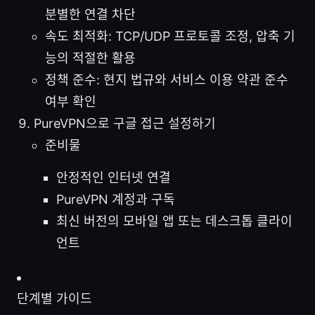
분별한 연결 차단
속도 최적화: TCP/UDP 프로토콜 조정, 압축 기
능의 적절한 활용
정책 준수: 현지 법규와 서비스 이용 약관 준수
여부 확인
PureVPN으로 구글 접근 설정하기
준비물
안정적인 인터넷 연결
PureVPN 계정과 구독
최신 버전의 모바일 앱 또는 데스크톱 클라이
언트
단계별 가이드