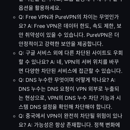
옵션을 활용하세요.
Q: Free VPN과 PureVPN의 차이는 무엇인가
요? A: Free VPN은 데이터 한도, 속도 제한, 보
안 취약성이 있을 수 있습니다. PureVPN은 더
안정적이고 강력한 보안을 제공합니다.
Q: 구글 서비스 외에 다른 차단된 사이트도 우회
할 수 있나요? A: 네, VPN의 서버 위치를 바꾸
면 다양한 차단된 서비스에 접근할 수 있습니다.
Q: DNS 누수란 무엇이며 어떻게 막나요? A:
DNS 누수는 DNS 요청이 VPN 외부로 누출되
는 현상으로, VPN의 DNS 누수 차단 기능과 시
스템 DNS 설정을 확인해 차단해야 합니다.
Q: 중국에서 VPN이 완전히 차단될 위험이 있나
요? A: 가능성은 항상 존재합니다. 정책 변화에