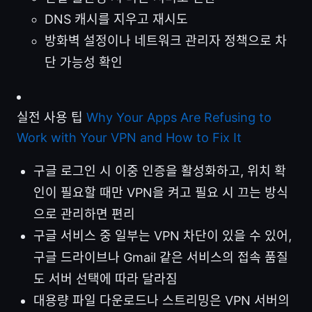
DNS 캐시를 지우고 재시도
방화벽 설정이나 네트워크 관리자 정책으로 차
단 가능성 확인
실전 사용 팁
Why Your Apps Are Refusing to
Work with Your VPN and How to Fix It
구글 로그인 시 이중 인증을 활성화하고, 위치 확
인이 필요할 때만 VPN을 켜고 필요 시 끄는 방식
으로 관리하면 편리
구글 서비스 중 일부는 VPN 차단이 있을 수 있어,
구글 드라이브나 Gmail 같은 서비스의 접속 품질
도 서버 선택에 따라 달라짐
대용량 파일 다운로드나 스트리밍은 VPN 서버의