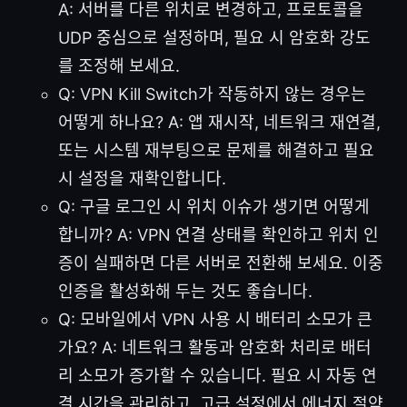
A: 서버를 다른 위치로 변경하고, 프로토콜을
UDP 중심으로 설정하며, 필요 시 암호화 강도
를 조정해 보세요.
Q: VPN Kill Switch가 작동하지 않는 경우는
어떻게 하나요? A: 앱 재시작, 네트워크 재연결,
또는 시스템 재부팅으로 문제를 해결하고 필요
시 설정을 재확인합니다.
Q: 구글 로그인 시 위치 이슈가 생기면 어떻게
합니까? A: VPN 연결 상태를 확인하고 위치 인
증이 실패하면 다른 서버로 전환해 보세요. 이중
인증을 활성화해 두는 것도 좋습니다.
Q: 모바일에서 VPN 사용 시 배터리 소모가 큰
가요? A: 네트워크 활동과 암호화 처리로 배터
리 소모가 증가할 수 있습니다. 필요 시 자동 연
결 시간을 관리하고, 고급 설정에서 에너지 절약