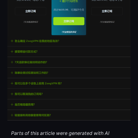
Parts of this article were generated with AI