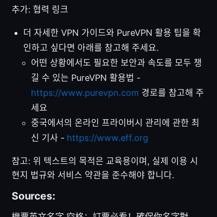
추가: 협력 링크
더 자세한 VPN 가이드와 PureVPN 활용 팁을 확
인하고 싶다면 아래를 참고해 주세요.
어떤 상황에서도 필요한 보안과 속도를 모두 챙
길 수 있는 PureVPN 활용법 -
https://www.purevpn.com
경로를 참고해 주
세요
중국에서의 온라인 프라이버시 관리에 관한 최
신 기사 -
https://www.eff.org
참고: 위 텍스트의 목적은 교육용이며, 실제 이용 시
현지 법규와 서비스 약관을 준수해야 합니다.
Sources:
機票英文名字 空格：訂票必看！確保你名字對