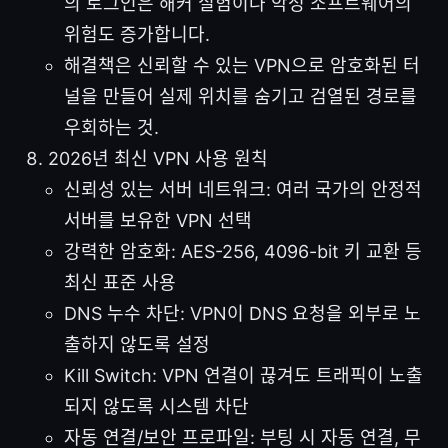
의 로그인은 해커 실험이나 악성 소프트웨어의
위험도 증가합니다.
해결책은 신뢰할 수 있는 VPN으로 암호화된 터
널을 만들어 실제 위치를 숨기고 검열된 경로를
우회하는 것.
2026년 최신 VPN 사용 원칙
신뢰성 있는 서버 네트워크: 여러 국가의 안정적
서버를 보유한 VPN 선택
강력한 암호화: AES-256, 4096-bit 키 교환 등
최신 표준 사용
DNS 누수 차단: VPN이 DNS 요청을 외부로 노
출하지 않도록 설정
Kill Switch: VPN 연결이 끊겨도 트래픽이 노출
되지 않도록 시스템 차단
자동 연결/보안 프로파일: 부팅 시 자동 연결, 무