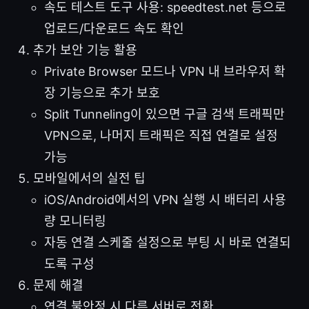
속도 테스트 도구 사용: speedtest.net 등으로
업로드/다운로드 속도 확인
추가 보안 기능 활용
Private Browser 모드나 VPN 내 브라우저 확
장 기능으로 추가 보호
Split Tunneling이 있으면 구글 검색 트래픽만
VPN으로, 나머지 트래픽은 직접 연결로 설정
가능
모바일에서의 실전 팁
iOS/Android에서의 VPN 실행 시 배터리 사용
량 모니터링
자동 연결 스케줄 설정으로 부팅 시 바로 연결되
도록 구성
문제 해결
연결 불안정 시 다른 서버로 전환