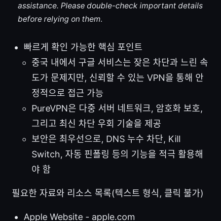
assistance. Please double-check important details
before relying on them.
빠르게 확인 가능한 핵심 포인트
중국 내에서 구글 서비스는 잦은 차단과 느린 속
도가 문제지만, 신뢰할 수 있는 VPN을 통해 안
정적으로 접근 가능
PureVPN은 다중 서버 네트워크, 암호화 보호,
그리고 최신 차단 우회 기술을 제공
보안은 최우선으로, DNS 누수 차단, Kill
Switch, 자동 핀폴링 등의 기능을 적극 활용해
야 함
필요한 자료와 리소스 목록(텍스트 형식, 클릭 불가)
Apple Website - apple.com