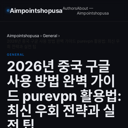
Authors
About —
Aimpointshopusa
Aimpointshopusa
Aimpointshopusa
›
General
›
2026년 중국 구글 사용 방법 완벽 가이드 purevpn 활용법: 최신 우
회 전략과 실전 팁
GENERAL
2026년 중국 구글
사용 방법 완벽 가이
드 purevpn 활용법:
최신 우회 전략과 실
전 팁