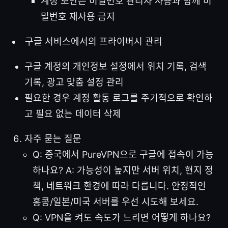
계정 보안은 비밀번호 관리자 사용과 함께 비
밀번호 재사용 금지
구글 서비스에서의 프라이버시 관리
구글 계정의 개인정보 설정에서 위치 기록, 검색
기록, 광고 맞춤 설정 관리
필요한 경우 계정 활동 로그를 주기적으로 확인하
고 필요 없는 데이터 삭제
자주 묻는 질문
Q: 중국에서 PureVPN으로 구글에 접속이 가능
하나요? A: 가능성이 높지만 서버 위치, 현지 정
책, 네트워크 환경에 따라 다릅니다. 안정적인
홍콩/일본/미국 서버를 우선 시도해 보세요.
Q: VPN을 켜도 속도가 느리면 어떻게 하나요?