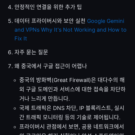
안정적인 연결을 위한 추가 팁
데이터 프라이버시와 보안 실천
Google Gemini
and VPNs Why It's Not Working and How to
Fix It
자주 묻는 질문
왜 중국에서 구글 접근이 어렵나
중국의 방화벽(Great Firewall)은 대다수의 해
외 구글 도메인과 서비스에 대한 접속을 차단하
거나 느리게 만듭니다.
국제 트래픽은 DNS 차단, IP 블록리스트, 실시
간 트래픽 모니터링 등의 기술로 제어됩니다.
프라이버시 관점에서 보면, 공용 네트워크에서