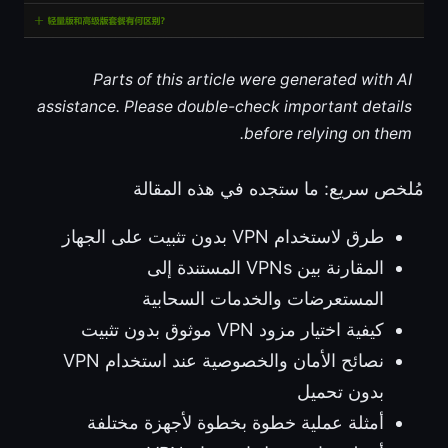
Parts of this article were generated with AI
assistance. Please double-check important details
before relying on them.
مُلخص سريع: ما ستجده في هذه المقالة
طرق لاستخدام VPN بدون تثبيت على الجهاز
المقارنة بين VPNs المستندة إلى
المستعرضات والخدمات السحابية
كيفية اختيار مزود VPN موثوق بدون تثبيت
نصائح الأمان والخصوصية عند استخدام VPN
بدون تحميل
أمثلة عملية خطوة بخطوة لأجهزة مختلفة