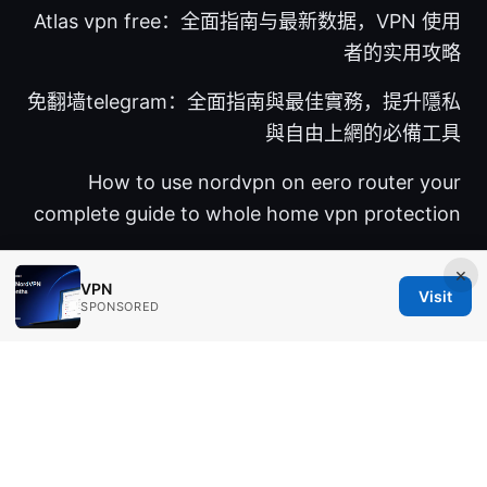
Atlas vpn free：全面指南与最新数据，VPN 使用
者的实用攻略
免翻墙telegram：全面指南與最佳實務，提升隱私
與自由上網的必備工具
How to use nordvpn on eero router your
complete guide to whole home vpn protection
×
VPN
Visit
SPONSORED
© Aimpointshopusa 2026
Aimpointshopusa Ltd.
200 George Street
Sydney, NSW, 2000