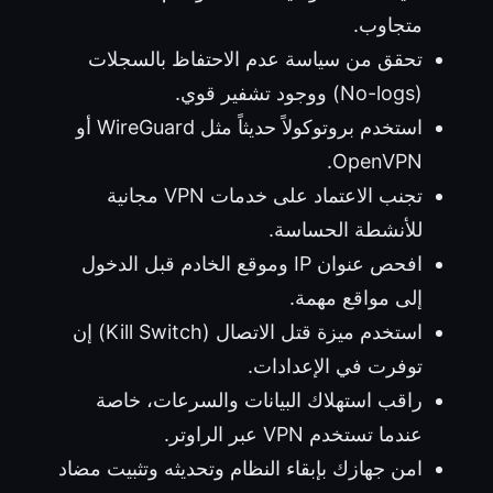
متجاوب.
تحقق من سياسة عدم الاحتفاظ بالسجلات
(No-logs) ووجود تشفير قوي.
استخدم بروتوكولاً حديثاً مثل WireGuard أو
OpenVPN.
تجنب الاعتماد على خدمات VPN مجانية
للأنشطة الحساسة.
افحص عنوان IP وموقع الخادم قبل الدخول
إلى مواقع مهمة.
استخدم ميزة قتل الاتصال (Kill Switch) إن
توفرت في الإعدادات.
راقب استهلاك البيانات والسرعات، خاصة
عندما تستخدم VPN عبر الراوتر.
امن جهازك بإبقاء النظام وتحديثه وتثبيت مضاد