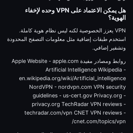
هل يمكن الاعتماد على VPN وحده لإخفاء
الهوية؟
VPN يعزز الخصوصية لكنه ليس نظام هوية كاملة.
استخدم طبقات إضافية مثل معلومات التصفح المحدودة
وتشفير إضافي.
روابط ومصادر مفيدة Apple Website - apple.com
Artificial Intelligence Wikipedia -
en.wikipedia.org/wiki/Artificial_intelligence
NordVPN - nordvpn.com VPN security
guidelines - us-cert.gov Privacy.org -
privacy.org TechRadar VPN reviews -
techradar.com/vpn CNET VPN reviews -
cnet.com/topics/vpn/