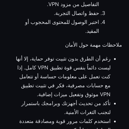
التفاصيل من مزود VPN.
حفظ واتصال التجربة.
اختبر الوصول للمحتوى المحجوب أو
المقيد.
ملاحظات مهمة حول الأمان
رغم أن الطرق بدون تثبيت توفر حماية، إلا أنها
ليست دائماً بنفس قوة تطبيق VPN كامل. إذا
كنت تعمل على معلومات حساسة أو تتعامل
مع حسابات مصرفية، فكر في تثبيت تطبيق
VPN موثوق وتفعيل ميزات إضافية.
تأكد من تحديث أجهزتك وبرامجك باستمرار
لتجنب الثغرات الأمنية.
استخدم كلمات مرور قوية ومصادقة متعددة