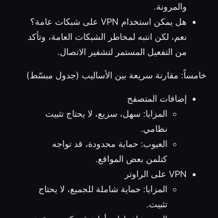
والمرونة.
هل يمكن استخدام VPN على شبكات عامة؟
نعم، لكن انتبه لمخاطر الشبكات العامة، وتأكد
من التفعيل المستمر لتشفير الاتصال.
خامساً: مقارنة سريعة بين الأساليب (جدول مبسّط)
إضافات المتصفح
المزايا: سهل، سريع، لا يحتاج تثبيت
نظامي.
العيوب: حماية محدودة، قد تواجه
كتلمن بعض المواقع.
VPN على الراوتر
المزايا: حماية شاملة للجميع، لا يحتاج
تثبيت.