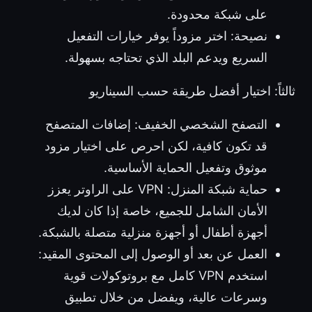
على شبكة محدودة.
نصيحة: اختر مزوداً يوفر خيارات التفعيل
السريع ويدعم البلد الذي تحتاجه بسهولة.
ثالثاً: اختيار أفضل طريقة حسب السيناريو
التصفح الشخصي الخفيف: إضافات المتصفح
قد تكون كافية، لكن احرص على اختيار مزود
موثوق وتفعيل الحماية الأساسية.
حماية شبكة المنزل: VPN على الراوتر يعزز
الأمان الشامل للجميع، خاصة إذا كان لديك
أجهزة أطفال أو أجهزة منزلية متصلة بالشبكة.
العمل عن بعد أو الوصول إلى المحتوى المقيد:
استخدم VPN كامل مع بروتوكولات قوية
وسرعات عالية، ويفضل من خلال تطبيق