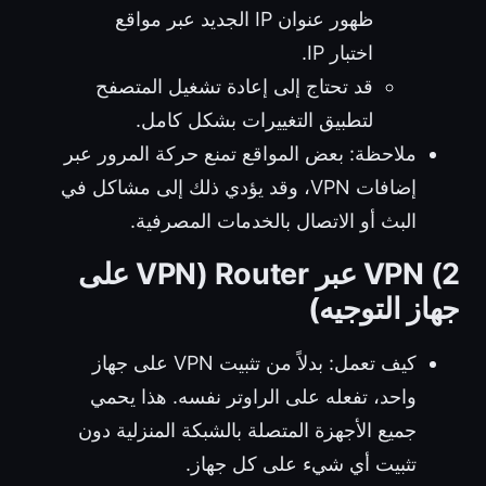
ظهور عنوان IP الجديد عبر مواقع
اختبار IP.
قد تحتاج إلى إعادة تشغيل المتصفح
لتطبيق التغييرات بشكل كامل.
ملاحظة: بعض المواقع تمنع حركة المرور عبر
إضافات VPN، وقد يؤدي ذلك إلى مشاكل في
البث أو الاتصال بالخدمات المصرفية.
2) VPN عبر Router (VPN على
جهاز التوجيه)
كيف تعمل: بدلاً من تثبيت VPN على جهاز
واحد، تفعله على الراوتر نفسه. هذا يحمي
جميع الأجهزة المتصلة بالشبكة المنزلية دون
تثبيت أي شيء على كل جهاز.