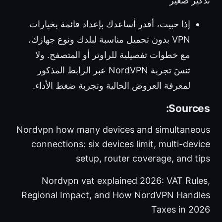
تذكير صغير
إذا حبيت، أقدر أساعدك بإعداد قائمة بخيارات
VPN بدون تحميل مناسبة لبلدك ونوع جهازك،
مع خطوات تفصيلية للراوتر أو المتصفح. ولا
تنسَ تجربة NordVPN عبر الرابط المذكور
لمعرفة العروض الحالية وتجربة ضغط الأداء.
Sources:
Nordvpn how many devices and simultaneous
connections: six devices limit, multi-device
setup, router coverage, and tips
Nordvpn vat explained 2026: VAT Rules,
Regional Impact, and How NordVPN Handles
Taxes in 2026