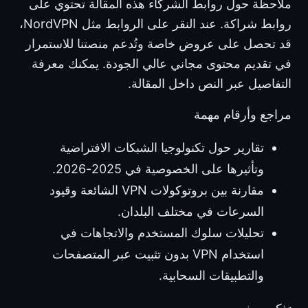
ملاحظة حول روابط الشركاء هذه المقالة تحتوي على
روابط شراكة. عند النقر على الروابط مثل NordVPN،
قد تحصل على عروض خاصة وتُدعم منصتنا للاستمرار
في تقديم محتوى مجاني عالي الجودة. يمكنك معرفة
التفاصيل عبر النص داخل المقالة.
مراجع وأرقام مهمة
تقارير حول تكنولوجيا الشبكات الافتراضية
وتأثيرها على الخصوصية في 2025-2026.
مقارنة بين بروتوكولات VPN الشائعة وقيود
السرعات في مختلف البلدان.
تحليلات سلوك المستخدم والاتجاهات في
استخدام VPN بدون تثبيت عبر المتصفحات
والتطبيقات السحابية.