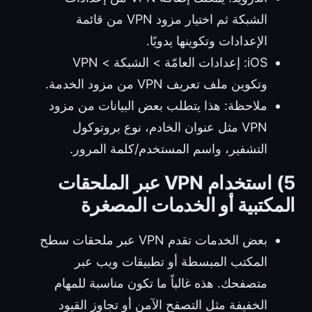
الشبكة ثم اختيار مزود VPN من قائمة
الإعدادات وتكوينها يدويًا.
iOS: إعدادات العامّة > الشبكة > VPN
وتكوين ملف تعريف VPN من مزود الخدمة.
ملاحظة: هذا يتطلب بعض البيانات من مزود
VPN مثل عنوان الخادم، نوع بروتوكول
التشفير، واسم المستخدم/كلمة المرور.
5) استخدام VPN عبر الملحقات
المكتبية أو الخدمات المصغرة
بعض الخدمات تقدم VPN عبر ملحقات سطح
المكتب المبسطة أو تطبيقات ويب عبر
متصفحك. هذه غالباً ما تكون مناسبة للمهام
الخفيفة مثل التصفح الآمن أو تجاوز القيود