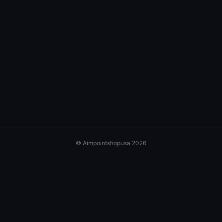
© Aimpointshopusa 2026