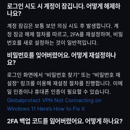
로그인 시도 시 계정이 잠깁니다. 어떻게 해제하
나요?
계정 잠김은 보통 보안 의심 시도 후 발생합니다. 계
정 잠금 해제 절차를 따르고, 2FA를 재설정하며, 비밀
번호를 새로 설정하는 것이 일반적입니다.
비밀번호를 잊어버렸어요. 어떻게 재설정하나
요?
로그인 화면에서 “비밀번호 찾기” 또는 “비밀번호 재
설정” 링크를 이용해 재설정 절차를 진행합니다. 이메
일 인증이나 휴대폰 인증이 필요할 수 있습니다.
Globalprotect VPN Not Connecting on
Windows 11 Here’s How to Fix It
2FA 백업 코드를 잃어버렸어요. 어떻게 하나요?