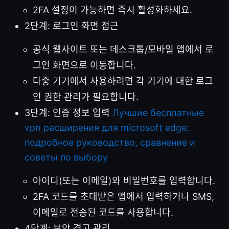
2FA 설정이 가능하면 즉시 활성화하세요.
2단계: 로그인 화면 접근
공식 웹사이트 또는 데스크톱/모바일 앱에서 로
그인 화면으로 이동합니다.
다중 기기에서 사용하려면 각 기기에 대한 로그
인 권한 관리가 필요합니다.
3단계: 인증 정보 입력
Лучшие бесплатные
vpn расширения для microsoft edge:
подробное руководство, сравнение и
советы по выбору
아이디(또는 이메일)와 비밀번호를 입력합니다.
2FA 코드를 초대받은 앱에서 입력하거나 SMS,
이메일로 전송된 코드를 사용합니다.
4단계: 보안 경고 관리