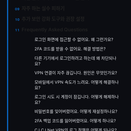
자주 하는 실수 피하기
추가 보안 강화 도구와 권장 설정
Frequently Asked Questions
로그인 화면에 접근할 수 없어요. 왜 그런가요?
2FA 코드를 받을 수 없어요. 해결 방법은?
다른 기기에서 로그인하려고 하는데 왜 차단되나
요?
VPN 연결이 자주 끊깁니다. 원인은 무엇인가요?
모바일에서 VPN 속도가 느려요. 어떻게 해결하나
요?
로그인 시도 시 계정이 잠깁니다. 어떻게 해제하나
요?
비밀번호를 잊어버렸어요. 어떻게 재설정하나요?
2FA 백업 코드를 잃어버렸어요. 어떻게 하나요?
CJ CJ Net VPN의 로그 정책은 어떻게 되나요?