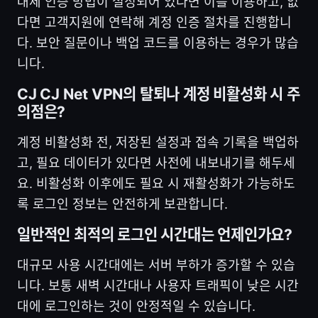
대체 인증 방법이 설정되어 있다면 이를 이용하고, 없
다면 고객지원에 연락해 계정 인증 절차를 진행합니
다. 보안 질문이나 백업 코드를 이용하는 경우가 많습
니다.
CJ CJ Net VPN의 탈퇴나 계정 비활성화 시 주
의점은?
계정 비활성화 전, 저장된 설정과 접속 기록을 백업하
고, 필요 데이터가 있다면 사전에 내보내기를 해두세
요. 비활성화 이후에도 필요 시 재활성화가 가능하도
록 로그인 정보는 안전하게 보관합니다.
일반적인 최적의 로그인 시간대는 언제인가요?
대규모 사용 시간대에는 서버 부하가 증가할 수 있습
니다. 보통 새벽 시간대나 사용자 트래픽이 낮은 시간
대에 로그인하는 것이 안정적일 수 있습니다.