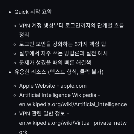
Quick 시작 요약
VPN 계정 생성부터 로그인까지의 단계별 흐름
정리
로그인 보안을 강화하는 5가지 핵심 팁
실무에서 자주 쓰는 방법론과 실전 예시
문제가 생겼을 때의 빠른 해결책
유용한 리소스 (텍스트 형식, 클릭 불가)
Apple Website - apple.com
Artificial Intelligence Wikipedia -
en.wikipedia.org/wiki/Artificial_intelligence
VPN 관련 일반 정보 -
en.wikipedia.org/wiki/Virtual_private_netw
ork