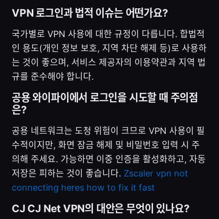
VPN 로그인과 법적 이슈는 어떤가요?
국가별로 VPN 사용에 대한 규정이 다릅니다. 합법적
인 용도(개인 정보 보호, 지역 차단 해제 등)로 사용하
는 것이 좋으며, 서비스 제공자의 이용약관과 지역 법
규를 준수해야 합니다.
공용 와이파이에서 로그인을 시도할 때 주의점
은?
공용 네트워크는 도청 위험이 크므로 VPN 사용이 필
수적이지만, 화면 잠금 해제 및 비밀번호 입력 시 주
의해 주세요. 가능하면 이중 인증을 활성화하고, 자동
저장은 피하는 것이 좋습니다.
Zscaler vpn not
connecting heres how to fix it fast
CJ CJ Net VPN의 대안은 무엇이 있나요?