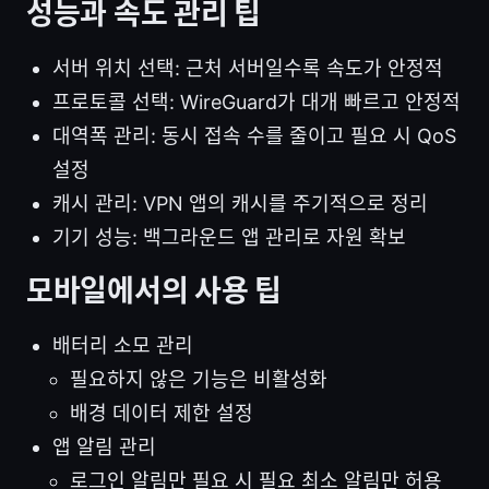
성능과 속도 관리 팁
서버 위치 선택: 근처 서버일수록 속도가 안정적
프로토콜 선택: WireGuard가 대개 빠르고 안정적
대역폭 관리: 동시 접속 수를 줄이고 필요 시 QoS
설정
캐시 관리: VPN 앱의 캐시를 주기적으로 정리
기기 성능: 백그라운드 앱 관리로 자원 확보
모바일에서의 사용 팁
배터리 소모 관리
필요하지 않은 기능은 비활성화
배경 데이터 제한 설정
앱 알림 관리
로그인 알림만 필요 시 필요 최소 알림만 허용