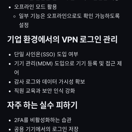
오프라인 모드 활용
일부 기능은 오프라인으로도 확인 가능하도록
설정
기업 환경에서의 VPN 로그인 관리
단일 사인온(SSO) 도입 여부
기기 관리(MDM) 도입으로 기기 등록 및 접근 제
어
감사 로그와 데이터 가시성 확보
직원 교육과 보안 인식 강화
자주 하는 실수 피하기
2FA를 비활성화하는 습관
공용 기기에서의 로그인 저장