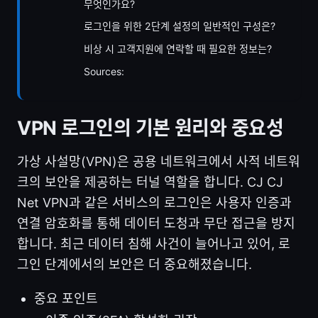
무엇인가요?
로그인을 위한 2단계 설정의 일반적인 구성은?
비상 시 고객지원에 연락할 때 필요한 정보는?
Sources:
VPN 로그인의 기본 원리와 중요성
가상 사설망(VPN)은 공용 네트워크에서 사적 네트워
크의 보안을 제공하는 터널 역할을 합니다. CJ CJ
Net VPN과 같은 서비스의 로그인은 사용자 인증과
연결 암호화를 통해 데이터 도청과 무단 접근을 방지
합니다. 최근 데이터 침해 사건이 늘어나고 있어, 로
그인 단계에서의 보안은 더 중요해졌습니다.
중요 포인트