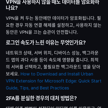
VPN을 사용하지 않을 때도 데이터를 암호화하
나요?
VPN을 켜 두는 동안에만 데이터가 암호화됩니다. 필
요한 경우 자동 연결 해제를 설정하고, 사용하지 않는
동안은 VPN을 끄는 습관이 안전합니다.
로그인 속도가 느린 이유는 무엇인가요?
네트워크 상태, 서버 위치, 디바이스 성능, 백그라운
드 앱의 과다 사용 등이 속도에 영향을 줍니다. 최적
의 서버를 선택하고, 불필요한 백그라운드 앱을 닫아
보세요.
How to Download and Install Urban
VPN Extension for Microsoft Edge: Quick Start
Guide, Tips, and Best Practices
2FA를 분실한 경우의 대처 방법은?