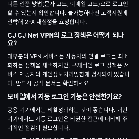
다른 인증 방법(문자 코드, 이메일 코드)으로 로그인
할 수 있는지 확인합니다. 불가능하다면 고객지원에
연락해 2FA 재설정을 요청합니다.
CJ CJ Net VPN의 로그 정책은 어떻게 되나
요?
대부분의 VPN 서비스는 사용자의 연결 로그를 최소
화하는 정책을 채택하지만, 구체적인 로그 정책은 서
비스 제공자의 개인정보처리방침에 명시되어 있습니
다. 반드시 공식 문서를 확인하세요.
모바일에서 자동 로그인 기능은 안전한가요?
공용 기기에서는 비활성화하는 것이 좋습니다. 개인
기기에서도 자동 로그인은 비권한 접근에 대비해 주
기적인 점검이 필요합니다.