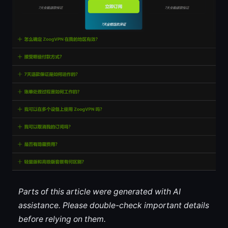
Parts of this article were generated with AI
assistance. Please double-check important details
before relying on them.