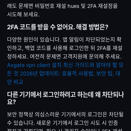
래도 문제면 비밀번호 재설 hues 및 2FA 재설정을
시도해 보세요.
2FA 코드를 받을 수 없어요. 해결 방법은?
다양한 원인이 있습니다. 앱 알림이 차단되었는지 확
인하고, 백업 코드를 사용해 로그인한 뒤 2FA를 재설
정하세요. 여전히 문제면 고객지원에 문의해 주세요.
Axgate vpn client 설치 최신 가이드와 알아야 할 모
든 것 2026년 업데이트: 효율적 사용법, 보안 팁, 대
안 비교
다른 기기에서 로그인하려고 하는데 왜 차단되나
요?
보안 정책상 의심스러운 기기에서의 로그인은 차단될
수 있습니다. 새로운 기기에서 로그인 시도 시 인증