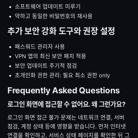
소프트웨어 업데이트 미루기
약하고 동일한 비밀번호의 재사용
추가 보안 강화 도구와 권장 설정
패스워드 관리자 사용
VPN 앱의 최신 보안 패치 적용
보안 업데이트 주기적 점검
초개인화 권한 관리: 필요 최소 권한 only
Frequently Asked Questions
로그인 화면에 접근할 수 없어요. 왜 그런가요?
로그인 화면 접근 불가 문제는 네트워크 연결, 서버
점검, 계정 상태 등에 영향을 받습니다. 먼저 인터넷
연결을 확인하고, 서비스 상태 페이지를 확인한 뒤 그