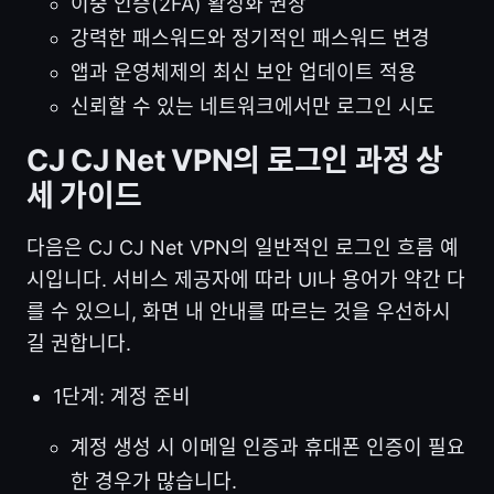
이중 인증(2FA) 활성화 권장
강력한 패스워드와 정기적인 패스워드 변경
앱과 운영체제의 최신 보안 업데이트 적용
신뢰할 수 있는 네트워크에서만 로그인 시도
CJ CJ Net VPN의 로그인 과정 상
세 가이드
다음은 CJ CJ Net VPN의 일반적인 로그인 흐름 예
시입니다. 서비스 제공자에 따라 UI나 용어가 약간 다
를 수 있으니, 화면 내 안내를 따르는 것을 우선하시
길 권합니다.
1단계: 계정 준비
계정 생성 시 이메일 인증과 휴대폰 인증이 필요
한 경우가 많습니다.