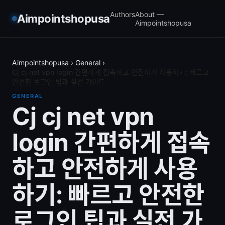
Authors
About —
Aimpointshopusa
Aimpointshopusa
Aimpointshopusa
›
General
›
Cj cj net vpn login 간편하게 접속하고 안전하게 사용하기: 빠르고
안전한 로그인 팁과 실전 가이드
GENERAL
Cj cj net vpn
login 간편하게 접속
하고 안전하게 사용
하기: 빠르고 안전한
로그인 팁과 실전 가