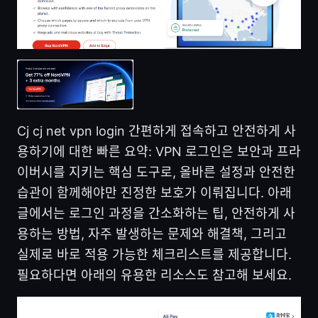
Cj cj net vpn login 간편하게 접속하고 안전하게 사
용하기에 대한 빠른 요약: VPN 로그인은 보안과 프라
이버시를 지키는 핵심 도구로, 올바른 설정과 안전한
습관이 함께해야만 진정한 보호가 이뤄집니다. 아래
글에서는 로그인 과정을 간소화하는 팁, 안전하게 사
용하는 방법, 자주 발생하는 문제와 해결책, 그리고
실제로 바로 적용 가능한 체크리스트를 제공합니다.
필요하다면 아래의 유용한 리소스도 참고해 보세요.