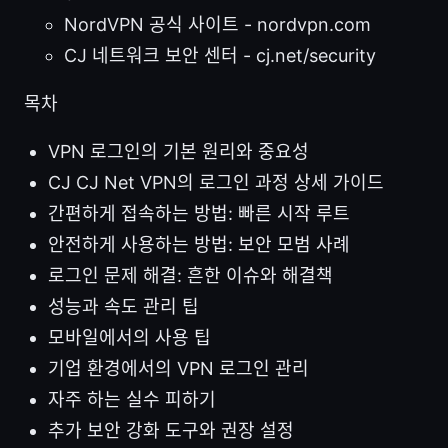
NordVPN 공식 사이트 - nordvpn.com
CJ 네트워크 보안 센터 - cj.net/security
목차
VPN 로그인의 기본 원리와 중요성
CJ CJ Net VPN의 로그인 과정 상세 가이드
간편하게 접속하는 방법: 빠른 시작 루트
안전하게 사용하는 방법: 보안 모범 사례
로그인 문제 해결: 흔한 이슈와 해결책
성능과 속도 관리 팁
모바일에서의 사용 팁
기업 환경에서의 VPN 로그인 관리
자주 하는 실수 피하기
추가 보안 강화 도구와 권장 설정