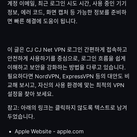
계정 이메일, 최근 로그인 시도 시간, 사용 중인 기기
정보, 에러 코드, 화면 캡처 등 가능한 정보를 준비하
면 빠른 해결에 도움이 됩니다.
이 글은 CJ CJ Net VPN 로그인 간편하게 접속하고
안전하게 사용하기를 중심으로, 로그인 흐름을 쉽게
이해하고 보안을 강화하는 방법을 다루고 있습니다.
필요하다면 NordVPN, ExpressVPN 등의 대안도 비
교해 보시고, 자신의 사용 환경에 맞는 최적의 VPN
설정을 찾아 보세요.
참고: 아래의 링크는 클릭하지 않도록 텍스트로 남겨
두었습니다.
Apple Website - apple.com