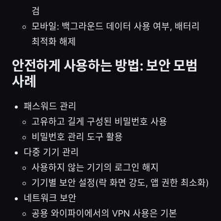
검
모바일: 백그라운드 데이터 사용 여부, 배터리
최적화 해제
안전하게 사용하는 방법: 보안 모범
사례
패스워드 관리
고유하고 길게 구성된 비밀번호 사용
비밀번호 관리 도구 활용
다중 기기 관리
사용하지 않는 기기의 로그인 해지
기기별 보안 설정(락 화면 강도, 앱 권한 최소화)
네트워크 보안
공용 와이파이에서의 VPN 사용은 기본