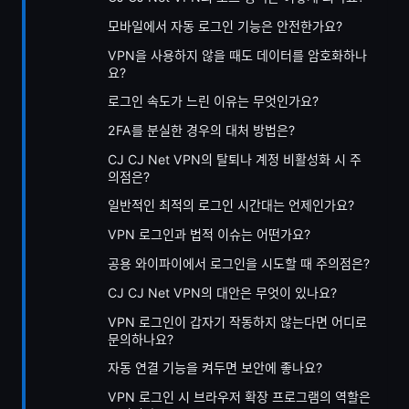
모바일에서 자동 로그인 기능은 안전한가요?
VPN을 사용하지 않을 때도 데이터를 암호화하나
요?
로그인 속도가 느린 이유는 무엇인가요?
2FA를 분실한 경우의 대처 방법은?
CJ CJ Net VPN의 탈퇴나 계정 비활성화 시 주
의점은?
일반적인 최적의 로그인 시간대는 언제인가요?
VPN 로그인과 법적 이슈는 어떤가요?
공용 와이파이에서 로그인을 시도할 때 주의점은?
CJ CJ Net VPN의 대안은 무엇이 있나요?
VPN 로그인이 갑자기 작동하지 않는다면 어디로
문의하나요?
자동 연결 기능을 켜두면 보안에 좋나요?
VPN 로그인 시 브라우저 확장 프로그램의 역할은