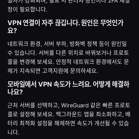
절차가 강화되며, 필요 시 관리자 승인이나 2FA 재설
정이 필요합니다.
VPN 연결이 자주 끊깁니다. 원인은 무엇인가
요?
네트워크 환경, 서버 부하, 방화벽 정책 등이 원인일
수 있습니다. 서버를 다른 위치로 바꿔보거나 프로토
콜을 변경해 보세요. 안정적 네트워크 환경에서도 문
제가 지속되면 고객지원에 문의하세요.
모바일에서 VPN 속도가 느려요. 어떻게 해결하
나요?
근처 서버를 선택하고, WireGuard 같은 빠른 프로토
콜로 설정해 보세요. 백그라운드 앱을 최소화하고, 배
터리 최적화 설정을 해제하면 속도가 개선될 수 있습
니다.