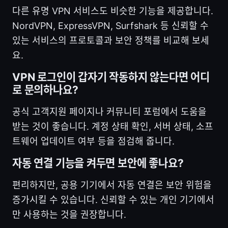
다른 유명 VPN 서비스도 비슷한 기능을 제공합니다.
NordVPN, ExpressVPN, Surfshark 등 신뢰할 수
있는 서비스의 프로토콜과 보안 정책를 비교해 보세
요.
VPN 로그인이 갑자기 작동하지 않는다면 어디
로 문의하나요?
공식 고객지원 페이지나 커뮤니티 포럼에서 도움을
받는 것이 좋습니다. 계정 상태 확인, 서버 상태, 소프
트웨어 업데이트 여부 등을 점검해 줍니다.
자동 연결 기능을 켜두면 보안에 좋나요?
편리하지만, 공용 기기에서 자동 연결은 보안 위험을
증가시킬 수 있습니다. 신뢰할 수 있는 개인 기기에서
만 사용하는 것을 권장합니다.