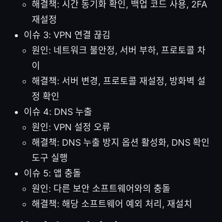
해결책: 시간 동기화 확인, 백업 코드 사용, 2FA
재설정
이슈 3: VPN 연결 끊김
원인: 네트워크 불안정, 서버 부하, 프로토콜 차
이
해결책: 서버 변경, 프로토콜 재설정, 방화벽 설
정 확인
이슈 4: DNS 누출
원인: VPN 설정 오류
해결책: DNS 누출 방지 옵션 활성화, DNS 확인
도구 실행
이슈 5: 앱 충돌
원인: 다른 보안 소프트웨어와의 충돌
해결책: 해당 소프트웨어 예외 처리, 재설치