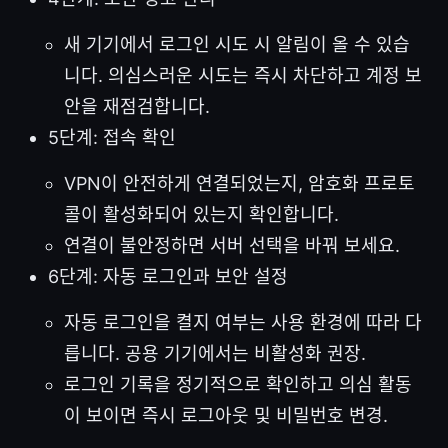
새 기기에서 로그인 시도 시 알림이 올 수 있습
니다. 의심스러운 시도는 즉시 차단하고 계정 보
안을 재점검합니다.
5단계: 접속 확인
VPN이 안전하게 연결되었는지, 암호화 프로토
콜이 활성화되어 있는지 확인합니다.
연결이 불안정하면 서버 선택을 바꿔 보세요.
6단계: 자동 로그인과 보안 설정
자동 로그인을 켤지 여부는 사용 환경에 따라 다
릅니다. 공용 기기에서는 비활성화 권장.
로그인 기록을 정기적으로 확인하고 의심 활동
이 보이면 즉시 로그아웃 및 비밀번호 변경.