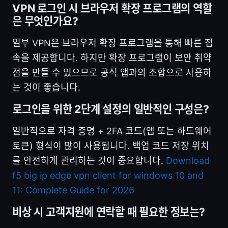
VPN 로그인 시 브라우저 확장 프로그램의 역할
은 무엇인가요?
일부 VPN은 브라우저 확장 프로그램을 통해 빠른 접
속을 제공합니다. 하지만 확장 프로그램이 보안 취약
점을 만들 수 있으므로 공식 앱과의 조합으로 사용하
는 것이 좋습니다.
로그인을 위한 2단계 설정의 일반적인 구성은?
일반적으로 자격 증명 + 2FA 코드(앱 또는 하드웨어
토큰) 형식이 많이 사용됩니다. 백업 코드 저장 위치
를 안전하게 관리하는 것이 중요합니다.
Download
f5 big ip edge vpn client for windows 10 and
11: Complete Guide for 2026
비상 시 고객지원에 연락할 때 필요한 정보는?