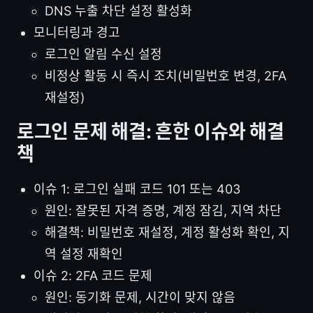
DNS 누출 차단 설정 활성화
모니터링과 경고
로그인 알림 수신 설정
비정상 활동 시 즉시 조치(비밀번호 변경, 2FA
재설정)
로그인 문제 해결: 흔한 이슈와 해결
책
이슈 1: 로그인 실패 코드 101 또는 403
원인: 잘못된 자격 증명, 계정 잠김, 지역 차단
해결책: 비밀번호 재설정, 계정 활성화 확인, 지
역 설정 재확인
이슈 2: 2FA 코드 문제
원인: 동기화 문제, 시간이 맞지 않음