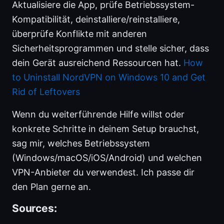
Aktualisiere die App, prüfe Betriebssystem-
Kompatibilität, deinstalliere/reinstalliere,
überprüfe Konflikte mit anderen
Sicherheitsprogrammen und stelle sicher, dass
dein Gerät ausreichend Ressourcen hat.
How
to Uninstall NordVPN on Windows 10 and Get
Rid of Leftovers
Wenn du weiterführende Hilfe willst oder
konkrete Schritte in deinem Setup brauchst,
sag mir, welches Betriebssystem
(Windows/macOS/iOS/Android) und welchen
VPN-Anbieter du verwendest. Ich passe dir
den Plan gerne an.
Sources: