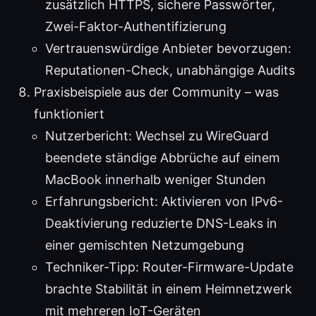
zusätzlich HTTPS, sichere Passwörter,
Zwei-Faktor-Authentifizierung
Vertrauenswürdige Anbieter bevorzugen:
Reputationen-Check, unabhängige Audits
Praxisbeispiele aus der Community – was
funktioniert
Nutzerbericht: Wechsel zu WireGuard
beendete ständige Abbrüche auf einem
MacBook innerhalb weniger Stunden
Erfahrungsbericht: Aktivieren von IPv6-
Deaktivierung reduzierte DNS-Leaks in
einer gemischten Netzumgebung
Techniker-Tipp: Router-Firmware-Update
brachte Stabilität in einem Heimnetzwerk
mit mehreren IoT-Geräten