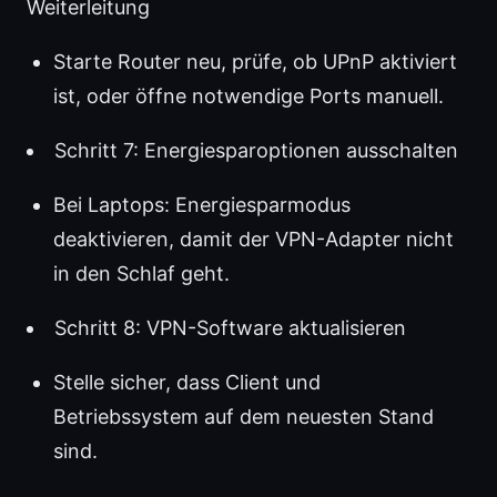
Weiterleitung
Starte Router neu, prüfe, ob UPnP aktiviert
ist, oder öffne notwendige Ports manuell.
Schritt 7: Energiesparoptionen ausschalten
Bei Laptops: Energiesparmodus
deaktivieren, damit der VPN-Adapter nicht
in den Schlaf geht.
Schritt 8: VPN-Software aktualisieren
Stelle sicher, dass Client und
Betriebssystem auf dem neuesten Stand
sind.