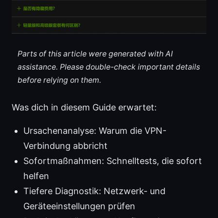
Parts of this article were generated with AI
assistance. Please double-check important details
before relying on them.
Was dich in diesem Guide erwartet:
Ursachenanalyse: Warum die VPN-
Verbindung abbricht
Sofortmaßnahmen: Schnelltests, die sofort
helfen
Tiefere Diagnostik: Netzwerk- und
Geräteeinstellungen prüfen