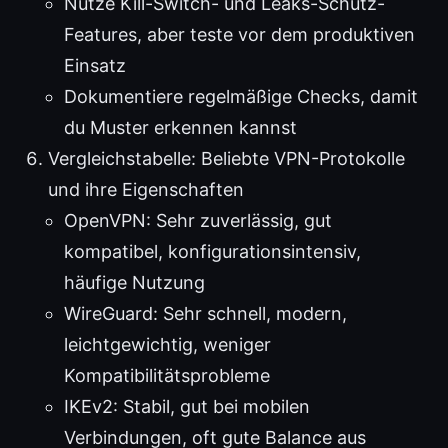
Nutze Kill-Switch- und Leaks-Schutz-
Features, aber teste vor dem produktiven
Einsatz
Dokumentiere regelmäßige Checks, damit
du Muster erkennen kannst
Vergleichstabelle: Beliebte VPN-Protokolle
und ihre Eigenschaften
OpenVPN: Sehr zuverlässig, gut
kompatibel, konfigurationsintensiv,
häufige Nutzung
WireGuard: Sehr schnell, modern,
leichtgewichtig, weniger
Kompatibilitätsprobleme
IKEv2: Stabil, gut bei mobilen
Verbindungen, oft gute Balance aus