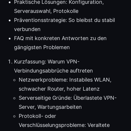
Praktische Lösungen: Konfiguration,
Serverauswahl, Protokolle
Präventionsstrategie: So bleibst du stabil
verbunden
FAQ mit konkreten Antworten zu den
gängigsten Problemen
Kurzfassung: Warum VPN-
Verbindungsabbrüche auftreten
Netzwerkprobleme: Instabiles WLAN,
schwacher Router, hoher Latenz
Serverseitige Gründe: Überlastete VPN-
Server, Wartungsarbeiten
Protokoll- oder
Verschlüsselungsprobleme: Veraltete