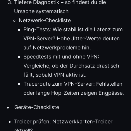
Tiefere Diagnostik – so findest du die
Ursache systematisch
Netzwerk-Checkliste
Ping-Tests: Wie stabil ist die Latenz zum
VPN-Server? Hohe Jitter-Werte deuten
auf Netzwerkprobleme hin.
Speedtests mit und ohne VPN:
Vergleiche, ob der Durchsatz drastisch
fällt, sobald VPN aktiv ist.
Traceroute zum VPN-Server: Fehlstellen
oder lange Hop-Zeiten zeigen Engpässe.
Geräte-Checkliste
Treiber prüfen: Netzwerkkarten-Treiber
aktuell?