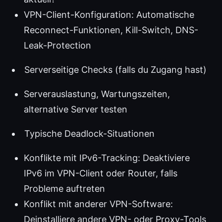
VPN-Client-Konfiguration: Automatische
Reconnect-Funktionen, Kill-Switch, DNS-
Leak-Protection
Serverseitige Checks (falls du Zugang hast)
Serverauslastung, Wartungszeiten,
alternative Server testen
Typische Deadlock-Situationen
Konflikte mit IPv6-Tracking: Deaktiviere
IPv6 im VPN-Client oder Router, falls
Probleme auftreten
Konflikt mit anderer VPN-Software:
Deinstalliere andere VPN- oder Proxy-Tools