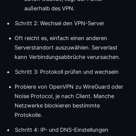
außerhalb des VPN.
Schritt 2: Wechsel den VPN-Server
Oft reicht es, einfach einen anderen
Serverstandort auszuwählen. Serverlast
kann Verbindungsabbrüche verursachen.
Schritt 3: Protokoll prüfen und wechseln
Probiere von OpenVPN zu WireGuard oder
Noise Protocol, je nach Client. Manche
Netzwerke blockieren bestimmte
Protokolle.
Schritt 4: IP- und DNS-Einstellungen