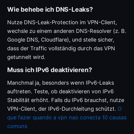
Wie behebe ich DNS-Leaks?
Nutze DNS-Leak-Protection im VPN-Client,
wechsle zu einem anderen DNS-Resolver (z. B.
Google DNS, Cloudflare), und stelle sicher,
dass der Traffic vollständig durch das VPN
getunnelt wird.
Muss ich IPv6 deaktivieren?
Manchmal ja, besonders wenn IPv6-Leaks
auftreten. Teste, ob deaktivieren von IPv6
Stabilität erhöht. Falls du IPv6 brauchst, nutze
VPN-Client, der IPv6-Durchleitung schützt.
O
que fazer quando a vpn nao conecta 10 causas
comuns