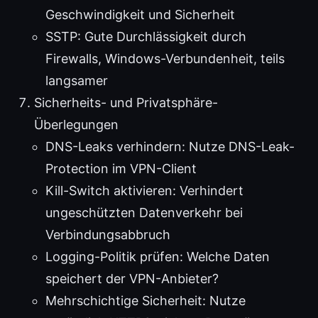
Geschwindigkeit und Sicherheit
SSTP: Gute Durchlässigkeit durch
Firewalls, Windows-Verbundenheit, teils
langsamer
Sicherheits- und Privatsphäre-
Überlegungen
DNS-Leaks verhindern: Nutze DNS-Leak-
Protection im VPN-Client
Kill-Switch aktivieren: Verhindert
ungeschützten Datenverkehr bei
Verbindungsabbruch
Logging-Politik prüfen: Welche Daten
speichert der VPN-Anbieter?
Mehrschichtige Sicherheit: Nutze