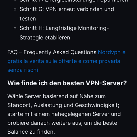
Schritt G: VPN erneut verbinden und
testen
Schritt H: Langfristige Monitoring-
Strategie etablieren
FAQ – Frequently Asked Questions
Nordvpn e
gratis la verita sulle offerte e come provarla
senza rischi
Wie finde ich den besten VPN-Server?
Wähle Server basierend auf Nähe zum
Standort, Auslastung und Geschwindigkeit;
starte mit einem nahegelegenen Server und
probiere danach weitere aus, um die beste
Balance zu finden.