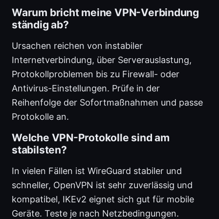
Warum bricht meine VPN-Verbindung
ständig ab?
Ursachen reichen von instabiler
Internetverbindung, über Serverauslastung,
Protokollproblemen bis zu Firewall- oder
Antivirus-Einstellungen. Prüfe in der
Reihenfolge der Sofortmaßnahmen und passe
Protokolle an.
Welche VPN-Protokolle sind am
stabilsten?
In vielen Fällen ist WireGuard stabiler und
schneller, OpenVPN ist sehr zuverlässig und
kompatibel, IKEv2 eignet sich gut für mobile
Geräte. Teste je nach Netzbedingungen.