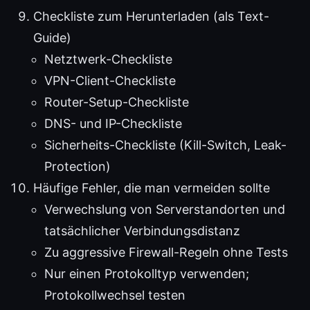
Checkliste zum Herunterladen (als Text-
Guide)
Netztwerk-Checkliste
VPN-Client-Checkliste
Router-Setup-Checkliste
DNS- und IP-Checkliste
Sicherheits-Checkliste (Kill-Switch, Leak-
Protection)
Häufige Fehler, die man vermeiden sollte
Verwechslung von Serverstandorten und
tatsächlicher Verbindungsdistanz
Zu aggressive Firewall-Regeln ohne Tests
Nur einen Protokolltyp verwenden;
Protokollwechsel testen