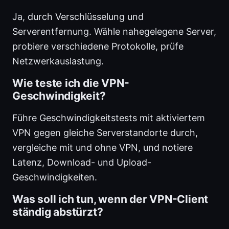
Ja, durch Verschlüsselung und
Serverentfernung. Wähle nahegelegene Server,
probiere verschiedene Protokolle, prüfe
Netzwerkauslastung.
Wie teste ich die VPN-
Geschwindigkeit?
Führe Geschwindigkeitstests mit aktiviertem
VPN gegen gleiche Serverstandorte durch,
vergleiche mit und ohne VPN, und notiere
Latenz, Download- und Upload-
Geschwindigkeiten.
Was soll ich tun, wenn der VPN-Client
ständig abstürzt?