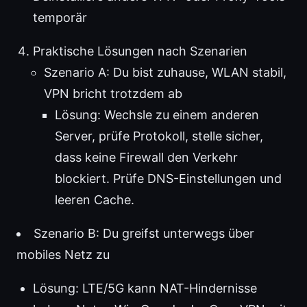
temporär
Praktische Lösungen nach Szenarien
Szenario A: Du bist zuhause, WLAN stabil,
VPN bricht trotzdem ab
Lösung: Wechsle zu einem anderen
Server, prüfe Protokoll, stelle sicher,
dass keine Firewall den Verkehr
blockiert. Prüfe DNS-Einstellungen und
leeren Cache.
Szenario B: Du greifst unterwegs über
mobiles Netz zu
Lösung: LTE/5G kann NAT-Hindernisse