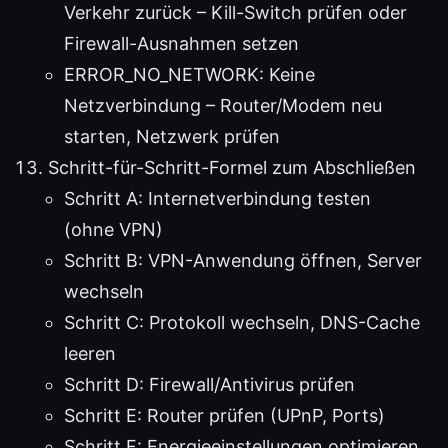
Verkehr zurück – Kill-Switch prüfen oder
Firewall-Ausnahmen setzen
ERROR_NO_NETWORK: Keine
Netzverbindung – Router/Modem neu
starten, Netzwerk prüfen
Schritt-für-Schritt-Formel zum Abschließen
Schritt A: Internetverbindung testen
(ohne VPN)
Schritt B: VPN-Anwendung öffnen, Server
wechseln
Schritt C: Protokoll wechseln, DNS-Cache
leeren
Schritt D: Firewall/Antivirus prüfen
Schritt E: Router prüfen (UPnP, Ports)
Schritt F: Energieeinstellungen optimieren