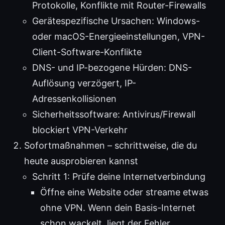
Protokolle, Konflikte mit Router-Firewalls
Gerätespezifische Ursachen: Windows-
oder macOS-Energieeinstellungen, VPN-
Client-Software-Konflikte
DNS- und IP-bezogene Hürden: DNS-
Auflösung verzögert, IP-
Adressenkollisionen
Sicherheitssoftware: Antivirus/Firewall
blockiert VPN-Verkehr
Sofortmaßnahmen – schrittweise, die du
heute ausprobieren kannst
Schritt 1: Prüfe deine Internetverbindung
Öffne eine Website oder streame etwas
ohne VPN. Wenn dein Basis-Internet
schon wackelt, liegt der Fehler