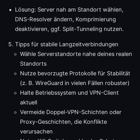
Lösung: Server nah am Standort wählen,
DNS-Resolver ändern, Komprimierung
deaktivieren, ggf. Split-Tunneling nutzen.
Tipps für stabile Langzeitverbindungen
Wähle Serverstandorte nahe deines realen
Standorts
Nutze bevorzugte Protokolle für Stabilität
(z. B. WireGuard in vielen Fällen robuster)
Halte Betriebssystem und VPN-Client
aktuell
Vermeide Doppel-VPN-Schichten oder
Proxy-Geschichten, die Konflikte
verursachen