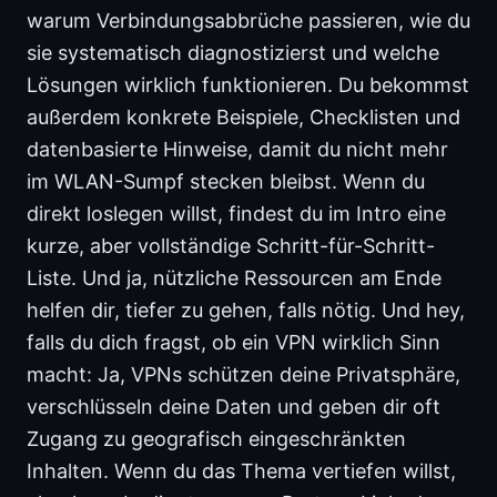
warum Verbindungsabbrüche passieren, wie du
sie systematisch diagnostizierst und welche
Lösungen wirklich funktionieren. Du bekommst
außerdem konkrete Beispiele, Checklisten und
datenbasierte Hinweise, damit du nicht mehr
im WLAN-Sumpf stecken bleibst. Wenn du
direkt loslegen willst, findest du im Intro eine
kurze, aber vollständige Schritt-für-Schritt-
Liste. Und ja, nützliche Ressourcen am Ende
helfen dir, tiefer zu gehen, falls nötig. Und hey,
falls du dich fragst, ob ein VPN wirklich Sinn
macht: Ja, VPNs schützen deine Privatsphäre,
verschlüsseln deine Daten und geben dir oft
Zugang zu geografisch eingeschränkten
Inhalten. Wenn du das Thema vertiefen willst,