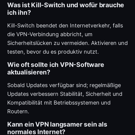
Was ist Kill-Switch und wofür brauche
ich ihn?
Kill-Switch beendet den Internetverkehr, falls
die VPN-Verbindung abbricht, um
Sicherheitslücken zu vermeiden. Aktivieren und
testen, bevor du es produktiv nutzt.
Wie oft sollte ich VPN-Software
aktualisieren?
Sobald Updates verfügbar sind; regelmäßige
Updates verbessern Stabilität, Sicherheit und
Kompatibilität mit Betriebssystemen und
Routern.
Kann ein VPN langsamer sein als
normales Internet?