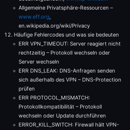
Allgemeine Privatsphäre-Ressourcen –
www.eff.org
,
en.wikipedia.org/wiki/Privacy
Häufige Fehlercodes und was sie bedeuten
ERR VPN_TIMEOUT: Server reagiert nicht
rechtzeitig – Protokoll wechseln oder
Server wechseln
ERR DNS_LEAK: DNS-Anfragen senden
sich außerhalb des VPN – DNS-Protection
prüfen
ERR PROTOCOL_MISMATCH:
Protokollkompatibilität – Protokoll
wechseln oder Update durchführen
ERROR_KILL_SWITCH: Firewall hält VPN-