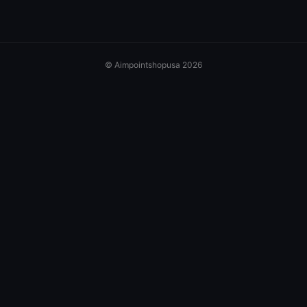
© Aimpointshopusa 2026