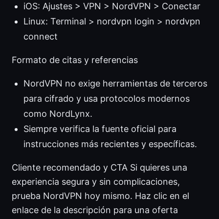
iOS: Ajustes > VPN > NordVPN > Conectar
Linux: Terminal > nordvpn login > nordvpn
connect
Formato de citas y referencias
NordVPN no exige herramientas de terceros
para cifrado y usa protocolos modernos
como NordLynx.
Siempre verifica la fuente oficial para
instrucciones más recientes y específicas.
Cliente recomendado y CTA Si quieres una
experiencia segura y sin complicaciones,
prueba NordVPN hoy mismo. Haz clic en el
enlace de la descripción para una oferta