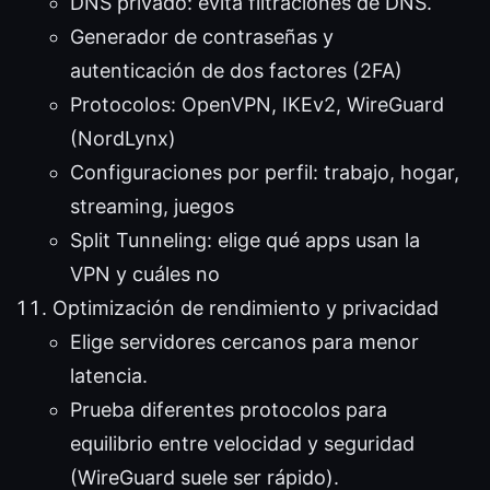
DNS privado: evita filtraciones de DNS.
Generador de contraseñas y
autenticación de dos factores (2FA)
Protocolos: OpenVPN, IKEv2, WireGuard
(NordLynx)
Configuraciones por perfil: trabajo, hogar,
streaming, juegos
Split Tunneling: elige qué apps usan la
VPN y cuáles no
Optimización de rendimiento y privacidad
Elige servidores cercanos para menor
latencia.
Prueba diferentes protocolos para
equilibrio entre velocidad y seguridad
(WireGuard suele ser rápido).