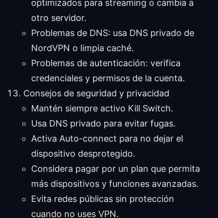
optimizados para streaming o cambia a
otro servidor.
Problemas de DNS: usa DNS privado de
NordVPN o limpia caché.
Problemas de autenticación: verifica
credenciales y permisos de la cuenta.
Consejos de seguridad y privacidad
Mantén siempre activo Kill Switch.
Usa DNS privado para evitar fugas.
Activa Auto-connect para no dejar el
dispositivo desprotegido.
Considera pagar por un plan que permita
más dispositivos y funciones avanzadas.
Evita redes públicas sin protección
cuando no uses VPN.