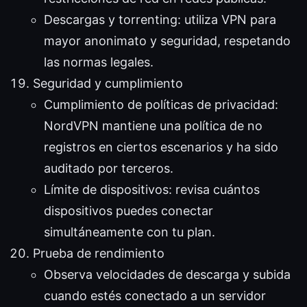
Descargas y torrenting: utiliza VPN para
mayor anonimato y seguridad, respetando
las normas legales.
Seguridad y cumplimiento
Cumplimiento de políticas de privacidad:
NordVPN mantiene una política de no
registros en ciertos escenarios y ha sido
auditado por terceros.
Límite de dispositivos: revisa cuántos
dispositivos puedes conectar
simultáneamente con tu plan.
Prueba de rendimiento
Observa velocidades de descarga y subida
cuando estés conectado a un servidor