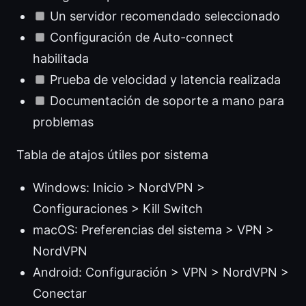
Un servidor recomendado seleccionado
Configuración de Auto-connect
habilitada
Prueba de velocidad y latencia realizada
Documentación de soporte a mano para
problemas
Tabla de atajos útiles por sistema
Windows: Inicio > NordVPN >
Configuraciones > Kill Switch
macOS: Preferencias del sistema > VPN >
NordVPN
Android: Configuración > VPN > NordVPN >
Conectar