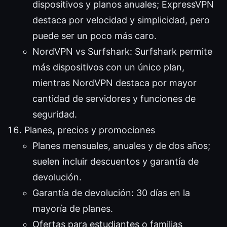
dispositivos y planos anuales; ExpressVPN
destaca por velocidad y simplicidad, pero
puede ser un poco más caro.
NordVPN vs Surfshark: Surfshark permite
más dispositivos con un único plan,
mientras NordVPN destaca por mayor
cantidad de servidores y funciones de
seguridad.
Planes, precios y promociones
Planes mensuales, anuales y de dos años;
suelen incluir descuentos y garantía de
devolución.
Garantía de devolución: 30 días en la
mayoría de planes.
Ofertas para estudiantes o familias