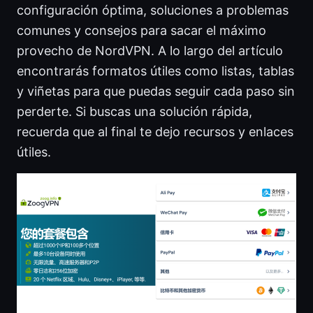
configuración óptima, soluciones a problemas
comunes y consejos para sacar el máximo
provecho de NordVPN. A lo largo del artículo
encontrarás formatos útiles como listas, tablas
y viñetas para que puedas seguir cada paso sin
perderte. Si buscas una solución rápida,
recuerda que al final te dejo recursos y enlaces
útiles.