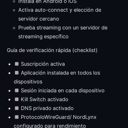
Instala en Android o iOS
Activa auto-connect y elección de
servidor cercano
Prueba streaming con un servidor de
streaming específico
Guía de verificación rápida (checklist)
Suscripción activa
Aplicación instalada en todos los
dispositivos
Sesión iniciada en cada dispositivo
Kill Switch activado
DNS privado activado
ProtocoloWireGuard/ NordLynx
configurado para rendimiento