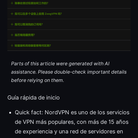
Parts of this article were generated with AI
assistance. Please double-check important details
before relying on them.
Guía rápida de inicio
Quick fact: NordVPN es uno de los servicios
de VPN más populares, con más de 15 años
de experiencia y una red de servidores en