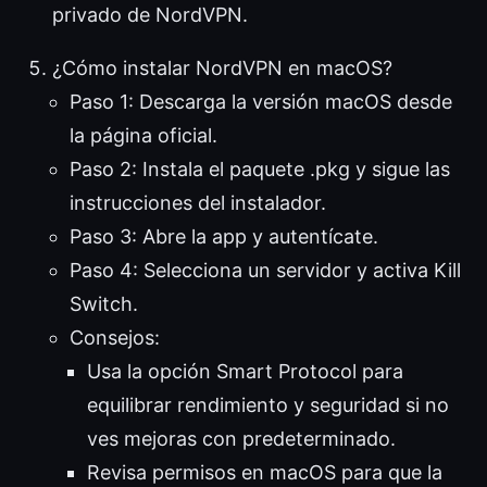
privado de NordVPN.
¿Cómo instalar NordVPN en macOS?
Paso 1: Descarga la versión macOS desde
la página oficial.
Paso 2: Instala el paquete .pkg y sigue las
instrucciones del instalador.
Paso 3: Abre la app y autentícate.
Paso 4: Selecciona un servidor y activa Kill
Switch.
Consejos:
Usa la opción Smart Protocol para
equilibrar rendimiento y seguridad si no
ves mejoras con predeterminado.
Revisa permisos en macOS para que la