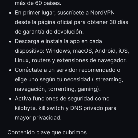
más de 60 países.
En primer lugar, suscríbete a NordVPN
desde la página oficial para obtener 30 días
de garantía de devolución.
Descarga e instala la app en cada
dispositivo: Windows, macOS, Android, iOS,
Linux, routers y extensiones de navegador.
Conéctate a un servidor recomendado o
elige uno según tu necesidad ( streaming,
navegación, torrenting, gaming).
Activa funciones de seguridad como
kilobyte, kill switch y DNS privado para
mayor privacidad.
Contenido clave que cubrimos