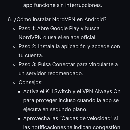
app funcione sin interrupciones.
¿Cómo instalar NordVPN en Android?
Paso 1: Abre Google Play y busca
NordVPN o usa el enlace oficial.
Paso 2: Instala la aplicación y accede con
tu cuenta.
Paso 3: Pulsa Conectar para vincularte a
un servidor recomendado.
Consejos:
Activa el Kill Switch y el VPN Always On
para proteger incluso cuando la app se
ejecuta en segundo plano.
Aprovecha las “Caídas de velocidad” si
las notificaciones te indican congestión