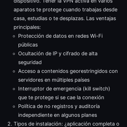
dispositivo. Tener la VPN activa en varios
aparatos te protege cuando trabajas desde
casa, estudias o te desplazas. Las ventajas
principales:
Protección de datos en redes Wi-Fi
públicas
Ocultación de IP y cifrado de alta
seguridad
Acceso a contenidos georestringidos con
servidores en múltiples países
Interruptor de emergencia (kill switch)
que te protege si se cae la conexión
Política de no registros y auditoría
independiente en algunos planes
Tipos de instalación: ¿aplicación completa o