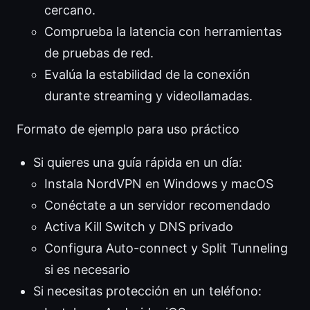
cercano.
Comprueba la latencia con herramientas
de pruebas de red.
Evalúa la estabilidad de la conexión
durante streaming y videollamadas.
Formato de ejemplo para uso práctico
Si quieres una guía rápida en un día:
Instala NordVPN en Windows y macOS
Conéctate a un servidor recomendado
Activa Kill Switch y DNS privado
Configura Auto-connect y Split Tunneling
si es necesario
Si necesitas protección en un teléfono: