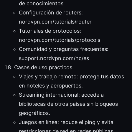
de conocimientos
Configuración de routers:
nordvpn.com/tutorials/router
Tutoriales de protocolos:
nordvpn.com/tutorials/protocols
Comunidad y preguntas frecuentes:
support.nordvpn.com/hc/es
Casos de uso prácticos
Viajes y trabajo remoto: protege tus datos
en hoteles y aeropuertos.
Streaming internacional: accede a
bibliotecas de otros países sin bloqueos
geográficos.
Juegos en línea: reduce el ping y evita
restricciones de red en redes públicas.