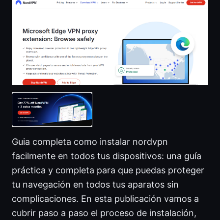
Guia completa como instalar nordvpn
facilmente en todos tus dispositivos: una guía
práctica y completa para que puedas proteger
tu navegación en todos tus aparatos sin
complicaciones. En esta publicación vamos a
cubrir paso a paso el proceso de instalación,