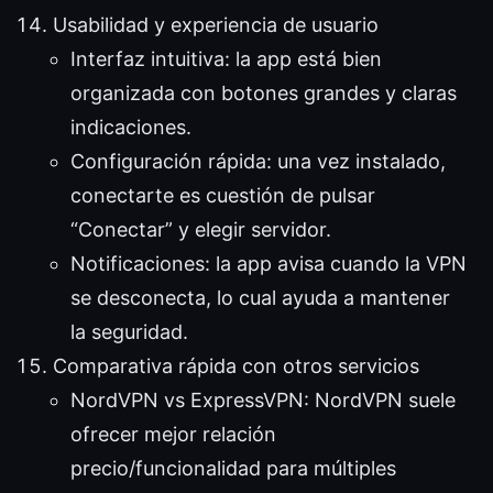
Usabilidad y experiencia de usuario
Interfaz intuitiva: la app está bien
organizada con botones grandes y claras
indicaciones.
Configuración rápida: una vez instalado,
conectarte es cuestión de pulsar
“Conectar” y elegir servidor.
Notificaciones: la app avisa cuando la VPN
se desconecta, lo cual ayuda a mantener
la seguridad.
Comparativa rápida con otros servicios
NordVPN vs ExpressVPN: NordVPN suele
ofrecer mejor relación
precio/funcionalidad para múltiples