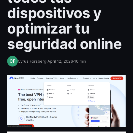
dispositivos y
optimizar tu
seguridad online
Cyrus Forsberg
·
April 12, 2026
·
10
min