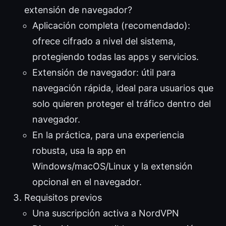
extensión de navegador?
Aplicación completa (recomendado):
ofrece cifrado a nivel del sistema,
protegiendo todas las apps y servicios.
Extensión de navegador: útil para
navegación rápida, ideal para usuarios que
solo quieren proteger el tráfico dentro del
navegador.
En la práctica, para una experiencia
robusta, usa la app en
Windows/macOS/Linux y la extensión
opcional en el navegador.
Requisitos previos
Una suscripción activa a NordVPN