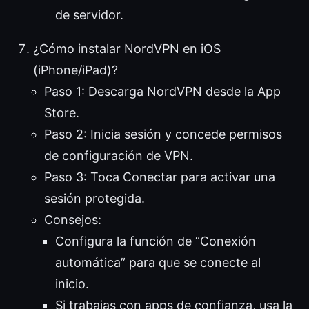
de servidor.
¿Cómo instalar NordVPN en iOS
(iPhone/iPad)?
Paso 1: Descarga NordVPN desde la App
Store.
Paso 2: Inicia sesión y concede permisos
de configuración de VPN.
Paso 3: Toca Conectar para activar una
sesión protegida.
Consejos:
Configura la función de “Conexión
automática” para que se conecte al
inicio.
Si trabajas con apps de confianza, usa la