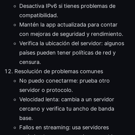
Desactiva IPv6 si tienes problemas de
compatibilidad.
Mantén la app actualizada para contar
con mejoras de seguridad y rendimiento.
Verifica la ubicación del servidor: algunos
países pueden tener políticas de red y
censura.
Resolución de problemas comunes
No puedo conectarme: prueba otro
servidor o protocolo.
Velocidad lenta: cambia a un servidor
cercano y verifica tu ancho de banda
base.
Fallos en streaming: usa servidores