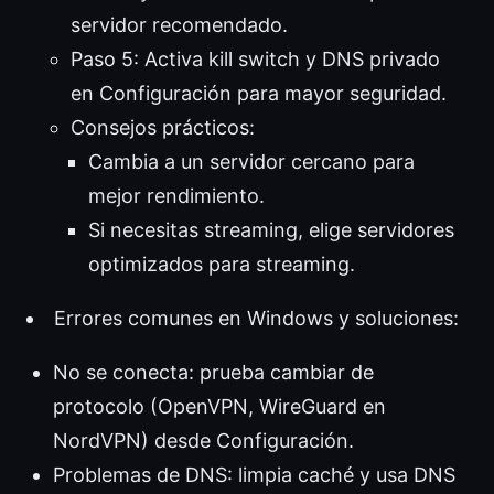
servidor recomendado.
Paso 5: Activa kill switch y DNS privado
en Configuración para mayor seguridad.
Consejos prácticos:
Cambia a un servidor cercano para
mejor rendimiento.
Si necesitas streaming, elige servidores
optimizados para streaming.
Errores comunes en Windows y soluciones:
No se conecta: prueba cambiar de
protocolo (OpenVPN, WireGuard en
NordVPN) desde Configuración.
Problemas de DNS: limpia caché y usa DNS