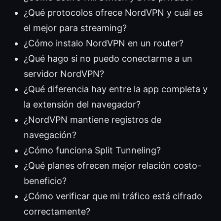
¿Qué protocolos ofrece NordVPN y cuál es
el mejor para streaming?
¿Cómo instalo NordVPN en un router?
¿Qué hago si no puedo conectarme a un
servidor NordVPN?
¿Qué diferencia hay entre la app completa y
la extensión del navegador?
¿NordVPN mantiene registros de
navegación?
¿Cómo funciona Split Tunneling?
¿Qué planes ofrecen mejor relación costo-
beneficio?
¿Cómo verificar que mi tráfico está cifrado
correctamente?