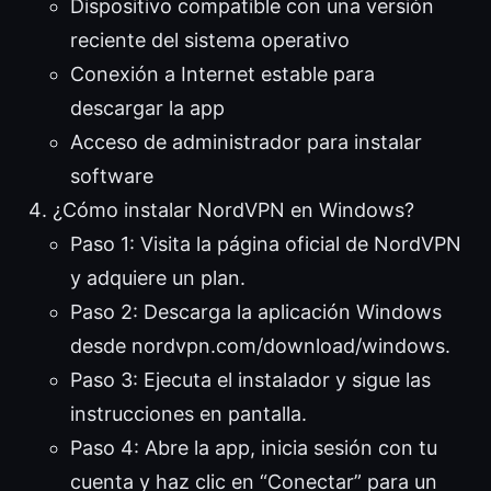
Dispositivo compatible con una versión
reciente del sistema operativo
Conexión a Internet estable para
descargar la app
Acceso de administrador para instalar
software
¿Cómo instalar NordVPN en Windows?
Paso 1: Visita la página oficial de NordVPN
y adquiere un plan.
Paso 2: Descarga la aplicación Windows
desde nordvpn.com/download/windows.
Paso 3: Ejecuta el instalador y sigue las
instrucciones en pantalla.
Paso 4: Abre la app, inicia sesión con tu
cuenta y haz clic en “Conectar” para un