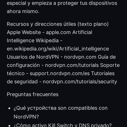
especial y empieza a proteger tus dispositivos
ahora mismo.
Recursos y direcciones útiles (texto plano)
Apple Website - apple.com Artificial
Intelligence Wikipedia -
en.wikipedia.org/wiki/Artificial_intelligence
Usuarios de NordVPN - nordvpn.com Guía de
configuración - nordvpn.com/tutorials Soporte
técnico - support.nordvpn.com/es Tutoriales
de seguridad - nordvpn.com/tutorials/security
Preguntas frecuentes
¿Qué устройства son compatibles con
NordVPN?
¿Cómo activo Kill Switch y DNS privado?