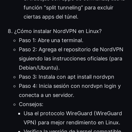
función “split tunneling” para excluir
ciertas apps del túnel.
¿Cómo instalar NordVPN en Linux?
Paso 1: Abre una terminal.
Paso 2: Agrega el repositorio de NordVPN
siguiendo las instrucciones oficiales (para
Debian/Ubuntu).
Paso 3: Instala con apt install nordvpn
Paso 4: Inicia sesión con nordvpn login y
conecta a un servidor.
Consejos:
Usa el protocolo WireGuard (WireGuard
VPN) para mejor rendimiento en Linux.
Verifica la versión de kernel compatible.