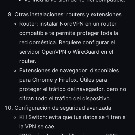
Otras instalaciones: routers y extensiones
Router: instalar NordVPN en un router
compatible te permite proteger toda la
red doméstica. Requiere configurar el
servidor OpenVPN o WireGuard en el
router.
Extensiones de navegador: disponibles
para Chrome y Firefox. Útiles para
proteger el tráfico del navegador, pero no
cifran todo el tráfico del dispositivo.
Configuración de seguridad avanzada
Kill Switch: evita que tus datos se filtren si
la VPN se cae.