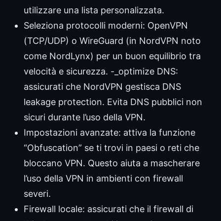
utilizzare una lista personalizzata.
Seleziona protocolli moderni: OpenVPN
(TCP/UDP) o WireGuard (in NordVPN noto
come NordLynx) per un buon equilibrio tra
velocità e sicurezza. -_optimize DNS:
assicurati che NordVPN gestisca DNS
leakage protection. Evita DNS pubblici non
sicuri durante l’uso della VPN.
Impostazioni avanzate: attiva la funzione
“Obfuscation” se ti trovi in paesi o reti che
bloccano VPN. Questo aiuta a mascherare
l’uso della VPN in ambienti con firewall
severi.
Firewall locale: assicurati che il firewall di