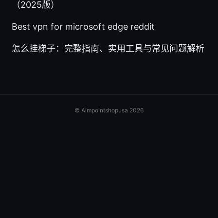
（2025版）
Best vpn for microsoft edge reddit
怎么挂梯子：完整指南、实用工具与常见问题解析
© Aimpointshopusa 2026