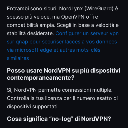
Entrambi sono sicuri. NordLynx (WireGuard) è
spesso più veloce, ma OpenVPN offre
compatibilità ampia. Scegli in base a velocità e
stabilità desiderate.
Configurer un serveur vpn
sur qnap pour securiser lacces a vos donnees
via microsoft edge et autres mots-clés
similaires
Posso usare NordVPN su più dispositivi
contemporaneamente?
Sì, NordVPN permette connessioni multiple.
Controlla la tua licenza per il numero esatto di
dispositivi supportati.
Cosa significa “no-log” di NordVPN?