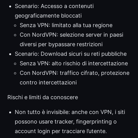
Scenario: Accesso a contenuti
geograficamente bloccati
Senza VPN: limitato alla tua regione
Con NordVPN: selezione server in paesi
diversi per bypassare restrizioni
Scenario: Download sicuri su reti pubbliche
Senza VPN: alto rischio di intercettazione
Con NordVPN: traffico cifrato, protezione
contro intercettazioni
Rischi e limiti da conoscere
Non tutto è invisibile: anche con VPN, i siti
possono usare tracker, fingerprinting o
account login per tracciare l’utente.