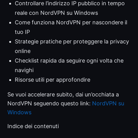
Controllare l’indirizzo IP pubblico in tempo
reale con NordVPN su Windows
Come funziona NordVPN per nascondere il
tuo IP
Strategie pratiche per proteggere la privacy
online
Checklist rapida da seguire ogni volta che
navighi
Risorse utili per approfondire
Se vuoi accelerare subito, dai un’occhiata a
NordVPN seguendo questo link:
NordVPN su
Windows
Indice dei contenuti