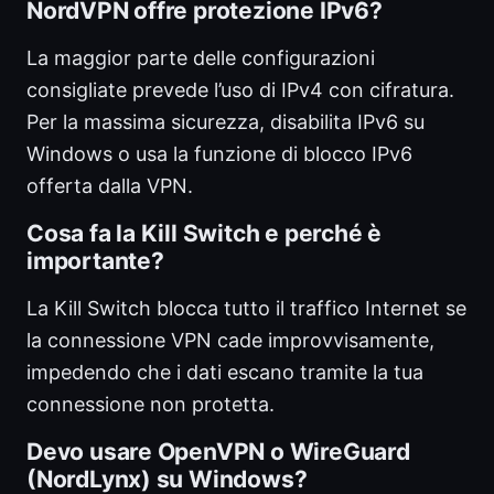
NordVPN offre protezione IPv6?
La maggior parte delle configurazioni
consigliate prevede l’uso di IPv4 con cifratura.
Per la massima sicurezza, disabilita IPv6 su
Windows o usa la funzione di blocco IPv6
offerta dalla VPN.
Cosa fa la Kill Switch e perché è
importante?
La Kill Switch blocca tutto il traffico Internet se
la connessione VPN cade improvvisamente,
impedendo che i dati escano tramite la tua
connessione non protetta.
Devo usare OpenVPN o WireGuard
(NordLynx) su Windows?