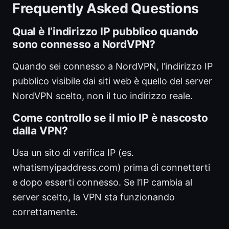
Frequently Asked Questions
Qual è l’indirizzo IP pubblico quando
sono connesso a NordVPN?
Quando sei connesso a NordVPN, l’indirizzo IP
pubblico visibile dai siti web è quello del server
NordVPN scelto, non il tuo indirizzo reale.
Come controllo se il mio IP è nascosto
dalla VPN?
Usa un sito di verifica IP (es.
whatismyipaddress.com) prima di connetterti
e dopo esserti connesso. Se l’IP cambia al
server scelto, la VPN sta funzionando
correttamente.