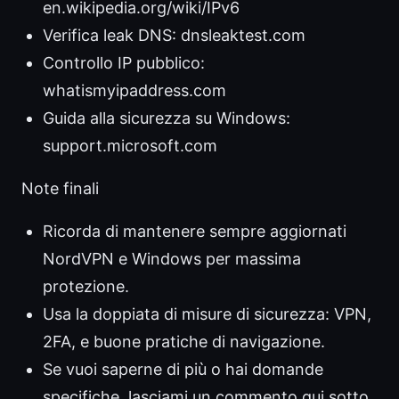
en.wikipedia.org/wiki/IPv6
Verifica leak DNS: dnsleaktest.com
Controllo IP pubblico:
whatismyipaddress.com
Guida alla sicurezza su Windows:
support.microsoft.com
Note finali
Ricorda di mantenere sempre aggiornati
NordVPN e Windows per massima
protezione.
Usa la doppiata di misure di sicurezza: VPN,
2FA, e buone pratiche di navigazione.
Se vuoi saperne di più o hai domande
specifiche, lasciami un commento qui sotto