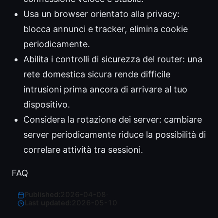
Usa un browser orientato alla privacy:
blocca annunci e tracker, elimina cookie
periodicamente.
Abilita i controlli di sicurezza del router: una
rete domestica sicura rende difficile
intrusioni prima ancora di arrivare al tuo
dispositivo.
Considera la rotazione dei server: cambiare
server periodicamente riduce la possibilità di
correlare attività tra sessioni.
FAQ
Published:
2026-04-08
·
Last updated:
2026-05-10