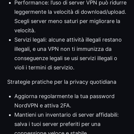
Performance: l’uso di server VPN può ridurre
leggermente la velocità di download/upload.
Scegli server meno saturi per migliorare la
velocità.
Servizi legali: alcune attività illegali restano
illegali, e una VPN non ti immunizza da
conseguenze legali se usi servizi illegali o
violi i termini di servizio.
Strategie pratiche per la privacy quotidiana
Aggiorna regolarmente la tua password
NordVPN e attiva 2FA.
Mantieni un inventario di server affidabili:
salva i tuoi server preferiti per una
connessione veloce e stabile.