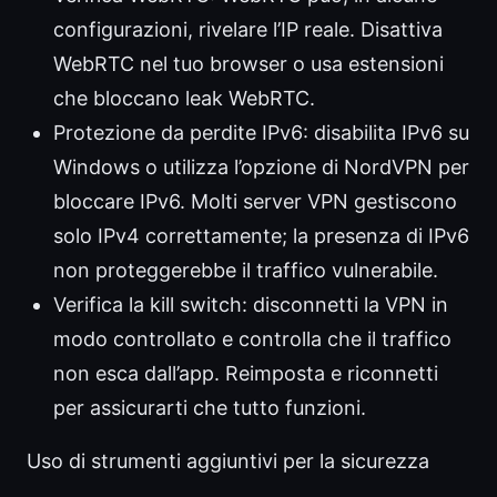
configurazioni, rivelare l’IP reale. Disattiva
WebRTC nel tuo browser o usa estensioni
che bloccano leak WebRTC.
Protezione da perdite IPv6: disabilita IPv6 su
Windows o utilizza l’opzione di NordVPN per
bloccare IPv6. Molti server VPN gestiscono
solo IPv4 correttamente; la presenza di IPv6
non proteggerebbe il traffico vulnerabile.
Verifica la kill switch: disconnetti la VPN in
modo controllato e controlla che il traffico
non esca dall’app. Reimposta e riconnetti
per assicurarti che tutto funzioni.
Uso di strumenti aggiuntivi per la sicurezza