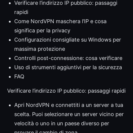
Verificare l’indirizzo IP pubblico: passaggi
rapidi
Come NordVPN maschera l’IP e cosa
significa per la privacy
Configurazioni consigliate su Windows per
massima protezione
Controlli post-connessione: cosa verificare
Uso di strumenti aggiuntivi per la sicurezza
FAQ
Verificare l’indirizzo IP pubblico: passaggi rapidi
Apri NordVPN e connettiti a un server a tua
scelta. Puoi selezionare un server vicino per
velocità o uno in un paese diverso per
provare il cambio di zona.