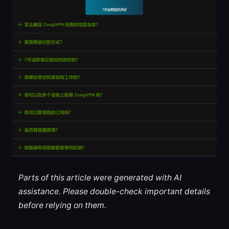
Parts of this article were generated with AI
assistance. Please double-check important details
before relying on them.