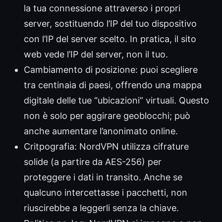
la tua connessione attraverso i propri
server, sostituendo l’IP del tuo dispositivo
con l’IP del server scelto. In pratica, il sito
web vede l’IP del server, non il tuo.
Cambiamento di posizione: puoi scegliere
tra centinaia di paesi, offrendo una mappa
digitale delle tue “ubicazioni” virtuali. Questo
non è solo per aggirare geoblocchi; può
anche aumentare l’anonimato online.
Critpografia: NordVPN utilizza cifrature
solide (a partire da AES-256) per
proteggere i dati in transito. Anche se
qualcuno intercettasse i pacchetti, non
riuscirebbe a leggerli senza la chiave.