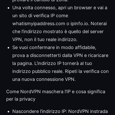
Una volta connesso, apri un browser e vai a
un sito di verifica IP come
whatismyipaddress.com o ipinfo.io. Noterai
che l’indirizzo mostrato è quello del server
VPN, non il tuo reale indirizzo.
Se vuoi confermare in modo affidabile,
prova a disconnetterti dalla VPN e ricaricare
la pagina. L’indirizzo IP tornerà al tuo
indirizzo pubblico reale. Ripeti la verifica con
una nuova connessione VPN.
Come NordVPN maschera l’IP e cosa significa
per la privacy
Nascondere l’indirizzo IP: NordVPN instrada