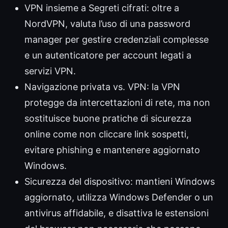
VPN insieme a Segreti cifrati: oltre a
NordVPN, valuta l’uso di una password
manager per gestire credenziali complesse
e un autenticatore per account legati a
servizi VPN.
Navigazione privata vs. VPN: la VPN
protegge da intercettazioni di rete, ma non
sostituisce buone pratiche di sicurezza
online come non cliccare link sospetti,
evitare phishing e mantenere aggiornato
Windows.
Sicurezza del dispositivo: mantieni Windows
aggiornato, utilizza Windows Defender o un
antivirus affidabile, e disattiva le estensioni