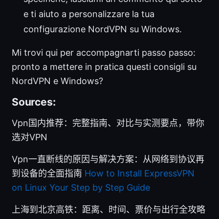
e ti aiuto a personalizzare la tua
configurazione NordVPN su Windows.
Mi trovi qui per accompagnarti passo passo:
pronto a mettere in pratica questi consigli su
NordVPN e Windows?
Sources:
Vpn国内推荐：完整指南、对比与实测要点，带你
选对VPN
Vpn一直断线的原因与解决方案：从网络到协议再
到设备的全面指南
How to Install ExpressVPN
on Linux Your Step by Step Guide
上海到北京高铁：距离、时间、票价与出行全攻略