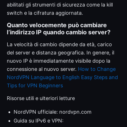
abilitati gli strumenti di sicurezza come la kill
switch e la cifratura aggiornata.
Quanto velocemente può cambiare
l’indirizzo IP quando cambio server?
La velocità di cambio dipende da età, carico
del server e distanza geografica. In genere, il
nuovo IP è immediatamente visibile dopo la
connessione al nuovo server.
How to Change
NordVPN Language to English Easy Steps and
Tips for VPN Beginners
Risorse utili e ulteriori letture
NordVPN ufficiale: nordvpn.com
Guida su IPv6 e VPN: