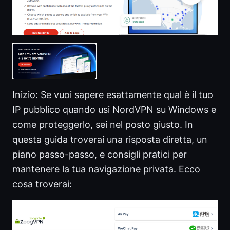
Inizio: Se vuoi sapere esattamente qual è il tuo
IP pubblico quando usi NordVPN su Windows e
come proteggerlo, sei nel posto giusto. In
questa guida troverai una risposta diretta, un
piano passo-passo, e consigli pratici per
mantenere la tua navigazione privata. Ecco
cosa troverai: