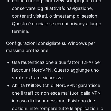
Politica no-log: NordVPN si impegna a non
conservare log di attività: navigazione,
contenuti visitati, o timestamp di sessioni.
Questo è cruciale se cerchi privacy a lungo
termine.
Configurazioni consigliate su Windows per
massima protezione
Usa l’autenticazione a due fattori (2FA) per
l’account NordVPN. Questo aggiunge uno
strato extra di sicurezza.
Abilita l’Kill Switch di NordVPN: garantisce
che il traffico non esca mai fuori dalla VPN
in caso di disconnessione. Esistono due
opzioni: interrompere tutte le applicazioni o