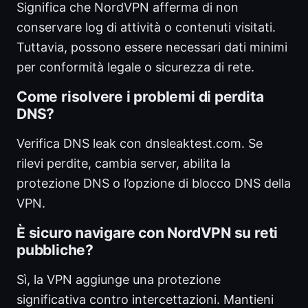
Significa che NordVPN afferma di non
conservare log di attività o contenuti visitati.
Tuttavia, possono essere necessari dati minimi
per conformità legale o sicurezza di rete.
Come risolvere i problemi di perdita
DNS?
Verifica DNS leak con dnsleaktest.com. Se
rilevi perdite, cambia server, abilita la
protezione DNS o l’opzione di blocco DNS della
VPN.
È sicuro navigare con NordVPN su reti
pubbliche?
Sì, la VPN aggiunge una protezione
significativa contro intercettazioni. Mantieni