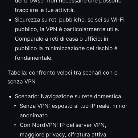
del browser non necessarie che possono
tracciare le tue attività.
Sicurezza su reti pubbliche: se sei su Wi-Fi
pubblico, la VPN è particolarmente utile.
Comparalo a reti di casa o ufficio: in
pubblico la minimizzazione del rischio è
fondamentale.
Tabella: confronto veloci tra scenari con e
senza VPN
Scenario: Navigazione su rete domestica
Senza VPN: esposto al tuo IP reale, minor
anonimato
Con NordVPN: IP del server VPN,
maggiore privacy, cifratura attiva