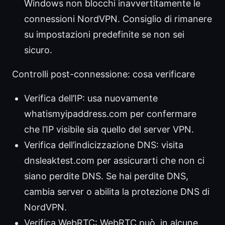
Windows non blocchi inavvertitamente le
connessioni NordVPN. Consiglio di rimanere
su impostazioni predefinite se non sei
sicuro.
Controlli post-connessione: cosa verificare
Verifica dell’IP: usa nuovamente
whatismyipaddress.com per confermare
che l’IP visibile sia quello del server VPN.
Verifica dell’indicizzazione DNS: visita
dnsleaktest.com per assicurarti che non ci
siano perdite DNS. Se hai perdite DNS,
cambia server o abilita la protezione DNS di
NordVPN.
Verifica WebRTC: WebRTC può, in alcune