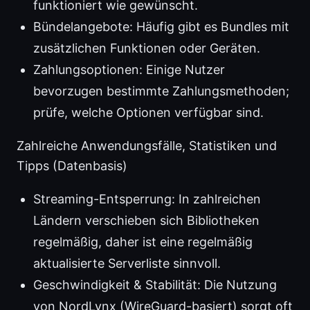
funktioniert wie gewünscht.
Bündelangebote: Häufig gibt es Bundles mit
zusätzlichen Funktionen oder Geräten.
Zahlungsoptionen: Einige Nutzer
bevorzugen bestimmte Zahlungsmethoden;
prüfe, welche Optionen verfügbar sind.
Zahlreiche Anwendungsfälle, Statistiken und
Tipps (Datenbasis)
Streaming-Entsperrung: In zahlreichen
Ländern verschieben sich Bibliotheken
regelmäßig, daher ist eine regelmäßig
aktualisierte Serverliste sinnvoll.
Geschwindigkeit & Stabilität: Die Nutzung
von NordLynx (WireGuard-basiert) sorgt oft