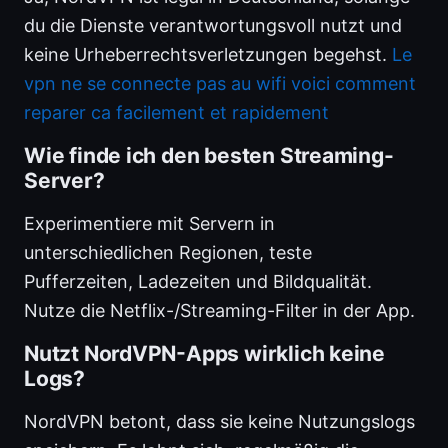
du die Dienste verantwortungsvoll nutzt und
keine Urheberrechtsverletzungen begehst.
Le
vpn ne se connecte pas au wifi voici comment
reparer ca facilement et rapidement
Wie finde ich den besten Streaming-
Server?
Experimentiere mit Servern in
unterschiedlichen Regionen, teste
Pufferzeiten, Ladezeiten und Bildqualität.
Nutze die Netflix-/Streaming-Filter in der App.
Nutzt NordVPN-Apps wirklich keine
Logs?
NordVPN betont, dass sie keine Nutzungslogs