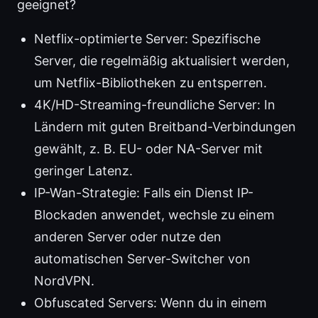
geeignet?
Netflix-optimierte Server: Spezifische
Server, die regelmäßig aktualisiert werden,
um Netflix-Bibliotheken zu entsperren.
4K/HD-Streaming-freundliche Server: In
Ländern mit guten Breitband-Verbindungen
gewählt, z. B. EU- oder NA-Server mit
geringer Latenz.
IP-Wan-Strategie: Falls ein Dienst IP-
Blockaden anwendet, wechsle zu einem
anderen Server oder nutze den
automatischen Server-Switcher von
NordVPN.
Obfuscated Servers: Wenn du in einem