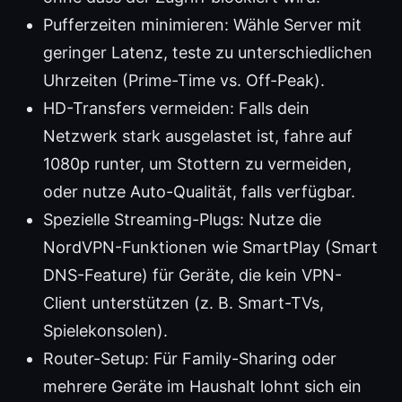
Pufferzeiten minimieren: Wähle Server mit
geringer Latenz, teste zu unterschiedlichen
Uhrzeiten (Prime-Time vs. Off-Peak).
HD-Transfers vermeiden: Falls dein
Netzwerk stark ausgelastet ist, fahre auf
1080p runter, um Stottern zu vermeiden,
oder nutze Auto-Qualität, falls verfügbar.
Spezielle Streaming-Plugs: Nutze die
NordVPN-Funktionen wie SmartPlay (Smart
DNS-Feature) für Geräte, die kein VPN-
Client unterstützen (z. B. Smart-TVs,
Spielekonsolen).
Router-Setup: Für Family-Sharing oder
mehrere Geräte im Haushalt lohnt sich ein