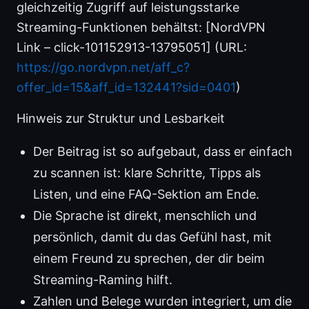
gleichzeitig Zugriff auf leistungsstarke
Streaming-Funktionen behältst: [NordVPN
Link – click-101152913-13795051] (URL:
https://go.nordvpn.net/aff_c?
offer_id=15&aff_id=132441?sid=0401
)
Hinweis zur Struktur und Lesbarkeit
Der Beitrag ist so aufgebaut, dass er einfach
zu scannen ist: klare Schritte, Tipps als
Listen, und eine FAQ-Sektion am Ende.
Die Sprache ist direkt, menschlich und
persönlich, damit du das Gefühl hast, mit
einem Freund zu sprechen, der dir beim
Streaming-Raming hilft.
Zahlen und Belege wurden integriert, um die