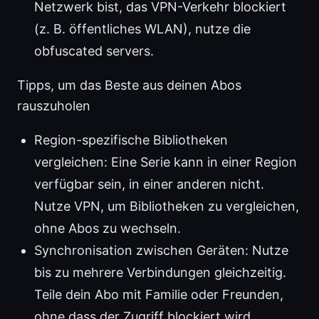
Netzwerk bist, das VPN-Verkehr blockiert
(z. B. öffentliches WLAN), nutze die
obfuscated servers.
Tipps, um das Beste aus deinen Abos
rauszuholen
Region-spezifische Bibliotheken
vergleichen: Eine Serie kann in einer Region
verfügbar sein, in einer anderen nicht.
Nutze VPN, um Bibliotheken zu vergleichen,
ohne Abos zu wechseln.
Synchronisation zwischen Geräten: Nutze
bis zu mehrere Verbindungen gleichzeitig.
Teile dein Abo mit Familie oder Freunden,
ohne dass der Zugriff blockiert wird.