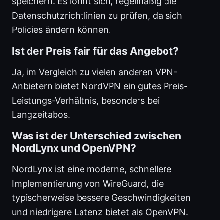
speichern. Es lohnt sich, regelmäßig die
Datenschutzrichtlinien zu prüfen, da sich
Policies ändern können.
Ist der Preis fair für das Angebot?
Ja, im Vergleich zu vielen anderen VPN-
Anbietern bietet NordVPN ein gutes Preis-
Leistungs-Verhältnis, besonders bei
Langzeitabos.
Was ist der Unterschied zwischen
NordLynx und OpenVPN?
NordLynx ist eine moderne, schnellere
Implementierung von WireGuard, die
typischerweise bessere Geschwindigkeiten
und niedrigere Latenz bietet als OpenVPN.