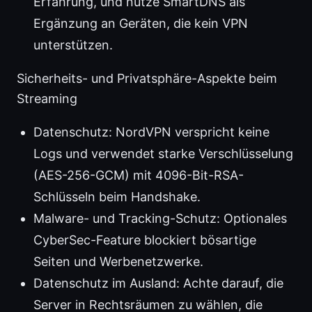
Erfahrung, und nutze SmartDNS als
Ergänzung an Geräten, die kein VPN
unterstützen.
Sicherheits- und Privatsphäre-Aspekte beim
Streaming
Datenschutz: NordVPN verspricht keine
Logs und verwendet starke Verschlüsselung
(AES-256-GCM) mit 4096-Bit-RSA-
Schlüsseln beim Handshake.
Malware- und Tracking-Schutz: Optionales
CyberSec-Feature blockiert bösartige
Seiten und Werbenetzwerke.
Datenschutz im Ausland: Achte darauf, die
Server in Rechtsräumen zu wählen, die