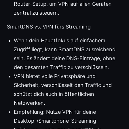
Router-Setup, um VPN auf allen Geräten
zentral zu steuern.
SmartDNS vs. VPN fürs Streaming
Wenn dein Hauptfokus auf einfachem
Zugriff liegt, kann SmartDNS ausreichend
sein. Es ändert deine DNS-Einträge, ohne
den gesamten Traffic zu verschlüsseln.
VPN bietet volle Privatsphäre und
Sicherheit, verschlüsselt den Traffic und
schützt dich auch in öffentlichen
Netzwerken.
Empfehlung: Nutze VPN für deine
Desktop-/Smartphone-Streaming-