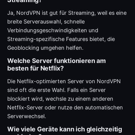
Ja, NordVPN ist gut für Streaming, weil es eine
breite Serverauswahl, schnelle
Verbindungsgeschwindigkeiten und
Streaming-spezifische Features bietet, die
Geoblocking umgehen helfen.
Welche Server funktionieren am
besten für Netflix?
Die Netflix-optimierten Server von NordVPN
sind oft die erste Wahl. Falls ein Server
blockiert wird, wechsle zu einem anderen
Netflix-Server oder nutze den automatischen
Serverwechsel.
Wie viele Geräte kann ich gleichzeitig