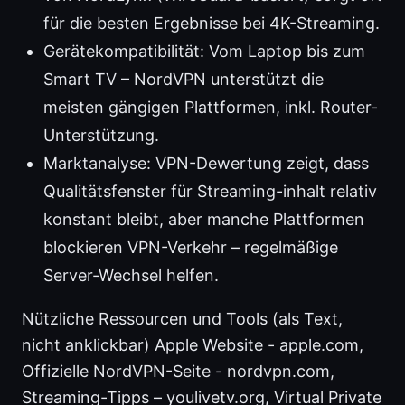
für die besten Ergebnisse bei 4K-Streaming.
Gerätekompatibilität: Vom Laptop bis zum
Smart TV – NordVPN unterstützt die
meisten gängigen Plattformen, inkl. Router-
Unterstützung.
Marktanalyse: VPN-Dewertung zeigt, dass
Qualitätsfenster für Streaming-inhalt relativ
konstant bleibt, aber manche Plattformen
blockieren VPN-Verkehr – regelmäßige
Server-Wechsel helfen.
Nützliche Ressourcen und Tools (als Text,
nicht anklickbar) Apple Website - apple.com,
Offizielle NordVPN-Seite - nordvpn.com,
Streaming-Tipps – youlivetv.org, Virtual Private