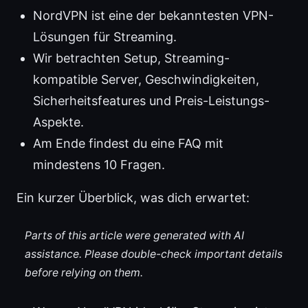
NordVPN ist eine der bekanntesten VPN-
Lösungen für Streaming.
Wir betrachten Setup, Streaming-
kompatible Server, Geschwindigkeiten,
Sicherheitsfeatures und Preis-Leistungs-
Aspekte.
Am Ende findest du eine FAQ mit
mindestens 10 Fragen.
Ein kurzer Überblick, was dich erwartet:
Parts of this article were generated with AI
assistance. Please double-check important details
before relying on them.