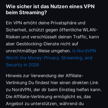
Wie sicher ist das Nutzen eines VPN
beim Streaming?
Ein VPN erhöht deine Privatsphäre und
Sicherheit, schützt gegen öffentliche WLAN-
Risiken und verschlüsselt deinen Traffic, kann
aber Geoblocking-Dienste nicht auf
unrechtmäßige Weise umgehen.
Is NordVPN
Worth the Money: Privacy, Streaming, and
Security in 2026
Hinweis zur Verwendung der Affiliate-
Verlinkung Du findest hier einen direkten Link
zu NordVPN, der dir beim Einstieg helfen kann.
Die Affiliate-Verlinkung ermöglicht es, das
Angebot zu unterstützen, während du