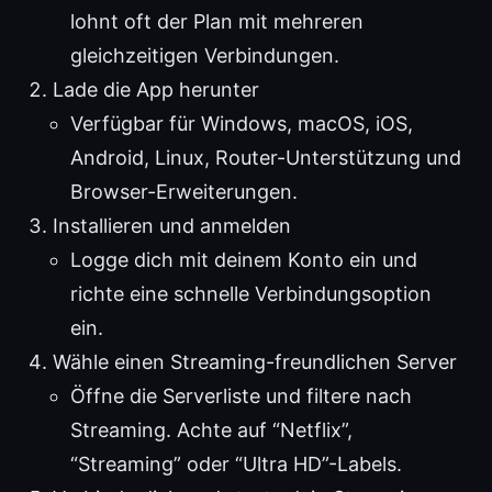
lohnt oft der Plan mit mehreren
gleichzeitigen Verbindungen.
Lade die App herunter
Verfügbar für Windows, macOS, iOS,
Android, Linux, Router-Unterstützung und
Browser-Erweiterungen.
Installieren und anmelden
Logge dich mit deinem Konto ein und
richte eine schnelle Verbindungsoption
ein.
Wähle einen Streaming-freundlichen Server
Öffne die Serverliste und filtere nach
Streaming. Achte auf “Netflix”,
“Streaming” oder “Ultra HD”-Labels.