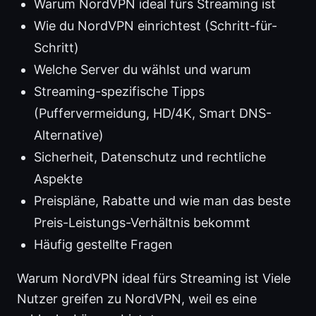
Warum NordVPN ideal fürs Streaming ist
Wie du NordVPN einrichtest (Schritt-für-
Schritt)
Welche Server du wählst und warum
Streaming-spezifische Tipps
(Puffervermeidung, HD/4K, Smart DNS-
Alternative)
Sicherheit, Datenschutz und rechtliche
Aspekte
Preispläne, Rabatte und wie man das beste
Preis-Leistungs-Verhältnis bekommt
Häufig gestellte Fragen
Warum NordVPN ideal fürs Streaming ist Viele
Nutzer greifen zu NordVPN, weil es eine