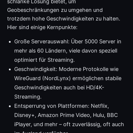
schlanke Lösung bietet, um
Geobeschränkungen zu umgehen und
trotzdem hohe Geschwindigkeiten zu halten.
Hier sind einige Kernpunkte:
Große Serverauswahl: Über 5000 Server in
mehr als 60 Ländern, viele davon speziell
optimiert für Streaming.
Geschwindigkeit: Moderne Protokolle wie
WireGuard (NordLynx) ermöglichen stabile
Geschwindigkeiten auch bei HD/4K-
Streaming.
Entsperrung von Plattformen: Netflix,
Disney+, Amazon Prime Video, Hulu, BBC
iPlayer, und mehr – oft zuverlässig, oft auch