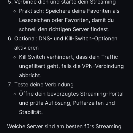
Verbinde dich und starte dein Streaming
Praktisch: Speichere deine Favoriten als
Lesezeichen oder Favoriten, damit du
schnell den richtigen Server findest.
Optional: DNS- und Kill-Switch-Optionen
aktivieren
Kill Switch verhindert, dass dein Traffic
ungefiltert geht, falls die VPN-Verbindung
abbricht.
Teste deine Verbindung
Öffne dein bevorzugtes Streaming-Portal
und prüfe Auflösung, Pufferzeiten und
Stabilität.
Welche Server sind am besten fürs Streaming