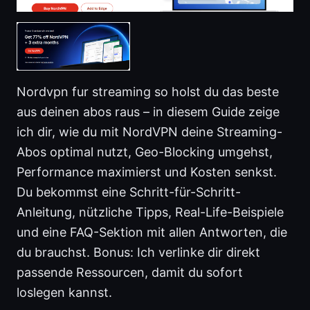
Nordvpn fur streaming so holst du das beste
aus deinen abos raus – in diesem Guide zeige
ich dir, wie du mit NordVPN deine Streaming-
Abos optimal nutzt, Geo-Blocking umgehst,
Performance maximierst und Kosten senkst.
Du bekommst eine Schritt-für-Schritt-
Anleitung, nützliche Tipps, Real-Life-Beispiele
und eine FAQ-Sektion mit allen Antworten, die
du brauchst. Bonus: Ich verlinke dir direkt
passende Ressourcen, damit du sofort
loslegen kannst.