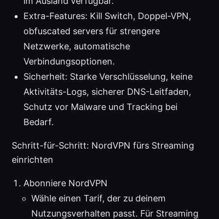
im Ausland verfügbar.
Extra-Features: Kill Switch, Doppel-VPN,
obfuscated servers für strengere
Netzwerke, automatische
Verbindungsoptionen.
Sicherheit: Starke Verschlüsselung, keine
Aktivitäts-Logs, sicherer DNS-Leitfaden,
Schutz vor Malware und Tracking bei
Bedarf.
Schritt-für-Schritt: NordVPN fürs Streaming
einrichten
Abonniere NordVPN
Wähle einen Tarif, der zu deinem
Nutzungsverhalten passt. Für Streaming