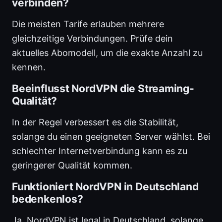
verbinden?
Die meisten Tarife erlauben mehrere
gleichzeitige Verbindungen. Prüfe dein
aktuelles Abomodell, um die exakte Anzahl zu
kennen.
Beeinflusst NordVPN die Streaming-
Qualität?
In der Regel verbessert es die Stabilität,
solange du einen geeigneten Server wählst. Bei
schlechter Internetverbindung kann es zu
geringerer Qualität kommen.
Funktioniert NordVPN in Deutschland
bedenkenlos?
Ja, NordVPN ist legal in Deutschland, solange