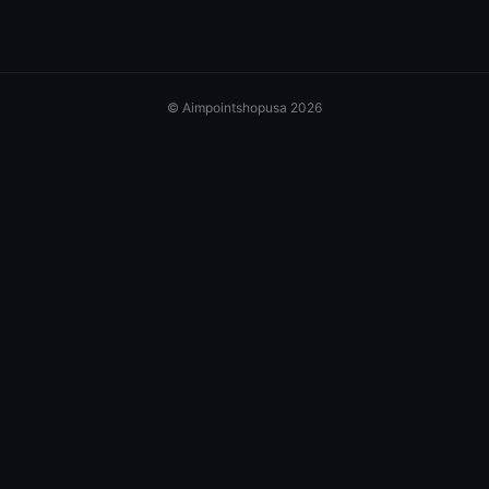
© Aimpointshopusa 2026