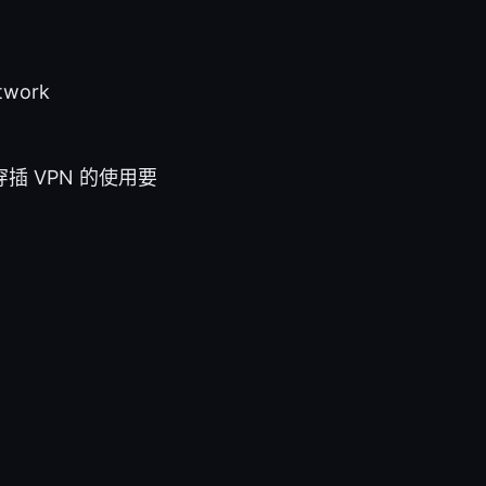
twork
 VPN 的使用要