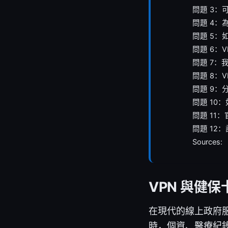
問題 3
問題 4：
問題 5：
問題 6：
問題 7
問題 8：
問題 9：
問題 10
問題 11
問題 12
Sources:
VPN 與健
在現代的線上政府
時，個資、醫療紀錄