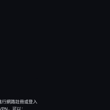
進行網路註冊或登入
VPN，可以：