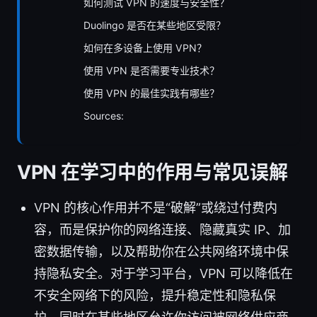
如何测试 VPN 的速度与安全性？
Duolingo 是否在某些地区受限？
如何在多设备上使用 VPN？
使用 VPN 是否需要专业技术？
使用 VPN 的最佳实践有哪些？
Sources:
VPN 在学习中的作用与常见误解
VPN 的核心作用并不是“破解”或绕过付费内
容，而是保护你的网络连接、隐藏真实 IP、加
密数据传输，以及帮助你在公共网络环境中保
持隐私安全。对于学习平台，VPN 可以降低在
不安全网络下的风险，提升稳定性和隐私保