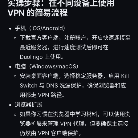
实操步骤：在不同设备上使用
VPN 的简易流程
手机（iOS/Android）
下载官方客户端，注册账户，开启快速连接至
最近服务器，进行速度测试后即可在
Duolingo 上使用。
电脑（Windows/macOS）
安装桌面客户端，选择稳定服务器，启用 Kill
Switch 与 DNS 洗漏保护，确保浏览器和应
用都走 VPN 路径。
浏览器扩展
如果你习惯在浏览器中学习材料，可以使用浏
览器扩展来管理 VPN 代理，但要确保主连接
仍然由 VPN 客户端保护。