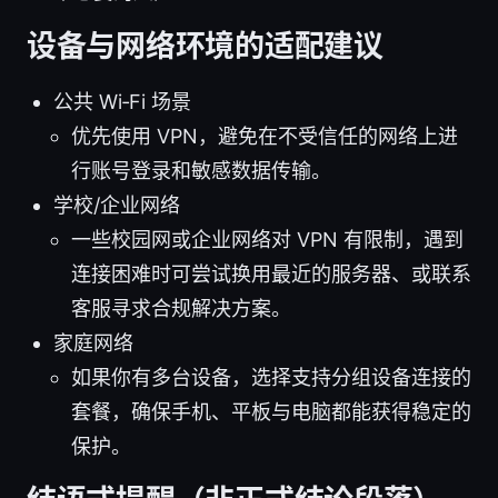
设备与网络环境的适配建议
公共 Wi‑Fi 场景
优先使用 VPN，避免在不受信任的网络上进
行账号登录和敏感数据传输。
学校/企业网络
一些校园网或企业网络对 VPN 有限制，遇到
连接困难时可尝试换用最近的服务器、或联系
客服寻求合规解决方案。
家庭网络
如果你有多台设备，选择支持分组设备连接的
套餐，确保手机、平板与电脑都能获得稳定的
保护。