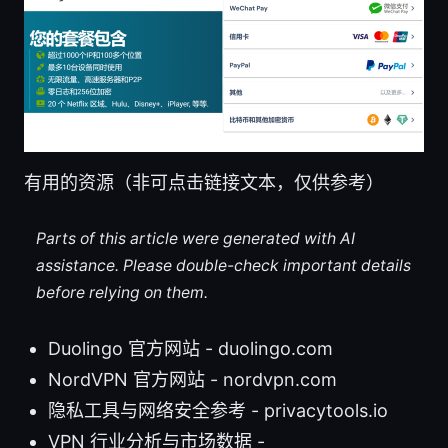
有用的资源（非可点击链接文本，仅供参考）
Parts of this article were generated with AI
assistance. Please double-check important details
before relying on them.
Duolingo 官方网站 - duolingo.com
NordVPN 官方网站 - nordvpn.com
隐私工具与网络安全参考 - privacytools.io
VPN 行业分析与市场数据 -