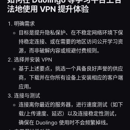
法地使用 VPN 提升体验
明确需求
目标是提升隐私保护、在不稳定网络环境下保
持稳定连接、或在需要的地区访问公开学习资
源，而非破解内容或规避付费规则。
选择并安装 VPN
基于上述要点，挑选一个具备良好声誉的供应
商，下载并在你所有设备上安装相应的客户端
应用。
连接与测试
连接离你最近的服务器，进行速度测试（如下
载/上传速度、延迟）以及连接稳定性测试，
确保在 Duolingo 使用时不会频繁掉线。