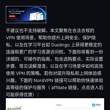
不建议也不支持破解。本文聚焦在合法合规的
VPN 使用场景，帮助你提升上网安全、保护隐
私、以及在学习平台如 Duolingo 上获得更稳定的
连接和更广的学习资源访问权。下面你将看到一份
详细的、可操作的指南，包含选购要点、实际设置
步骤、常见误解澄清，以及在学习场景中如何高效
使用 VPN 的策略。若你对提升隐私和上网体验感
兴趣，下面的 NordVPN 链接可以帮助你快速体验
高等级的保护与服务（ affiliate 链接，点击进入后
可能获得优惠）：