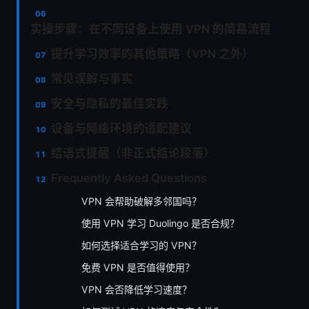
实操步骤：在不同设备上使用 VPN 的简易流程
提升学习效率的其他策略（VPN 之外）
常见误解与事实
安全与隐私的最佳实践
设备与网络环境的适配建议
结语式提醒（非正式结论段落）
Frequently Asked Questions
VPN 会帮助破解多邻国吗？
使用 VPN 学习 Duolingo 是否合规？
如何选择适合学习的 VPN？
免费 VPN 是否值得使用？
VPN 会否降低学习速度？