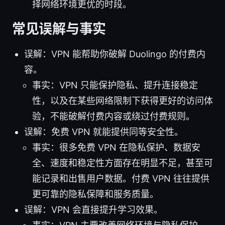
择网络环境更优的时段。
常见误解与事实
误解：VPN 能帮助你破解 Duolingo 的付费内
容。
事实：VPN 只能保护隐私、提升连接稳定
性，以及在某些网络限制下获得更好的访问体
验，不能破解付费内容或绕过付费规则。
误解：免费 VPN 就能提供同等安全性。
事实：很多免费 VPN 在隐私保护、数据安
全、速度和稳定性方面存在明显不足，甚至可
能记录和出售用户数据。付费 VPN 往往提供
更可靠的隐私保障和服务质量。
误解：VPN 会直接提升学习效果。