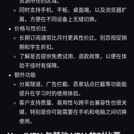
资源所在的区域。
同时支持手机、平板、桌面端，以及浏览器扩
展，方便在不同设备上无缝切换。
价格与性价比
长期订阅通常比月付更具性价比，别忽视促销
期和学生折扣。
了解是否提供免费试用、退款政策，以便在体
验不佳时有保障。
额外功能
分离隧道、广告拦截、恶意站点拦截等功能能
提升在学习时的使用体验。
客户支持质量、易用性与跨平台兼容性也很关
键，特别是你可能需要在手机和电脑之间切换
使用。