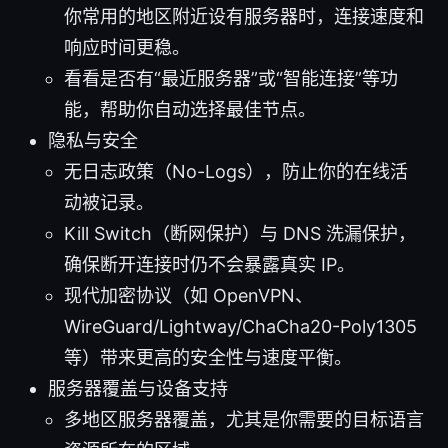
你常用的地区附近设有服务器时，连接速度和
响应时间更稳。
看看是否有“最近服务器”或“智能连接”等功
能，帮助你自动选择最佳节点。
隐私与安全
无日志政策（No-Logs），防止你的在线活
动被记录。
Kill Switch（断网保护）与 DNS 洗漏保护，
确保断开连接时仍不会暴露真实 IP。
现代加密协议（如 OpenVPN、
WireGuard/Lightway/ChaCha20-Poly1305
等）带来更高的安全性与速度平衡。
服务器覆盖与设备支持
多地区服务器覆盖，尤其是你需要的目标语言