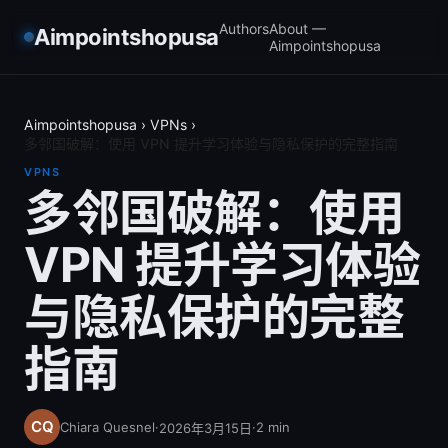
Authors
About —
Aimpointshopusa
Aimpointshopusa
Aimpointshopusa
›
VPNs
›
多邻国破解：使用 VPN 提升学习体验与隐私保护的完整指南
VPNS
多邻国破解：使用
VPN 提升学习体验
与隐私保护的完整
指南
Chiara Quesnel
·
·
2
min
2026年3月15日