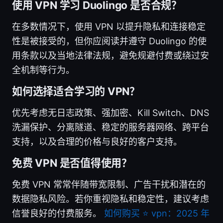
使用 VPN 学习 Duolingo 是否合规？
在多数情况下，使用 VPN 以提升隐私和连接稳定
性是被接受的，但你应阅读并遵守 Duolingo 的使
用条款以及当地法律法规，避免规避付费或绕过安
全机制等行为。
如何选择适合学习的 VPN？
优先考虑无日志政策、强加密、Kill Switch、DNS
洗漏保护、分离隧道、稳定的服务器网络、跨平台
支持，以及合理的价格与良好的客户支持。
免费 VPN 是否值得使用？
免费 VPN 常常伴随带宽限制、广告干扰和潜在的
数据隐私风险。若你重视隐私和稳定性，建议考虑
信誉良好的付费服务。
如何购买 ⭐ vpn：2025 年