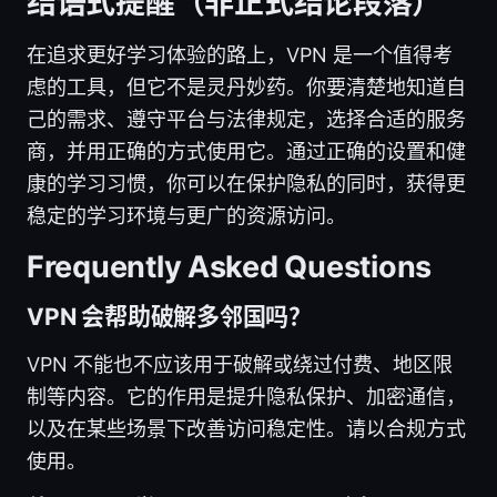
结语式提醒（非正式结论段落）
在追求更好学习体验的路上，VPN 是一个值得考
虑的工具，但它不是灵丹妙药。你要清楚地知道自
己的需求、遵守平台与法律规定，选择合适的服务
商，并用正确的方式使用它。通过正确的设置和健
康的学习习惯，你可以在保护隐私的同时，获得更
稳定的学习环境与更广的资源访问。
Frequently Asked Questions
VPN 会帮助破解多邻国吗？
VPN 不能也不应该用于破解或绕过付费、地区限
制等内容。它的作用是提升隐私保护、加密通信，
以及在某些场景下改善访问稳定性。请以合规方式
使用。