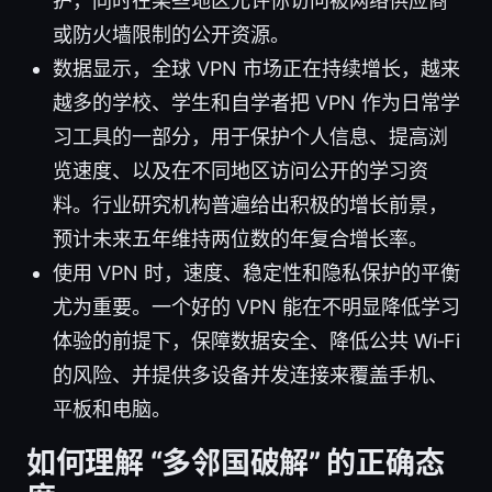
护，同时在某些地区允许你访问被网络供应商
或防火墙限制的公开资源。
数据显示，全球 VPN 市场正在持续增长，越来
越多的学校、学生和自学者把 VPN 作为日常学
习工具的一部分，用于保护个人信息、提高浏
览速度、以及在不同地区访问公开的学习资
料。行业研究机构普遍给出积极的增长前景，
预计未来五年维持两位数的年复合增长率。
使用 VPN 时，速度、稳定性和隐私保护的平衡
尤为重要。一个好的 VPN 能在不明显降低学习
体验的前提下，保障数据安全、降低公共 Wi‑Fi
的风险、并提供多设备并发连接来覆盖手机、
平板和电脑。
如何理解 “多邻国破解” 的正确态