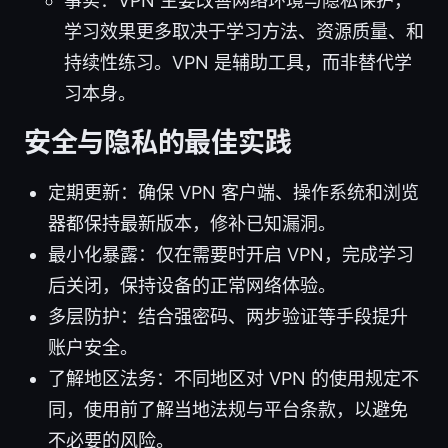
事实：VPN 主要改善网络环境与隐私保护，
学习效果更多取决于学习方法、资源质量、和
持续性练习。VPN 是辅助工具，而非替代学
习本身。
安全与隐私的最佳实践
定期更新：确保 VPN 客户端、操作系统和浏览
器都保持最新版本，修补已知漏洞。
最小化暴露：仅在需要时开启 VPN，完成学习
后关闭，保持设备的正常网络体验。
多层防护：结合强密码、两步验证等手段提升
账户安全。
了解地区法务：不同地区对 VPN 的使用规定不
同，使用前了解当地法规与平台条款，以避免
不必要的风险。