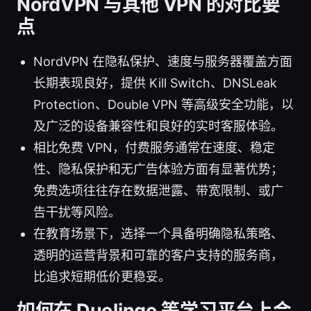
NordVPN 与其他 VPN 的对比要
点
NordVPN 在隐私保护、速度与服务器覆盖方面
长期表现良好，提供 Kill Switch、DNSLeak
Protection、Double VPN 等高级安全功能，以
及广泛的设备兼容性和良好的实时客服体验。
相比免费 VPN，付费服务通常在速度、稳定
性、隐私保护和无广告体验方面有显著优势；
免费选项往往存在数据泄露、带宽限制、或广
告干扰等风险。
在教育场景下，选择一个具备明确隐私策略、
透明的运营背景和可靠的客户支持的服务商，
比追求短期低价更稳妥。
如何在 Duolingo 等学习平台上合