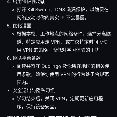
启用保护性功能
打开 Kill Switch、DNS 洗漏保护，以确保在
网络波动时你的真实 IP 不会暴露。
优化设置
根据学校、工作地点的网络条件，选择分离隧
道、特定应用走 VPN、或在仅特定时间段使
用 VPN 的策略，降低对学习体验的干扰。
遵循平台条款
阅读并遵守 Duolingo 及你所在地区的相关使
用条款，确保你使用 VPN 的行为处于合规范
围内。
安全退出与隐私习惯
学习结束后，关闭 VPN，定期更新应用程
序，保持设备安全。