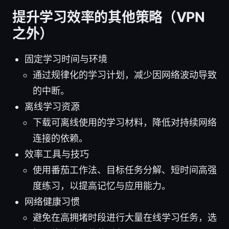
提升学习效率的其他策略（VPN
之外）
固定学习时间与环境
通过规律化的学习计划，减少因网络波动导致
的中断。
离线学习资源
下载可离线使用的学习材料，降低对持续网络
连接的依赖。
效率工具与技巧
使用番茄工作法、目标任务分解、短时间高强
度练习，以提高记忆与应用能力。
网络健康习惯
避免在高拥堵时段进行大量在线学习任务，选