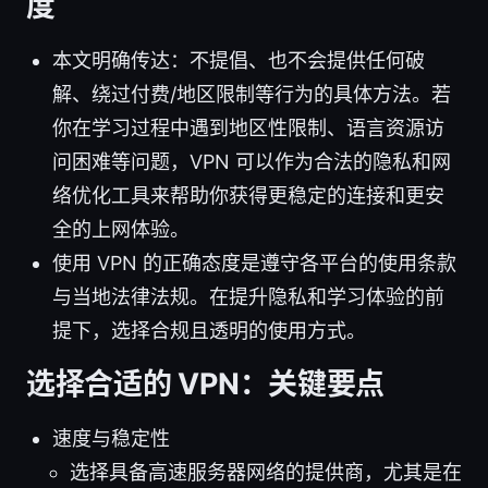
度
本文明确传达：不提倡、也不会提供任何破
解、绕过付费/地区限制等行为的具体方法。若
你在学习过程中遇到地区性限制、语言资源访
问困难等问题，VPN 可以作为合法的隐私和网
络优化工具来帮助你获得更稳定的连接和更安
全的上网体验。
使用 VPN 的正确态度是遵守各平台的使用条款
与当地法律法规。在提升隐私和学习体验的前
提下，选择合规且透明的使用方式。
选择合适的 VPN：关键要点
速度与稳定性
选择具备高速服务器网络的提供商，尤其是在