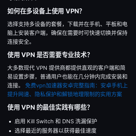
如何在多设备上使用 VPN？
选择支持多设备的套餐，下载并在手机、平板和电
脑上安装客户端，确保在需要时可快速切换并保持
连接安全。
使用 VPN 是否需要专业技术？
大多数现代 VPN 提供商都提供直观的客户端和简
易设置步骤，普通用户也能在几分钟内完成安装和
连接。
免费vpn加速器安卓完整指南：安卓手机上
提升网速、隐私保护和解锁地理限制的实用方案
使用 VPN 的最佳实践有哪些？
启用 Kill Switch 和 DNS 洗漏保护
选择最近的服务器以获得最佳速度