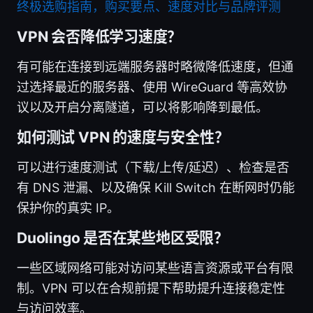
终极选购指南，购买要点、速度对比与品牌评测
VPN 会否降低学习速度？
有可能在连接到远端服务器时略微降低速度，但通
过选择最近的服务器、使用 WireGuard 等高效协
议以及开启分离隧道，可以将影响降到最低。
如何测试 VPN 的速度与安全性？
可以进行速度测试（下载/上传/延迟）、检查是否
有 DNS 泄漏、以及确保 Kill Switch 在断网时仍能
保护你的真实 IP。
Duolingo 是否在某些地区受限？
一些区域网络可能对访问某些语言资源或平台有限
制。VPN 可以在合规前提下帮助提升连接稳定性
与访问效率。