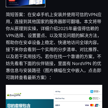
简短答案：在安卓手机上安装并使用可信的VPN应
用，连接到其他国家的服务器即可翻墙。本文将带
你从原理到实操，详细介绍2025年最值得信赖的
VPN选择、设置要点、以及常见问题的解决方法，
帮助你在安卓设备上稳定、快速地访问全球内容。
接下来你会看到一个实用的分步清单、对比推荐、
以及若干实用技巧。若你在找一个靠谱的方案，不
妨先看看下面的伙伴链接，里面有 NordVPN 的优
惠信息与安装路径（图片横幅在文中嵌入，点击即
可跳转查看最新方案）：