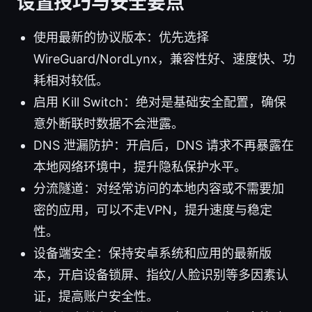
设置技巧与安全要点
使用最新的协议版本：优先选择
WireGuard/NordLynx，兼容性好、速度快、功
耗相对较低。
启用 Kill Switch：绝对是基础安全配置，确保
意外断联时数据不会泄露。
DNS 泄漏防护：开启后，DNS 请求不再暴露在
本地网络环境中，提升隐私保护水平。
分流隧道：对经常访问的本地内容或不需要加
密的应用，可以不走VPN，提升速度与稳定
性。
设备端安全：保持安卓系统和应用的最新版
本，开启设备锁屏、指纹/人脸识别等多因素认
证，提高账户安全性。