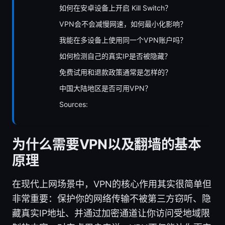
如何在安卓设备上开启 Kill Switch？
VPN会不会减慢网速，如何最小化影响？
我能在多设备上使用同一个VPN账户吗？
如何检测自己的真实IP是否被隐藏？
免费试用和退款政策通常是怎样的？
中国大陆地区是否可用VPN？
Sources:
为什么需要VPN以及翻墙的基本
原理
在现代上网场景中，VPN的核心作用其实很简单但
非常重要：保护你的网络传输不被第三方窃听、隐
藏真实IP地址、并通过加密通道让你访问受地域限