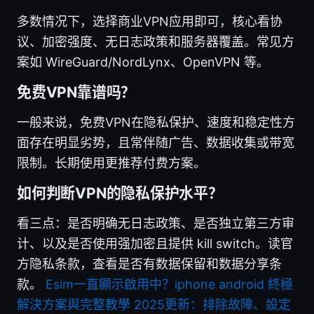
多数情况下，选择商业VPN应用即可，核心看协
议、加密强度、无日志政策和服务器覆盖。常见方
案如 WireGuard/NordLynx、OpenVPN 等。
免费VPN靠谱吗？
一般来说，免费VPN在隐私保护、速度和稳定性方
面存在明显劣势，且常伴随广告、数据收集或带宽
限制。长期使用更推荐付费方案。
如何判断VPN的隐私保护水平？
看三点：是否明确无日志政策、是否独立第三方审
计、以及是否使用强加密且提供 kill switch。读官
方隐私条款，查看是否有数据保留和数据分享条
款。
Esim一直顯示啟用中？iphone android 終極
解決方案與完整教學 2025更新：排除故障、設定