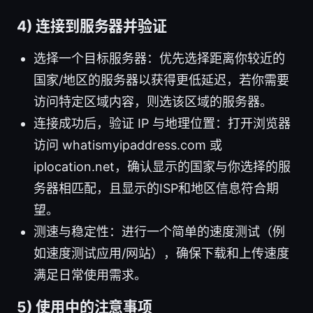
4) 连接到服务器并验证
选择一个目标服务器：优先选择距离你较近的
国家/地区的服务器以获得更低延迟，若你需要
访问特定区域内容，则选该区域的服务器。
连接成功后，验证 IP 与地理位置：打开浏览器
访问 whatismyipaddress.com 或
iplocation.net，确认显示的国家与你选择的服
务器相匹配，且显示的ISP和地区信息符合期
望。
测速与稳定性：进行一个简单的速度测试（例
如速度测试应用/网站），确保下载和上传速度
满足日常使用需求。
5) 使用中的注意事项