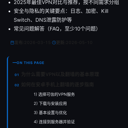
2025年最佳VPN对比与推荐，按不同需求分组
安全与隐私的关键要点：日志、加密、Kill
Switch、DNS泄露防护等
常见问题解答（FAQ，至少10个问题）
发布:
2026-03-15
·
更新:
2026-05-10
ON THIS PAGE
为什么需要VPN以及翻墙的基本原理
如何在安卓手机上翻墙的逐步指南
1) 选择可信的VPN服务
2) 下载与安装应用
3) 基本设置与优化
4) 连接到服务器并验证