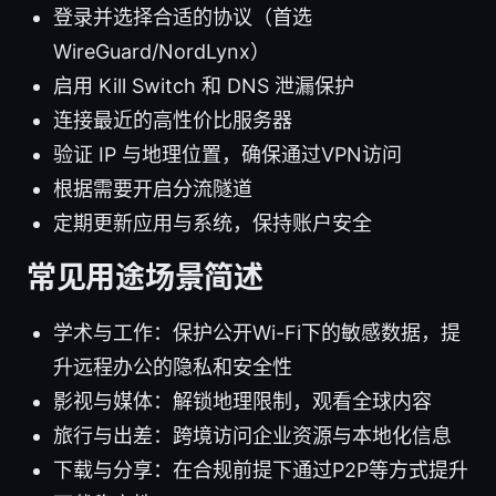
登录并选择合适的协议（首选
WireGuard/NordLynx）
启用 Kill Switch 和 DNS 泄漏保护
连接最近的高性价比服务器
验证 IP 与地理位置，确保通过VPN访问
根据需要开启分流隧道
定期更新应用与系统，保持账户安全
常见用途场景简述
学术与工作：保护公开Wi-Fi下的敏感数据，提
升远程办公的隐私和安全性
影视与媒体：解锁地理限制，观看全球内容
旅行与出差：跨境访问企业资源与本地化信息
下载与分享：在合规前提下通过P2P等方式提升