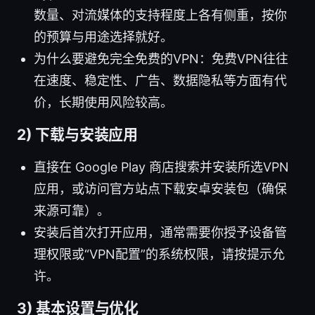
数量、对流媒体的支持程度上各有侧重，按你
的预算与用途选择就好。
为什么要避免完全免费的VPN：免费VPN往往
在速度、稳定性、广告、数据隐私等方面有代
价，长期使用风险较高。
2) 下载与安装应用
直接在 Google Play 商店搜索并安装所选VPN
应用，或访问官方站点下载安卓安装包（确保
来源可靠）。
安装后首次打开应用，通常需要你授予设备管
理权限或“VPN配置”的系统权限，请按提示允
许。
3) 基本设置与优化