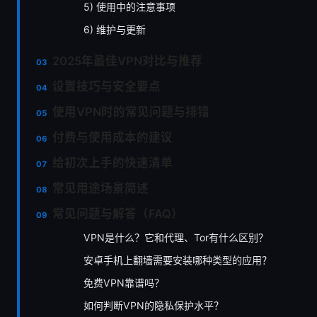
5) 使用中的注意事项
6) 维护与更新
2025年最佳VPN对比与推荐
设置技巧与安全要点
使用VPN时的常见问题与排错
付费与使用成本的建议
给初次上手的快速清单
常见用途场景简述
常见问题与解答（FAQ）
VPN是什么？它和代理、Tor有什么区别？
安卓手机上翻墙需要安装哪种类型的应用？
免费VPN靠谱吗？
如何判断VPN的隐私保护水平？