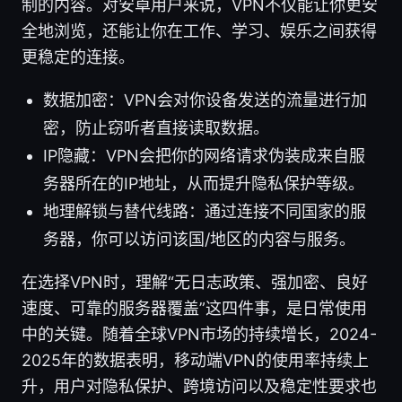
制的内容。对安卓用户来说，VPN不仅能让你更安
全地浏览，还能让你在工作、学习、娱乐之间获得
更稳定的连接。
数据加密：VPN会对你设备发送的流量进行加
密，防止窃听者直接读取数据。
IP隐藏：VPN会把你的网络请求伪装成来自服
务器所在的IP地址，从而提升隐私保护等级。
地理解锁与替代线路：通过连接不同国家的服
务器，你可以访问该国/地区的内容与服务。
在选择VPN时，理解“无日志政策、强加密、良好
速度、可靠的服务器覆盖”这四件事，是日常使用
中的关键。随着全球VPN市场的持续增长，2024-
2025年的数据表明，移动端VPN的使用率持续上
升，用户对隐私保护、跨境访问以及稳定性要求也