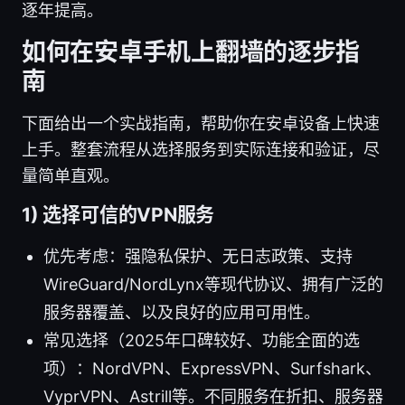
逐年提高。
如何在安卓手机上翻墙的逐步指
南
下面给出一个实战指南，帮助你在安卓设备上快速
上手。整套流程从选择服务到实际连接和验证，尽
量简单直观。
1) 选择可信的VPN服务
优先考虑：强隐私保护、无日志政策、支持
WireGuard/NordLynx等现代协议、拥有广泛的
服务器覆盖、以及良好的应用可用性。
常见选择（2025年口碑较好、功能全面的选
项）：NordVPN、ExpressVPN、Surfshark、
VyprVPN、Astrill等。不同服务在折扣、服务器