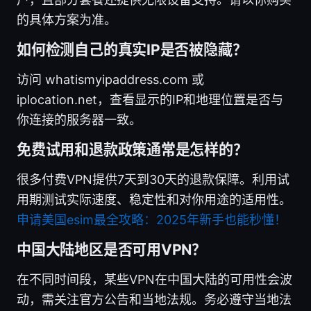
的具体方案为准。
如何检测自己的真实IP是否被隐藏？
访问 whatismyipaddress.com 或
iplocation.net，查看显示的IP和地理位置是否与
你连接的服务器一致。
免费试用和退款政策通常是怎样的？
很多付费VPN提供7天到30天的退款保障。利用试
用期测试实际速度、稳定性和对你用途的适用性。
申请美国esim最全攻略：2025年新手也能秒懂！
中国大陆地区是否可用VPN？
在不同时间段，某些VPN在中国大陆的可用性会波
动，需关注官方公告和当地法规。务必遵守当地法