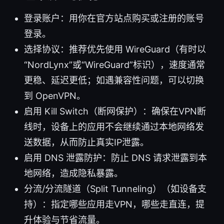
登录账户：用你在官方站点购买或注册的账号
登录。
选择协议：推荐优先使用 WireGuard（有时以
“NordLynx”或“WireGuard”标识），速度通常
更稳、延迟更低；如遇兼容性问题，可以切换
到 OpenVPN。
启用 Kill Switch（断网保护）：确保在VPN断
线时，设备上的应用不会继续通过本地网络发
送数据，从而防止真实IP泄露。
启用 DNS 泄露防护：防止 DNS 请求泄露到本
地网络，造成隐私暴露。
分流/分流隧道（Split Tunneling）（如设备支
持）：指定哪些应用走VPN，哪些走直连，提
升体验与节省流量。