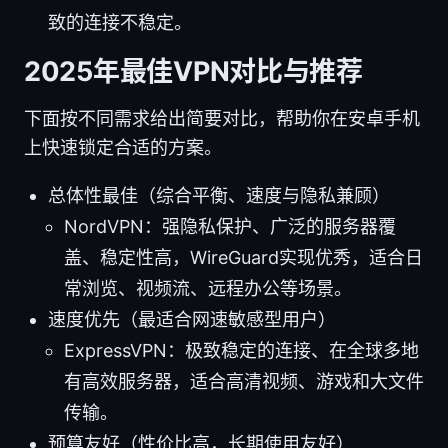
致的连接不稳定。
2025年最佳VPN对比与推荐
下面按不同需求给出简要对比，帮助你在安卓手机
上快速锁定合适的方案。
总体性最佳（综合平衡、速度与隐私兼顾）
NordVPN：强隐私保护、广泛的服务器覆
盖、稳定性高，WireGuard实现优秀，适合日
常浏览、视频流、远程办公等场景。
速度优先（最适合网速敏感型用户）
ExpressVPN：极致稳定的连接、在全球多地
有高效服务器，适合高清视频、游戏和大文件
传输。
预算友好（性价比高，长期使用友好）