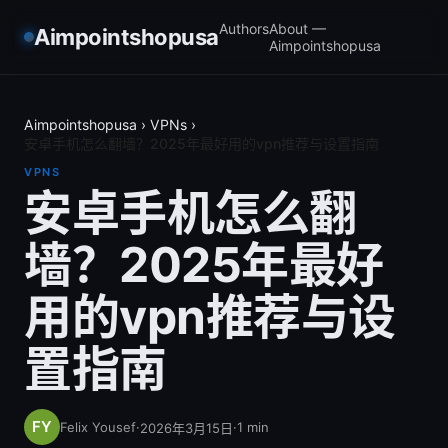
Authors
About —
Aimpointshopusa
Aimpointshopusa
Aimpointshopusa
›
VPNs
›
安卓手机怎么翻墙？2025年最好用的vpn推荐与设置指南
VPNS
安卓手机怎么翻
墙？2025年最好
用的vpn推荐与设
置指南
Felix Yousef
·
·
1
min
2026年3月15日