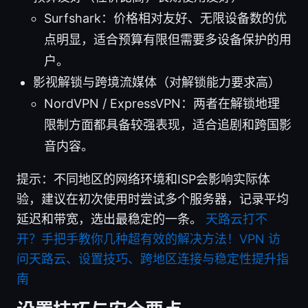
Surfshark：价格相对友好、无限设备数的优
点明显，适合预算有限但需要多设备保护的用
户。
影视解锁与跨境流媒体（对解锁能力要求高）
NordVPN / ExpressVPN：两者在解锁地理
限制方面都具备较强表现，适合追剧和跨国影
音内容。
提示：不同地区的网络环境和ISP会影响实际体
验，建议在初次使用时尝试多个服务器，记录平均
延迟和带宽，选出最稳定的一条。
天路云打不
开？手把手教你几种超有效的解决方法！VPN 访
问天路云、设置技巧、跨地区连接与稳定性提升指
南