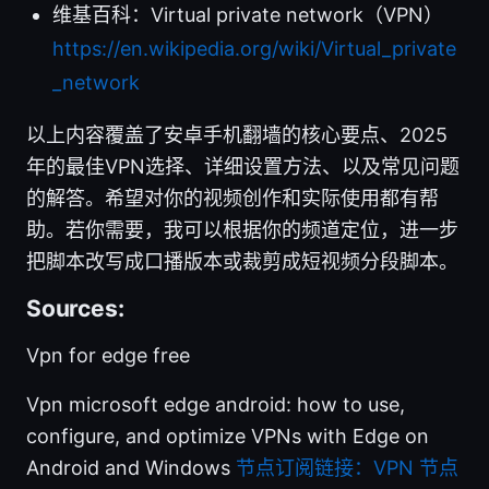
维基百科：Virtual private network（VPN）
https://en.wikipedia.org/wiki/Virtual_private
_network
以上内容覆盖了安卓手机翻墙的核心要点、2025
年的最佳VPN选择、详细设置方法、以及常见问题
的解答。希望对你的视频创作和实际使用都有帮
助。若你需要，我可以根据你的频道定位，进一步
把脚本改写成口播版本或裁剪成短视频分段脚本。
Sources:
Vpn for edge free
Vpn microsoft edge android: how to use,
configure, and optimize VPNs with Edge on
Android and Windows
节点订阅链接：VPN 节点