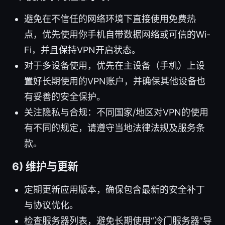
避免在不信任的网络环境下直接使用免费热
点，优先使用你手机自带数据网络或可信的Wi-
Fi，并且保持VPN开启状态。
对于多设备使用，优先在主设备（手机）上设
置好长期使用的VPN账户，并确保其他设备也
有妥善的安全保护。
关注隐私与合规：不同国家/地区对VPN的使用
有不同的规定，请遵守当地法律法规及服务条
款。
6) 维护与更新
定期更新应用版本，确保包含最新的安全补丁
与协议优化。
检查服务器列表，避免长期使用“冷门服务器”导