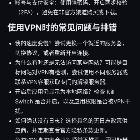
账号与支付安全：使用强密码、开启两步校验
（2FA），避免在非官方渠道购买或下载。
使用VPN时的常见问题与排错
我的速度变慢？尝试更换一个就近的服务器，
切换协议，或者重新开启连接。
为什么有时还是无法访问某些网站？可能是目
标网站对VPN有检测，尝试使用不同服务器或
联系VPN客服获取专门的解锁服务器。
开启后应用仍显示为本地网络？检查 Kill
Switch 是否开启，以及应用权限是否被VPN干
扰。
如何确认没有日志？选择具名的无日志政策供
应商，并定期查看官方隐私条款更新。