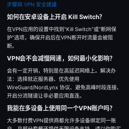
步驟與 VPN 安全建議
如何在安卓设备上开启 Kill Switch？
在VPN应用的设置中找到“Kill Switch”或“断网保
护”选项，确保开启后在VPN断开时流量会被阻
断。
VPN会不会减慢网速，如何最小化影响？
会有一定开销，特别是在高延迟网络上。解决办
法：选择就近服务器、优先使用
WireGuard/NordLynx 协议、避免高峰时段连接、
开启分流隧道让非必要应用直连。
我能在多设备上使用同一个VPN账户吗？
大多数付费VPN提供商都允许多设备绑定同一账
户，且部分套餐还提供无限设备支持。请以你购买