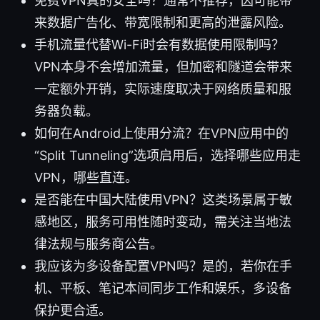
免费VPN真的安全吗？通常不推荐，因可能带
来数据广告化、带宽限制和更高的泄露风险。
手机流量代替Wi-Fi时会有数据使用限制吗？
VPN本身不会增加流量，但加密和隧道会带来
一定额外开销，实际速度取决于网络质量和服
务器负载。
如何在Android上使用分流？在VPN应用中的
“Split Tunneling”选项启用后，选择哪些应用走
VPN，哪些直连。
是否能在中国大陆使用VPN？这类场景属于敏
感地区，服务可用性随时变动，需关注当地法
律法规与服务商公告。
我应该为多设备配置VPN吗？是的，若你在手
机、平板、笔记本间同步工作和娱乐，多设备
保护更合适。