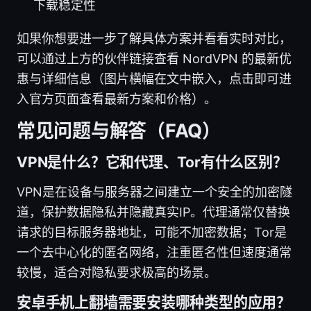
下载稳定性
如果你想要进一步了解具体方案并看看实时对比，
可以通过上方的伙伴链接查看 NordVPN 的最新优
惠与详细信息（图片横幅在文中嵌入，点击即可进
入官方页面查看最新方案和价格）。
常见问题与解答（FAQ）
VPN是什么？它和代理、Tor有什么区别？
VPN是在设备与服务器之间建立一个安全的加密隧
道，保护数据隐私并隐藏真实IP。代理通常仅替换
请求的目标服务器地址，可能不加密数据；Tor是
一个去中心化的匿名网络，注重匿名性但速度通常
较慢，适合对隐私要求极高的场景。
安卓手机上翻墙需要安装哪种类型的应用？