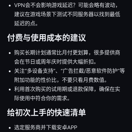
VPN会不会影响游戏延迟？可能会略有波动，
建议在游戏场景下测试不同服务器以找到最低
延迟的点。
付费与使用成本的建议
购买长期计划通常比月付更划算，很多提供商
会在节日或周年庆时提供大幅折扣。
关注“多设备支持”、“广告拦截/恶意软件防护”等
附加功能的性价比，不要只看月费数值。
利用首次购买的试用期或退款保障，确保在实
际使用中符合你的需求。
给初次上手的快速清单
选定服务商并下载安卓APP