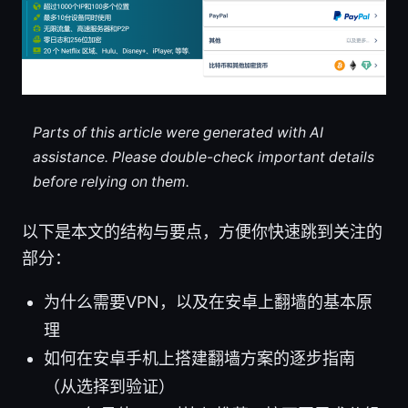
Parts of this article were generated with AI
assistance. Please double-check important details
before relying on them.
以下是本文的结构与要点，方便你快速跳到关注的
部分：
为什么需要VPN，以及在安卓上翻墙的基本原
理
如何在安卓手机上搭建翻墙方案的逐步指南
（从选择到验证）