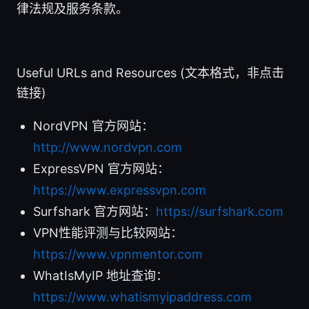
律法规及服务条款。
Useful URLs and Resources (文本格式，非点击
链接)
NordVPN 官方网站：
http://www.nordvpn.com
ExpressVPN 官方网站：
https://www.expressvpn.com
Surfshark 官方网站：
https://surfshark.com
VPN性能评测与比较网站：
https://www.vpnmentor.com
WhatIsMyIP 地址查询：
https://www.whatismyipaddress.com