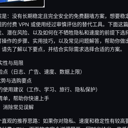
案是：没有长期稳定且完全安全的免费翻墙方案，想要稳
的付费 VPN 或使用经过审慎评估的替代工具。下面这
、潜在风险、以及如何在不牺牲隐私和速度的前提下选择最
可操作的步骤、实用技巧，以及常见问题解答，帮助你做
，请先了解以下要点，并结合实际需求选择合适的方案。
实性与局限
险点（日志、广告、速度、数据上限）
的优势与选购要点
的使用建议（工作、学习、旅行、隐私保护）
清单，帮助你快速上手
，消除常见误解
个直观的推荐思路：如果你对隐私、速度和稳定性有较高