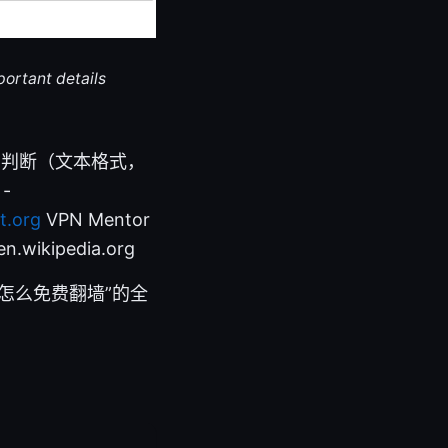
portant details
的判断（文本格式，
 -
t.org
VPN Mentor
en.wikipedia.org
怎么免费翻墙”的全