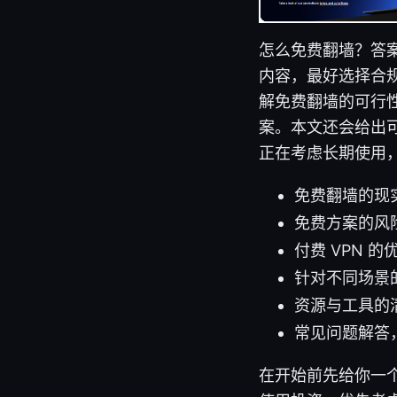
怎么免费翻墙？答
内容，最好选择合规
解免费翻墙的可行性
案。本文还会给出
正在考虑长期使用
免费翻墙的现
免费方案的风
付费 VPN 
针对不同场景
资源与工具的
常见问题解答
在开始前先给你一