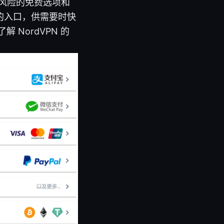
低风险的免费选项和
的入口，供需要时快
NordVPN 的