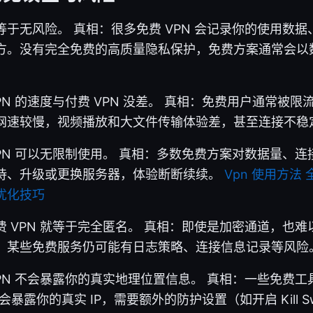
等于无风险。 真相：很多免费 VPN 会记录你的使用数
方。没有完全免费的高质量隐私保护，免费方案通常会以
PN 的速度与付费 VPN 没差。 真相：免费用户通常被
网速较慢，视频播放和大文件传输体验差，甚至连接不稳
VPN 可以无限制使用。 真相：多数免费方案对数据量、
待、升级或更换服务器，体验断断续续。
Vpn 使用方法
优化技巧
费 VPN 就等于完全匿名。 真相：即使是加密通道，也
，某些免费服务仍可能有日志策略、连接信息记录等风险
PN 不会暴露你的真实地理位置信息。 真相：一些免费工具
漏会暴露你的真实 IP，需要额外的防护设置（如开启 Kill Sw