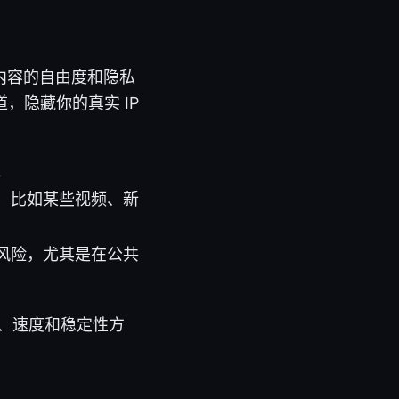
内容的自由度和隐私
，隐藏你的真实 IP
。
，比如某些视频、新
风险，尤其是在公共
护、速度和稳定性方