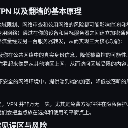
VPN 以及翻墙的基本原理
地域限制、网络审查和公用网络的风险都可能影响你访问
专用网络）通过在你的设备和目标服务器之间建立加密通道
络流量经过另一台服务器转发，从而实现三大核心功能：
蔽你在公共网络中的真实身份信息，降低被监控的可能性
你看起来像是从其他地区上网，从而访问区域受限的内容
。
不安全的网络环境中，提供端到端的加密，降低被窃听的
，VPN 并非万无一失，尤其是免费方案往往在隐私保
我们会把重点放在选择和使用的平衡点上。
常见误区与风险