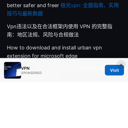
better safer and freer
极光vpn: 全面指南、实用
技巧与最新数据
Vpn违法以及在合法框架内使用 VPN 的完整指
南：地区法规、风险与合规做法
How to download and install urban vpn
extension for microsoft edge
×
VPN
快 连 vpn 一 亩 三 分 地：在中国快速稳定连接
Visit
SPONSORED
VPN 的实用指南与对比
© Aimpointshopusa 2026