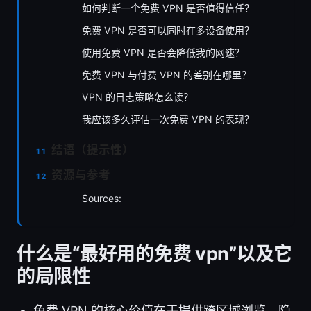
如何判断一个免费 VPN 是否值得信任？
免费 VPN 是否可以同时在多设备使用？
使用免费 VPN 是否会降低我的网速？
免费 VPN 与付费 VPN 的差别在哪里？
VPN 的日志策略怎么读？
我应该多久评估一次免费 VPN 的表现？
结语（提示性）
资源与参考
Sources:
什么是“最好用的免费 vpn”以及它
的局限性
免费 VPN 的核心价值在于提供跨区域浏览、隐