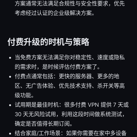
方案通常无法满足合规性与安全性要求，优先
考虑经过认证的企业级解决方案。
付费升级的时机与策略
当免费方案无法满足你对稳定性、速度或隐私
的需求时，是时候评估付费方案了。
付费点通常包括：更快的服务器、更多的地
区、无广告体验、优先技术支持、杀开关等高
级功能。
试用期是最佳时机：很多付费 VPN 提供 7 天或
30 天无风险试用，利用这段时间做系统测试，
确定是否值得长期订阅。
结合家庭/工作场景：如果你需要在家中多设备