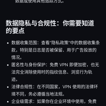
数据或使用其他追踪方式。
数据隐私与合规性：你需要知道
的要点
数据收集范围：查看“隐私政策”中的数据收集条
款，特别是日志是否被保留、用于广告投放的
情况。
匿名性与身份保护：免费 VPN 即便加密，也无
法完全消除使用时的指纹信息、浏览行为轨
迹。
法律合规性：在不同国家，VPN 使用的法律环
境不同，务必遵循当地法规。
企业级需求：如果你在企业环境中使用，免费