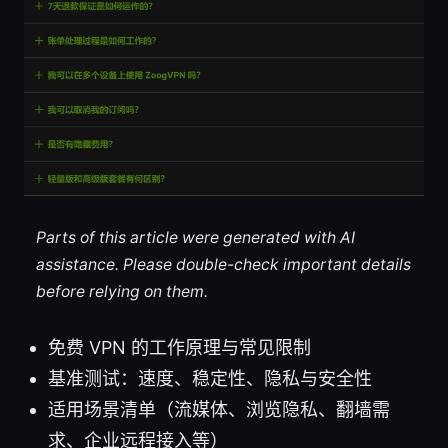
Parts of this article were generated with AI
assistance. Please double-check important details
before relying on them.
免费 VPN 的工作原理与常见限制
基准测试：速度、稳定性、隐私与安全性
适用场景清单（流媒体、浏览隐私、翻墙需
求、企业远程接入等）