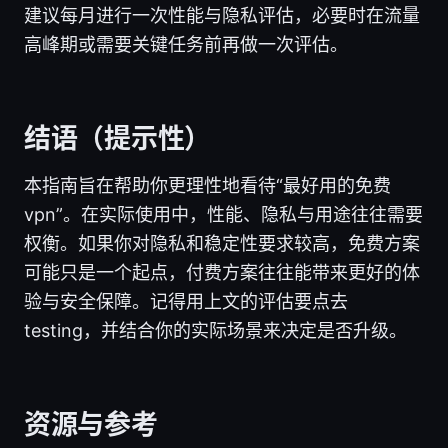
建议每月进行一次性能与隐私评估，必要时在流量
高峰期或需要关键任务前再做一次评估。
结语（提示性）
本指南旨在帮助你更理性地看待“最好用的免费
vpn”。在实际使用中，性能、隐私与用途往往需要
权衡。如果你对隐私和稳定性要求较高，免费方案
可能只是一个起点，付费方案往往能带来更好的体
验与安全保障。记得用上文的评估要点去
testing，并结合你的实际场景来决定是否升级。
资源与参考