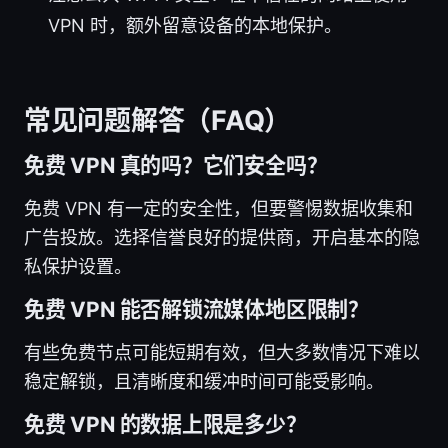
VPN 时，额外留意设备的本地保护。
常见问题解答（FAQ）
免费 VPN 真的吗？它们安全吗？
免费 VPN 有一定的安全性，但要警惕数据收集和
广告投放。选择信誉良好的提供商，开启基本的隐
私保护设置。
免费 VPN 能否解锁流媒体地区限制？
有些免费节点可能短期有效，但大多数情况下难以
稳定解锁，且清晰度和缓冲时间可能受影响。
免费 VPN 的数据上限是多少？