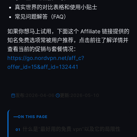
真实世界的对比表格和使用小贴士
常见问题解答（FAQ）
如果你想马上试用，下面这个 Affiliate 链接提供的
知名免费选项常被用户推荐，点击前往了解详情并
查看当前的促销与套餐情况：
https://go.nordvpn.net/aff_c?
offer_id=15&aff_id=132441
发布:
2026-04-06
·
更新:
2026-05-10
ON THIS PAGE
什么是“最好用的免费 vpn”以及它的局限性