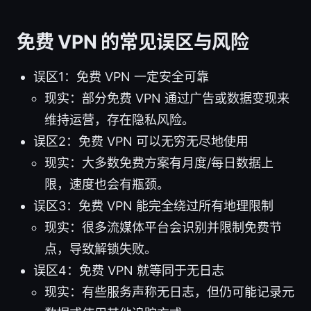
免费 VPN 的常见误区与风险
误区1：免费 VPN 一定安全可靠
现实：部分免费 VPN 通过广告或数据变现来
维持运营，存在隐私风险。
误区2：免费 VPN 可以无穷无尽地使用
现实：大多数免费方案有月度/每日数据上
限，速度也会有瓶颈。
误区3：免费 VPN 能完全绕过所有地理限制
现实：很多流媒体平台会识别并限制免费节
点，导致解锁失败。
误区4：免费 VPN 就等同于无日志
现实：有些服务声称无日志，但仍可能记录元