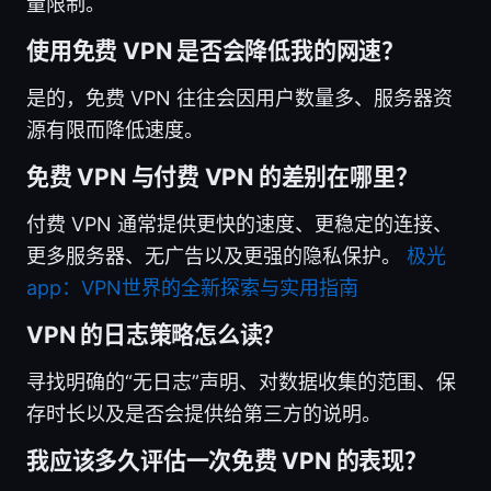
量限制。
使用免费 VPN 是否会降低我的网速？
是的，免费 VPN 往往会因用户数量多、服务器资
源有限而降低速度。
免费 VPN 与付费 VPN 的差别在哪里？
付费 VPN 通常提供更快的速度、更稳定的连接、
更多服务器、无广告以及更强的隐私保护。
极光
app：VPN世界的全新探索与实用指南
VPN 的日志策略怎么读？
寻找明确的“无日志”声明、对数据收集的范围、保
存时长以及是否会提供给第三方的说明。
我应该多久评估一次免费 VPN 的表现？