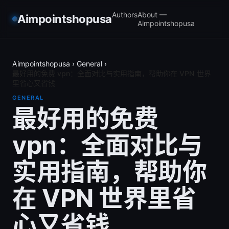
Authors
About —
Aimpointshopusa
Aimpointshopusa
Aimpointshopusa
›
General
›
最好用的免费 vpn：全面对比与实用指南，帮助你在 VPN 世界
里省心又省钱
GENERAL
最好用的免费
vpn：全面对比与
实用指南，帮助你
在 VPN 世界里省
心又省钱