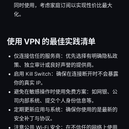
同时使用，考虑家庭订阅以实现性价比最大
化。
使用 VPN 的最佳实践清单
仅连接信任的服务商：优先选择有明确隐私政
策、独立审计或良好声誉的提供商。
启用 Kill Switch：确保在连接断开时不会暴露
你的真实 IP。
避免在敏感操作时使用免费方案：如网银、公
司内部系统、提交个人身份信息等。
定期更新应用与系统：确保你使用的是最新的
安全补丁与协议。
注意公共 Wi-Fi 安全：在不信任的网络上使用