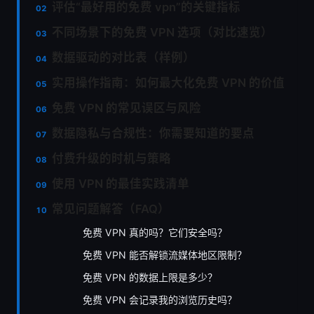
评估“最好用的免费 vpn”的关键指标
不同场景下的免费 VPN 选项（对比速览）
数据驱动的对比表（样例）
实用操作指南：如何最大化免费 VPN 的价值
免费 VPN 的常见误区与风险
数据隐私与合规性：你需要知道的要点
付费升级的时机与策略
使用 VPN 的最佳实践清单
常见问题解答（FAQ）
免费 VPN 真的吗？它们安全吗？
免费 VPN 能否解锁流媒体地区限制？
免费 VPN 的数据上限是多少？
免费 VPN 会记录我的浏览历史吗？