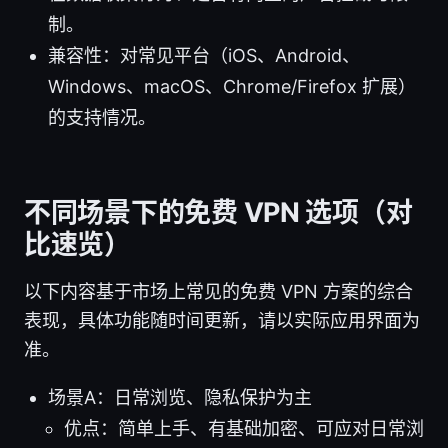
制。
兼容性：对常见平台（iOS、Android、
Windows、macOS、Chrome/Firefox 扩展）
的支持情况。
不同场景下的免费 VPN 选项（对
比速览）
以下内容基于市场上常见的免费 VPN 方案的综合
表现，具体功能随时间更新，请以实际应用界面为
准。
场景A：日常浏览、隐私保护为主
优点：简单上手、有基础加密、可应对日常浏