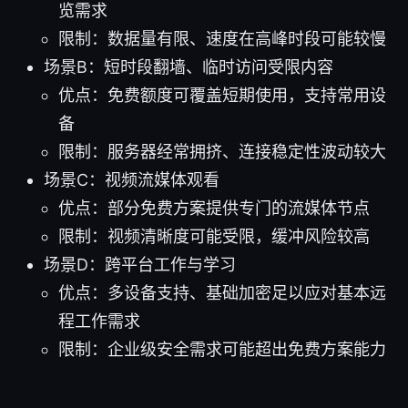
览需求
限制：数据量有限、速度在高峰时段可能较慢
场景B：短时段翻墙、临时访问受限内容
优点：免费额度可覆盖短期使用，支持常用设
备
限制：服务器经常拥挤、连接稳定性波动较大
场景C：视频流媒体观看
优点：部分免费方案提供专门的流媒体节点
限制：视频清晰度可能受限，缓冲风险较高
场景D：跨平台工作与学习
优点：多设备支持、基础加密足以应对基本远
程工作需求
限制：企业级安全需求可能超出免费方案能力