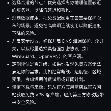
选择合适的节点：优先选择离你地理位置较近
的服务器，以降低延迟和丢包。
规划数据使用：把免费配额用在最需要保护隐
私的场景，避免在高峰期连续使用以降低速度
下降的风险。
开启安全设置：确保开启 DNS 泄漏保护、杀开
关，以及尽量选择具备强加密协议（如
WireGuard、OpenVPN）的客户端。
定期评估是否升级：如果你发现免费方案无法
满足你的需求，比如经常断线、速度慢、区域
受限，考虑短期付费试用或订阅计划。
谨慎下载与来源：只从官方应用商店或官方网
站获取免费 VPN 客户端，避免第三方修改版带
来安全风险。