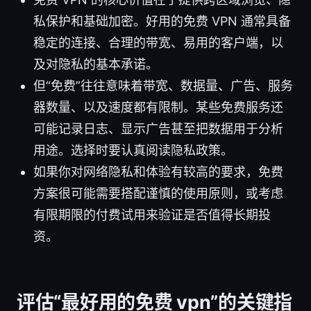
私保护和基础加密。好用的免费 VPN 通常具备
稳定的连接、合理的带宽、易用的客户端，以
及对隐私的基本承诺。
但“免费”往往意味着带宽、数据量、广告、服务
器数量、以及速度都有限制。某些免费服务还
可能记录日志、显示广告甚至把数据用于分析
用途。选择时要认真阅读隐私政策。
如果你对网络隐私和体验有较高的要求，免费
方案很可能需要搭配谨慎的使用原则，或考虑
有限期限的付费试用来验证是否值得长期投
资。
评估“最好用的免费 vpn”的关键指