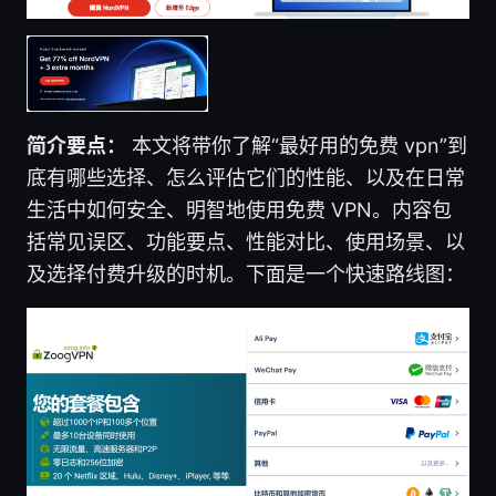
简介要点：
本文将带你了解“最好用的免费 vpn”到
底有哪些选择、怎么评估它们的性能、以及在日常
生活中如何安全、明智地使用免费 VPN。内容包
括常见误区、功能要点、性能对比、使用场景、以
及选择付费升级的时机。下面是一个快速路线图：