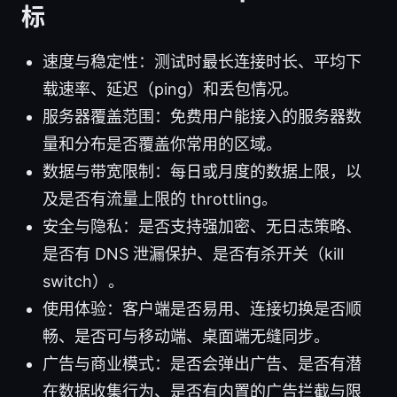
标
速度与稳定性：测试时最长连接时长、平均下
载速率、延迟（ping）和丢包情况。
服务器覆盖范围：免费用户能接入的服务器数
量和分布是否覆盖你常用的区域。
数据与带宽限制：每日或月度的数据上限，以
及是否有流量上限的 throttling。
安全与隐私：是否支持强加密、无日志策略、
是否有 DNS 泄漏保护、是否有杀开关（kill
switch）。
使用体验：客户端是否易用、连接切换是否顺
畅、是否可与移动端、桌面端无缝同步。
广告与商业模式：是否会弹出广告、是否有潜
在数据收集行为、是否有内置的广告拦截与限