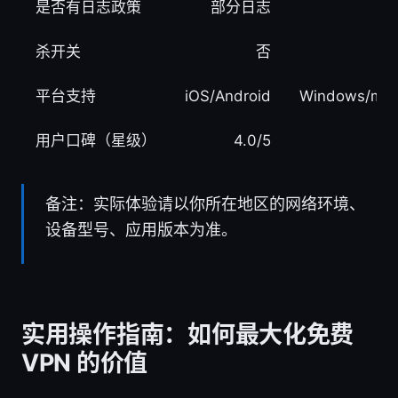
是否有日志政策
部分日志
杀开关
否
平台支持
iOS/Android
Windows/mac
用户口碑（星级）
4.0/5
备注：实际体验请以你所在地区的网络环境、
设备型号、应用版本为准。
实用操作指南：如何最大化免费
VPN 的价值