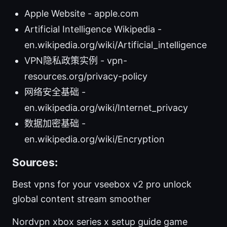
Apple Website - apple.com
Artificial Intelligence Wikipedia -
en.wikipedia.org/wiki/Artificial_intelligence
VPN隐私政策实例 - vpn-
resources.org/privacy-policy
网络安全基础 -
en.wikipedia.org/wiki/Internet_privacy
数据加密基础 -
en.wikipedia.org/wiki/Encryption
Sources:
Best vpns for your vseebox v2 pro unlock
global content stream smoother
Nordvpn xbox series x setup guide game