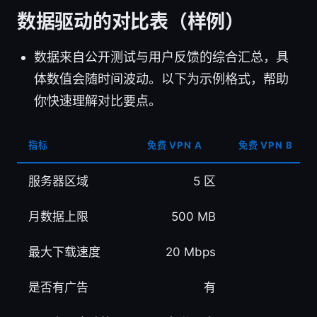
数据驱动的对比表（样例）
数据来自公开测试与用户反馈的综合汇总，具
体数值会随时间波动。以下为示例格式，帮助
你快速理解对比要点。
指标
免费 VPN A
免费 VPN B
服务器区域
5 区
月数据上限
500 MB
最大下载速度
20 Mbps
是否有广告
有