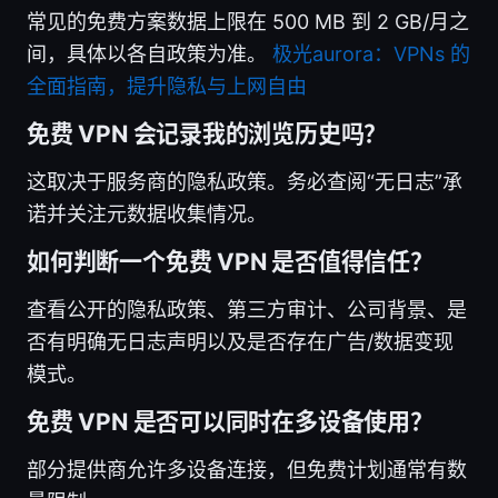
常见的免费方案数据上限在 500 MB 到 2 GB/月之
间，具体以各自政策为准。
极光aurora：VPNs 的
全面指南，提升隐私与上网自由
免费 VPN 会记录我的浏览历史吗？
这取决于服务商的隐私政策。务必查阅“无日志”承
诺并关注元数据收集情况。
如何判断一个免费 VPN 是否值得信任？
查看公开的隐私政策、第三方审计、公司背景、是
否有明确无日志声明以及是否存在广告/数据变现
模式。
免费 VPN 是否可以同时在多设备使用？
部分提供商允许多设备连接，但免费计划通常有数