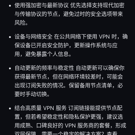
使用强加密与最新协议 优先选择支持现代加密
与传输协议的节点，避免过时的安全选项带来
风险。
设备与网络安全 在公共网络下使用 VPN 时，确
保设备已开启安全防护，更新操作系统与应
用，避免暴露个人信息。
自动更新的频率与稳定性 自动更新可以确保你
获得最新节点，但在网络环境较差时，可能会
出现订阅失败的情况。保留备用节点清单，必
要时手动切换。
结合高质量 VPN 服务 订阅链接能提供节点配
置，但若希望稳定性和隐私保护更强，建议选
用成熟、口碑良好的 VPN 服务商的套餐，形成
双层保障。需要一个稳定的解决方案？查看