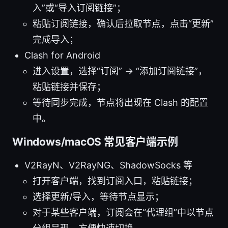
入”或“导入订阅链接”；
粘贴订阅链接，确认后拉取节点，点击“更新”
完成导入；
Clash for Android
进入设置，选择“订阅” -> “添加订阅链接”，
粘贴链接并保存；
等待同步完成，节点将出现在 Clash 的配置
中。
Windows/macOS 常见客户端示例
V2RayN、V2RayNG、ShadowSocks 等
打开客户端，找到订阅入口，粘贴链接；
选择更新/导入，等待节点显示；
对于某些客户端，订阅会在“代理组”中以节点