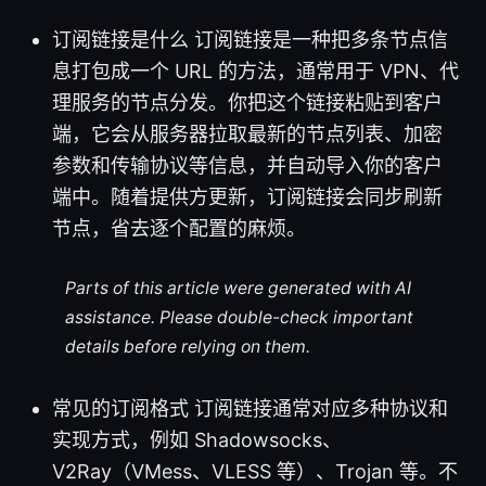
订阅链接是什么 订阅链接是一种把多条节点信
息打包成一个 URL 的方法，通常用于 VPN、代
理服务的节点分发。你把这个链接粘贴到客户
端，它会从服务器拉取最新的节点列表、加密
参数和传输协议等信息，并自动导入你的客户
端中。随着提供方更新，订阅链接会同步刷新
节点，省去逐个配置的麻烦。
Parts of this article were generated with AI
assistance. Please double-check important
details before relying on them.
常见的订阅格式 订阅链接通常对应多种协议和
实现方式，例如 Shadowsocks、
V2Ray（VMess、VLESS 等）、Trojan 等。不