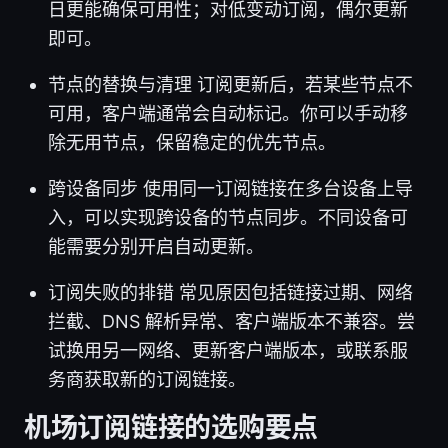
日更能确保可用性；对低变动订阅，偶尔更新
即可。
节点的替换与清理 订阅更新后，若某些节点不
可用，客户端通常会自动标记。你可以手动移
除无用节点，保留稳定的优先节点。
跨设备同步 使用同一订阅链接在多台设备上导
入，可以实现跨设备的节点同步。不同设备可
能需要分别开启自动更新。
订阅失败的排错 常见原因包括链接过期、网络
拦截、DNS 解析异常、客户端版本不兼容。尝
试换用另一网络、更新客户端版本，或联系服
务商获取新的订阅链接。
机场订阅链接的选购要点