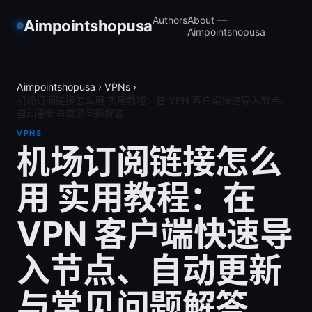
Authors
About —
Aimpointshopusa
Aimpointshopusa
Aimpointshopusa
›
VPNs
›
机场订阅链接怎么用 实用教程：在 VPN 客户端快速导入节点、
自动更新与常见问题解答
VPNS
机场订阅链接怎么
用 实用教程：在
VPN 客户端快速导
入节点、自动更新
与常见问题解答