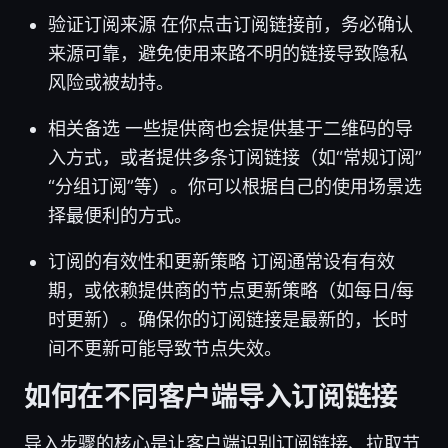
验证订阅来源 在你点击订阅链接前，务必确认
来源可靠，避免使用来路不明的链接导致隐私
风险或被劫持。
相关备选 一些提供商也会提供基于二维码的导
入方式，或者提供多条订阅链接（如“常规订阅”
“分组订阅”等）。你可以根据自己的使用场景选
择最便利的方式。
订阅的有效性和更新策略 订阅通常设有有效
期，或依赖提供商的节点更新策略（如每日/每
时更新）。确保你的订阅链接是最新的，长时
间不更新可能导致节点失效。
如何在不同客户端导入订阅链接
导入步骤的核心是让客户端识别订阅链接、拉取节