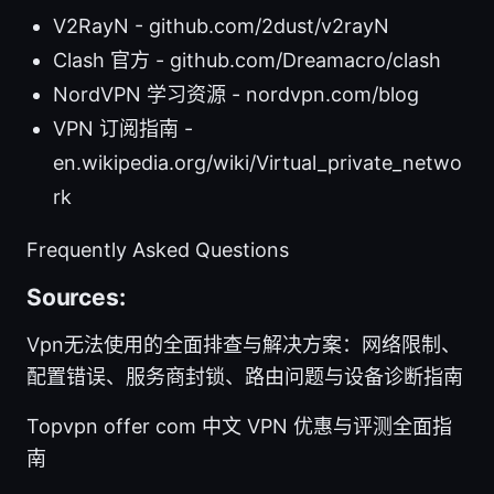
V2RayN - github.com/2dust/v2rayN
Clash 官方 - github.com/Dreamacro/clash
NordVPN 学习资源 - nordvpn.com/blog
VPN 订阅指南 -
en.wikipedia.org/wiki/Virtual_private_netwo
rk
Frequently Asked Questions
Sources:
Vpn无法使用的全面排查与解决方案：网络限制、
配置错误、服务商封锁、路由问题与设备诊断指南
Topvpn offer com 中文 VPN 优惠与评测全面指
南