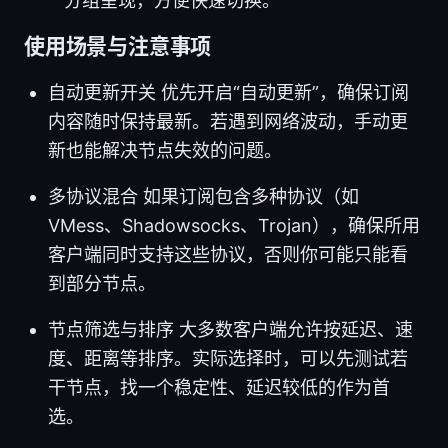
分组呈现，方便快速切换。
使用场景与注意事项
自动更新开关 优先开启“自动更新”，确保订阅
内容随时保持最新。若遇到网络波动，手动更
新也能解决节点失效的问题。
多协议混合 如果订阅包含多种协议（如
VMess、Shadowsocks、Trojan），确保所用
客户端同时支持这些协议，否则你可能只能看
到部分节点。
节点筛选与排序 大多数客户端允许按延迟、速
度、距离等排序。实际选择时，可以先测试若
干节点，找一个稳定性、延迟较低的作为首
选。