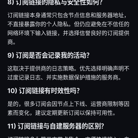
8) 订阅链接的隐私与安全性如何？
订阅链接本身通常只包含节点信息和服务器地址，
不直接暴露你的个人隐私。但仍应避免在不信任的
网络环境下输入链接，并选择信誉良好的订阅提供
商。
9) 订阅是否会记录我的活动？
这取决于提供商的日志策略。优先选择明确声明不
过度记录日志、并实施数据保护措施的服务商。
10) 订阅链接有时效性吗？
是的，很多订阅会因节点上下线、运营商限制等因
素而变化，建议定期更新订阅以保持可用性。
11) 订阅链接与自建服务器的区别？