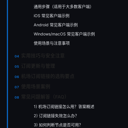
通用步骤（适用于大多数客户端）
iOS 常见客户端示例
Android 常见客户端示例
Windows/macOS 常见客户端示例
使用场景与注意事项
实用技巧与安全注意
订阅更新与管理
机场订阅链接的选购要点
使用场景案例
常见问题解答（FAQ）
1) 机场订阅链接怎么用？答案概述
2) 订阅链接失效怎么办？
3) 如何判断节点是否可用？