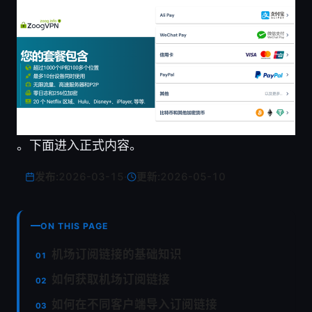
。下面进入正式内容。
发布:
2026-03-15
·
更新:
2026-05-10
ON THIS PAGE
机场订阅链接的基础知识
如何获取机场订阅链接
如何在不同客户端导入订阅链接