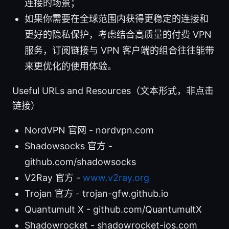
连接的场景；
如果你需要在全球范围内获得更稳定的连接和
更好的隐私保护，考虑结合高质量的付费 VPN
服务，订阅链接与 VPN 客户端的组合往往能带
来更优化的使用体验。
Useful URLs and Resources（文本形式，非点击
链接）
NordVPN 官网 - nordvpn.com
Shadowsocks 官方 -
github.com/shadowsocks
V2Ray 官方 -
www.v2ray.org
Trojan 官方 - trojan-gfw.github.io
Quantumult X - github.com/QuantumultX
Shadowrocket - shadowrocket-ios.com