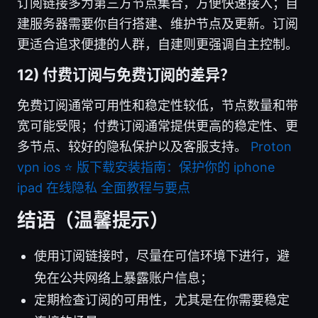
订阅链接多为第三方节点集合，方便快速接入；自
建服务器需要你自行搭建、维护节点及更新。订阅
更适合追求便捷的人群，自建则更强调自主控制。
12) 付费订阅与免费订阅的差异？
免费订阅通常可用性和稳定性较低，节点数量和带
宽可能受限；付费订阅通常提供更高的稳定性、更
多节点、较好的隐私保护以及客服支持。
Proton
vpn ios ⭐ 版下载安装指南：保护你的 iphone
ipad 在线隐私 全面教程与要点
结语（温馨提示）
使用订阅链接时，尽量在可信环境下进行，避
免在公共网络上暴露账户信息；
定期检查订阅的可用性，尤其是在你需要稳定