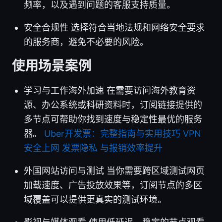
频率，以及遇到问题的客服支持质量。
安全合规性 选择符合当地法规和网络安全要求
的服务商，避免不必要的风险。
使用场景案例
学习与工作海外加速 在需要访问海外教育资
源、办公系统或科研资料时，订阅链接提供的
多节点可帮助你找到速度与稳定性最优的服务
器。
Uber开发票：完整指南与实用技巧 VPN
安全上网 发票隐私 与报销效率提升
外国网站访问与测试 当你需要跨区域测试网页
加载速度、广告投放效果等，订阅节点的多区
域覆盖可以提供更真实的测试环境。