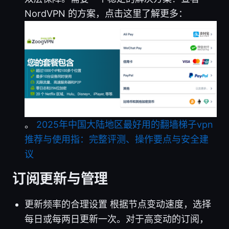
NordVPN 的方案，点击这里了解更多：
。
2025年中国大陆地区最好用的翻墙梯子vpn
推荐与使用指：完整评测、操作要点与安全建
议
订阅更新与管理
更新频率的合理设置 根据节点变动速度，选择
每日或每两日更新一次。对于高变动的订阅，