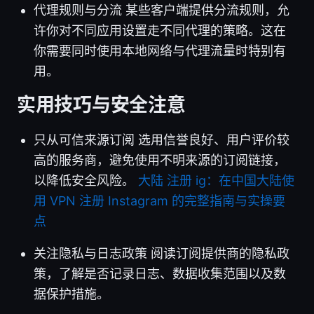
代理规则与分流 某些客户端提供分流规则，允
许你对不同应用设置走不同代理的策略。这在
你需要同时使用本地网络与代理流量时特别有
用。
实用技巧与安全注意
只从可信来源订阅 选用信誉良好、用户评价较
高的服务商，避免使用不明来源的订阅链接，
以降低安全风险。
大陆 注册 ig：在中国大陆使
用 VPN 注册 Instagram 的完整指南与实操要
点
关注隐私与日志政策 阅读订阅提供商的隐私政
策，了解是否记录日志、数据收集范围以及数
据保护措施。