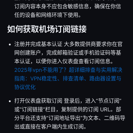
订阅内容本身不应包含敏感信息，确保在你信
任的设备和网络环境下使用。
如何获取机场订阅链接
注册并完成基本认证 大多数提供商要求你在官
网创建账户，完成邮箱验证或手机验证码等基
本认证，以便你进入仪表盘查看订阅信息。
2025年vpn不能用了？超详细排查与实用解决
指南：VPN稳定性、排查清单、路由器设置与
协议优化
打开仪表盘获取订阅 登录后，进入“节点订阅”
或“订阅链接”栏目，复制提供的订阅 URL。部
分平台还支持“订阅地址导出”为文本、二维码导
出或直接在客户端内生成订阅。