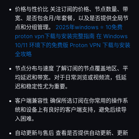
价格与性价比 关注订阅的价格、节点数量、带
宽、是否包含月/年套餐，以及是否提供全局节
点和分组管理。
2025年windows ⭐ 10免费
proton vpn下载与安装完整指南 在 Windows
10/11 环境下的免费版 Proton VPN 下载与安装
全攻略
节点分布与速度 了解订阅的节点覆盖地区、平
均延迟和带宽。对于日常浏览或视频流，低延
迟和稳定性尤为重要。
客户端兼容性 确保所选订阅在你常用的操作系
统和设备上有良好的客户端支持，避免后续导
入困难。
自动更新与售后 查看是否提供自动更新、更新