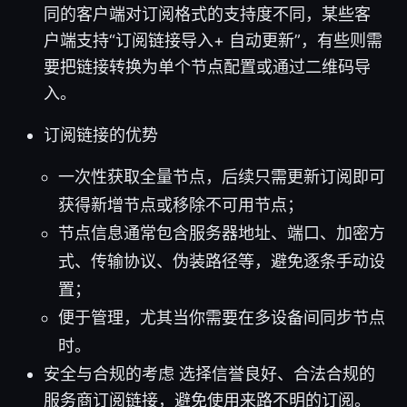
同的客户端对订阅格式的支持度不同，某些客
户端支持“订阅链接导入+ 自动更新”，有些则需
要把链接转换为单个节点配置或通过二维码导
入。
订阅链接的优势
一次性获取全量节点，后续只需更新订阅即可
获得新增节点或移除不可用节点；
节点信息通常包含服务器地址、端口、加密方
式、传输协议、伪装路径等，避免逐条手动设
置；
便于管理，尤其当你需要在多设备间同步节点
时。
安全与合规的考虑 选择信誉良好、合法合规的
服务商订阅链接，避免使用来路不明的订阅。