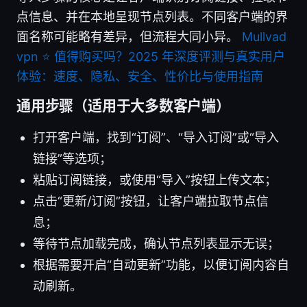
点信息、并在本地呈现节点列表。不同客户端的界
面名称可能略有差异，但流程大同小异。
Mullvad
vpn ⭐ 值得购买吗？2025 年深度评测与真实用户
体验：速度、隐私、安全、性价比与使用指南
通用步骤（适用于大多数客户端）
打开客户端，找到“订阅”、“导入订阅”或“导入
链接”等选项；
粘贴订阅链接，或使用“导入”按钮上传文本；
点击“更新/订阅”按钮，让客户端拉取节点信
息；
等待节点加载完成，确认节点列表显示无误；
根据需要开启“自动更新”功能，以便订阅内容自
动刷新。