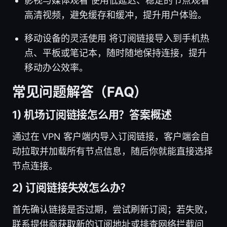
影视与媒体观看 使用低延迟、稳定的节点观看
高清视频，避免缓存和缓冲，提升用户体验。
移动设备的灵活使用 将订阅链接导入到手机热
点、平板或笔记本，随时随地保持连接，提升
移动办公效率。
常见问题解答（FAQ）
1) 机场订阅链接怎么用？答案概述
通过在 VPN 客户端内导入订阅链接，客户端会自
动拉取并加载所有节点信息，随后你就能直接选择
节点连接。
2) 订阅链接失效怎么办？
首先确认链接是否过期，尝试刷新订阅；若失败，
联系提供商获取新的订阅地址或排查网络拦截问