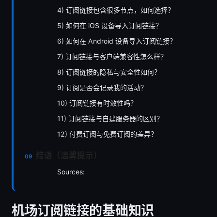
4) 订阅链接包含很多节点，如何选择？
5) 如何在 iOS 设备导入订阅链接？
6) 如何在 Android 设备导入订阅链接？
7) 订阅链接与客户端兼容性怎么样？
8) 订阅链接的隐私与安全性如何？
9) 订阅是否会记录我的活动？
10) 订阅链接有时效性吗？
11) 订阅链接与自建服务器的区别？
12) 付费订阅与免费订阅的差异？
结语（温馨提示）
Sources:
机场订阅链接的基础知识