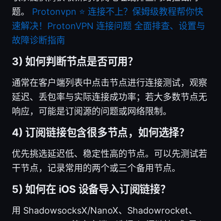
题。
Protonvpn ⭐ 连接不上？保姆级教程帮你快
速解决！ProtonVPN 连接问题 全面排查、设置与
故障诊断指南
3) 如何判断节点是否可用？
通常在客户端列表中点击节点进行连接测试，观察
延迟、丢包率与实际连接成功率；若大多数节点无
响应，可能是订阅源的问题或网络限制。
4) 订阅链接包含很多节点，如何选择？
优先挑选延迟低、稳定性高的节点。可以先测试若
干节点，记录常用的两个或三个备用节点。
5) 如何在 iOS 设备导入订阅链接？
用 ShadowsocksX/NanoX、Shadowrocket、