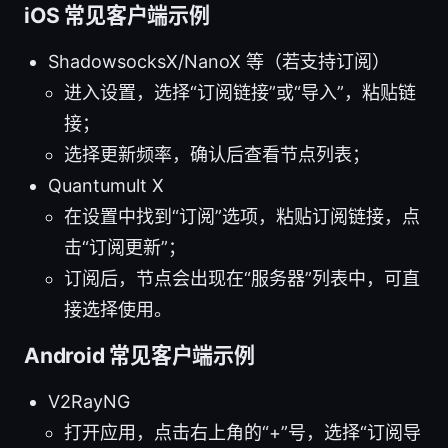
iOS 常见客户端示例
ShadowsocksX/NanoX 等（若支持订阅）
进入设置，选择“订阅链接”或“导入”，粘贴链
接；
选择更新频率，确认后查看节点列表；
Quantumult X
在设置中找到“订阅”选项，粘贴订阅链接，点
击“订阅更新”；
订阅后，节点会出现在“服务器”列表中，可直
接选择使用。
Android 常见客户端示例
V2RayNG
打开应用，点击右上角的“+”号，选择“订阅导