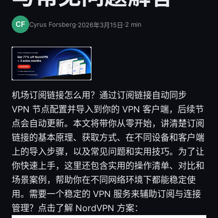
Cyrus Forsberg
·
·
2
min
2026年3月15日
机场订阅链接怎么用？通过订阅链接自动同步
VPN 节点配置并导入到你的 VPN 客户端，后续节
点会自动更新。本文将带你从零开始，讲清楚订阅
链接的基本原理、获取方式、在不同设备和客户端
上的导入步骤，以及常见问题和实用技巧。为了让
你快速上手，这里还包含实用的操作清单、对比和
场景案例，帮助你在不同网络环境下都能稳定使
用。需要一个稳定的 VPN 服务来辅助订阅与连接
管理？点击了解 NordVPN 方案：