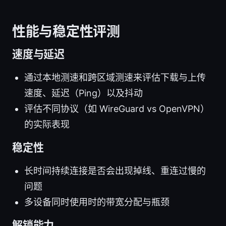
性能与稳定性评测
速度与延迟
通过本地测速和跨区域测速来评估下载与上传
速度、延迟（Ping）以及抖动
评估不同协议（如 WireGuard vs OpenVPN）
的实际表现
稳定性
长时间持续连接是否会出现掉线、重连过慢的
问题
多设备同时使用时的带宽分配与瓶颈
解锁能力