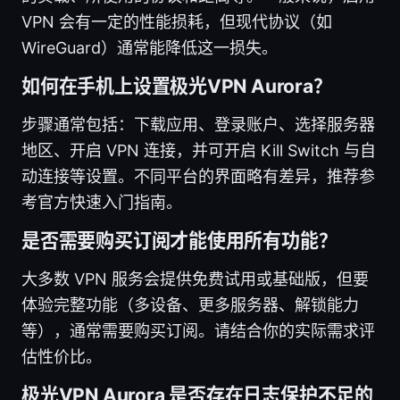
VPN 会有一定的性能损耗，但现代协议（如
WireGuard）通常能降低这一损失。
如何在手机上设置极光VPN Aurora？
步骤通常包括：下载应用、登录账户、选择服务器
地区、开启 VPN 连接，并可开启 Kill Switch 与自
动连接等设置。不同平台的界面略有差异，推荐参
考官方快速入门指南。
是否需要购买订阅才能使用所有功能？
大多数 VPN 服务会提供免费试用或基础版，但要
体验完整功能（多设备、更多服务器、解锁能力
等），通常需要购买订阅。请结合你的实际需求评
估性价比。
极光VPN Aurora 是否存在日志保护不足的