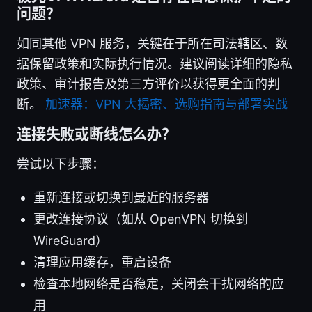
问题？
如同其他 VPN 服务，关键在于所在司法辖区、数
据保留政策和实际执行情况。建议阅读详细的隐私
政策、审计报告及第三方评价以获得更全面的判
断。
加速器：VPN 大揭密、选购指南与部署实战
连接失败或断线怎么办？
尝试以下步骤：
重新连接或切换到最近的服务器
更改连接协议（如从 OpenVPN 切换到
WireGuard）
清理应用缓存，重启设备
检查本地网络是否稳定，关闭会干扰网络的应
用