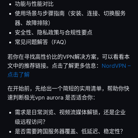
功能与性能对比
使用场景与步骤指南（安装、连接、切换服务
器、故障排除）
安全性、隐私政策与合规性要点
常见问题解答（FAQ）
若你在寻找高性价比的VPN解决方案，可以看看本
文中的推荐链接。点击了解更多信息：
NordVPN –
点击了解
在开始前，先给出一个简短的实用清单，帮助你快
速判断极光vpn aurora 是否适合你：
需求是日常浏览、视频流媒体解锁，还是企业
级远程访问？
是否需要跨国服务器覆盖、低延迟、稳定性？