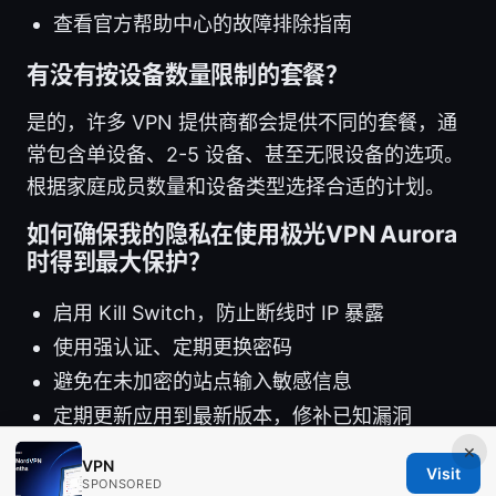
查看官方帮助中心的故障排除指南
有没有按设备数量限制的套餐？
是的，许多 VPN 提供商都会提供不同的套餐，通
常包含单设备、2-5 设备、甚至无限设备的选项。
根据家庭成员数量和设备类型选择合适的计划。
如何确保我的隐私在使用极光VPN Aurora
时得到最大保护？
启用 Kill Switch，防止断线时 IP 暴露
使用强认证、定期更换密码
避免在未加密的站点输入敏感信息
定期更新应用到最新版本，修补已知漏洞
×
VPN
Visit
SPONSORED