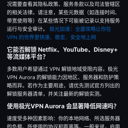
况需要查看其隐私政策、服务条款以及司法管辖区
的相关法律。请注意，某些元数据（如连接时间、
带宽使用等）在某些情况下可能被记录以支持服务
运行与安全审计。
极光加速：全面攻略让你在
VPN 的世界里快速、稳定、安全地上网
它能否解锁 Netflix、YouTube、Disney+
等流媒体平台？
多数用户希望通过 VPN 解锁地域受限内容。极光
VPN Aurora 的解锁能力因地区、服务器和防护策
略而异。若作为主要用途，请优先测试官方列出的
解锁服务器清单，并关注最新的解锁实测。
使用极光VPN Aurora 会显著降低网速吗？
速度受多种因素影响：你的本地网络、所选服务器
的负载、所使用的协议和距离等。一般来说，启用