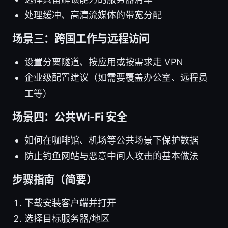
处理缓冲、高清流媒体的带宽分配
场景三：跨国工作与远程访问
设置分离隧道、按应用或按需求走 VPN
企业级配置建议（如需要覆盖办公室、远程员
工等）
场景四：公共Wi-Fi 安全
如何在咖啡馆、机场等公共场景下保护数据
防止钓鱼网站与恶意中间人攻击的基本做法
步骤指南（简要）
下载安装客户端并打开
选择目标服务器/地区