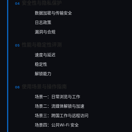
安全性与隐私保护
数据加密与传输安全
日志政策
漏洞与合规
性能与稳定性评测
速度与延迟
稳定性
解锁能力
使用场景与操作指南
场景一：日常浏览与工作
场景二：流媒体解锁与加速
场景三：跨国工作与远程访问
场景四：公共Wi-Fi 安全