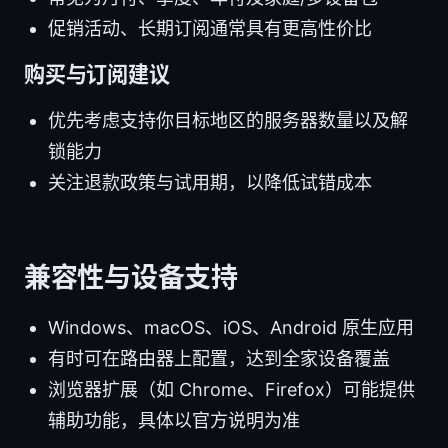
促销活动、长期订阅通常具有更高性价比
购买与订阅建议
优先考虑支持你目标地区的服务器数量以及解
锁能力
关注退款政策与试用期，以降低试错成本
兼容性与设备支持
Windows、macOS、iOS、Android 原生应用
有时可在路由器上配置，达到全家设备覆盖
浏览器扩展（如 Chrome、Firefox）可能提供
辅助功能，具体以官方说明为准