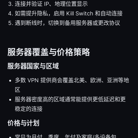
连接并验证 IP、地理位置显示
如需提升隐私，启用 Kill Switch 和自动连接
遇到断线时，切换到备用服务器或更改协议
服务器覆盖与价格策略
服务器国家与区域
多数 VPN 提供商会覆盖北美、欧洲、亚洲等地
区
服务器密度高的区域通常能提供更低延迟和更
稳定的连接
价格与计划
常见为月付、季度、年付及家庭/多设备包