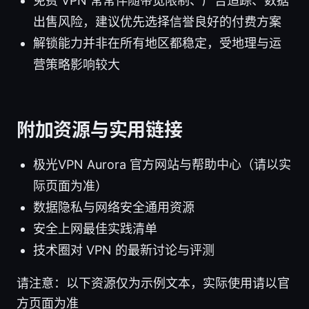
免费 VPN 常常伴随带宽限制、广告追踪、数据
出售风险，建议优先选择信誉良好的付费方案
解锁能力并非在所有地区都稳定，受地理与运
营策略影响较大
附加资源与实用链接
极光VPN Aurora 官方网站与帮助中心（请以实
际页面为准）
数据隐私与网络安全通用资源
安全上网最佳实践清单
技术圈对 VPN 的最新讨论与评测
请注意：以下资源仅为示例文本，实际使用请以官
方页面为准