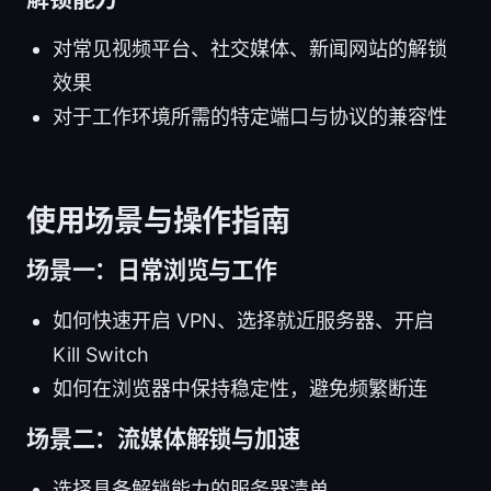
对常见视频平台、社交媒体、新闻网站的解锁
效果
对于工作环境所需的特定端口与协议的兼容性
使用场景与操作指南
场景一：日常浏览与工作
如何快速开启 VPN、选择就近服务器、开启
Kill Switch
如何在浏览器中保持稳定性，避免频繁断连
场景二：流媒体解锁与加速
选择具备解锁能力的服务器清单