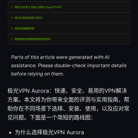
Parts of this article were generated with AI
assistance. Please double-check important details
before relying on them.
极光VPN Aurora：快速、安全、易用的VPN解决
方案。本文将为你带来全面的评测与实用指南，帮
助你在不同场景下选择、安装、使用，以及应对常
见问题。下面是一个简短的路线图：
为什么选择极光VPN Aurora