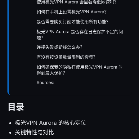
使用极光VPN Aurora 会显著降低网速吗？
如何在手机上设置极光VPN Aurora？
是否需要购买订阅才能使用所有功能？
极光VPN Aurora 是否存在日志保护不足的问
题？
连接失败或断线怎么办？
有没有按设备数量限制的套餐？
如何确保我的隐私在使用极光VPN Aurora 时
得到最大保护？
Sources:
目录
极光VPN Aurora 的核心定位
关键特性与对比