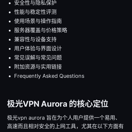
安全性与隐私保护
性能与稳定性评测
使用场景与操作指南
服务器覆盖与价格策略
兼容性与设备支持
用户体验与界面设计
常见误解与常见问题
附加资源与实用链接
Frequently Asked Questions
极光VPN Aurora 的核心定位
极光vpn aurora 旨在为个人用户提供一个易用、
高速而且相对安全的上网工具，尤其在以下方面有