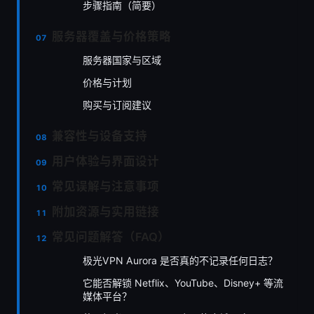
步骤指南（简要）
服务器覆盖与价格策略
服务器国家与区域
价格与计划
购买与订阅建议
兼容性与设备支持
用户体验与界面设计
常见误解与注意事项
附加资源与实用链接
常见问题解答（FAQ）
极光VPN Aurora 是否真的不记录任何日志？
它能否解锁 Netflix、YouTube、Disney+ 等流
媒体平台？