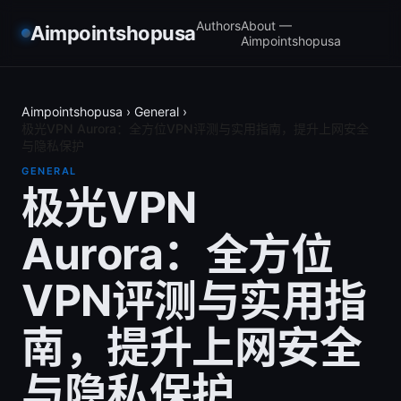
Authors
About —
Aimpointshopusa
Aimpointshopusa
Aimpointshopusa
›
General
›
极光VPN Aurora：全方位VPN评测与实用指南，提升上网安全
与隐私保护
GENERAL
极光VPN
Aurora：全方位
VPN评测与实用指
南，提升上网安全
与隐私保护