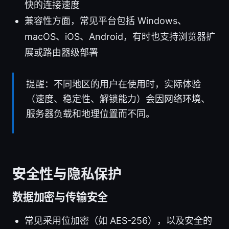
快的连接速度
兼容性方面，常见平台包括 Windows、
macOS、iOS、Android，有时也支持浏览器扩
展或路由器级部署
提醒：不同地区的用户在使用时，实际体验
（速度、稳定性、解锁能力）会因网络环境、
服务器负载和地理位置而不同。
安全性与隐私保护
数据加密与传输安全
常见采用位加密（如 AES-256），以及安全的