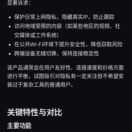
显著诉求：
保护日常上网隐私，隐藏真实IP，防止跟踪
访问地域受限的内容（如某些地区的视频、社
交媒体或工作系统）
在公共Wi-Fi环境下提升安全性，降低窃取风险
跨端设备无缝切换，保持连接稳定性
该产品通常会在用户友好性、连接速度和价格方面
进行平衡，试图吸引对隐私有一定关注但不希望安
装过于复杂工具的普通用户。
关键特性与对比
主要功能