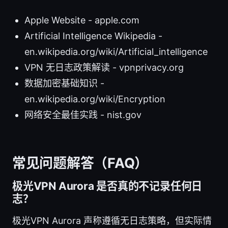
Apple Website - apple.com
Artificial Intelligence Wikipedia -
en.wikipedia.org/wiki/Artificial_intelligence
VPN 无日志政策解读 - vpnprivacy.org
数据加密基础知识 -
en.wikipedia.org/wiki/Encryption
网络安全最佳实践 - nist.gov
常见问题解答（FAQ）
极光VPN Aurora 是否真的不记录任何日
志？
极光VPN Aurora 声称遵循无日志策略，但实际情