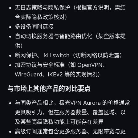
无日志策略与隐私保护（根据官方说明，需结
合实际隐私政策核对）
多设备同时连接
自动切换服务器与智能路由优化（某些版本提
供）
断网保护、 kill switch（切断网络以防泄露）
加密协议与安全标准（如 OpenVPN、
WireGuard、IKEv2 等的实现情况）
与市场上其他产品的对比要点
与同类产品相比，极光VPN Aurora 的价格通常
更具吸引力，但在服务器数量、覆盖区域、以
及某些高级隐私功能上可能存在差异
高级订阅通常包含更多服务器、无限带宽与更