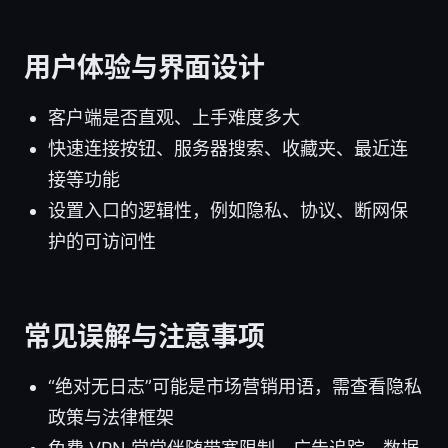
用户体验与界面设计
客户端是否直观、上手难度多大
快速连接按钮、服务器搜索、收藏夹、最近连
接等功能
设置入口的逻辑性，例如隐私、协议、断网保
护的可访问性
常见误解与注意事项
“绝对无日志”可能是市场营销用语，需查看隐私
政策与法律框架