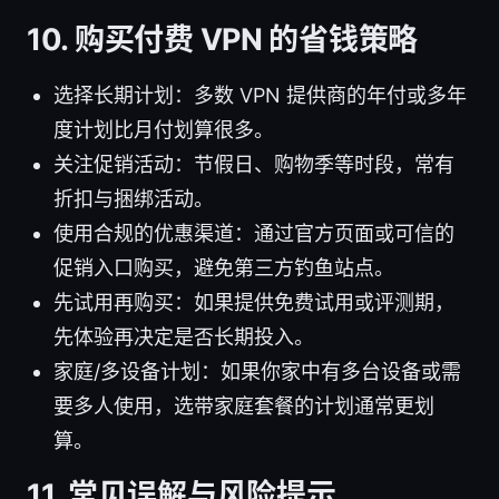
10. 购买付费 VPN 的省钱策略
选择长期计划：多数 VPN 提供商的年付或多年
度计划比月付划算很多。
关注促销活动：节假日、购物季等时段，常有
折扣与捆绑活动。
使用合规的优惠渠道：通过官方页面或可信的
促销入口购买，避免第三方钓鱼站点。
先试用再购买：如果提供免费试用或评测期，
先体验再决定是否长期投入。
家庭/多设备计划：如果你家中有多台设备或需
要多人使用，选带家庭套餐的计划通常更划
算。
11. 常见误解与风险提示