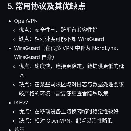
5. 常用协议及其优缺点
OpenVPN
优点：安全性高、跨平台兼容性好
缺点：相对速度可能不如 WireGuard
WireGuard（在很多 VPN 中称为 NordLynx、
WireGuard 自身）
优点：速度快，连接更稳定，能提供更低的延
迟
缺点：在某些司法区域对日志与数据处理要求
较严格的环境中需要仔细查看隐私政策
IKEv2
优点：在移动设备上切换网络时稳定性较好
缺点：相对 OpenVPN，配置灵活性略低
总结