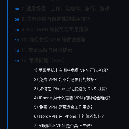
7. 适用场景：工作、流媒体、旅行、游戏
8. 提升速度与稳定性的实用技巧
9. NordVPN 的优势与实用建议
10. 购买付费 VPN 的省钱策略
11. 常见误解与风险提示
12. 常见问题（FAQ）
1) 苹果手机上有哪些免费 VPN 可以考虑？
2) 免费 VPN 会不会记录我的数据？
3) 如何在 iPhone 上彻底避免 DNS 泄漏？
4) iPhone 为什么需要 VPN 的时候会断线？
5) 免费 VPN 是否适合工作用途？
6) NordVPN 在 iPhone 上的体验如何？
7) 如何验证 VPN 是否真正生效？