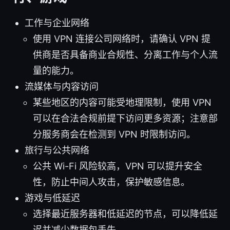
工作与企业网络
使用 VPN 连接公司网络时，请确认 VPN 提
供商是否具备商业合规性、分离工作与个人流
量的能力。
流媒体与内容访问
某些地区的内容可能受地理限制，使用 VPN
可以在合法合规前提下访问更多资源；注意部
分服务商会在检测到 VPN 时限制访问。
旅行与公共网络
公共 Wi-Fi 风险较高，VPN 可以提升安全
性，防止中间人攻击，保护敏感信息。
游戏与低延迟
选择最近服务器和低延迟的节点，可以降低延
迟并减少数据包丢失。