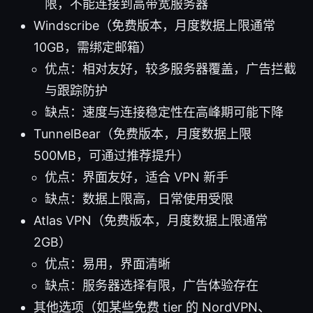
限，不能连接到高带宽服务器
Windscribe（免费版本，月度数据上限通常
10GB，需绑定邮箱）
优点：相对友好，较多服务器覆盖，广告拦截
与跟踪防护
缺点：速度与连接稳定性在高峰期可能下降
TunnelBear（免费版本，月度数据上限
500MB，可通过推荐提升）
优点：界面友好，适合 VPN 新手
缺点：数据上限高，日常使用受限
Atlas VPN（免费版本，月度数据上限通常
2GB）
优点：易用，界面清晰
缺点：服务器选择有限，广告体验存在
其他选项（如某些免费 tier 的 NordVPN、