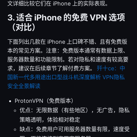
文详细比较它们在 iPhone 上的实际表现。
3. 适合 iPhone 的免费 VPN 选项
（对比）
下面列出几款在 iPhone 上口碑不错、且有免费版
本的常见方案。注意：免费版本通常有数据上限、
服务器数量和功能限制。若对隐私和速度有较高要
求，建议在后续章节了解付费方案。
歼十ce：中
国新一代多用途出口型战斗机深度解析 VPN隐私
安全全景解读
ProtonVPN（免费版本）
优点：无限数据（有些地区），无广告，隐私
策略透明，体验相对稳定
缺点：免费用户可用服务器数量有限，速度受