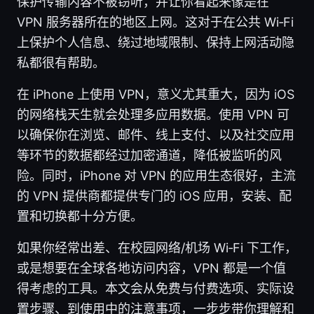
保护传输内容不被窃听，并让你看起来像是在
VPN 服务器所在的地区上网。这对于在公共 Wi‑Fi
上保护个人信息、绕过地域限制、保持上网活动隐
私都很有帮助。
在 iPhone 上使用 VPN，意义尤其重大，因为 iOS
的网络栈天生就会处理多应用数据。使用 VPN 可
以确保你在浏览、邮件、线上支付、以及社交应用
等环节的数据都经过加密通道，降低被监听的风
险。同时，iPhone 对 VPN 的应用生态很好，主流
的 VPN 提供商都提供专门的 iOS 应用，安装、配
置和切换都十分方便。
如果你经常出差、在校园网络/机场 Wi‑Fi 下工作，
或是想要在全球各地访问内容，VPN 都是一个值
得考虑的工具。本文会从免费与付费选项、实际设
置步骤、到使用中的注意事项，一步步带你理解和