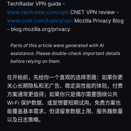
TechRadar VPN guide -
www.techradar.com/vpn
CNET VPN review -
www.cnet.com/topics/vpn
Mozilla Privacy Blog
- blog.mozilla.org/privacy
Parts of this article were generated with AI
assistance. Please double-check important details
before relying on them.
在开始前，先给你一个直观的选择思路：如果你更
关心长期隐私和无广告、稳定高性能的体验，付费
方案通常更值得；如果你只是偶尔需要围绕公共
Wi‑Fi 保护数据、或是想要短期试用，免费方案也
能覆盖基本需求，但请留意数据上限、服务器数量
以及日志策略。