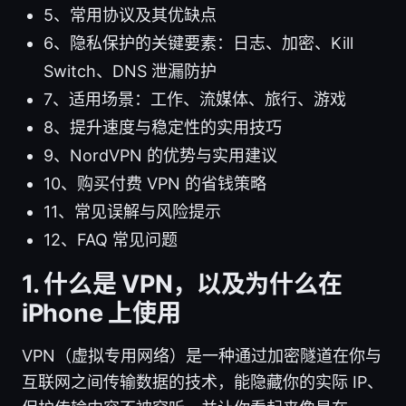
5、常用协议及其优缺点
6、隐私保护的关键要素：日志、加密、Kill
Switch、DNS 泄漏防护
7、适用场景：工作、流媒体、旅行、游戏
8、提升速度与稳定性的实用技巧
9、NordVPN 的优势与实用建议
10、购买付费 VPN 的省钱策略
11、常见误解与风险提示
12、FAQ 常见问题
1. 什么是 VPN，以及为什么在
iPhone 上使用
VPN（虚拟专用网络）是一种通过加密隧道在你与
互联网之间传输数据的技术，能隐藏你的实际 IP、