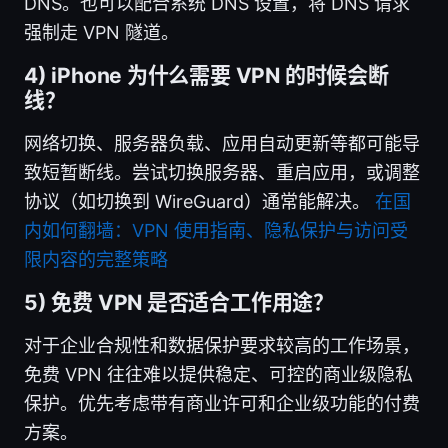
DNS。也可以配合系统 DNS 设置，将 DNS 请求
强制走 VPN 隧道。
4) iPhone 为什么需要 VPN 的时候会断
线？
网络切换、服务器负载、应用自动更新等都可能导
致短暂断线。尝试切换服务器、重启应用，或调整
协议（如切换到 WireGuard）通常能解决。
在国
内如何翻墙：VPN 使用指南、隐私保护与访问受
限内容的完整策略
5) 免费 VPN 是否适合工作用途？
对于企业合规性和数据保护要求较高的工作场景，
免费 VPN 往往难以提供稳定、可控的商业级隐私
保护。优先考虑带有商业许可和企业级功能的付费
方案。