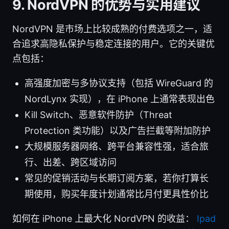
9. NordVPN 的优势与实用建议
NordVPN 是市场上比较成熟的付费选项之一，适
合追求高隐私保护与稳定连接的用户。它的关键优
点包括：
高强度加密与多协议支持（包括 WireGuard 的
NordLynx 实现），在 iPhone 上通常表现出色
Kill Switch、恶意软件防护（Threat
Protection 类功能）以及广告拦截等附加防护
大规模服务器网络、跨平台兼容性强，适合旅
行、出差、跨区域访问
常见的促销活动与长期订阅方案，若你打算长
期使用，购买年度计划通常比月付更具性价比
如何在 iPhone 上最大化 NordVPN 的收益：
Ipad