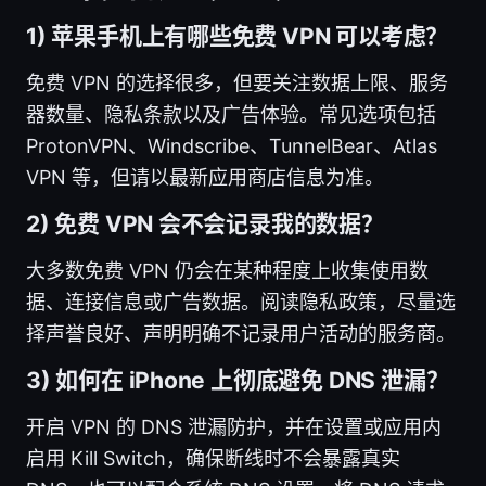
1) 苹果手机上有哪些免费 VPN 可以考虑？
免费 VPN 的选择很多，但要关注数据上限、服务
器数量、隐私条款以及广告体验。常见选项包括
ProtonVPN、Windscribe、TunnelBear、Atlas
VPN 等，但请以最新应用商店信息为准。
2) 免费 VPN 会不会记录我的数据？
大多数免费 VPN 仍会在某种程度上收集使用数
据、连接信息或广告数据。阅读隐私政策，尽量选
择声誉良好、声明明确不记录用户活动的服务商。
3) 如何在 iPhone 上彻底避免 DNS 泄漏？
开启 VPN 的 DNS 泄漏防护，并在设置或应用内
启用 Kill Switch，确保断线时不会暴露真实