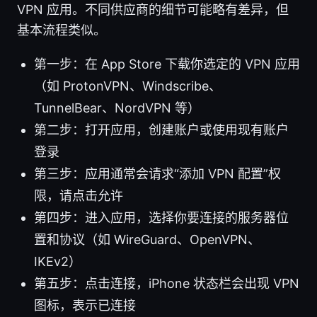
VPN 应用。不同供应商的细节可能略有差异，但
基本流程类似。
第一步：在 App Store 下载你选定的 VPN 应用
（如 ProtonVPN、Windscribe、
TunnelBear、NordVPN 等）
第二步：打开应用，创建账户或使用现有账户
登录
第三步：应用通常会请求“添加 VPN 配置”权
限，请点击允许
第四步：进入应用，选择你要连接的服务器位
置和协议（如 WireGuard、OpenVPN、
IKEv2）
第五步：点击连接，iPhone 状态栏会出现 VPN
图标，表示已连接