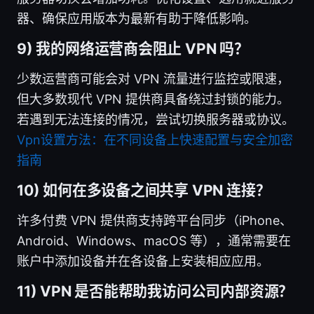
器、确保应用版本为最新有助于降低影响。
9) 我的网络运营商会阻止 VPN 吗？
少数运营商可能会对 VPN 流量进行监控或限速，
但大多数现代 VPN 提供商具备绕过封锁的能力。
若遇到无法连接的情况，尝试切换服务器或协议。
Vpn设置方法：在不同设备上快速配置与安全加密
指南
10) 如何在多设备之间共享 VPN 连接？
许多付费 VPN 提供商支持跨平台同步（iPhone、
Android、Windows、macOS 等），通常需要在
账户中添加设备并在各设备上安装相应应用。
11) VPN 是否能帮助我访问公司内部资源？