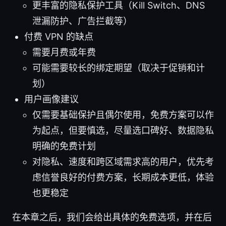
更丰富的隐私保护工具（Kill Switch、DNS
泄漏防护、广告拦截等）
付费 VPN 的缺点
需要月费或年费
可能需要较长的绑定期望（取决于促销和计
划）
用户画像建议
仅需要基础保护且偶尔使用，免费方案可以作
为起点，但要慎选，尽量选口碑好、数据隐私
明确的免费计划
对隐私、速度和跨区域需求高的用户，优先考
虑信誉良好的付费方案，长期成本更低，体验
也更稳定
在本章之后，我们会给出具体的免费选项，并在后