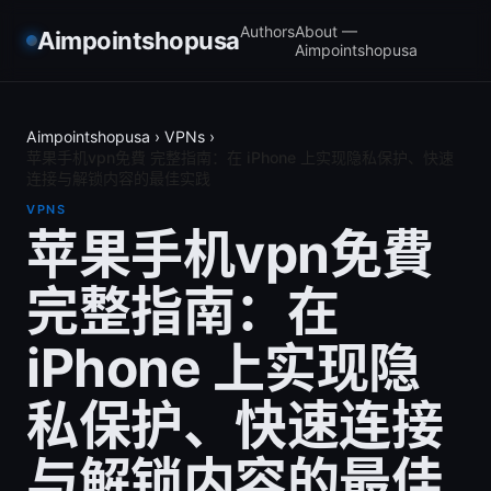
Authors
About —
Aimpointshopusa
Aimpointshopusa
Aimpointshopusa
›
VPNs
›
苹果手机vpn免費 完整指南：在 iPhone 上实现隐私保护、快速
连接与解锁内容的最佳实践
VPNS
苹果手机vpn免費
完整指南：在
iPhone 上实现隐
私保护、快速连接
与解锁内容的最佳