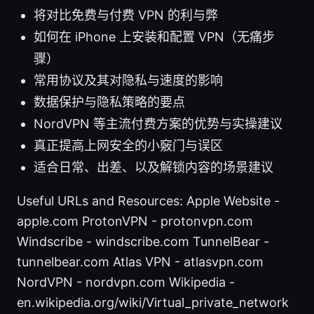
将对比免费与付费 VPN 的利与弊
如何在 iPhone 上安装和配置 VPN（无痛步
骤）
常用协议及其对隐私与速度的影响
数据保护与隐私策略的要点
NordVPN 等主流付费方案的优势与实操建议
真正提高上网安全的小竅门与误区
适合日常、出差、以及解锁内容的场景建议
Useful URLs and Resources: Apple Website -
apple.com ProtonVPN - protonvpn.com
Windscribe - windscribe.com TunnelBear -
tunnelbear.com Atlas VPN - atlasvpn.com
NordVPN - nordvpn.com Wikipedia -
en.wikipedia.org/wiki/Virtual_private_network