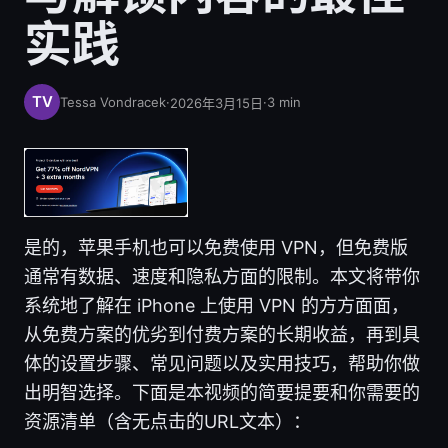
实践
Tessa Vondracek
·
·
3
min
2026年3月15日
是的，苹果手机也可以免费使用 VPN，但免费版
通常有数据、速度和隐私方面的限制。本文将带你
系统地了解在 iPhone 上使用 VPN 的方方面面，
从免费方案的优劣到付费方案的长期收益，再到具
体的设置步骤、常见问题以及实用技巧，帮助你做
出明智选择。下面是本视频的简要提要和你需要的
资源清单（含无点击的URL文本）：