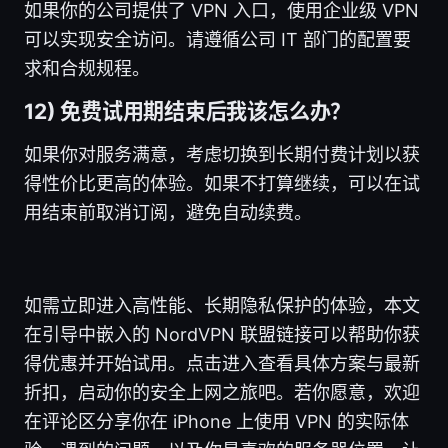
如果你的公司提供了 VPN 入口，使用企业级 VPN
可以实现安全访问。请遵循公司 IT 部门的配置要
求和合规规程。
12) 免费试用期结束后我该怎么办？
如果你对服务满意，考虑切换到长期付费计划以获
得性价比更高的体验。如果不打算继续，可以在试
用结束前取消订阅，避免自动续费。
如需立即进入高性能、长期隐私保护的体验，本文
在引导中嵌入的 NordVPN 联盟链接可以帮助你获
得优惠并开始试用。点击进入查看具体方案与最新
折扣，启动你的安全上网之旅吧。若你愿意，欢迎
在评论区分享你在 iPhone 上使用 VPN 的实际体