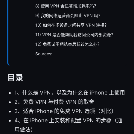
8) 使用 VPN 会显著增加耗电吗？
9) 我的网络运营商会阻止 VPN 吗？
10) 如何在多设备之间共享 VPN 连接？
11) VPN 是否能帮助我访问公司内部资源？
12) 免费试用期结束后我该怎么办？
Sources:
目录
1、什么是 VPN，以及为什么在 iPhone 上使用
2、免费 VPN 与付费 VPN 的取舍
3、适合 iPhone 的免费 VPN 选项（对比）
4、在 iPhone 上安装和配置 VPN 的步骤（通
用做法）