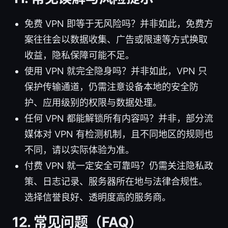
免费 VPN 即等于无风险吗？并非如此，免费方
案往往会以数据收集、广告或限速等方式换取
收益，隐私保障可能不足。
使用 VPN 就完全隐身吗？并非如此，VPN 只
保护传输通道，仍需注意设备本地的安全防
护、应用级别的权限与数据处理。
任何 VPN 都能解锁所有内容吗？并非，部分流
媒体对 VPN 有检测机制，且不同地区的规则也
不同，请以实际体验为准。
付费 VPN 就一定安全可靠吗？仍需关注隐私政
策、日志记录、服务器所在地与法律合规性。
选择信誉良好、透明度高的服务商。
12. 常见问题（FAQ）