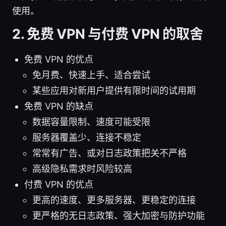
使用。
2. 免费 VPN 与付费 VPN 的取舍
免费 VPN 的优点
免月费、快速上手、适合尝试
某些应用对新用户提供有限时间的试用期
免费 VPN 的缺点
数据容量限制、速度可能受限
服务器覆盖少、连接不稳定
常常有广告、或对日志政策把关不严格
高级隐私需求时风险较高
付费 VPN 的优点
更高的速度、更多服务器、更稳定的连接
更严格的无日志政策、强大加密与防护功能