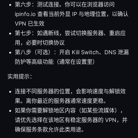
第六步：测试连接。你可以在浏览器访问
ipinfo.io 查看当前外显 IP 与地理位置，以确认
VPN 已生效
第七步：如遇断线，尝试切换服务器、重启应
用，必要时切换协议
第八步（可选）：开启 Kill Switch、DNS 泄漏
防护等高级功能（通常在设置里）
实用提示：
连接不同服务器的位置，会影响速度与解锁效
果。离你最近的服务器通常速度更稳。
如果你需要解锁地区内容（如某些流媒体），
请优先选择在该地区有稳定服务器的 VPN，并
确保服务条款允许此类用途。