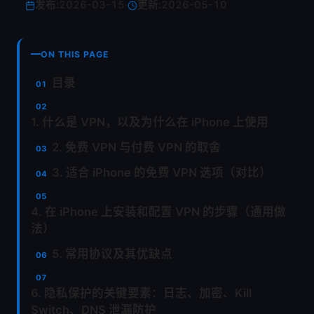
发布:
2026-03-15
·
更新:
2026-05-10
ON THIS PAGE
目录
1. 什么是 VPN，以及为什么在 iPhone 上使用
2. 免费 VPN 与付费 VPN 的取舍
3. 适合 iPhone 的免费 VPN 选项（对比）
4. 在 iPhone 上安装和配置 VPN 的步骤（通用做
法）
5. 常用协议及其优缺点
6. 隐私保护的关键要素：日志、加密、Kill
Switch、DNS 泄漏防护