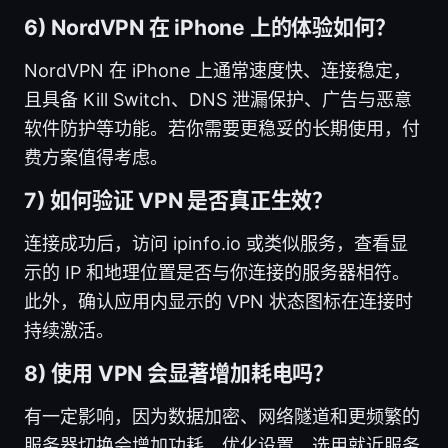
6) NordVPN 在 iPhone 上的体验如何？
NordVPN 在 iPhone 上通常速度快、连接稳定，
且具备 Kill Switch、DNS 泄漏保护、广告与恶意
软件防护等功能。若你需要更稳妥的长期使用，付
费方案值得考虑。
7) 如何验证 VPN 是否真正生效？
连接成功后，访问 ipinfo.io 或类似服务，查看显
示的 IP 和地理位置是否与你连接的服务器相符。
此外，确认应用内显示的 VPN 状态图标在连接时
持续激活。
8) 使用 VPN 会显著增加耗电吗？
有一定影响，因为数据加密、网络隧道和更频繁的
服务器切换会增加功耗。优化设置、选用就近服务