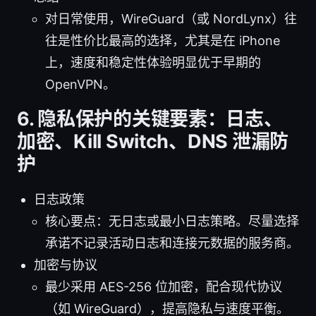
对日常使用，WireGuard（或 NordLynx）往
往是性价比最高的选择，尤其是在 iPhone
上，速度和稳定性体验明显优于早期的
OpenVPN。
6. 隐私保护的关键要素：日志、
加密、Kill Switch、DNS 泄漏防
护
日志政策
核心要点：无日志或最小日志策略。尽量选择
承诺不记录活动日志和连接元数据的服务商。
加密与协议
最少采用 AES-256 位加密，配合现代协议
（如 WireGuard），提高隐私与速度平衡。