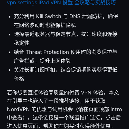
vpn settings iPad VPN 设置 全攻略与实战技巧
充分利用 Kill Switch 与 DNS 泄漏防护，确保
在网络波动时也能保护隐私
选择最近服务器与稳定节点，提升速度和连接
稳定性
结合 Threat Protection 使用时的浏览保护与
广告拦截，提升上网体验
关注长期订阅折扣，结合促销期购买获得更低
价格
若你想要直接体验高质量的付费 VPN 体验，本文
在引导中也嵌入了一段推荐链接，用于获取
NordVPN 的优惠与试用机会（请在页面顶部 intro
中查看）。这条链接是一个联盟推广链接，点击后
进入优惠页面，帮助你在购买时获得额外优惠。