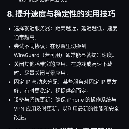
8. 提升速度与稳定性的实用技巧
选择就近服务器：距离越近，延迟越低，速度
通常越高。
尝试不同协议：在设置里切换到
WireGuard（若可用）通常能显著提升速度。
关闭其他耗带宽的应用：在游戏或高速下载
时，尽量关闭背景应用。
固定 IP 与动态分配：某些服务对固定 IP 更友
好，有时更稳定，视提供商而定。
设备与系统更新：确保 iPhone 的操作系统与
VPN 应用及时更新，以利用最新的性能和安全
改进。