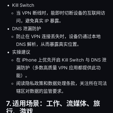
Kill Switch
当 VPN 断线时，能即时切断设备的互联网访
问，避免真实 IP 暴露。
DNS 泄漏防护
防止在 VPN 连接丢失时，设备仍通过本地
DNS 解析，从而暴露真实位置。
实操建议
在 iPhone 上优先开启 Kill Switch 与 DNS 泄
漏防护（多数高质量 VPN 应用都提供此功
能）。
阅读隐私政策和数据处理条款，关注所在司法
辖区对数据的监管要求。
7. 适用场景：工作、流媒体、旅
行、游戏