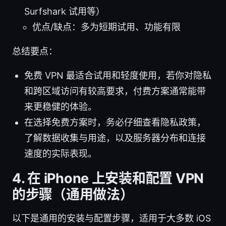
Surfshark 试用等）
优点/缺点：多为短期试用、功能有限
总结要点：
免费 VPN 最适合试用和轻度使用，若你对隐私
和跨区域访问有较高要求，付费方案通常能带
来更稳健的体验。
在选择免费方案时，务必仔细查看隐私政策，
了解数据收集与用途，以及服务器分布和连接
速度的实际表现。
4. 在 iPhone 上安装和配置 VPN
的步骤（通用做法）
以下是通用的安装与配置步骤，适用于大多数 iOS