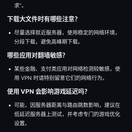
求”。
下载大文件时有哪些注意？
尽量选择就近服务器，使用稳定的网络环境，
分段下载，避免高峰期下载。
哪些应用对翻墙敏感？
某些金融、支付类应用对网络检测较敏感，使
用 VPN 时请特别留意它们的网络行为。
使用 VPN 会影响游戏延迟吗？
可能，因服务器距离与路由跳数影响，建议在
低延迟服务器上测试，并考虑专门的游戏优化
设置。