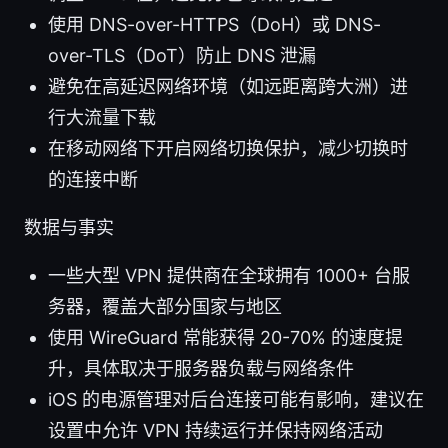
使用 DNS-over-HTTPS（DoH）或 DNS-
over-TLS（DoT）防止 DNS 泄漏
避免在高延迟网络环境（如远距离跨大洲）进
行大流量下载
在移动网络下开启网络切换保护，减少切换时
的连接中断
数据与事实
一些大型 VPN 提供商在全球拥有 1000+ 台服
务器，覆盖大部分国家与地区
使用 WireGuard 常能获得 20-70% 的速度提
升，具体取决于服务器负载与网络条件
iOS 的电源管理对后台连接可能有影响，建议在
设置中允许 VPN 持续运行并保持网络活动