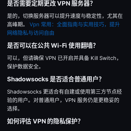
是否需要定期更改 VPN 服务器？
是的，切换服务器可以提升速度与稳定性，尤其在
高峰期。
Vpn 常用：全面指南与实用技巧，提升
网络隐私与访问自由
是否可以在公共 Wi-Fi 使用翻墙？
可以，但请确保 VPN 已开启并具备 Kill Switch，
保护数据安全。
Shadowsocks 是否适合普通用户？
Shadowsocks 更适合有自建或使用第三方节点经
验的用户。对普通用户，VPN 服务仍是更稳妥的
选择。
如何评估 VPN 的隐私保护？