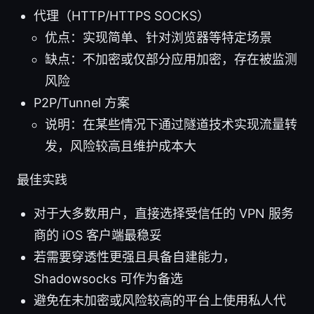
代理（HTTP/HTTPS SOCKS）
优点：实现简单、针对浏览器等特定场景
缺点：不加密或仅部分应用加密，存在被监测
风险
P2P/Tunnel 方案
说明：在某些情况下通过隧道技术实现流量转
发，风险较高且维护成本大
最佳实践
对于大多数用户，直接选择受信任的 VPN 服务
商的 iOS 客户端最稳妥
若需要穿透性更强且具备自建能力，
Shadowsocks 可作为备选
避免在未加密或风险较高的平台上使用私人代