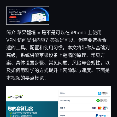
简介 苹果翻墙 = 是不是可以在 iPhone 上使用
VPN 访问受限内容？答案是可以，但需要选择合
适的工具、配置和使用习惯。本文将带你从基础到
高级，系统讲解苹果设备上翻墙的原理、常见方
案、具体设置步骤、常见问题、风险与合规性，以
及如何用科学的方式提升上网隐私与速度。下面是
本视频的要点概览：