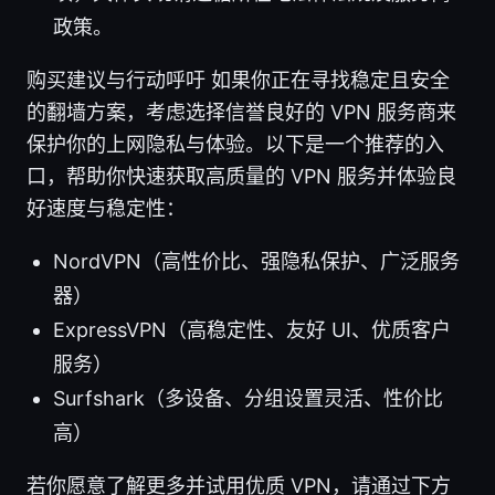
政策。
购买建议与行动呼吁 如果你正在寻找稳定且安全
的翻墙方案，考虑选择信誉良好的 VPN 服务商来
保护你的上网隐私与体验。以下是一个推荐的入
口，帮助你快速获取高质量的 VPN 服务并体验良
好速度与稳定性：
NordVPN（高性价比、强隐私保护、广泛服务
器）
ExpressVPN（高稳定性、友好 UI、优质客户
服务）
Surfshark（多设备、分组设置灵活、性价比
高）
若你愿意了解更多并试用优质 VPN，请通过下方