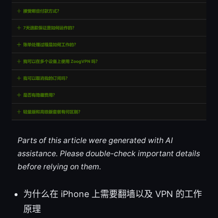
Parts of this article were generated with AI
assistance. Please double-check important details
before relying on them.
为什么在 iPhone 上需要翻墙以及 VPN 的工作
原理