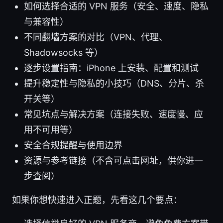
如何选择合适的 VPN 服务（安全、速度、隐私
与兼容性）
不同翻墙方案的对比（VPN、代理、
Shadowsocks 等）
逐步设置指南：iPhone 上安装、配置和测试
提升稳定性与隐私的小技巧（DNS、分片、杀
开关等）
常见坑点与解决方案（连接失败、速度慢、应
用不可用等）
安全合规提醒与使用边界
资源与参考链接（不含可点击网址，供你进一
步查阅）
如果你想快速进入正题，先看这几个要点：