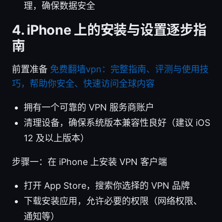
理，确保数据安全
4. iPhone 上的安装与设置逐步指
南
前置准备
免费翻墙vpn：完整指南、评测与使用技
巧，帮助你安全、快速访问全球内容
拥有一个可靠的 VPN 服务商账户
清理设备，确保系统版本兼容性良好（建议 iOS
12 及以上版本）
步骤一：在 iPhone 上安装 VPN 客户端
打开 App Store，搜索你选择的 VPN 品牌
下载安装应用，允许必要的权限（网络权限、
通知等）