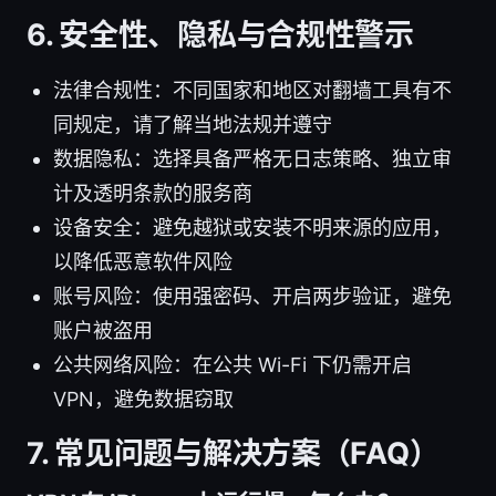
6. 安全性、隐私与合规性警示
法律合规性：不同国家和地区对翻墙工具有不
同规定，请了解当地法规并遵守
数据隐私：选择具备严格无日志策略、独立审
计及透明条款的服务商
设备安全：避免越狱或安装不明来源的应用，
以降低恶意软件风险
账号风险：使用强密码、开启两步验证，避免
账户被盗用
公共网络风险：在公共 Wi-Fi 下仍需开启
VPN，避免数据窃取
7. 常见问题与解决方案（FAQ）