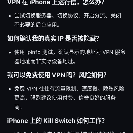
VPN 在 iPhone 上运行慢，怎么办？
尝试切换服务器、切换协议、开启分流、关闭
不必要的后台应用。
如何确认我的真实 IP 是否被隐藏？
使用 ipinfo 测试，确认显示的地址为 VPN 服务
器地址而非实际设备地址。
我可以免费使用 VPN 吗？风险如何？
免费 VPN 往往有流量限制、速度慢、隐私风险
更高，强烈建议使用付费、信誉良好的服务
商。
iPhone 上的 Kill Switch 如何工作？