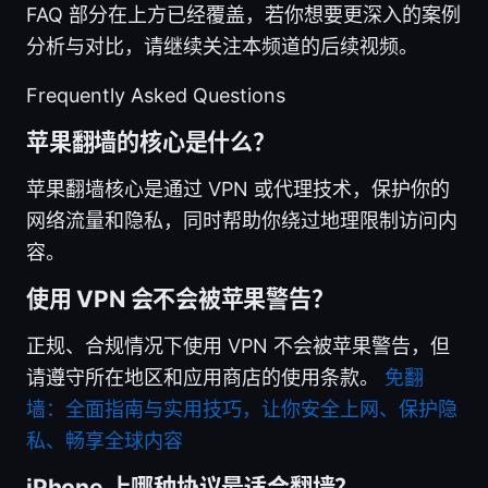
FAQ 部分在上方已经覆盖，若你想要更深入的案例
分析与对比，请继续关注本频道的后续视频。
Frequently Asked Questions
苹果翻墙的核心是什么？
苹果翻墙核心是通过 VPN 或代理技术，保护你的
网络流量和隐私，同时帮助你绕过地理限制访问内
容。
使用 VPN 会不会被苹果警告？
正规、合规情况下使用 VPN 不会被苹果警告，但
请遵守所在地区和应用商店的使用条款。
免翻
墙：全面指南与实用技巧，让你安全上网、保护隐
私、畅享全球内容
iPhone 上哪种协议最适合翻墙？