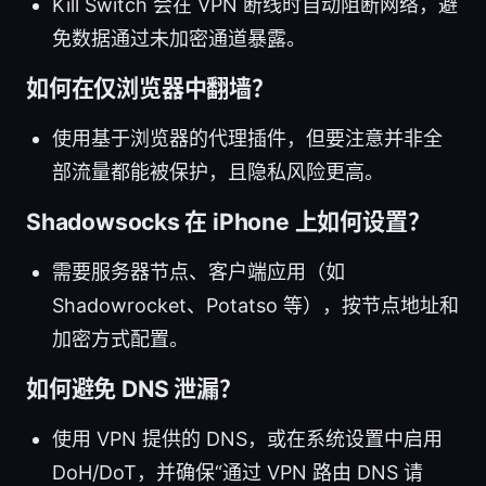
Kill Switch 会在 VPN 断线时自动阻断网络，避
免数据通过未加密通道暴露。
如何在仅浏览器中翻墙？
使用基于浏览器的代理插件，但要注意并非全
部流量都能被保护，且隐私风险更高。
Shadowsocks 在 iPhone 上如何设置？
需要服务器节点、客户端应用（如
Shadowrocket、Potatso 等），按节点地址和
加密方式配置。
如何避免 DNS 泄漏？
使用 VPN 提供的 DNS，或在系统设置中启用
DoH/DoT，并确保“通过 VPN 路由 DNS 请