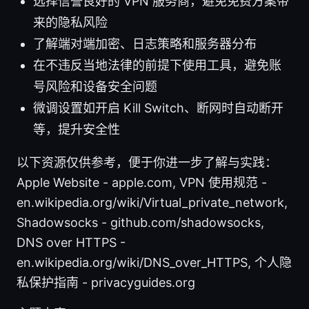
选择信誉良好的 VPN 服务商，避免免费方案带
来的隐私风险
了解端对端加密、日志策略和服务器分布
在不违反当地法律的前提下使用工具，避免账
号风险和设备安全问题
微调设置如开启 Kill Switch、断网时自动断开
等，提升安全性
以下资源仅供参考，便于你进一步了解与实践：
Apple Website - apple.com, VPN 使用规范 -
en.wikipedia.org/wiki/Virtual_private_network,
Shadowsocks - github.com/shadowsocks,
DNS over HTTPS -
en.wikipedia.org/wiki/DNS_over_HTTPS, 个人隐
私保护指南 - privacyguides.org