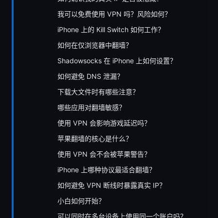
我可以免费使用 VPN 吗？风险如何？
iPhone 上的 Kill Switch 如何工作？
如何在仅浏览器中翻墙？
Shadowsocks 在 iPhone 上如何设置？
如何避免 DNS 泄漏？
下载大文件时有哪些注意？
哪些应用对翻墙敏感？
使用 VPN 会影响游戏延迟吗？
苹果翻墙的核心是什么？
使用 VPN 会不会被苹果警告？
iPhone 上哪种协议最适合翻墙？
如何避免 VPN 断线时暴露真实 IP？
小白如何开始？
可以同时在多台设备上使用同一个账户吗？