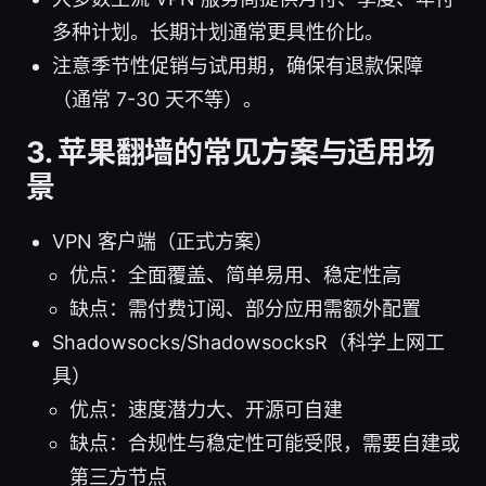
多种计划。长期计划通常更具性价比。
注意季节性促销与试用期，确保有退款保障
（通常 7-30 天不等）。
3. 苹果翻墙的常见方案与适用场
景
VPN 客户端（正式方案）
优点：全面覆盖、简单易用、稳定性高
缺点：需付费订阅、部分应用需额外配置
Shadowsocks/ShadowsocksR（科学上网工
具）
优点：速度潜力大、开源可自建
缺点：合规性与稳定性可能受限，需要自建或
第三方节点