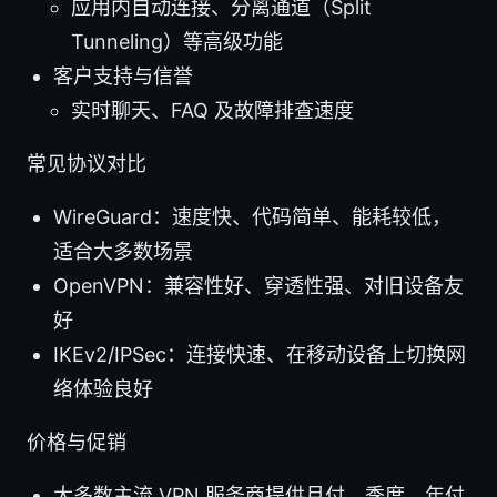
应用内自动连接、分离通道（Split
Tunneling）等高级功能
客户支持与信誉
实时聊天、FAQ 及故障排查速度
常见协议对比
WireGuard：速度快、代码简单、能耗较低，
适合大多数场景
OpenVPN：兼容性好、穿透性强、对旧设备友
好
IKEv2/IPSec：连接快速、在移动设备上切换网
络体验良好
价格与促销
大多数主流 VPN 服务商提供月付、季度、年付