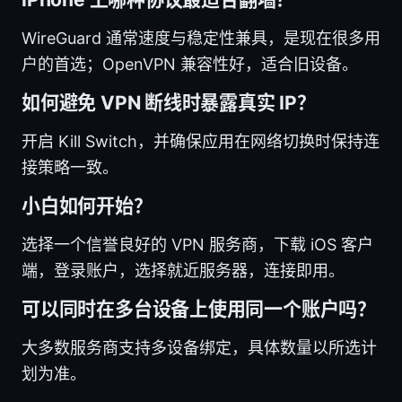
WireGuard 通常速度与稳定性兼具，是现在很多用
户的首选；OpenVPN 兼容性好，适合旧设备。
如何避免 VPN 断线时暴露真实 IP？
开启 Kill Switch，并确保应用在网络切换时保持连
接策略一致。
小白如何开始？
选择一个信誉良好的 VPN 服务商，下载 iOS 客户
端，登录账户，选择就近服务器，连接即用。
可以同时在多台设备上使用同一个账户吗？
大多数服务商支持多设备绑定，具体数量以所选计
划为准。