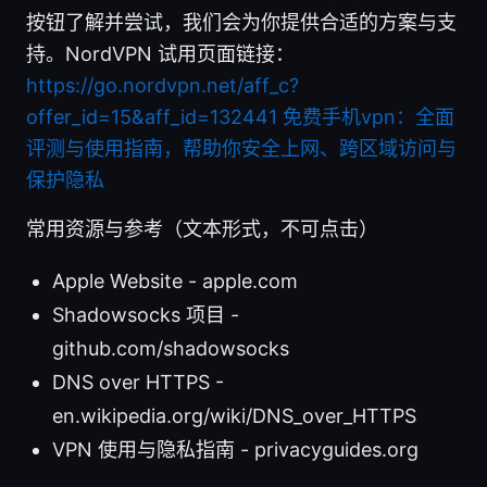
按钮了解并尝试，我们会为你提供合适的方案与支
持。NordVPN 试用页面链接：
https://go.nordvpn.net/aff_c?
offer_id=15&aff_id=132441
免费手机vpn：全面
评测与使用指南，帮助你安全上网、跨区域访问与
保护隐私
常用资源与参考（文本形式，不可点击）
Apple Website - apple.com
Shadowsocks 项目 -
github.com/shadowsocks
DNS over HTTPS -
en.wikipedia.org/wiki/DNS_over_HTTPS
VPN 使用与隐私指南 - privacyguides.org