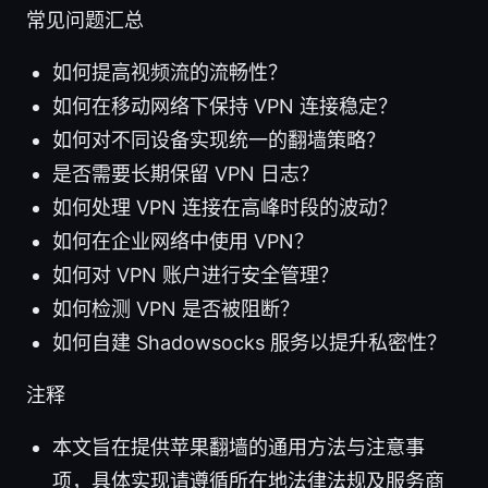
常见问题汇总
如何提高视频流的流畅性？
如何在移动网络下保持 VPN 连接稳定？
如何对不同设备实现统一的翻墙策略？
是否需要长期保留 VPN 日志？
如何处理 VPN 连接在高峰时段的波动？
如何在企业网络中使用 VPN？
如何对 VPN 账户进行安全管理？
如何检测 VPN 是否被阻断？
如何自建 Shadowsocks 服务以提升私密性？
注释
本文旨在提供苹果翻墙的通用方法与注意事
项，具体实现请遵循所在地法律法规及服务商