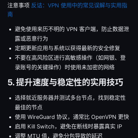
注意事项
反诘：VPN 使用中的常见误解与实用指
南
避免使用来历不明的 VPN 客户端，防止数据泄
露或恶意行为
定期更新应用与系统以获得最新的安全修复
不要在高风险区进行高敏感操作（如网银、登
录账号的关键操作）时使用未加密的网络
5. 提升速度与稳定性的实用技巧
选择就近服务器并测试多台节点，找到稳定性
最佳的节点
使用 WireGuard 协议，通常比 OpenVPN 更快
启用 Kill Switch，避免在断线时暴露真实 IP
调整 MTU 值，避免分包导致的延迟