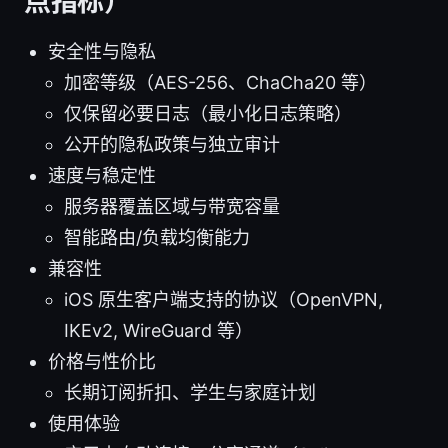
点指标）
安全性与隐私
加密等级（AES-256、ChaCha20 等）
仅保留必要日志（最小化日志策略）
公开的隐私政策与独立审计
速度与稳定性
服务器覆盖区域与带宽容量
智能路由/负载均衡能力
兼容性
iOS 原生客户端支持的协议（OpenVPN,
IKEv2, WireGuard 等）
价格与性价比
长期订阅折扣、学生与家庭计划
使用体验