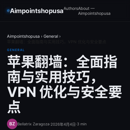
Authors
About —
Aimpointshopusa
Aimpointshopusa
Aimpointshopusa
›
General
›
苹果翻墙：全面指南与实用技巧，VPN 优化与安全要点
GENERAL
苹果翻墙：全面指
南与实用技巧，
VPN 优化与安全要
点
Bellatrix Zaragoza
·
·
3
min
2026年4月4日