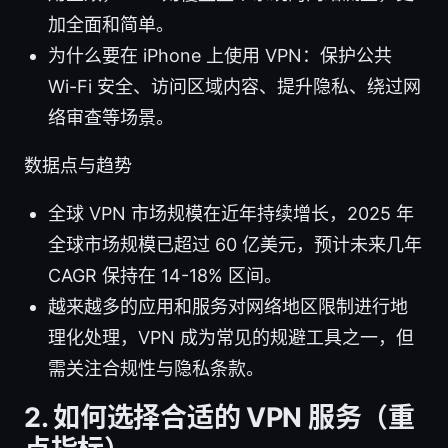
加全面和简单。
为什么要在 iPhone 上使用 VPN：保护公共
Wi-Fi 安全、访问区域内容、提升隐私、绕过网
络审查等场景。
数据点与趋势
全球 VPN 市场规模在近年持续增长，2025 年
全球市场规模已超过 60 亿美元，预计未来几年
CAGR 保持在 14-18% 区间。
越来越多的应用和服务对网络地区限制进行地
理化处理，VPN 成为常见的规避工具之一，但
需关注合规性与隐私条款。
2. 如何选择合适的 VPN 服务（重