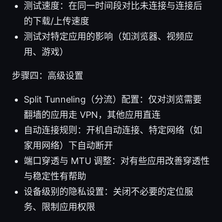
测试速度：在同一时间段对比未连接与连接后
的下载/上传速度
测试对特定应用的影响（如浏览器、视频应
用、游戏）
步骤四：高级设置
Split Tunneling（分流）配置：仅对浏览需要
翻墙的应用走 VPN，其他应用直连
自动连接规则：开机自动连接、特定网络（如
家用网络）下自动断开
端口穿透与 MTU 调整：对有些应用改善穿透性
与稳定性有帮助
设备级别的隐私设置：关闭不必要的定位服
务、限制应用权限