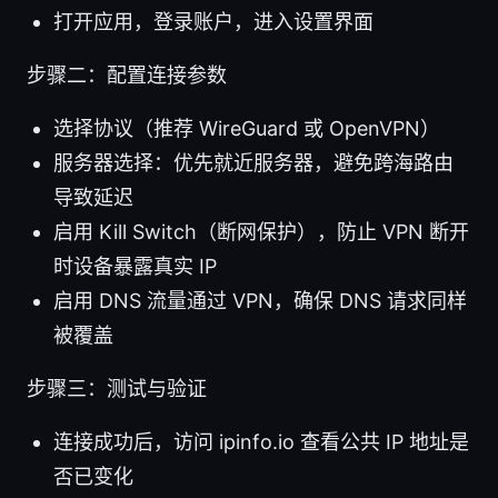
打开应用，登录账户，进入设置界面
步骤二：配置连接参数
选择协议（推荐 WireGuard 或 OpenVPN）
服务器选择：优先就近服务器，避免跨海路由
导致延迟
启用 Kill Switch（断网保护），防止 VPN 断开
时设备暴露真实 IP
启用 DNS 流量通过 VPN，确保 DNS 请求同样
被覆盖
步骤三：测试与验证
连接成功后，访问 ipinfo.io 查看公共 IP 地址是
否已变化