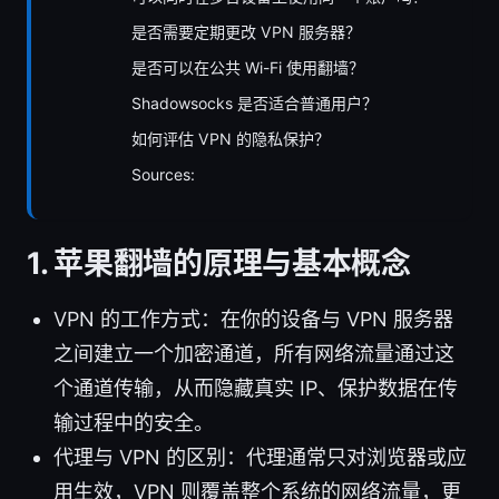
是否需要定期更改 VPN 服务器？
是否可以在公共 Wi-Fi 使用翻墙？
Shadowsocks 是否适合普通用户？
如何评估 VPN 的隐私保护？
Sources:
1. 苹果翻墙的原理与基本概念
VPN 的工作方式：在你的设备与 VPN 服务器
之间建立一个加密通道，所有网络流量通过这
个通道传输，从而隐藏真实 IP、保护数据在传
输过程中的安全。
代理与 VPN 的区别：代理通常只对浏览器或应
用生效，VPN 则覆盖整个系统的网络流量，更