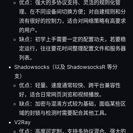
优点：强大的多协议支持、灵活的规则化管
理、在不同设备间切换方便；对自建规则和分
流有很好的控制力，适合对网络策略有高要求
的用户。
缺点：初学上手需要一定的配置功夫，若要稳
定运行，往往要花时间整理配置文件和服务器
列表。
Shadowsocks（以及 ShadowsocksR 等分
支）
优点：轻量、速度通常较快、跨平台兼容性
好，适合日常网页浏览和视频播放。
缺点：加密与混淆方式较为基础，面临某些区
域的封锁与检测时需要配合其他工具。
V2Ray
优点：高度可定制，支持多协议混合、强大的