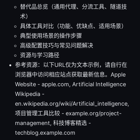
替代品总览（通用代理、分流工具、隧道技
术）
具体工具对比（功能、优缺点、适用场景）
典型使用场景的操作步骤
高级配置技巧与常见问题解决
资源与学习路径
参考资源：以下URL仅为文本示例，请自行在
浏览器中访问相应站点获取最新信息。Apple
Website - apple.com, Artificial Intelligence
Wikipedia -
en.wikipedia.org/wiki/Artificial_intelligence,
项目管理工具比较 - example.org/project-
management, 科技博客精选 -
techblog.example.com