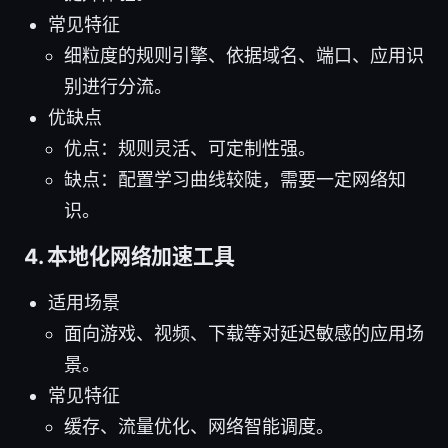
常见特征
细粒度的规则引擎、依据域名、端口、应用识
别进行分流。
优缺点
优点：规则灵活、可定制性强。
缺点：配置学习曲线较陡，需要一定网络知
识。
4. 本地化网络加速工具
适用场景
面向游戏、视频、下载等对延迟敏感的应用场
景。
常见特征
缓存、流量优化、网络智能调度。