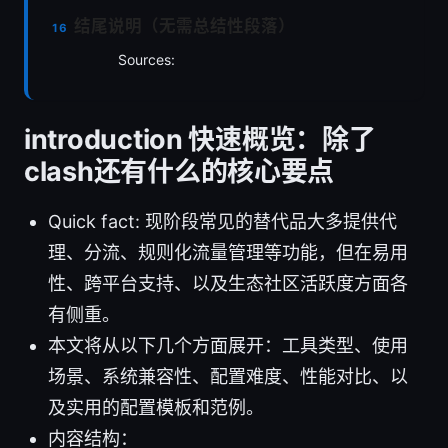
结尾说明（无需总结性段落）
Sources:
introduction 快速概览：除了
clash还有什么的核心要点
Quick fact: 现阶段常见的替代品大多提供代
理、分流、规则化流量管理等功能，但在易用
性、跨平台支持、以及生态社区活跃度方面各
有侧重。
本文将从以下几个方面展开：工具类型、使用
场景、系统兼容性、配置难度、性能对比、以
及实用的配置模板和范例。
内容结构：