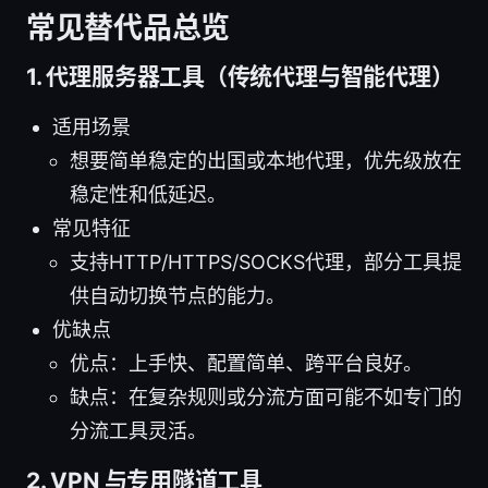
常见替代品总览
1. 代理服务器工具（传统代理与智能代理）
适用场景
想要简单稳定的出国或本地代理，优先级放在
稳定性和低延迟。
常见特征
支持HTTP/HTTPS/SOCKS代理，部分工具提
供自动切换节点的能力。
优缺点
优点：上手快、配置简单、跨平台良好。
缺点：在复杂规则或分流方面可能不如专门的
分流工具灵活。
2. VPN 与专用隧道工具