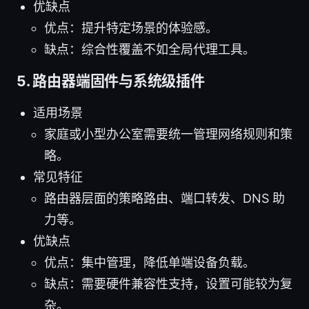
优缺点
优点：提升特定场景的体验感。
缺点：综合性覆盖不如全局代理工具。
5. 路由器端固件与系统级插件
适用场景
家庭或小型办公室需要统一管理网络规则和策
略。
常见特征
路由器层面的策略路由、端口转发、DNS 助
力等。
优缺点
优点：集中管理，降低单端设备负载。
缺点：需要硬件兼容性支持，设置可能较为复
杂。