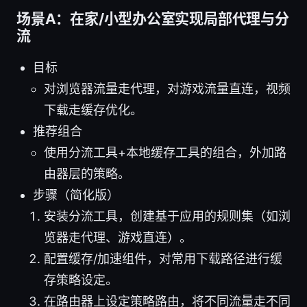
场景A：在家/小型办公室实现局部代理与分
流
目标
对浏览器流量走代理，对游戏流量直连，视频
下载走缓存优化。
推荐组合
使用分流工具+本地缓存工具的组合，外加路
由器层的策略。
步骤（简化版）
安装分流工具，创建基于应用的规则集（如浏
览器走代理、游戏直连）。
配置缓存/加速组件，对常用下载路径进行缓
存策略设定。
在路由器上设定策略路由，将不同流量走不同