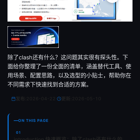
除了clash还有什么？这问题其实很有探头性。下
面给你整理了一份全面的清单，涵盖替代工具、使
用场景、配置思路，以及选型的小贴士，帮助你在
不同需求下快速找到合适的方案。
发布:
2026-04-22
·
更新:
2026-05-10
ON THIS PAGE
introduction 快速概览：除了clash还有什么的