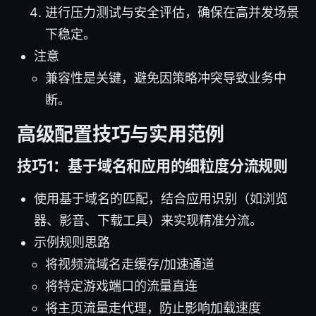
进行压力测试与安全评估，确保在高并发场景
下稳定。
注意
兼容性是关键，避免因策略冲突导致业务中
断。
高级配置技巧与实用范例
技巧1：基于域名和应用的细粒度分流规则
使用基于域名的匹配，结合应用识别（如浏览
器、影音、下载工具）来实现精准分流。
示例规则思路
将视频流域名走缓存/加速通道
将特定游戏端口的流量直连
将主页流量走代理，防止影响加载速度