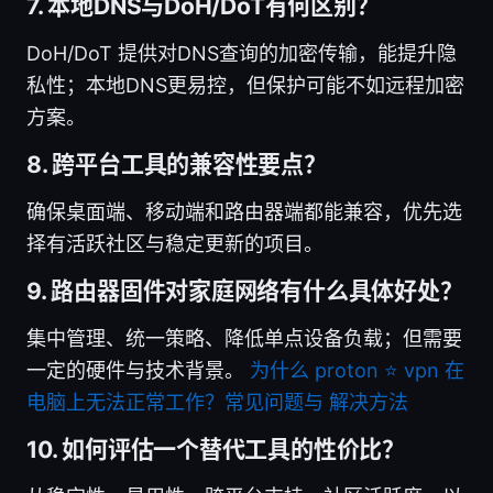
7. 本地DNS与DoH/DoT有何区别？
DoH/DoT 提供对DNS查询的加密传输，能提升隐
私性；本地DNS更易控，但保护可能不如远程加密
方案。
8. 跨平台工具的兼容性要点？
确保桌面端、移动端和路由器端都能兼容，优先选
择有活跃社区与稳定更新的项目。
9. 路由器固件对家庭网络有什么具体好处？
集中管理、统一策略、降低单点设备负载；但需要
一定的硬件与技术背景。
为什么 proton ⭐ vpn 在
电脑上无法正常工作？常见问题与 解决方法
10. 如何评估一个替代工具的性价比？