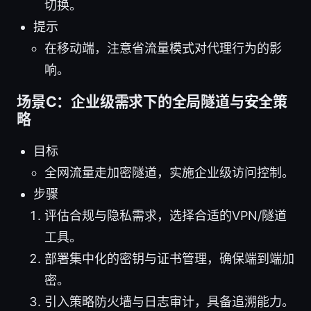
切换。
提示
在移动端，注意省流量模式对代理行为的影
响。
场景C：企业级需求下的全局隧道与安全策
略
目标
全网流量走加密隧道，实施企业级访问控制。
步骤
评估合规与隐私需求，选择合适的VPN/隧道
工具。
部署集中化的密钥与证书管理，确保端到端加
密。
引入策略防火墙与日志审计，具备追溯能力。