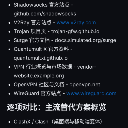
Shadowsocks 官方站点 -
github.com/shadowsocks
V2Ray 官方站点 -
www.v2ray.com
Trojan 项目页 - trojan-gfw.github.io
Surge 官方文档 - docs.simulated.org/surge
Quantumult X 官方资料 -
quantumultxi.github.io
VPN 行业概览与市场数据 - vendor-
website.example.org
OpenVPN 社区与文档 - openvpn.net
WireGuard 官方站点 -
www.wireguard.com
逐项对比：主流替代方案概览
ClashX / Clash（桌面端与移动端变体）