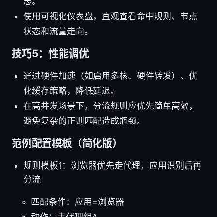
志。
使用可视化仪表盘，直观查看命中规则、节点
状态和流量走向。
技巧5：性能调优
通过硬件加速（如启用多核、硬件转发）、优
化缓存策略，降低延迟。
在高并发场景下，分流规则应优先简单高效，
避免复杂的正则匹配造成瓶颈。
范例配置模板（简化版）
规则模板1：浏览器优先走代理，应用识别后再
分流
匹配条件：应用=浏览器
动作：走代理组A