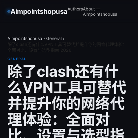
Authors
About —
Aimpointshopusa
Aimpointshopusa
Aimpointshopusa
›
General
›
除了clash还有什么VPN工具可替代并提升你的网络代理体验：
全面对比、设置与选型指南 2026
GENERAL
除了clash还有什
么VPN工具可替代
并提升你的网络代
理体验：全面对
比、设置与选型指