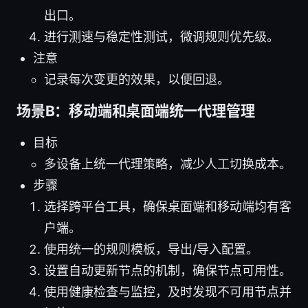
出口。
进行测速与稳定性测试，微调规则优先级。
注意
记录每次变更的效果，以便回退。
场景B：移动端和桌面端统一代理管理
目标
多设备上统一代理策略，减少人工切换成本。
步骤
选择跨平台工具，确保桌面端和移动端均有客
户端。
使用统一的规则模板，导出/导入配置。
设置自动更新节点的机制，确保节点可用性。
使用健康检查与监控，及时发现不可用节点并