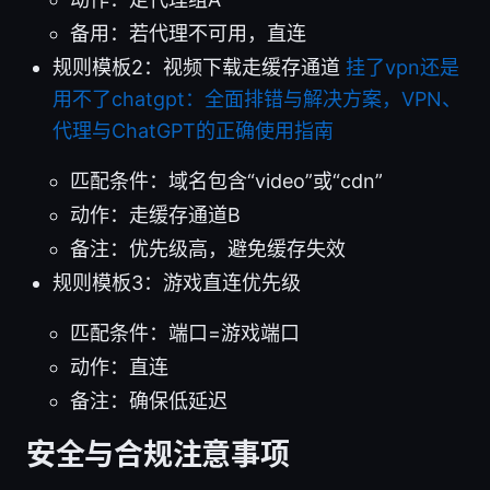
备用：若代理不可用，直连
规则模板2：视频下载走缓存通道
挂了vpn还是
用不了chatgpt：全面排错与解决方案，VPN、
代理与ChatGPT的正确使用指南
匹配条件：域名包含“video”或“cdn”
动作：走缓存通道B
备注：优先级高，避免缓存失效
规则模板3：游戏直连优先级
匹配条件：端口=游戏端口
动作：直连
备注：确保低延迟
安全与合规注意事项