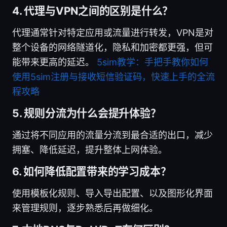
4. 代理与VPN之间的区别是什么？
代理通常针对特定应用或流量进行转发，VPN是对
整个设备的网络隧道化，隐私和加密都更强，但可
能带来更高的延迟。
5sim教学：手把手教你如何
使用5sim注册与接收短信验证码，快速上手的全流
程攻略
5. 规则分流为什么会提升体验？
通过将不同应用的流量分流到最合适的出口，减少
拥塞、降低延迟，提升整体上网体验。
6. 如何降低配置带来的学习成本？
使用模板化规则、导入导出配置、以及图形化界面
来管理规则，逐步熟悉后再做细化。