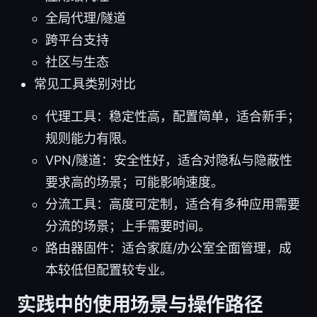
全局代理/隧道
跨平台支持
社区与生态
常见工具类别对比
代理工具：稳定性高，配置简单，适合新手；
规则能力有限。
VPN/隧道：安全性好，适合对隐私与隐蔽性
要求高的场景；可能影响速度。
分流工具：高度可定制，适合有多种应用需要
分流的场景；上手需要时间。
路由器固件：适合家庭/办公室全面管理，成
本较低但配置较专业。
实践中的使用场景与操作路径