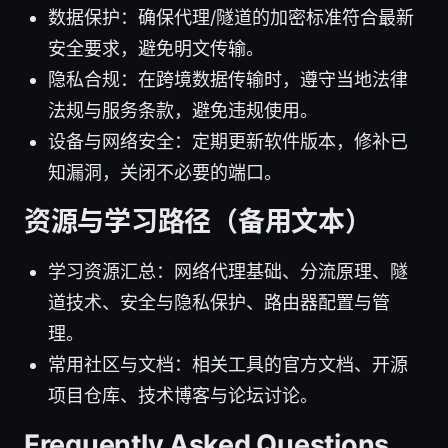
数据保护：确保代理/隧道的加密标准符合最新
安全要求，避免明文传输。
隐私合规：在跨境数据传输时，遵守当地法律
法规与服务条款，避免违规使用。
设备与网络安全：定期更新软件版本，修补已
知漏洞，关闭不必要的端口。
资源与学习路径（备用文本）
学习资源汇总：网络代理基础、分流原理、隧
道技术、安全与隐私保护、路由器配置与管
理。
常用社区与文档：相关工具的官方文档、开源
项目仓库、技术博客与论坛讨论。
Frequently Asked Questions