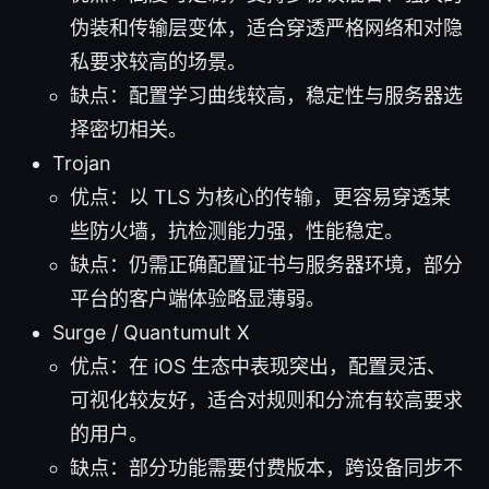
伪装和传输层变体，适合穿透严格网络和对隐
私要求较高的场景。
缺点：配置学习曲线较高，稳定性与服务器选
择密切相关。
Trojan
优点：以 TLS 为核心的传输，更容易穿透某
些防火墙，抗检测能力强，性能稳定。
缺点：仍需正确配置证书与服务器环境，部分
平台的客户端体验略显薄弱。
Surge / Quantumult X
优点：在 iOS 生态中表现突出，配置灵活、
可视化较友好，适合对规则和分流有较高要求
的用户。
缺点：部分功能需要付费版本，跨设备同步不