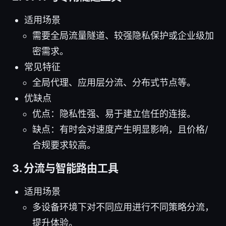
适用场景
需要全局流量隧道、较强隐私保护或企业级加
密需求。
常见特征
全局代理、应用层分流、分布式节点等。
优缺点
优点：隐私性强、易于建立信任的连接。
缺点：有时会对速度产生明显影响，且价格/
合规要求较高。
3. 分流与智能路由工具
适用场景
多设备环境下对不同应用进行不同策略分流，
提升体验。