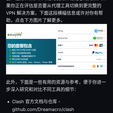
果你正在评估是否要从代理工具切换到更完整的
VPN 解决方案，下面这段横幅信息或许对你有帮
助，点击下方图片了解更多。
此外，下面是一些有用的资源与参考，便于你进一
步深入研究和对比不同工具的细节：
Clash 官方文档与仓库 -
github.com/Dreamacro/clash