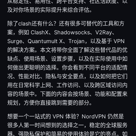
从稳定性、易用性、跨平台支持、社区活跃度、以
及对你场景的实际提升来综合评估。
除了clash还有什么？还有很多可替代的工具和方
案，例如 ClashX、Shadowsocks、V2Ray、
Surge、Quantumult X、Trojan，以及基于 VPN
的解决方案。本文将带你全面了解这些替代品的优
缺点、使用场景、设置步骤，以及在实际使用中如
何做出更聪明的选择。你会看到不同平台的适配情
况、性能对比、隐私与安全要点，以及如何把它们
用在日常科学上网、工作访问、以及跨区域访问内
容的场景中。下面的内容会按场景、功能和配置来
规划，方便你直接跳到需要的部分。
想要一个一站式的 VPN 体验？NordVPN 仍然是
很多人第一时间想到的选择之一，稳定的全球服务
器、强隐私保护和简易的使用体验是它的亮点。如