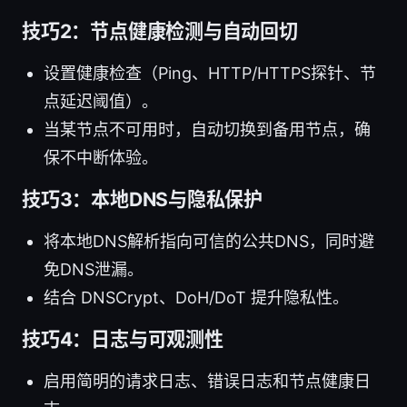
技巧2：节点健康检测与自动回切
设置健康检查（Ping、HTTP/HTTPS探针、节
点延迟阈值）。
当某节点不可用时，自动切换到备用节点，确
保不中断体验。
技巧3：本地DNS与隐私保护
将本地DNS解析指向可信的公共DNS，同时避
免DNS泄漏。
结合 DNSCrypt、DoH/DoT 提升隐私性。
技巧4：日志与可观测性
启用简明的请求日志、错误日志和节点健康日