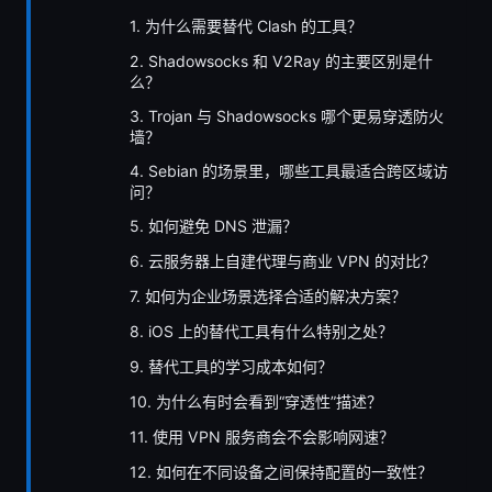
1. 为什么需要替代 Clash 的工具？
2. Shadowsocks 和 V2Ray 的主要区别是什
么？
3. Trojan 与 Shadowsocks 哪个更易穿透防火
墙？
4. Sebian 的场景里，哪些工具最适合跨区域访
问？
5. 如何避免 DNS 泄漏？
6. 云服务器上自建代理与商业 VPN 的对比？
7. 如何为企业场景选择合适的解决方案？
8. iOS 上的替代工具有什么特别之处？
9. 替代工具的学习成本如何？
10. 为什么有时会看到“穿透性”描述？
11. 使用 VPN 服务商会不会影响网速？
12. 如何在不同设备之间保持配置的一致性？