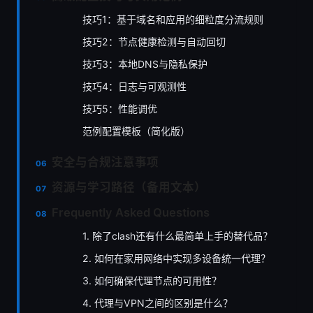
技巧1：基于域名和应用的细粒度分流规则
技巧2：节点健康检测与自动回切
技巧3：本地DNS与隐私保护
技巧4：日志与可观测性
技巧5：性能调优
范例配置模板（简化版）
安全与合规注意事项
资源与学习路径（备用文本）
Frequently Asked Questions
1. 除了clash还有什么最简单上手的替代品？
2. 如何在家用网络中实现多设备统一代理？
3. 如何确保代理节点的可用性？
4. 代理与VPN之间的区别是什么？