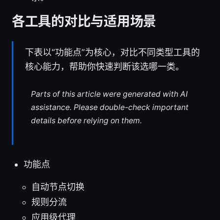
各工具的对比与适用场景
下表以“功能点”为核心，对比不同类型工具的
核心能力，帮助你快速判断该选哪一类。
Parts of this article were generated with AI
assistance. Please double-check important
details before relying on them.
功能点
自动节点切换
规则分流
应用级代理