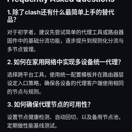
1. 除了clash还有什么最简单上手的替代
品？
对于初学者，建议先尝试简单的代理工具或路由器
固件中的基础分流功能，逐步提升到规则化分流与
多节点管理。
2. 如何在家用网络中实现多设备统一代理？
选择跨平台工具，使用统一配置模板并在路由器层
设定入口策略，确保各设备的代理客户端使用相同
的节点与规则。
3. 如何确保代理节点的可用性？
设置节点健康检测、自动回切、以及备用节点池，
定期做性能基线测试。