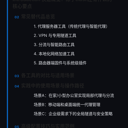
核心要点
常见替代品总览
1. 代理服务器工具（传统代理与智能代理）
2. VPN 与专用隧道工具
3. 分流与智能路由工具
4. 本地化网络加速工具
5. 路由器端固件与系统级插件
各工具的对比与适用场景
实践中的使用场景与操作路径
场景A：在家/小型办公室实现局部代理与分流
场景B：移动端和桌面端统一代理管理
场景C：企业级需求下的全局隧道与安全策略
高级配置技巧与实用范例