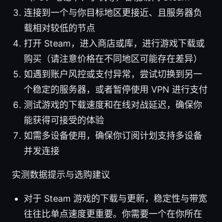
连接到一个与你目标地区更接近、且服务器负
载相对较低的节点
打开 Steam，进入商店或库，进行游戏下载或
购买（请注意价格在不同地区可能存在差异）
如遇到账户风控或支付异常，尝试切换到另一
个稳定的服务器，或者暂停使用 VPN 进行支付
测试游戏的下载速度和在线对战延迟，确保你
能获得可接受的体验
如需多设备使用，确保你订阅计划支持多设备
并发连接
实测数据提示与选购建议
对于 Steam 游戏的下载与更新，稳定性与带宽
往往比单点速度更重要。你需要一个在你所在