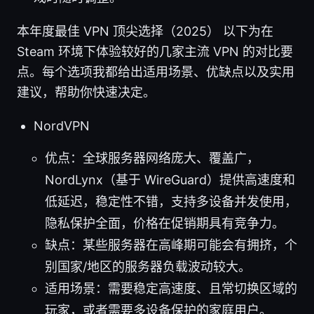
本年度最佳 VPN 顶尖选择（2025） 以下为在
Steam 环境下体验较好的几家主流 VPN 的对比要
点。每个选项我都给出适用场景、优缺点以及实用
建议，帮助你快速决定。
NordVPN
优点：全球服务器网络庞大、覆盖广，
NordLynx（基于 WireGuard）提供高速度和
低延迟，稳定性不错，支持多设备并发使用，
隐私保护全面，价格在促销期具有竞争力。
缺点：某些服务器在高峰期可能会有拥挤，个
别国家/地区的服务器负载波动较大。
适用场景：需要稳定高速度、且常切换区域的
玩家，或者需要多设备保护的家庭用户。