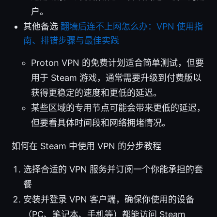
户。
其他备选
翻墙后连不上网怎么办：VPN 使用指
南、排错步骤与最佳实践
Proton VPN 的免费计划适合简单测试，但要
用于 Steam 游戏，通常需要升级到付费版以
获得更稳定的速度和更低的延迟。
某些区域的专用节点可能会带来更低的延迟，
但要看具体时间段和网络拥堵情况。
如何在 Steam 中使用 VPN 的分步教程
选择合适的 VPN 服务并订阅一个你能承担的套
餐
安装并登录 VPN 客户端，确保你使用的设备
（PC、笔记本、手机等）都能访问 Steam