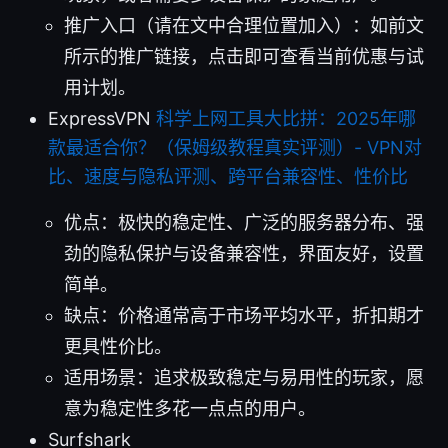
推广入口（请在文中合理位置加入）：如前文
所示的推广链接，点击即可查看当前优惠与试
用计划。
ExpressVPN
科学上网工具大比拼：2025年哪
款最适合你？（保姆级教程真实评测）- VPN对
比、速度与隐私评测、跨平台兼容性、性价比
优点：极快的稳定性、广泛的服务器分布、强
劲的隐私保护与设备兼容性，界面友好，设置
简单。
缺点：价格通常高于市场平均水平，折扣期才
更具性价比。
适用场景：追求极致稳定与易用性的玩家，愿
意为稳定性多花一点点的用户。
Surfshark