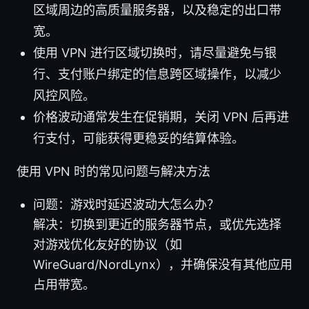
区域周边的高质量服务器，以及稳定的出口带
宽。
使用 VPN 进行区域切换时，请尽量避免与银
行、支付账户绑定的信息跨区域操作，以减少
风控风险。
价格波动通常发生在促销期，关闭 VPN 后再进
行支付，可能获得更稳妥的结算体验。
使用 VPN 时的常见问题与解决方法
问题：游戏时延迟波动大怎么办？
解决：切换到更近的服务器节点，或优先选择
对游戏优化友好的协议（如
WireGuard/NordLynx），并确保没有其他应用
占用带宽。