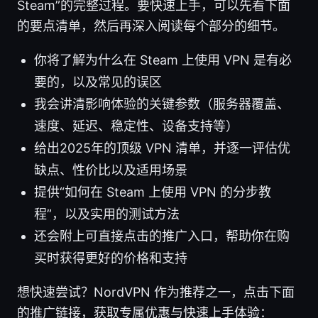
Steam”的完整过程。要快速上手，可以先看下面
的要点清单，然后再深入阅读每个部分的细节。
你将了解为什么在 Steam 上使用 VPN 是有必
要的，以及常见的误区
我会讲清影响体验的关键参数（服务器覆盖、
速度、延迟、稳定性、设备支持等）
给出2025年的顶级 VPN 清单，并逐一评估优
缺点、性价比以及适用场景
提供“如何在 Steam 上使用 VPN 的分步教
程”，以及实用的测试方法
还会附上可直接点击的推广入口，帮助你在购
买时获得更好的价格和支持
想快速尝试？NordVPN 作为推荐之一，点击下面
的推广链接，获取专属优惠与快速上手体验：