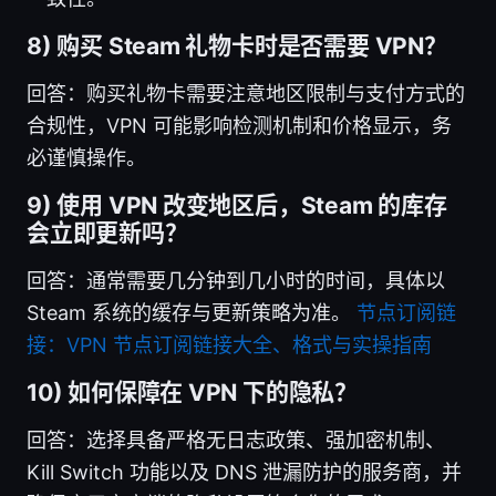
8) 购买 Steam 礼物卡时是否需要 VPN？
回答：购买礼物卡需要注意地区限制与支付方式的
合规性，VPN 可能影响检测机制和价格显示，务
必谨慎操作。
9) 使用 VPN 改变地区后，Steam 的库存
会立即更新吗？
回答：通常需要几分钟到几小时的时间，具体以
Steam 系统的缓存与更新策略为准。
节点订阅链
接：VPN 节点订阅链接大全、格式与实操指南
10) 如何保障在 VPN 下的隐私？
回答：选择具备严格无日志政策、强加密机制、
Kill Switch 功能以及 DNS 泄漏防护的服务商，并