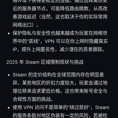
络环境下获得更稳定的连接。通过选择离你更
近的服务器节点，可能降低路由跳数，从而改
善游戏延迟（当然，这也取决于你的实际常用
网络出口）。
保护隐私与安全性也越来越成为玩家在网络世
界中的“底线”，VPN 可以在你上网时隐藏真实
IP，提升上网匿名性，减少潜在的恶意跟踪。
2025 年 Steam 区域限制现状与挑战
Steam 的定价结构在全球范围内存在明显差
异，某些地区的折扣力度较大，玩家会通过地
理位移来追求更低价格。这也带来账号安全与
合规性方面的挑战。
使用 VPN 访问不是简单的“绕过就好”，Steam
的服务条款对地区伪装有一定的风险，若被检