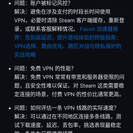
问题：账户被标记风控？
解决：避免在涉及支付的时段长时间使用
VPN，必要时清除 Steam 客户端缓存，重新登
录，或联系客服解释情况。
Faceit 加速器推
荐：告别高延迟，提升游戏体验的终极指南：
VPN选择、路由优化、跨区对战与隐私保护的
实战攻略
问题：免费 VPN 的性能？
解决：免费 VPN 常常有带宽和服务器受限的问
题，且安全性难以保证。对 Steam 这类需要稳
定连接的场景，付费 VPN 的性价比通常更高。
问题：如何评估一条 VPN 线路的实际速度？
解决：可以通过在不同地区连接多条线路，测
试下载速度、延迟、丢包率，挑选表现最稳定