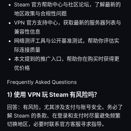
Steam 官方帮助中心与社区论坛，了解最新的
地区政策与合规性问题
VPN 官方支持中心，获取最新的服务器列表与
兼容性信息
网络测评工具与公开基准测试，帮助你评估实
际连接质量
本文提到的推广入口，帮助你在购买时获得更
优价格
Frequently Asked Questions
1) 使用 VPN 玩 Steam 有风险吗？
回答：有风险，尤其涉及支付与账号安全。务必了
解 Steam 的条款、在登录和支付时尽量避免频繁
切换地区，必要时联系官方客服寻求指导。