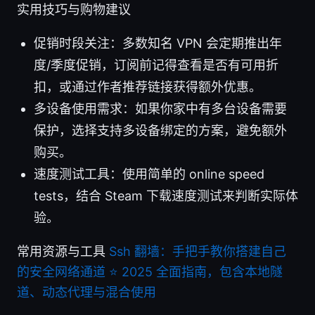
实用技巧与购物建议
促销时段关注：多数知名 VPN 会定期推出年
度/季度促销，订阅前记得查看是否有可用折
扣，或通过作者推荐链接获得额外优惠。
多设备使用需求：如果你家中有多台设备需要
保护，选择支持多设备绑定的方案，避免额外
购买。
速度测试工具：使用简单的 online speed
tests，结合 Steam 下载速度测试来判断实际体
验。
常用资源与工具
Ssh 翻墙：手把手教你搭建自己
的安全网络通道 ⭐ 2025 全面指南，包含本地隧
道、动态代理与混合使用