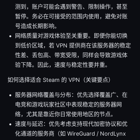
测到，账户可能会遇到警告、限制操作，甚至
暂停。务必在可接受的范围内使用，避免对账
号造成长期影响。
网络质量对游戏体验至关重要。即便你能切换
到低价区域，若 VPN 提供商在该服务器的稳定
性差、丢包高、带宽受限，同样会导致游戏体
验下降。因此，速度与稳定性要并重。
如何选择适合 Steam 的 VPN（关键要点）
服务器网络覆盖与分布：优先选择覆盖广、在
电竞和游戏玩家社区中表现稳定的服务器网
络，尤其是靠近你日常使用地区的节点。
速度与延迟：优先考虑支持现代加密协议和优
化通道的服务商（如 WireGuard / NordLynx