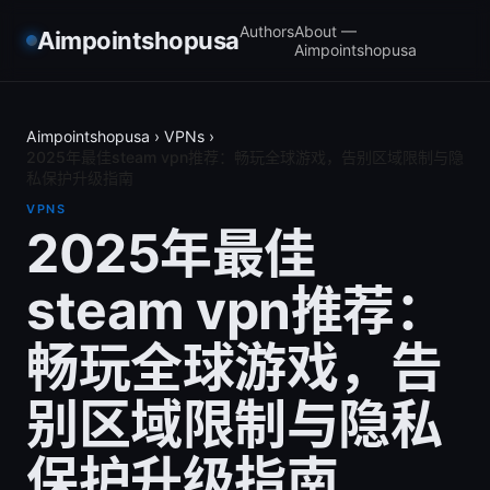
Authors
About —
Aimpointshopusa
Aimpointshopusa
Aimpointshopusa
›
VPNs
›
2025年最佳steam vpn推荐：畅玩全球游戏，告别区域限制与隐
私保护升级指南
VPNS
2025年最佳
steam vpn推荐：
畅玩全球游戏，告
别区域限制与隐私
保护升级指南