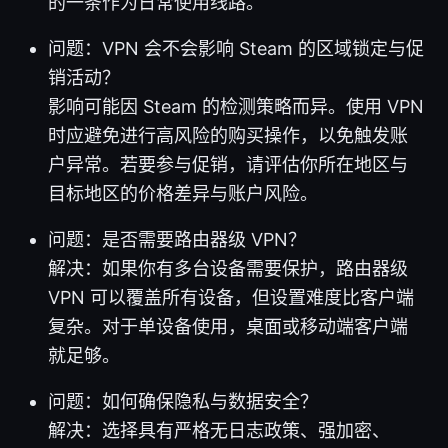
的一条作为日常使用线路。
问题：VPN 会不会影响 Steam 的区域锁定与促
销活动？
影响可能因 Steam 的检测策略而异。使用 VPN
时应避免进行高风险的购买操作，以免触发账
户异常。若要参与促销，请评估你所在地区与
目标地区的价格差异与账户风险。
问题：是否需要路由器级 VPN？
解决：如果你有多台设备需要保护，路由器级
VPN 可以覆盖所有设备，但设置难度比客户端
复杂。对于单设备使用，桌面或移动端客户端
就足够。
问题：如何确保隐私与数据安全？
解决：选择具有严格无日志政策、强加密、