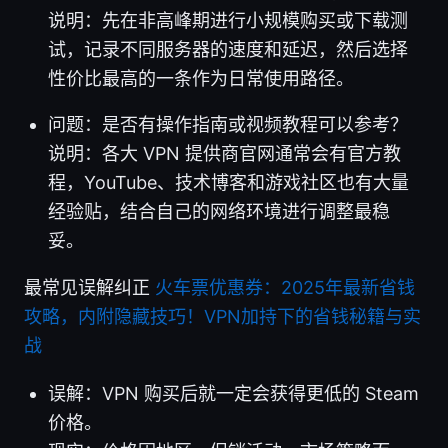
说明：先在非高峰期进行小规模购买或下载测
试，记录不同服务器的速度和延迟，然后选择
性价比最高的一条作为日常使用路径。
问题：是否有操作指南或视频教程可以参考？
说明：各大 VPN 提供商官网通常会有官方教
程，YouTube、技术博客和游戏社区也有大量
经验贴，结合自己的网络环境进行调整最稳
妥。
最常见误解纠正
火车票优惠券：2025年最新省钱
攻略，内附隐藏技巧！VPN加持下的省钱秘籍与实
战
误解：VPN 购买后就一定会获得更低的 Steam
价格。