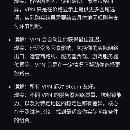
现实：价格因地区、促销活动、市场策略而
异，VPN 只是在价格显示上提供更多区域选
项，实际购买结果需要结合具体地区规则与支
付环节判断。
误解：VPN 会自动让你获得最佳延迟。
现实：延迟受多因素影响，包括你的实际网络
出口、运营商路线、服务器负载、游戏服务器
位置等。VPN 只是在一定情况下帮助你选择更
短路由。
误解：所有 VPN 都对 Steam 友好。
现实：不同 VPN 的服务器网络质量、抗封锁能
力、以及对特定地区的稳定性都有差异。核心
在于测试与比较，找到最适合你实际网络条件
的组合。