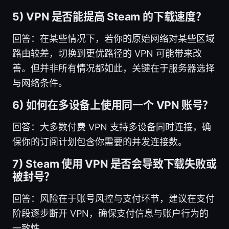
5) VPN 是否能提高 Steam 的下载速度？
回答：在某些情况下，若你的原始网络对某些区域
路由较差，切换到更优路径的 VPN 可能带来改
善。但并非所有情况都如此，关键在于服务器选择
与网络条件。
6) 如何在多设备上使用同一个 VPN 账号？
回答：大多数付费 VPN 支持多设备同时连接，确
保你的订阅计划包含你需要的并发连接数。
7) Steam 使用 VPN 是否会导致下载失败或
被封号？
回答：风险在于账号风控与支付环节，建议在支付
阶段逐步断开 VPN，确保支付信息与账户行为的
一致性。