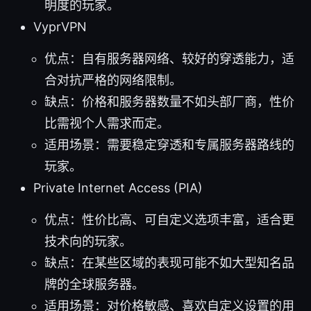
明度的玩家。
VyprVPN
优点：自有服务器网络、较好的穿透能力，适
合对抗严格的网络限制。
缺点：价格和服务器数量不如头部厂商，性价
比需视个人需求而定。
适用场景：需要稳定穿透和专属服务器路线的
玩家。
Private Internet Access (PIA)
优点：性价比高、可自定义选项丰富，适合更
技术向的玩家。
缺点：在某些区域的表现可能不如大型知名品
牌的全球服务器。
适用场景：对价格敏感、喜欢自定义设置的用