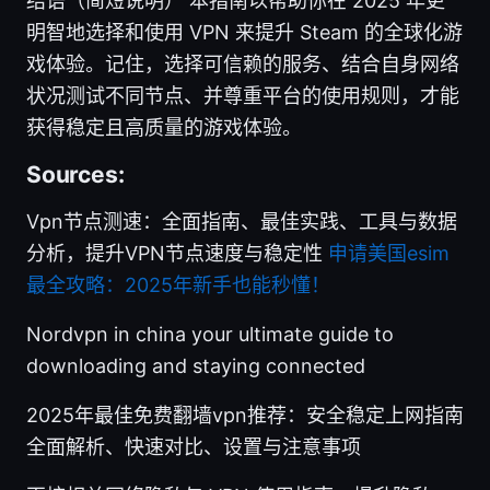
结语（简短说明） 本指南以帮助你在 2025 年更
明智地选择和使用 VPN 来提升 Steam 的全球化游
戏体验。记住，选择可信赖的服务、结合自身网络
状况测试不同节点、并尊重平台的使用规则，才能
获得稳定且高质量的游戏体验。
Sources:
Vpn节点测速：全面指南、最佳实践、工具与数据
分析，提升VPN节点速度与稳定性
申请美国esim
最全攻略：2025年新手也能秒懂！
Nordvpn in china your ultimate guide to
downloading and staying connected
2025年最佳免费翻墙vpn推荐：安全稳定上网指南
全面解析、快速对比、设置与注意事项