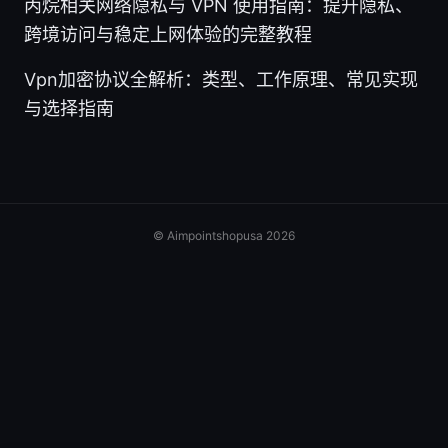
丙烷相关网络隐私与 VPN 使用指南：提升隐私、
跨境访问与稳定上网体验的完整教程
Vpn加密协议全解析：类型、工作原理、常见实现
与选择指南
© Aimpointshopusa 2026