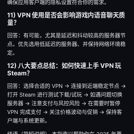
确保应用客户端的隐私设置符合你的需求。
11) VPN 使用是否会影响游戏内语音聊天质
量？
回答：有可能，尤其是延迟和抖动较高的服务器节
点。优先选用低延迟的服务器、并保持网络环境稳
定。
12) 八大要点总结：如何快速上手 VPN 玩
Steam？
回答：选择合适的 VPN → 连接到近端稳定节点 →
打开 Steam 进行测试下载/试玩 → 如遇问题切换
服务器 → 注意支付与风控风险 → 在需要时暂停
VPN 完成支付 → 关注价格波动与促销 → 保持客
户端与系统更新。