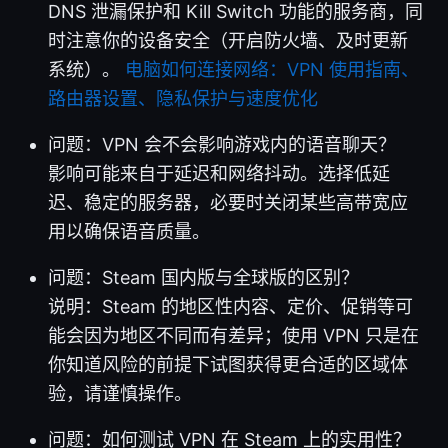
DNS 泄漏保护和 Kill Switch 功能的服务商，同
时注意你的设备安全（开启防火墙、及时更新
系统）。
电脑如何连接网络：VPN 使用指南、
路由器设置、隐私保护与速度优化
问题：VPN 会不会影响游戏内的语音聊天？
影响可能来自于延迟和网络抖动。选择低延
迟、稳定的服务器，必要时关闭某些高带宽应
用以确保语音质量。
问题：Steam 国内版与全球版的区别？
说明：Steam 的地区性内容、定价、促销等可
能会因为地区不同而有差异；使用 VPN 只是在
你知道风险的前提下试图获得更合适的区域体
验，请谨慎操作。
问题：如何测试 VPN 在 Steam 上的实用性？