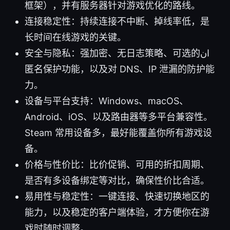
框架），并有服务器针对游戏优化的路线。
连接稳定性：持续连接不中断、掉线率低，是
长时间在线游戏的关键。
安全与隐私：强加密、无日志策略、可选的ان
匿名保护功能，以及对 DNS、IP 泄漏的防护能
力。
设备与平台支持：Windows、macOS、
Android、iOS、以及路由器等多平台兼容性。
Steam 常用设备多，最好能覆盖你所有游戏设
备。
价格与性价比：比价促销、可用的折扣周期、
是否有多设备绑定等对比，确保性价比合适。
易用性与稳定性：一键连接、快速切换地区的
能力，以及稳定的客户端体验，才方便你在游
戏时随时调整。