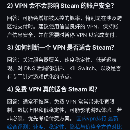
2) VPN 会不会影响 Steam 的账户安全？
回答：可能会增加被风控的概率，特别是在涉及跨
区域支付时。建议使用信誉良好的 VPN、保持账
户信息安全，并在需要时暂停 VPN 以完成支付。
3) 如何判断一个 VPN 是否适合 Steam？
回答：关注服务器覆盖、速度稳定性、低延迟表
现、对 DNS 泄漏的防护、 Kill Switch、以及是否
有专门针对游戏优化的节点。
4) 免费 VPN 真的适合 Steam 吗？
回答：通常不推荐，免费 VPN 常常带来带宽限
制、数据上限和低稳定性，可能影响游戏体验。若
非必须，优先考虑付费方案。
国内vpn排行 最新
综合评测：速度、稳定性、隐私与价格全方位对比