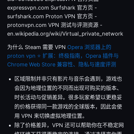
expressvpn.com Surfshark 官方页 -
surfshark.com Proton VPN 官方页 -
protonvpn.com VPN 测试与评测资源 -
en.wikipedia.org/wiki/Virtual_private_network
为什么 Steam 需要 VPN
Opera 浏览器上的
proton vpn ⭐ 扩展：终极指南，Opera 插件与
Chrome Web Store 兼容性、隐私与速度评测
区域限制并非只有影片与音乐会遇到，游戏也
会因为地理位置的不同而出现可购买的版本、
时长活动与促销差异。很多玩家希望以更稳妥
的价格获得同一款游戏的全球版本，因此会使
用 VPN 来切换虚拟地理位置。
除了价格差异，VPN 还可以帮助你在不稳定网