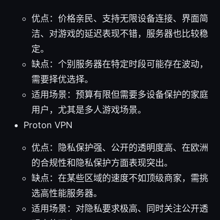
优点：价格亲民、支持无限设备连接、界面简
洁、对游戏的延迟表现不错，服务器也比较稳
定。
缺点：个别服务器在特定时段可能存在波动，
需要择优选择。
适用场景：预算有限但需要多设备保护的家庭
用户，尤其是多人游戏场景。
Proton VPN
优点：隐私保护强、公开的透明度高、在欧洲
的合规性和隐私保护方面表现突出。
缺点：在某些区域的速度不如顶级商家，需挑
选高性能服务器。
适用场景：对隐私要求极高、同时关注公开透