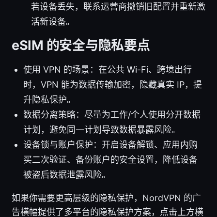
若设备丢失，联系运营商撤销旧配置并重新激
活新设备。
eSIM 的安全与隐私要点
使用 VPN 的场景：在公共 Wi-Fi、跨境出行
时，VPN 能为数据传输加密，隐藏真实 IP，提
升隐私保护。
数据分离策略：尽量为工作/个人使用分开数据
计划，避免同一计划导致数据暴露风险。
设备锁与账户保护：开启设备解锁、应用内购
买二次验证、备份账户的安全设置，降低设备
被盗后数据泄露风险。
如果你需要更高层级的隐私保护，NordVPN 的广
告横幅提供了多平台的隐私保护方案，点击上方横