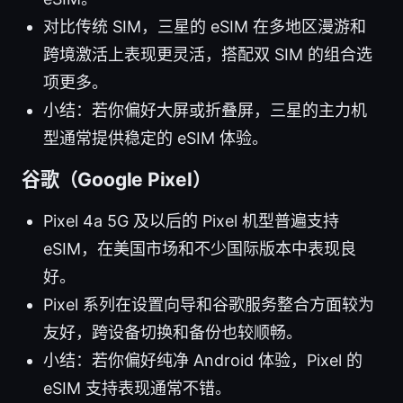
对比传统 SIM，三星的 eSIM 在多地区漫游和
跨境激活上表现更灵活，搭配双 SIM 的组合选
项更多。
小结：若你偏好大屏或折叠屏，三星的主力机
型通常提供稳定的 eSIM 体验。
谷歌（Google Pixel）
Pixel 4a 5G 及以后的 Pixel 机型普遍支持
eSIM，在美国市场和不少国际版本中表现良
好。
Pixel 系列在设置向导和谷歌服务整合方面较为
友好，跨设备切换和备份也较顺畅。
小结：若你偏好纯净 Android 体验，Pixel 的
eSIM 支持表现通常不错。