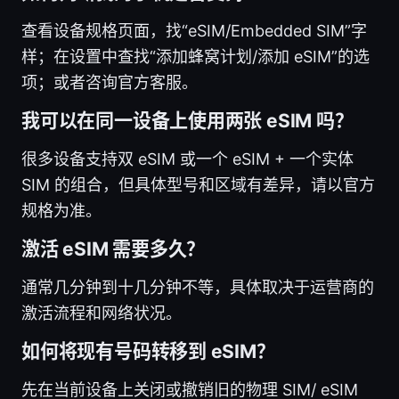
查看设备规格页面，找“eSIM/Embedded SIM”字
样；在设置中查找“添加蜂窝计划/添加 eSIM”的选
项；或者咨询官方客服。
我可以在同一设备上使用两张 eSIM 吗？
很多设备支持双 eSIM 或一个 eSIM + 一个实体
SIM 的组合，但具体型号和区域有差异，请以官方
规格为准。
激活 eSIM 需要多久？
通常几分钟到十几分钟不等，具体取决于运营商的
激活流程和网络状况。
如何将现有号码转移到 eSIM？
先在当前设备上关闭或撤销旧的物理 SIM/ eSIM