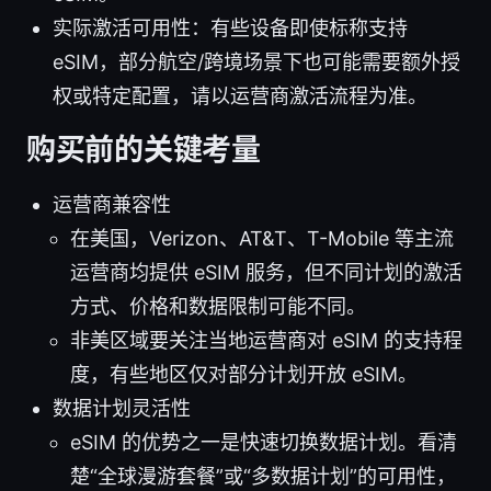
实际激活可用性：有些设备即使标称支持
eSIM，部分航空/跨境场景下也可能需要额外授
权或特定配置，请以运营商激活流程为准。
购买前的关键考量
运营商兼容性
在美国，Verizon、AT&T、T-Mobile 等主流
运营商均提供 eSIM 服务，但不同计划的激活
方式、价格和数据限制可能不同。
非美区域要关注当地运营商对 eSIM 的支持程
度，有些地区仅对部分计划开放 eSIM。
数据计划灵活性
eSIM 的优势之一是快速切换数据计划。看清
楚“全球漫游套餐”或“多数据计划”的可用性，