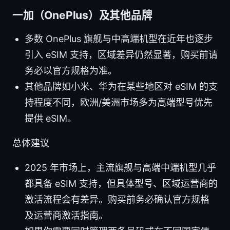
一加（OnePlus）及其他品牌
多数 OnePlus 旗舰与中高端机型在近年也逐步
引入 eSIM 支持，区域差异仍然显著，购买前请
务必以官方规格为准。
其他品牌如小米、华为在某些地区对 eSIM 的支
持程度不同，欧洲/美洲市场多为高端型号优先
提供 eSIM。
总体建议
2025 年市场上，主流旗舰与高端中端机型几乎
都具备 eSIM 支持，但具体型号、区域运营商的
激活流程会有差异。购买前务必确认官方规格
及运营商激活指南。