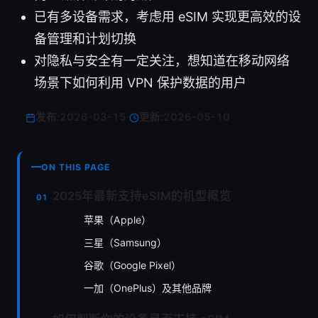
已有多设备需求，考虑用 eSIM 实现更高效的设
备管理和计划切换
对隐私与安全有一定关注，想知道在移动网络
场景下如何利用 VPN 保护数据的用户
发布:
2026-03-15
·
更新:
2026-05-10
ON THIS PAGE
2025年最新支持eSIM的机型概览
苹果（Apple）
三星（Samsung）
谷歌（Google Pixel）
一加（OnePlus）及其他品牌