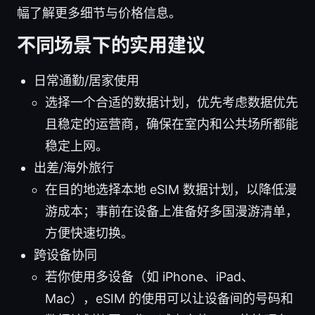
幅了解更多细节与价格信息。
不同场景下的实用建议
日常通勤/居家使用
选择一个合适的数据计划，优先考虑数据优先
且稳定的运营商，确保在室内和公共场所都能
稳定上网。
出差/海外旅行
在目的地选择本地 eSIM 数据计划，以降低漫
游成本；事前在设备上准备好多国漫游清单，
方便快速切换。
跨设备协同
若你使用多设备（如 iPhone、iPad、
Mac），eSIM 的使用可以让设备间的号码和