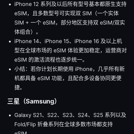
iPhone 12 系列及以后所有型号基本都原生支持
eSIM，且多数型号可实现双 SIM（一个实体
SIM + 一个 eSIM，部分地区支持双 eSIM/双实
体组合）。
iPhone 14、iPhone 15、iPhone 16 及以上机
型在全球市场的 eSIM 体验更加稳定，运营商对
eSIM 的激活流程也逐步统一。
小结：若你计划长期使用 iPhone，几乎所有新
机都具备 eSIM 功能，且配合多设备协同更便
捷。
三星（Samsung）
Galaxy S21、S22、S23、S24、S25 系列以及
Fold/Flip 折叠系列在全球多数市场都支持
eSIM。