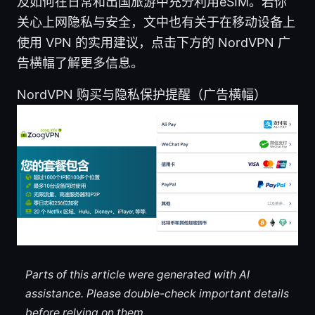
及如何在日常和出国旅游中充分利用eSIM。若你
关心上网隐私与安全，文中也有关于在移动设备上
使用 VPN 的实用建议，点击下方的 NordVPN 广
告横幅了解更多信息。
NordVPN 购买与隐私保护提醒（广告横幅）
Parts of this article were generated with AI
assistance. Please double-check important details
before relying on them.