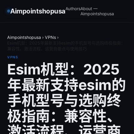
Authors
About —
Aimpointshopusa
Aimpointshopusa
Aimpointshopusa
›
VPNs
›
Esim机型：2025年最新支持esim的手机型号与选购终极指南：
兼容性、激活流程、运营商要点与使用技巧
VPNS
Esim机型：2025
年最新支持esim的
手机型号与选购终
极指南：兼容性、
激活流程、运营商