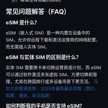
常见问题解答（FAQ）
eSIM 是什么？
eSIM（嵌入式 SIM）是一种内置在设备中的
SIM，允许你远程下载和激活运营商的网络配置，
而无需插入实体 SIM。
eSIM 与实体 SIM 的区别是什么？
实体 SIM 需要换卡来切换运营商或计划，而 eSIM
可以通过软件激活多张虚拟 SIM，方便切换和管
理，尤其在跨国旅行或多设备场景下更灵活。
深
圳北到香港高铁：2025年最新最全攻略（票价、
购票、通关、车站指南）
如何判断我的手机是否支持 eSIM？