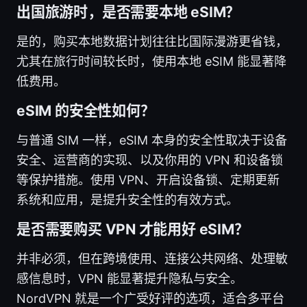
出国旅游时，是否需要本地 eSIM？
是的，购买本地数据计划往往比国际漫游更省钱，
尤其在旅行时间较长时，使用本地 eSIM 能显著降
低费用。
eSIM 的安全性如何？
与普通 SIM 一样，eSIM 本身的安全性取决于设备
安全、运营商的实现、以及你用的 VPN 和设备锁
等保护措施。使用 VPN、开启设备锁、定期更新
系统和应用，是提升安全性的有效方式。
是否需要购买 VPN 才能用好 eSIM？
并非必须，但在跨境使用、连接公共网络、处理敏
感信息时，VPN 能显著提升隐私与安全。
NordVPN 就是一个广受好评的选项，适合多平台