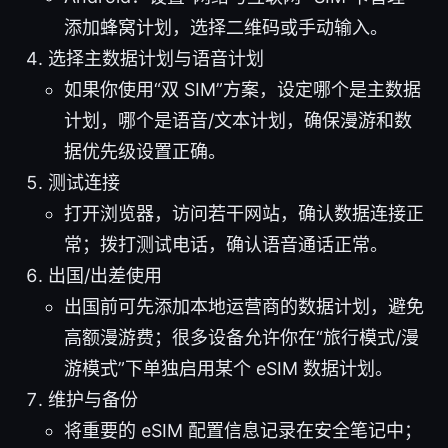
添加蜂窝计划，选择二维码或手动输入。
选择主数据计划与语音计划
如果你使用“双 SIM”方案，设定哪个是主数据
计划，哪个是语音/文本计划，确保漫游和数
据优先级设置正确。
测试连接
打开浏览器，访问若干网站，确认数据连接正
常；拨打测试电话，确认语音通话正常。
出国/出差使用
出国前可先添加本地运营商的数据计划，避免
高额漫游费；很多设备允许你在“旅行模式/漫
游模式”下单独启用某个 eSIM 数据计划。
维护与备份
将重要的 eSIM 配置信息记录在安全笔记中；