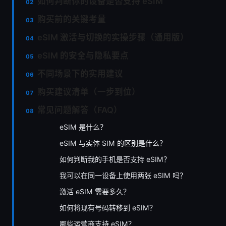
如何判断你的设备是否支持 eSIM
购买前的关键考量
eSIM 激活与切换的实操步骤（通用版）
eSIM 的安全与隐私要点
不同场景下的实用建议
购买建议清单（一步到位）
常见问题解答（FAQ）
eSIM 是什么？
eSIM 与实体 SIM 的区别是什么？
如何判断我的手机是否支持 eSIM？
我可以在同一设备上使用两张 eSIM 吗？
激活 eSIM 需要多久？
如何将现有号码转移到 eSIM？
哪些运营商支持 eSIM？