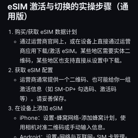
eSIM 激活与切换的实操步骤（通
用版）
购买/获取 eSIM 数据计划
通过运营商官网上，或在设备上直接通过运营
商应用下载/激活 eSIM。某些地区需要实体二
维码，某些地区也支持直接从设置中下载。
获取 eSIM 配置
运营商通常提供一个二维码、也可能给你一组
激活信息（如 SM-DP+ 勾选码、激活码
等）。请妥善保存。
在设备上添加 eSIM
iPhone：设置-蜂窝网络-添加蜂窝计划，使
用相机对准二维码或手动输入信息。
Android：设置-网络与互联网- SIM 卡管理-