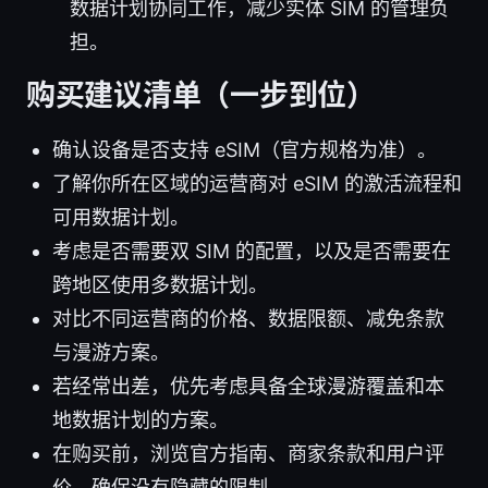
数据计划协同工作，减少实体 SIM 的管理负
担。
购买建议清单（一步到位）
确认设备是否支持 eSIM（官方规格为准）。
了解你所在区域的运营商对 eSIM 的激活流程和
可用数据计划。
考虑是否需要双 SIM 的配置，以及是否需要在
跨地区使用多数据计划。
对比不同运营商的价格、数据限额、减免条款
与漫游方案。
若经常出差，优先考虑具备全球漫游覆盖和本
地数据计划的方案。
在购买前，浏览官方指南、商家条款和用户评
价，确保没有隐藏的限制。