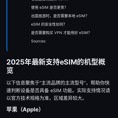
使用 eSIM 是否更贵？
出国旅游时，是否需要本地 eSIM？
eSIM 的安全性如何？
是否需要购买 VPN 才能用好 eSIM？
Sources:
2025年最新支持eSIM的机型概
览
以下信息聚焦于“主流品牌的主流型号”，帮助你快
速判断设备是否具备 eSIM 功能。实际支持情况请
以官方技术规格为准，区域差异较大。
苹果（Apple）