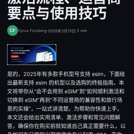
要点与使用技巧
Cyrus Forsberg
·
·
2
min
2026年3月15日
是的，2025年有多款手机型号支持 esim，下面给
出最新支持 esim 的机型以及选购的终极指南。本
文将带你从“会不会用到 eSIM”到“如何顺利激活和
切换到 eSIM”再到“不同运营商的兼容性和旅行场
景的实操”，一站式讲清楚。为帮助你快速上手，
本文还会给出实用清单、激活步骤和常见问题解
答，确保你在购买前就知道自己真正需要什么，以