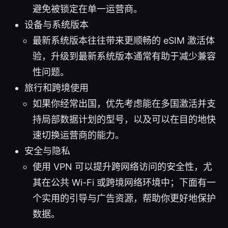
避免被锁定在单一运营商。
设备与系统版本
最新系统版本往往带来更顺畅的 eSIM 激活体
验，升级到最新系统版本通常有助于减少兼容
性问题。
旅行和跨境使用
如果你经常出国，优先考虑能在多国激活并支
持局部数据计划的型号，以及可以在目的地快
速切换运营商的能力。
安全与隐私
使用 VPN 可以提升跨网络访问的安全性，尤
其在公共 Wi-Fi 或跨境网络环境中；下面有一
个实用的引导与广告资源，帮助你更好地保护
数据。