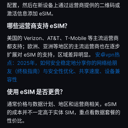
配置，然后在新设备上通过运营商提供的二维码或
激活信息添加 eSIM。
哪些运营商支持 eSIM？
美国的 Verizon、AT&T、T-Mobile 等主流运营商
都支持；欧洲、亚洲等地区的主流运营商也在逐步
扩展对 eSIM 的支持，区域差异明显。
安卓vpn热
点：2025年，如何安全稳定地分享你的网络给朋
友（终极指南）与安全性优化、共享速度、设备兼
容性
使用 eSIM 是否更贵？
通常价格与数据计划、地区和运营商相关，eSIM
的成本并不一定高于实体 SIM，重点看数据套餐的
性价比。