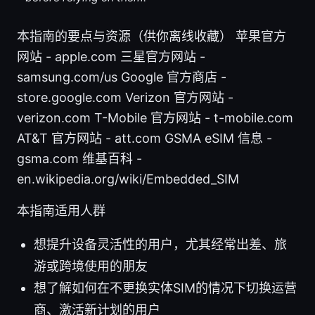
本指南的要点与资源（供你离线收藏） 苹果官方
网站 - apple.com 三星官方网站 -
samsung.com/us Google 官方商店 -
store.google.com Verizon 官方网站 -
verizon.com T-Mobile 官方网站 - t-mobile.com
AT&T 官方网站 - att.com GSMA eSIM 信息 -
gsma.com 维基百科 -
en.wikipedia.org/wiki/Embedded_SIM
本指南适用人群
想提升设备灵活性的用户，尤其经常出差、旅
游或跨境使用的朋友
想了解如何在不更换实体SIM的情况下切换运营
商、激活新计划的用户