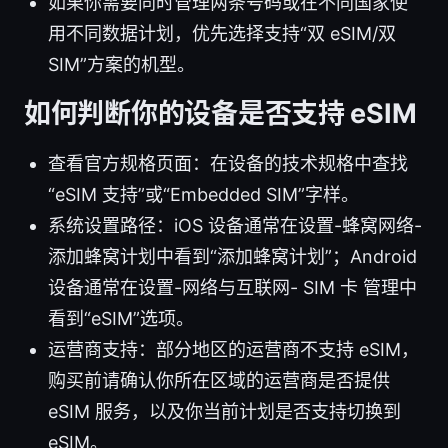
如果你需要同时管理两条号码或在不同国家使
用不同数据计划，优先选择支持“双 eSIM/双
SIM”方案的机型。
如何判断你的设备是否支持 eSIM
查看官方规格页面：在设备的技术规格中查找
“eSIM 支持”或“Embedded SIM”字样。
系统设置路径：iOS 设备通常在设置-蜂窝网络-
添加蜂窝计划中看到“添加蜂窝计划”；Android
设备通常在设置-网络与互联网- SIM 卡 管理中
看到“eSIM”选项。
运营商支持：部分地区的运营商不支持 eSIM，
购买前请确认你所在区域的运营商是否提供
eSIM 服务，以及你当前计划是否支持切换到
eSIM。