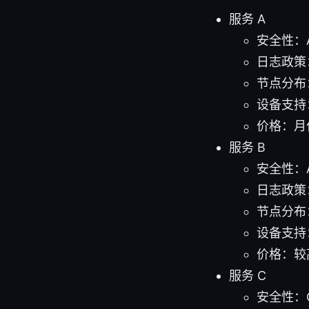
服务 A
安全性：A
日志政策
节点分布：
设备支持：
价格：月付
服务 B
安全性：A
日志政策
节点分布：
设备支持
价格：较
服务 C
安全性：Op