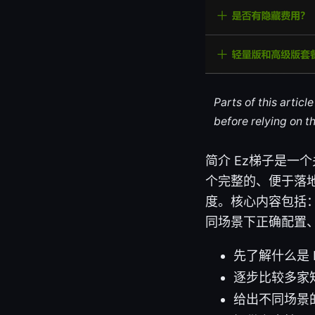
Parts of this artic
before relying on t
简介 Ez梯子是
个完整的、便于落地
度。核心内容包括：
同场景下正确配置
先了解什么是
逐步比较多家知
给出不同场景