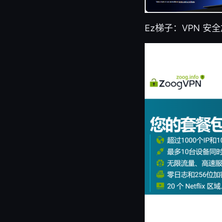
Ez梯子：VPN 