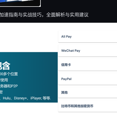
安全加速指南与实战技巧，全面解析与实用建议