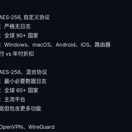
ES-256, 自定义协议
：严格无日志
全球 90+ 国家
Windows、macOS、Android、iOS、路由器
 vs 年付折扣
ES-256、混合协议
：最小必要数据日志
全球 60+ 国家
：主流平台
高但包含更多功能
enVPN、WireGuard