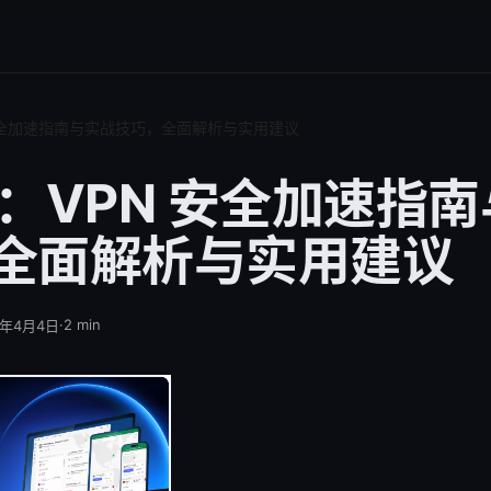
 安全加速指南与实战技巧，全面解析与实用建议
子：VPN 安全加速指
全面解析与实用建议
·
2
min
6年4月4日