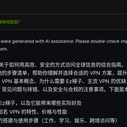
le were generated with AI assistance. Please double-check im
hem.
一个关于如何用高效、安全的方式访问全球信息的综合指南
的步骤清单，帮助你理解并选择合适的 VPN 方案，提
VPN 基本概念、为什么需要 Ez梯子、主流 VPN 的优
、常见问题与排错、以及安全与合规的注意事项。下面是
 Ez梯子，以及它能带来哪些实际好处
名 VPN 的特性、价格与性能
的搭建与使用步骤（工作、学习、娱乐、跨境访问等）