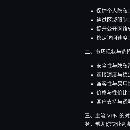
保护个人隐私：
绕过区域限制
提升公开网络安
稳定访问速度
二、市场现状与选择
安全性与隐私
连接速度与稳
兼容性与易用
价格与性价比
客户支持与透
三、主流 VPN 的
务，帮助你快速判