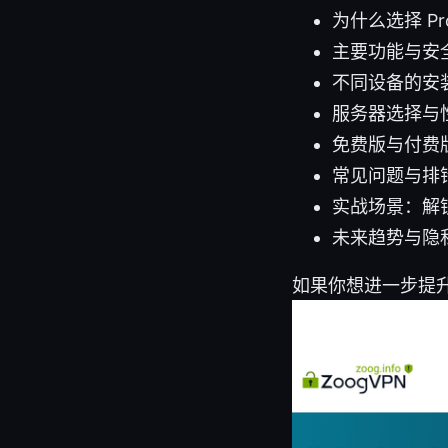
为什么选择 Pr
主要功能与安
不同设备的安装与
服务器选择与
免费版与付费
常见问题与排
实战场景：解锁
未来趋势与隐
如果你想进一步提升