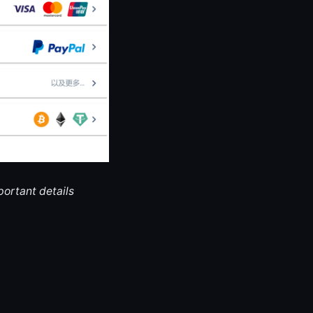
portant details