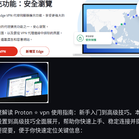
读 Proton ⭐ vpn 使用指南：新手入门到高级技巧
设置到高级技巧全面展开，帮助你快速上手、稳定连接并
要提要，便于你快速定位关键信息：