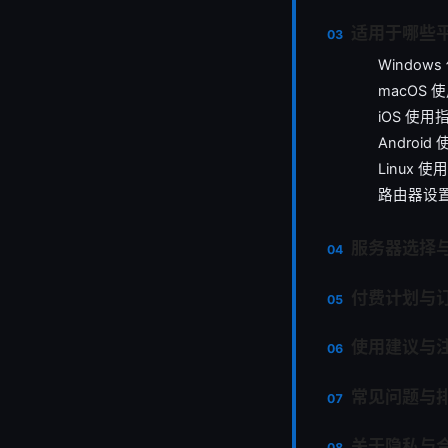
适用于哪些
Windo
macOS 
iOS 使用指
Android
Linux 
路由器设
服务器选择
付费计划与
使用建议与
常见问题与
关于隐私与