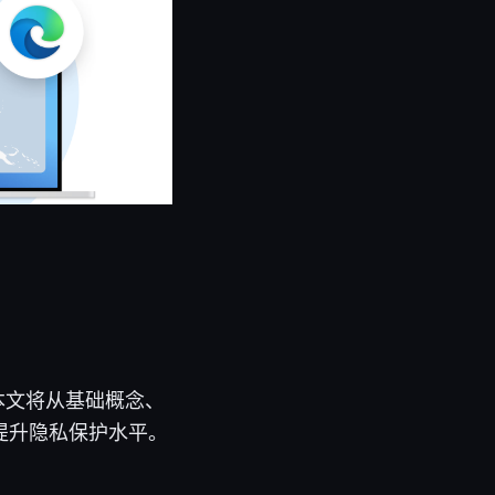
。本文将从基础概念、
提升隐私保护水平。