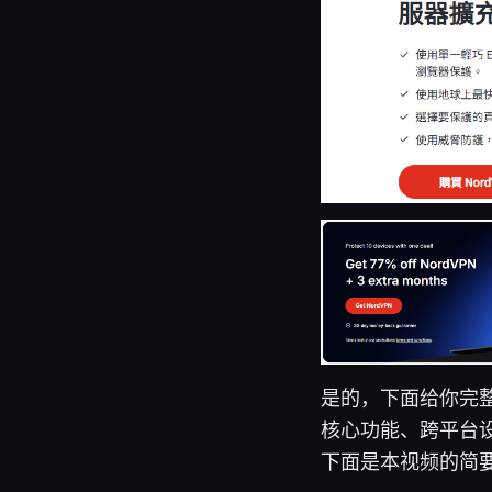
是的，下面给你完整解
核心功能、跨平台
下面是本视频的简