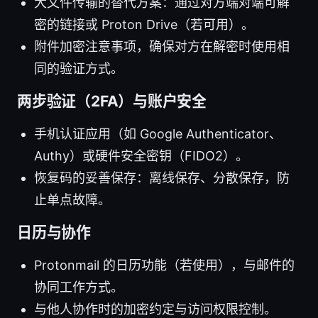
大文件传输的替代方案：通过对方端对端可解
密的链接或 Proton Drive（若可用）。
附件加密注意事项，确保对方在解密时使用相
同的验证方式。
两步验证（2FA）与账户安全
手机认证应用（如 Google Authenticator、
Authy）或硬件安全密钥（FIDO2）。
恢复码的妥善保存：离线保存、分散保存，防
止单点故障。
日历与协作
Protonmail 的日历功能（若使用），与邮件的
协同工作方式。
与他人协作时的加密约定与访问权限控制。