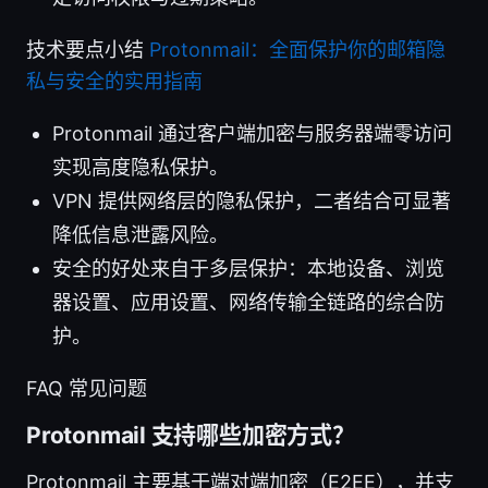
技术要点小结
Protonmail：全面保护你的邮箱隐
私与安全的实用指南
Protonmail 通过客户端加密与服务器端零访问
实现高度隐私保护。
VPN 提供网络层的隐私保护，二者结合可显著
降低信息泄露风险。
安全的好处来自于多层保护：本地设备、浏览
器设置、应用设置、网络传输全链路的综合防
护。
FAQ 常见问题
Protonmail 支持哪些加密方式？
Protonmail 主要基于端对端加密（E2EE），并支