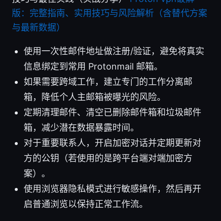
版：完整指南、实用技巧与风险解析（含替代方案
与最新数据）
使用一次性邮件地址做注册/验证，避免将真实
信息绑定到常用 Protonmail 邮箱。
如果需要跨域工作，建立专门的工作分离邮
箱，降低个人主邮箱被曝光的风险。
定期清理邮件、清空已删除邮件箱和垃圾邮件
箱，减少潜在数据暴露时间。
对于重要联系人，开启加密对话并定期更新对
方的公钥（若使用的是跨平台端对端加密方
案）。
使用浏览器隐私模式进行敏感操作，然后再开
启普通浏览以保持正常工作流。