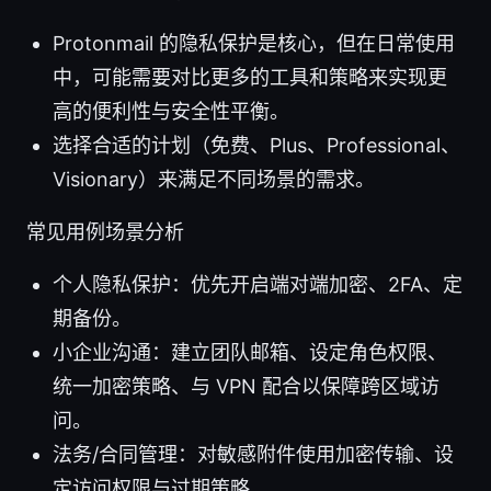
Protonmail 的隐私保护是核心，但在日常使用
中，可能需要对比更多的工具和策略来实现更
高的便利性与安全性平衡。
选择合适的计划（免费、Plus、Professional、
Visionary）来满足不同场景的需求。
常见用例场景分析
个人隐私保护：优先开启端对端加密、2FA、定
期备份。
小企业沟通：建立团队邮箱、设定角色权限、
统一加密策略、与 VPN 配合以保障跨区域访
问。
法务/合同管理：对敏感附件使用加密传输、设
定访问权限与过期策略。