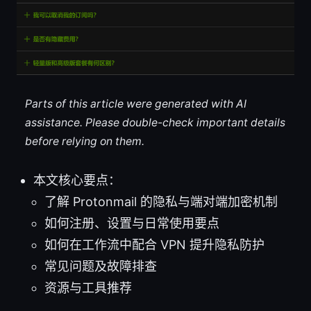
Parts of this article were generated with AI
assistance. Please double-check important details
before relying on them.
本文核心要点：
了解 Protonmail 的隐私与端对端加密机制
如何注册、设置与日常使用要点
如何在工作流中配合 VPN 提升隐私防护
常见问题及故障排查
资源与工具推荐