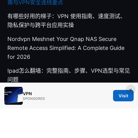
南与VPN安全连线要点
有哪些好用的梯子：VPN 使用指南、速度测试、
隐私保护与跨平台应用实操
Nordvpn Meshnet Your Qnap NAS Secure
Remote Access Simplified: A Complete Guide
for 2026
Ipad怎么翻墙：完整指南、步骤、VPN选型与常见
问题
×
VPN
Visit
SPONSORED
© Aimpointshopusa 2026