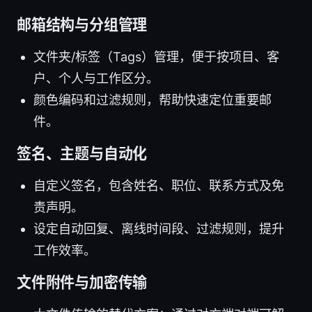
邮箱结构与分组管理
文件夹/标签（Tags）管理，便于按项目、客
户、个人与工作区分。
颜色编码和过滤规则，帮助快速定位重要邮
件。
签名、主题与自动化
自定义签名，包含姓名、职位、联系方式及免
责声明。
设定自动回复、离线时间段、过滤规则，提升
工作效率。
文件附件与加密传输