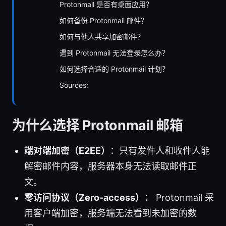
Protonmail 是否有桌面应用？
如何备份 Protonmail 邮件？
如何与他人共享加密邮件？
遇到 Protonmail 无法登录怎么办？
如何选择合适的 Protonmail 计划？
Sources:
为什么选择 Protonmail 邮箱
端对端加密（E2EE）
：只有发件人和收件人能
解密邮件内容，服务器本身无法读取邮件正
文。
零访问协议（Zero-access）
： Protonmail 采
用客户端加密，服务端无法看到未加密的数