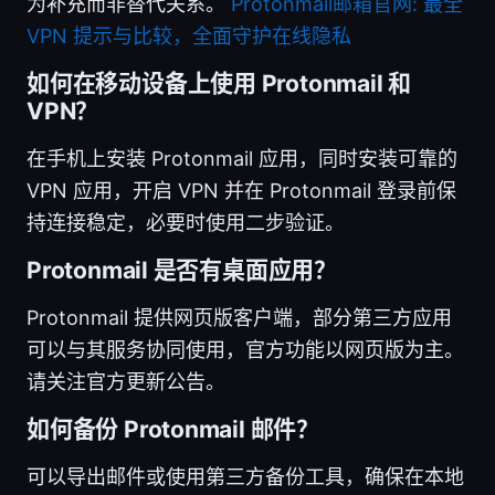
为补充而非替代关系。
Protonmail邮箱官网: 最全
VPN 提示与比较，全面守护在线隐私
如何在移动设备上使用 Protonmail 和
VPN？
在手机上安装 Protonmail 应用，同时安装可靠的
VPN 应用，开启 VPN 并在 Protonmail 登录前保
持连接稳定，必要时使用二步验证。
Protonmail 是否有桌面应用？
Protonmail 提供网页版客户端，部分第三方应用
可以与其服务协同使用，官方功能以网页版为主。
请关注官方更新公告。
如何备份 Protonmail 邮件？
可以导出邮件或使用第三方备份工具，确保在本地