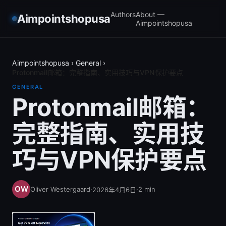
Authors
About —
Aimpointshopusa
Aimpointshopusa
Aimpointshopusa
›
General
›
Protonmail邮箱：完整指南、实用技巧与VPN保护要点
GENERAL
Protonmail邮箱：
完整指南、实用技
巧与VPN保护要点
Oliver Westergaard
·
·
2
min
2026年4月6日