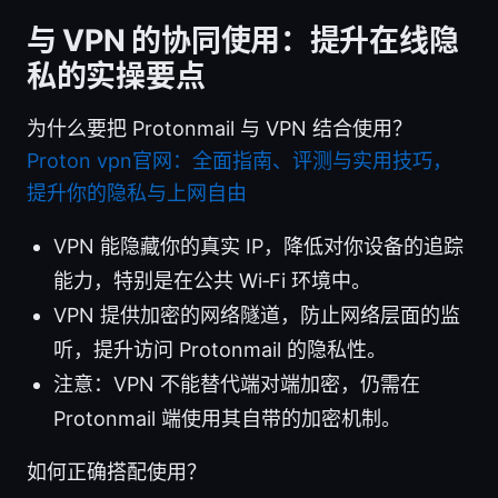
与 VPN 的协同使用：提升在线隐
私的实操要点
为什么要把 Protonmail 与 VPN 结合使用？
Proton vpn官网：全面指南、评测与实用技巧，
提升你的隐私与上网自由
VPN 能隐藏你的真实 IP，降低对你设备的追踪
能力，特别是在公共 Wi‑Fi 环境中。
VPN 提供加密的网络隧道，防止网络层面的监
听，提升访问 Protonmail 的隐私性。
注意：VPN 不能替代端对端加密，仍需在
Protonmail 端使用其自带的加密机制。
如何正确搭配使用？