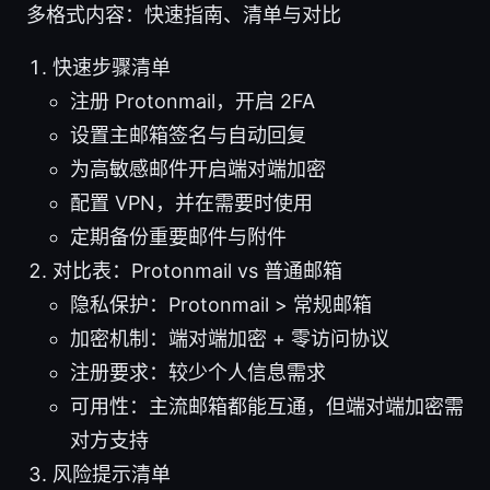
多格式内容：快速指南、清单与对比
快速步骤清单
注册 Protonmail，开启 2FA
设置主邮箱签名与自动回复
为高敏感邮件开启端对端加密
配置 VPN，并在需要时使用
定期备份重要邮件与附件
对比表：Protonmail vs 普通邮箱
隐私保护：Protonmail > 常规邮箱
加密机制：端对端加密 + 零访问协议
注册要求：较少个人信息需求
可用性：主流邮箱都能互通，但端对端加密需
对方支持
风险提示清单