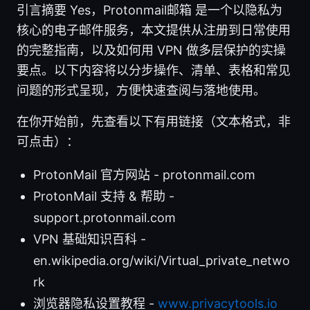
引言摘要 Yes，Protonmail邮箱 是一个以隐私为
核心的电子邮件服务，本文提供从注册到日常使用
的完整指南，以及如何用 VPN 做多层保护的实操
要点。以下内容将以分步操作、清单、表格和常见
问题的形式呈现，方便快速查阅与落地使用。
在你开始前，先查看以下有用链接（文本格式，非
可点击）：
ProtonMail 官方网站 - protonmail.com
ProtonMail 支持 & 帮助 -
support.protonmail.com
VPN 基础知识百科 -
en.wikipedia.org/wiki/Virtual_private_netwo
rk
浏览器隐私设置教程 -
www.privacytools.io