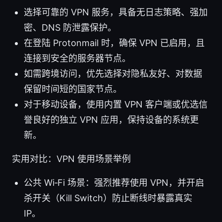
选择可靠的 VPN 服务，具备无日志策略、强加
密、DNS 防泄露保护。
在登陆 Protonmail 时，确保 VPN 已启用，且
连接到安全的服务器节点。
如需跨境访问，优先选择对隐私友好、对数据
保留时间短的国家节点。
对于移动设备，使用内置 VPN 客户端或优选信
誉良好的独立 VPN 应用，保持设备的系统更
新。
实用对比：VPN 使用场景举例
公共 Wi‑Fi 场景：强烈推荐使用 VPN，并开启
杀开关（Kill Switch）防止断线时暴露真实
IP。