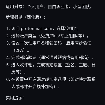
适用对象：个人用户、自由职业者、小型团队。
步骤概览（简化版）：
访问 protonmail.com，选择“注册”。
选择账户类型（免费/Plus/专业/团队等）。
设置一次性用户名和强密码，启用两步验证
（2FA）。
完成邮箱验证（通常通过短信或备用邮箱）。
进入收件箱，完成初始设置（签名、主题、日
历等）。
在设置中开启端对端加密选项（如对特定联系
人或邮件开启额外加密）。
实用提示：