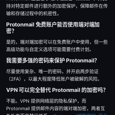
持对特定邮件进行额外的加密保护，保障邮件在传
输和存储过程中的机密性。
Protonmail 免费账户能否使用端对端加
密？
是的，端对端加密可以在免费账户中使用，但一些
高级功能与自定义选项可能需要付费计划。
我需要多强的密码来保护 Protonmail？
尽量使用复杂、唯一的密码，并开启两步验证
（2FA），以最大程度降低账户被破解的风险。
VPN 可以完全替代 Protonmail 的加密吗？
不能。VPN 提供网络层的隐私保护，而
Protonmail 提供邮件内容的端对端加密，两者互