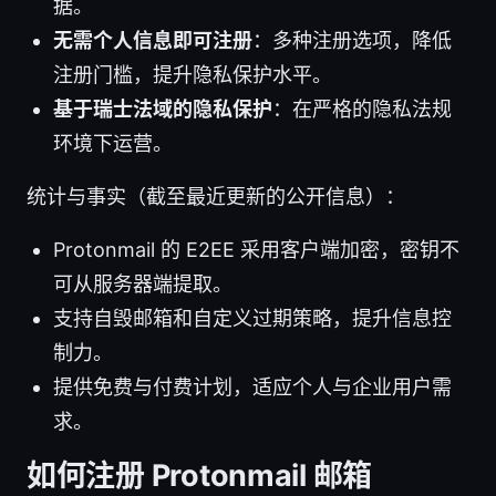
据。
无需个人信息即可注册
：多种注册选项，降低
注册门槛，提升隐私保护水平。
基于瑞士法域的隐私保护
：在严格的隐私法规
环境下运营。
统计与事实（截至最近更新的公开信息）：
Protonmail 的 E2EE 采用客户端加密，密钥不
可从服务器端提取。
支持自毁邮箱和自定义过期策略，提升信息控
制力。
提供免费与付费计划，适应个人与企业用户需
求。
如何注册 Protonmail 邮箱