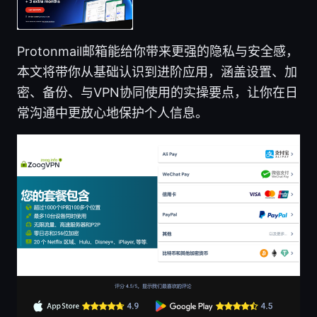
Protonmail邮箱能给你带来更强的隐私与安全感，
本文将带你从基础认识到进阶应用，涵盖设置、加
密、备份、与VPN协同使用的实操要点，让你在日
常沟通中更放心地保护个人信息。