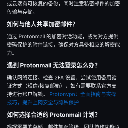
或云端有可恢复的备份，同时注意私密邮件的加密
传输与存储。
如何与他人共享加密邮件？
通过 Protonmail 的加密对话功能，或为对方提供
密码保护的附件链接，确保对方具备相应的解密能
力。
遇到 Protonmail 无法登录怎么办？
确认网络连接、检查 2FA 设置、尝试使用备用验
证方式（短信/恢复邮箱），如有需要联系官方支
持进行账户解锁。
Protonvpn：全面指南与实操
技巧，提升上网安全与隐私保护
如何选择合适的 Protonmail 计划？
根据需要的存储、邮件加密等级、团队协作功能以