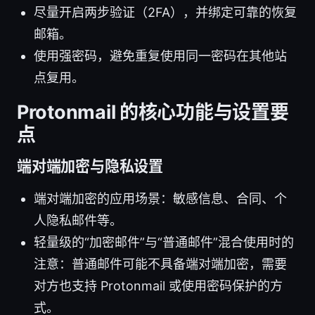
尽量开启两步验证（2FA），并绑定可靠的恢复
邮箱。
使用强密码，避免重复使用同一密码在其他站
点复用。
Protonmail 的核心功能与设置要
点
端对端加密与隐私设置
端对端加密的应用场景：敏感信息、合同、个
人隐私邮件等。
轻量级的“加密邮件”与“普通邮件”混合使用时的
注意：普通邮件可能不具备端对端加密，需要
对方也支持 Protonmail 或使用密码保护的方
式。