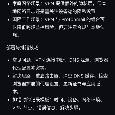
家庭网络场景：VPN 提供额外的隐私层，但本
地网络日志还是需关注设备端的隐私设置。
国际工作场景：VPN 与 Protonmail 的组合可
以降低跨境监控风险，但要注意合规与本地法
规。
部署与排错技巧
常见问题：VPN 连接中断、DNS 泄漏、浏览器
代理配置冲突等。
解决思路：重启路由器、清空 DNS 缓存、检查
浏览器扩展的代理设置、更新证书与应用版
本。
排错时的记录模板：时间、设备、网络环境、
VPN 节点、错误信息、解决步骤。