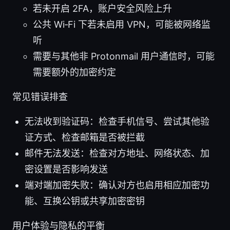
若未开启 2FA，账户安全风险上升
公共 Wi‑Fi 下若未启用 VPN，可能被网络监
听
需要与其他非 Protonmail 用户通信时，可能
需要额外的加密约定
常见错误排查
无法收到验证码：检查手机信号、尝试其他验
证方式、检查邮箱是否被拦截
邮件无法发送：检查对方地址、网络状态、加
密设置是否影响发送
端对端加密失败：确认对方也启用相应加密功
能、互换公钥或共享加密密钥
用户体验与隐私的平衡