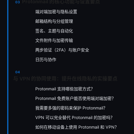
Protonmail 的核心功能与设置要点
端对端加密与隐私设置
邮箱结构与分组管理
签名、主题与自动化
文件附件与加密传输
两步验证（2FA）与账户安全
日历与协作
与 VPN 的协同使用：提升在线隐私的实操要点
Protonmail 支持哪些加密方式？
Protonmail 免费账户能否使用端对端加密？
我需要多强的密码来保护 Protonmail？
VPN 可以完全替代 Protonmail 的加密吗？
如何在移动设备上使用 Protonmail 和 VPN？