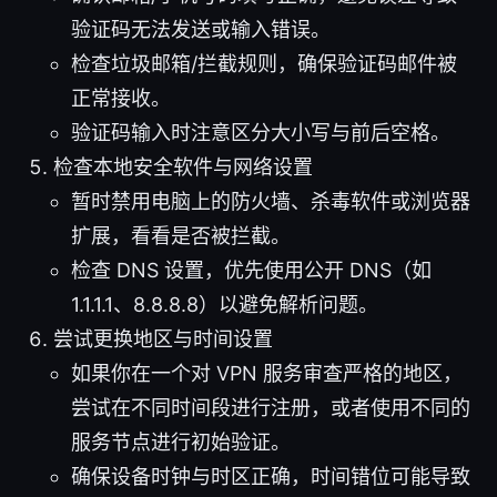
验证码无法发送或输入错误。
检查垃圾邮箱/拦截规则，确保验证码邮件被
正常接收。
验证码输入时注意区分大小写与前后空格。
检查本地安全软件与网络设置
暂时禁用电脑上的防火墙、杀毒软件或浏览器
扩展，看看是否被拦截。
检查 DNS 设置，优先使用公开 DNS（如
1.1.1.1、8.8.8.8）以避免解析问题。
尝试更换地区与时间设置
如果你在一个对 VPN 服务审查严格的地区，
尝试在不同时间段进行注册，或者使用不同的
服务节点进行初始验证。
确保设备时钟与时区正确，时间错位可能导致