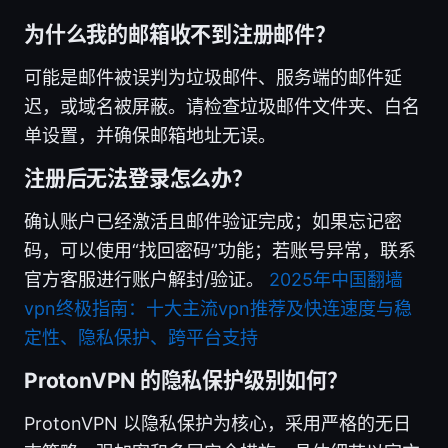
为什么我的邮箱收不到注册邮件？
可能是邮件被误判为垃圾邮件、服务端的邮件延
迟，或域名被屏蔽。请检查垃圾邮件文件夹、白名
单设置，并确保邮箱地址无误。
注册后无法登录怎么办？
确认账户已经激活且邮件验证完成；如果忘记密
码，可以使用“找回密码”功能；若账号异常，联系
官方客服进行账户解封/验证。
2025年中国翻墙
vpn终极指南：十大主流vpn推荐及快连速度与稳
定性、隐私保护、跨平台支持
ProtonVPN 的隐私保护级别如何？
ProtonVPN 以隐私保护为核心，采用严格的无日