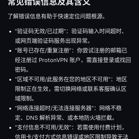
常见错误信息及其含义
了解错误信息有助于快速定位问题根源。
“验证码无效/已过期”：验证码输入时间超时、
或网页端验证码服务出现异常。
“账号已存在/重复注册”：你尝试注册的邮箱已
经注册过 ProtonVPN 账户，需直接登录或找回
密码。
“区域不可用/此服务在您的地区不可用”：地区
限制正在生效，需切换网络或联系客服确认区
域限制。
“网络连接超时/无法连接服务器”：网络不稳
定、DNS 解析异常、或本地防火墙拦截。
“支付信息不可用/无效”：若需使用付费计划，
信用卡/支付方式信息错误或地区限制导致无法