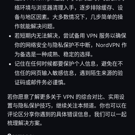
络环境与浏览器清理入手，逐步排除缓存、设
备与地区因素。大多数情况下，几步简单的操
作就能解决问题。
若短期内无法解决，尝试备用 VPN 服务以确保
你的网络安全与隐私保护不中断，NordVPN 作
为备选是一种成熟、稳定的选择。
记住在任何时候都要保护个人信息，避免在不
信任的网页输入敏感信息，遇到陌生来源的验
证码或邮件务必谨慎。
若你愿意了解更多关于 VPN 的综合对比、实用设
置与隐私保护技巧，继续关注本频道。你也可以在
评论区分享你遇到的具体错误信息，我们可以一起
梳理解决方案。