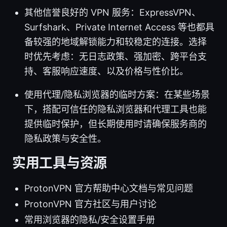
其他信誉良好的 VPN 服务：ExpressVPN、
Surfshark、Private Internet Access 等也都具
备较强的地域解锁能力和较稳定的连接。选择
时优先考虑：无日志政策、强加密、跨平台支
持、客服响应速度、以及价格与性价比。
使用代理/隐私浏览器的临时方案：在某些场景
下，搭配可信任的隐私浏览器和代理工具也能
提供临时保护，但长期使用时请确保服务商的
隐私政策与安全性。
实用工具与资源
ProtonVPN 官方帮助中心文档与常见问题
ProtonVPN 官方社区与用户讨论
常用浏览器的隐私/安全设置手册