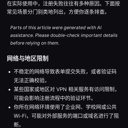
在实际使用中，注册失败往往有多种原因。下面按
常见场景分门别类地列出，方便你逐条排查。
Parts of this article were generated with AI
assistance. Please double-check important details
before relying on them.
网络与地区限制
不稳定的网络导致表单提交失败，或者验证码
无法正确校验。
某些国家或地区对 VPN 相关服务有访问限制，
可能会影响注册流程中的验证环节。
你所在网络环境使用了企业网、学校网或公共
Wi-Fi，可能对外部服务的端口或域名进行了阻
断。