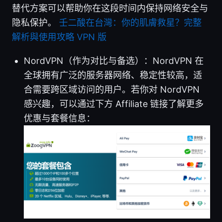
替代方案可以帮助你在这段时间内保持网络安全与
隐私保护。
壬二酸在台灣：你的肌膚救星？完整
解析與使用攻略 VPN 版
NordVPN（作为对比与备选）：NordVPN 在
全球拥有广泛的服务器网络、稳定性较高，适
合需要跨区域访问的用户。若你对 NordVPN
感兴趣，可以通过下方 Affiliate 链接了解更多
优惠与套餐信息：