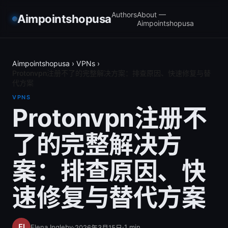
Authors
About —
Aimpointshopusa
Aimpointshopusa
Aimpointshopusa
›
VPNs
›
Protonvpn注册不了的完整解决方案：排查原因、快速修复与替
代方案
VPNS
Protonvpn注册不
了的完整解决方
案：排查原因、快
速修复与替代方案
Elena Ingleby
·
·
1
min
2026年3月15日