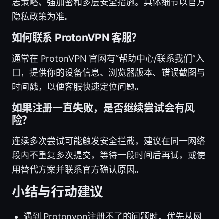
志策略、强加密和多层安全措施。具体细节以官方
隐私政策为准。
如何联系 ProtonVPN 客服？
通常在 ProtonVPN 官网有“帮助中心/联系我们”入
口，提供你的设备信息、浏览器版本、错误截图与
时间戳，以便客服快速定位问题。
如果注册一直失败，是否继续尝试会有风
险？
连续多次尝试可能触发安全拦截，建议在同一网络
段内不重复多次提交，等待一段时间后再试，或使
用替代方案并联系官方确认原因。
小结与行动建议
遇到 Protonvpn注册不了的问题时，优先从网