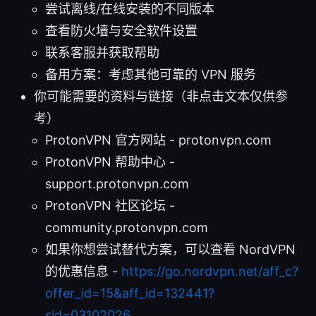
尝试离线/在线安装的不同版本
查看防火墙与安全软件设置
联系客服并获取帮助
备用方案：考虑其他可靠的 VPN 服务
你可能需要的资料与链接（非点击文本仅供参
考）
ProtonVPN 官方网站 - protonvpn.com
ProtonVPN 帮助中心 -
support.protonvpn.com
ProtonVPN 社区论坛 -
community.protonvpn.com
如果你想尝试替代方案，可以查看 NordVPN
的优惠信息 -
https://go.nordvpn.net/aff_c?
offer_id=15&aff_id=132441?
sid=03102026