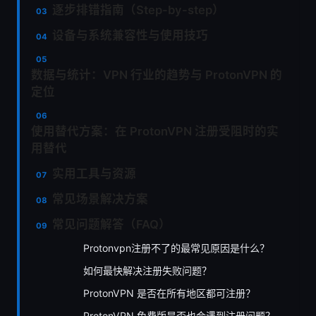
逐步排错指南（Step-by-step）
设备与系统兼容性与使用技巧
数据与统计：VPN 行业的趋势与 ProtonVPN 的
定位
使用替代方案：在 ProtonVPN 注册受阻时的实
用替代
实用工具与资源
常见场景解决方案
常见问题解答（FAQ）
Protonvpn注册不了的最常见原因是什么？
如何最快解决注册失败问题？
ProtonVPN 是否在所有地区都可注册？
ProtonVPN 免费版是否也会遇到注册问题？