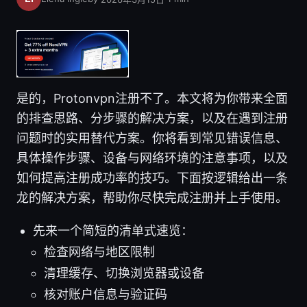
是的，Protonvpn注册不了。本文将为你带来全面
的排查思路、分步骤的解决方案，以及在遇到注册
问题时的实用替代方案。你将看到常见错误信息、
具体操作步骤、设备与网络环境的注意事项，以及
如何提高注册成功率的技巧。下面按逻辑给出一条
龙的解决方案，帮助你尽快完成注册并上手使用。
先来一个简短的清单式速览：
检查网络与地区限制
清理缓存、切换浏览器或设备
核对账户信息与验证码