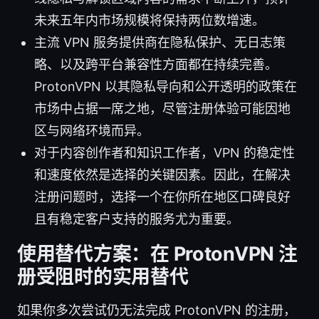
未来五年内市场规模将保持两位数增速。
主流 VPN 服务提供商在隐私保护、无日志策
略、以及跨平台兼容性方面都在持续完善。
ProtonVPN 以其隐私导向和公开透明的政策在
市场中占据一席之地，尽管注册体验可能因地
区与网络环境而异。
对于内容创作者和知识工作者，VPN 的稳定性
和速度依然是选择的关键因素。因此，在解决
注册问题时，选择一个在你所在地区口碑良好
且有稳定客户支持的服务尤为重要。
使用替代方案：在 ProtonVPN 注
册受阻时的实用替代
如果你多次尝试仍无法完成 ProtonVPN 的注册，