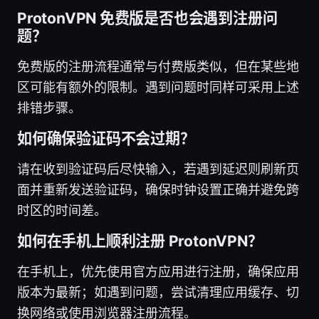
ProtonVPN 免费版是否也会遇到注册问
题？
免费版的注册流程通常与付费版类似，但在某些地
区可能有额外的限制。遇到问题时同样可采用上述
排错步骤。
如何确保验证码不会过期？
请在收到验证码后尽快输入，若遇到延迟则刷新页
面并重新发送验证码，确保时钟设置正确并避免跨
时区的时间差。
如何在手机上顺利注册 ProtonVPN？
在手机上，优先使用官方应用进行注册，确保应用
版本为最新；如遇到问题，尝试清理应用缓存、切
换网络或使用浏览器注册流程。