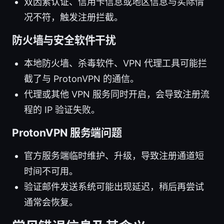
双因素认证、信用卡信息或地区信息与实际情
况不符，触发注册拦截。
防火墙与安全软件干扰
本地防火墙、杀毒软件、VPN 代理工具可能拦
截了与 ProtonVPN 的通信。
代理或其他 VPN 服务同时开启，会导致注册流
程的 IP 验证失败。
ProtonVPN 服务端问题
官方服务端临时维护、升级，导致注册通道短
时间不可用。
验证邮件发送系统可能出现延迟，稍后再尝试
通常会恢复。