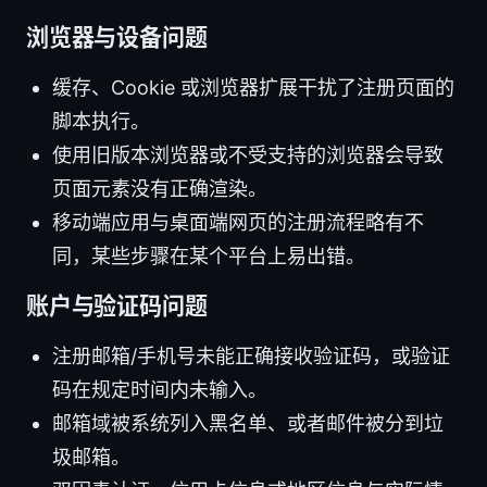
浏览器与设备问题
缓存、Cookie 或浏览器扩展干扰了注册页面的
脚本执行。
使用旧版本浏览器或不受支持的浏览器会导致
页面元素没有正确渲染。
移动端应用与桌面端网页的注册流程略有不
同，某些步骤在某个平台上易出错。
账户与验证码问题
注册邮箱/手机号未能正确接收验证码，或验证
码在规定时间内未输入。
邮箱域被系统列入黑名单、或者邮件被分到垃
圾邮箱。