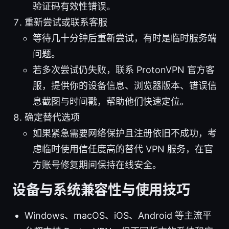
验证码有效性错误。
重新尝试或联系客服
等待几十分钟后重新尝试，有时是临时服务端
问题。
若多次尝试仍失败，联系 ProtonVPN 官方客
服，提供你的设备信息、浏览器版本、错误信
息截图与时间戳，帮助他们快速定位。
确定替代选项
如果紧急需要网络保护且注册依旧不成功，考
虑临时使用信任度高的替代 VPN 服务，在官
方账号修复期间保持在线安全。
设备与系统兼容性与使用技巧
Windows、macOS、iOS、Android 等主流平