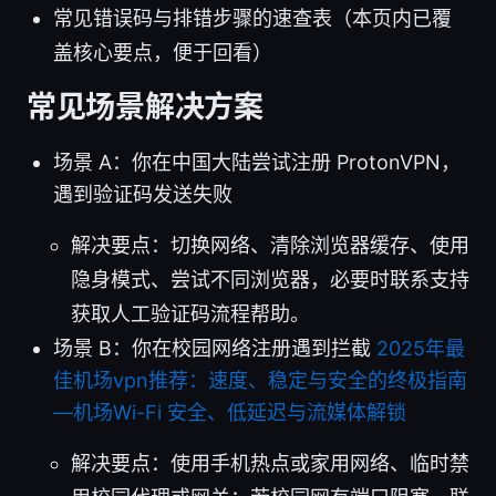
常见错误码与排错步骤的速查表（本页内已覆
盖核心要点，便于回看）
常见场景解决方案
场景 A：你在中国大陆尝试注册 ProtonVPN，
遇到验证码发送失败
解决要点：切换网络、清除浏览器缓存、使用
隐身模式、尝试不同浏览器，必要时联系支持
获取人工验证码流程帮助。
场景 B：你在校园网络注册遇到拦截
2025年最
佳机场vpn推荐：速度、稳定与安全的终极指南
—机场Wi-Fi 安全、低延迟与流媒体解锁
解决要点：使用手机热点或家用网络、临时禁