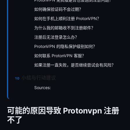
如何确保验证码不会过期？
如何在手机上顺利注册 ProtonVPN？
为什么我的邮箱收不到注册邮件？
注册后无法登录怎么办？
ProtonVPN 的隐私保护级别如何？
如何联系 ProtonVPN 客服？
如果注册一直失败，是否继续尝试会有风险？
小结与行动建议
Sources:
可能的原因导致 Protonvpn 注册
不了