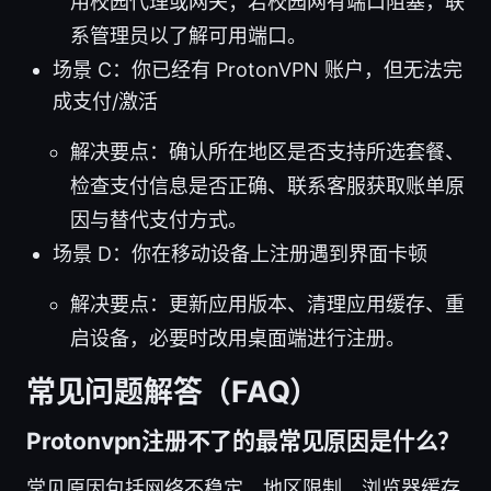
用校园代理或网关；若校园网有端口阻塞，联
系管理员以了解可用端口。
场景 C：你已经有 ProtonVPN 账户，但无法完
成支付/激活
解决要点：确认所在地区是否支持所选套餐、
检查支付信息是否正确、联系客服获取账单原
因与替代支付方式。
场景 D：你在移动设备上注册遇到界面卡顿
解决要点：更新应用版本、清理应用缓存、重
启设备，必要时改用桌面端进行注册。
常见问题解答（FAQ）
Protonvpn注册不了的最常见原因是什么？
常见原因包括网络不稳定、地区限制、浏览器缓存