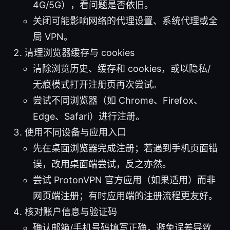
4G/5G），看问题是否依旧。
关闭可能影响网络的代理设置、系统代理或全
局 VPN。
清理浏览器缓存与 cookies
清除浏览历史、缓存和 cookies，或以隐私/
无痕模式打开注册页再次尝试。
尝试不同浏览器（如 Chrome、Firefox、
Edge、Safari）进行注册。
使用不同设备与应用入口
先在桌面浏览器完成注册；若遇到手机页面错
误，改用桌面端尝试，反之亦然。
尝试 ProtonVPN 官方应用（如果适用）而非
网页端注册；有时应用端的注册流程更友好。
核对账户信息与验证码
确认邮箱/手机号码填写正确，避免误差导致