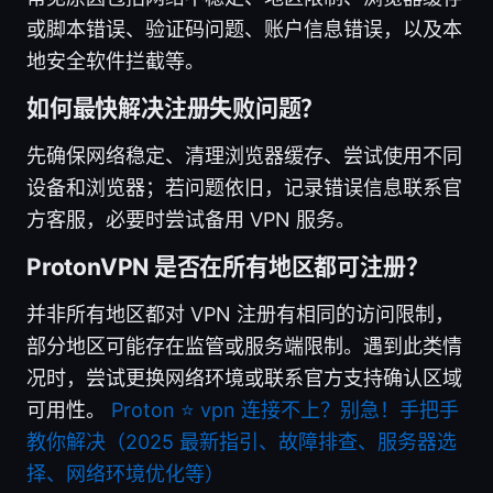
或脚本错误、验证码问题、账户信息错误，以及本
地安全软件拦截等。
如何最快解决注册失败问题？
先确保网络稳定、清理浏览器缓存、尝试使用不同
设备和浏览器；若问题依旧，记录错误信息联系官
方客服，必要时尝试备用 VPN 服务。
ProtonVPN 是否在所有地区都可注册？
并非所有地区都对 VPN 注册有相同的访问限制，
部分地区可能存在监管或服务端限制。遇到此类情
况时，尝试更换网络环境或联系官方支持确认区域
可用性。
Proton ⭐ vpn 连接不上？别急！手把手
教你解决（2025 最新指引、故障排查、服务器选
择、网络环境优化等）