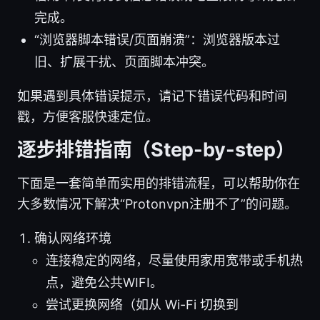
完成。
“浏览器脚本错误/页面崩溃”：浏览器版本过
旧、扩展干扰、页面脚本冲突。
如果遇到具体错误提示，请记下错误代码和时间
戳，方便客服快速定位。
逐步排错指南（Step-by-step）
下面是一套简单而实用的排错流程，可以帮助你在
大多数情况下解决“Protonvpn注册不了”的问题。
确认网络环境
连接稳定的网络，尽量使用家用宽带或手机热
点，避免公共WIFI。
尝试更换网络（如从 Wi-Fi 切换到