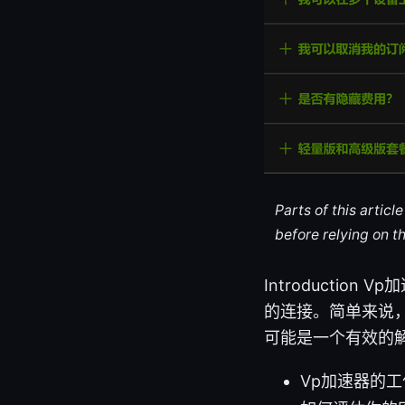
Parts of this artic
before relying on t
Introducti
的连接。简单来说
可能是一个有效的
Vp加速器的