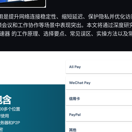
作用是提升网络连接稳定性、缩短延迟、保护隐私并优化访
频会议和工作协作等场景中表现突出。本文将通过深度研
加速器 的工作原理、选择要点、常见误区、实操方法以及