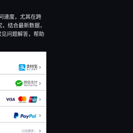
问速度，尤其在跨
究，结合最新数据，
常见问题解答，帮助