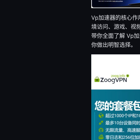
Vp加速器的核心
境访问、游戏、视
带你全面了解 Vp
你做出明智选择。