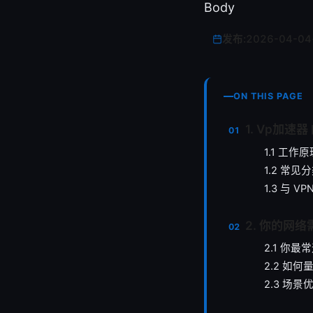
Body
发布:
2026-04-04
ON THIS PAGE
1. Vp加速
1.1 工作
1.2 常见
1.3 与 
2. 你的网
2.1 你
2.2 如何
2.3 场