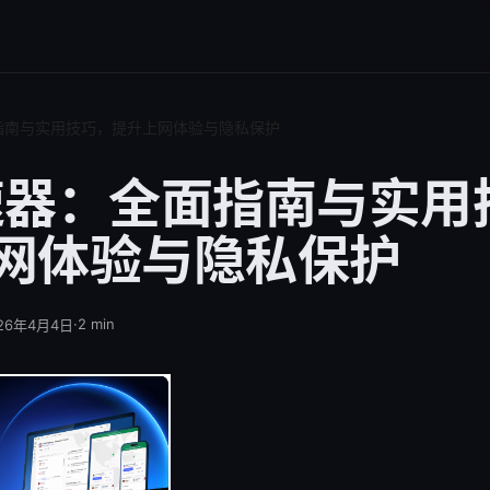
指南与实用技巧，提升上网体验与隐私保护
速器：全面指南与实用
网体验与隐私保护
·
2
min
26年4月4日