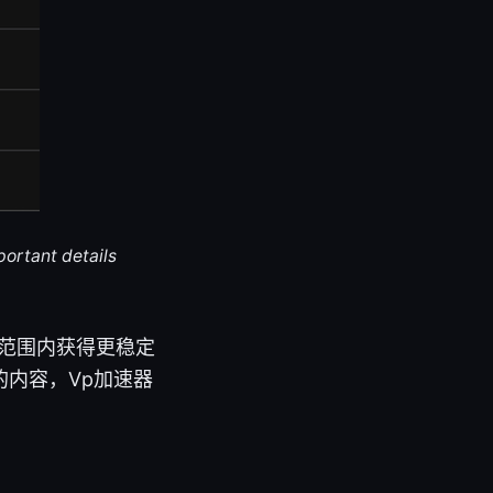
portant details
全球范围内获得更稳定
内容，Vp加速器