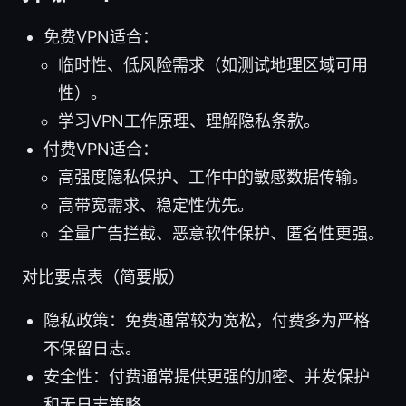
免费VPN适合：
临时性、低风险需求（如测试地理区域可用
性）。
学习VPN工作原理、理解隐私条款。
付费VPN适合：
高强度隐私保护、工作中的敏感数据传输。
高带宽需求、稳定性优先。
全量广告拦截、恶意软件保护、匿名性更强。
对比要点表（简要版）
隐私政策：免费通常较为宽松，付费多为严格
不保留日志。
安全性：付费通常提供更强的加密、并发保护
和无日志策略。