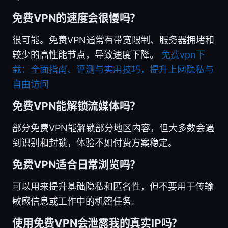
免费VPN的速度会很慢吗？
很可能。免费VPN通常有带宽限制、服务器拥堵和
较少的高性能节点，导致速度下降。
免费vpn下
载：全面指南、评测与实用技巧，提升上网隐私与
自由访问
免费VPN能解锁流媒体吗？
部分免费VPN能解锁部分地区内容，但大多数会遇
到识别和封锁，体验不如付费方案稳定。
免费VPN适合日常浏览吗？
可以用来提升基础隐私和匿名性，但不要用于传输
敏感信息或工作中的机密任务。
使用免费VPN会泄露我的真实IP吗？