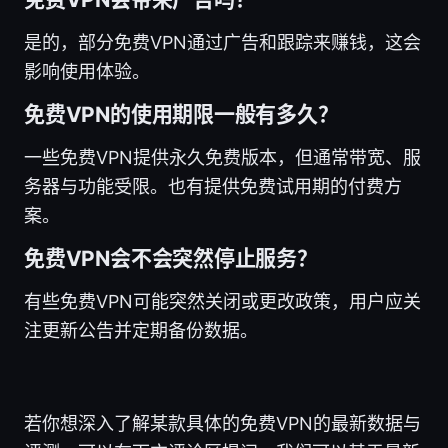
是的，部分免费VPN通过广告和跟踪来赚钱，这会
影响使用体验。
免费VPN的使用期限一般有多久？
一些免费VPN提供永久免费版本，但通常带宽、服
务器与功能受限。也有提供免费试用期的付费方
案。
免费VPN会不会突然停止服务？
有些免费VPN可能突然关闭或更改政策，用户应关
注更新公告并定期备份数据。
若你想深入了解某款具体的免费VPN的最新数据与