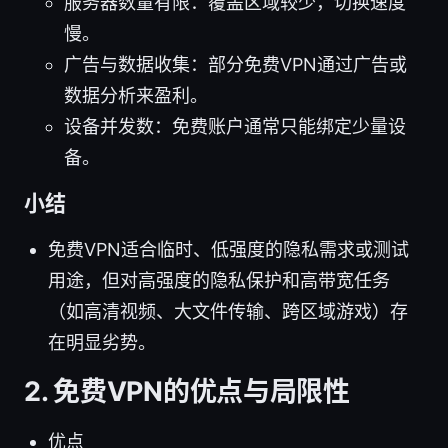
服务器数量有限：覆盖区域较少，切换速度
慢。
广告与数据收集：部分免费VPN通过广告或
数据分析来盈利。
设备并发数：免费账户通常只能绑定少量设
备。
小结
免费VPN适合临时、低强度的隐私需求或测试
用途，但对高强度的隐私保护和高带宽任务
（如高清视频、大文件传输、跨区域游戏）存
在明显劣势。
2. 免费VPN的优点与局限性
优点