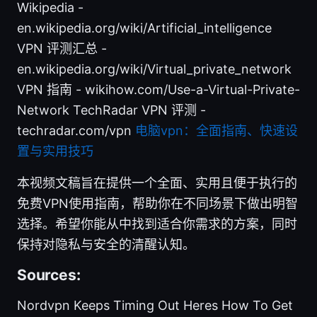
Wikipedia -
en.wikipedia.org/wiki/Artificial_intelligence
VPN 评测汇总 -
en.wikipedia.org/wiki/Virtual_private_network
VPN 指南 - wikihow.com/Use-a-Virtual-Private-
Network TechRadar VPN 评测 -
techradar.com/vpn
电脑vpn：全面指南、快速设
置与实用技巧
本视频文稿旨在提供一个全面、实用且便于执行的
免费VPN使用指南，帮助你在不同场景下做出明智
选择。希望你能从中找到适合你需求的方案，同时
保持对隐私与安全的清醒认知。
Sources:
Nordvpn Keeps Timing Out Heres How To Get