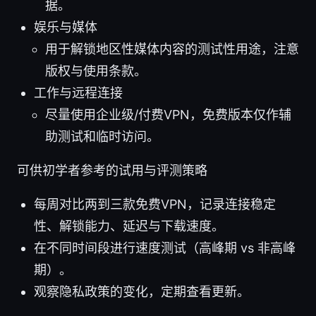
据。
娱乐与媒体
用于解锁地区性媒体内容的测试性用途，注意
版权与使用条款。
工作与远程连接
尽量使用企业级/付费VPN，免费版本仅作辅
助测试和临时访问。
可供初学者参考的试用与评测策略
每周对比两到三款免费VPN，记录连接稳定
性、解锁能力、延迟与下载速度。
在不同时间段进行速度测试（高峰期 vs 非高峰
期）。
观察隐私政策的变化，定期查看更新。