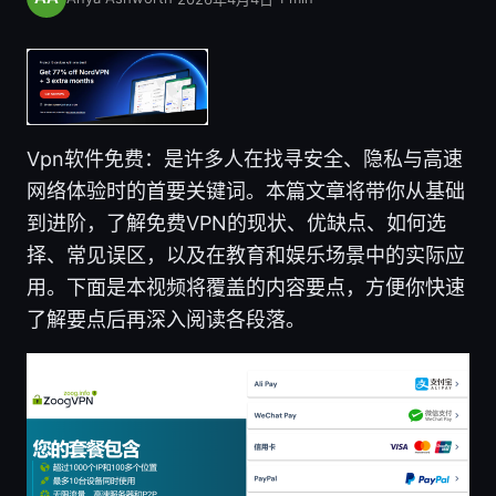
Vpn软件免费：是许多人在找寻安全、隐私与高速
网络体验时的首要关键词。本篇文章将带你从基础
到进阶，了解免费VPN的现状、优缺点、如何选
择、常见误区，以及在教育和娱乐场景中的实际应
用。下面是本视频将覆盖的内容要点，方便你快速
了解要点后再深入阅读各段落。