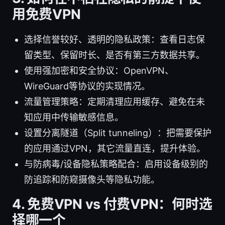
用免费VPN
选择信誉较好、透明的隐私政策：查看日志保
留类型、保留时长、是否有第三方数据共享。
使用强加密和安全协议：OpenVPN、
WireGuard等协议的实现情况。
流量管理策略：定期清理应用缓存、避免在未
知应用中传输敏感信息。
设置分离隧道（Split tunneling）：把需要保护
的应用通过VPN，其它流量直连，提升体验。
与防病毒/设备隐私策略配合：启用设备级别的
防追踪和防窥摄像头等隐私功能。
4. 免费VPN vs 付费VPN：何时选
择哪一个