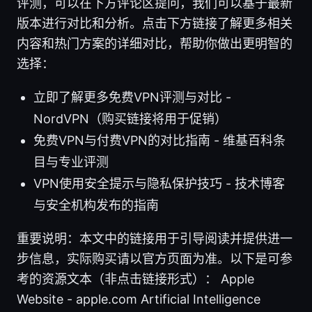
评测，可以在下方评论区提问，我们可以基于最新
版本进行对比和分析。点击下方链接了解更多相关
内容和热门方案的详细对比，帮助你做出更明智的
选择：
立即了解更多免费VPN评测与对比 -
NordVPN（购买链接将用于促销）
免费VPN与付费VPN的对比指南 - 维基百科条
目与专业评测
VPN使用安全提示与隐私保护技巧 - 技术博客
与安全机构发布的指南
重要说明：本文中的链接用于引导阅读并提供进一
步信息，实际购买请以官方页面为准。以下是可参
考的资源文本（非点击链接形式）： Apple
Website - apple.com Artificial Intelligence