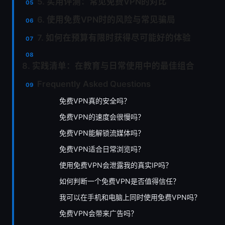
5. 实用评测：常见免费VPN的对比
6. 使用免费VPN时的风险与常见骗局
7. 如何在预算有限时获得尽可能好的体验
8. 实践清单：在教育与日常使用中的最佳组合
Frequently Asked Questions
免费VPN真的安全吗？
免费VPN的速度会很慢吗？
免费VPN能解锁流媒体吗？
免费VPN适合日常浏览吗？
使用免费VPN会泄露我的真实IP吗？
如何判断一个免费VPN是否值得信任？
我可以在手机和电脑上同时使用免费VPN吗？
免费VPN会带来广告吗？