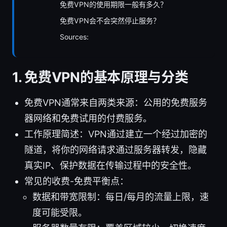
免费VPN的使用期限一般有多久？
免费VPN会不会突然停止服务？
Sources:
1. 免费VPN的基本原理与分类
免费VPN通常来自两类来源：公用的免费服务
器网络和免费试用的付费服务。
工作原理简述：VPN通过建立一个经过加密的
隧道，将你的网络请求通过服务器转发，隐藏
真实IP、保护数据在传输过程中的安全性。
常见的收费-免费平衡点：
数据和带宽限制：每日/每月的流量上限，速
度可能受限。