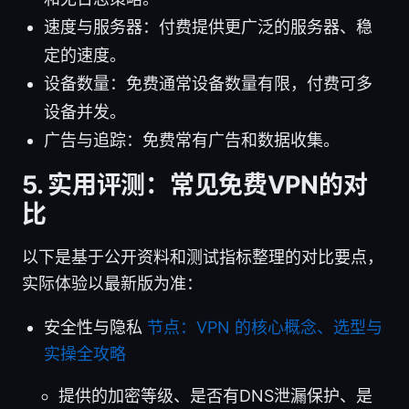
速度与服务器：付费提供更广泛的服务器、稳
定的速度。
设备数量：免费通常设备数量有限，付费可多
设备并发。
广告与追踪：免费常有广告和数据收集。
5. 实用评测：常见免费VPN的对
比
以下是基于公开资料和测试指标整理的对比要点，
实际体验以最新版为准：
安全性与隐私
节点：VPN 的核心概念、选型与
实操全攻略
提供的加密等级、是否有DNS泄漏保护、是