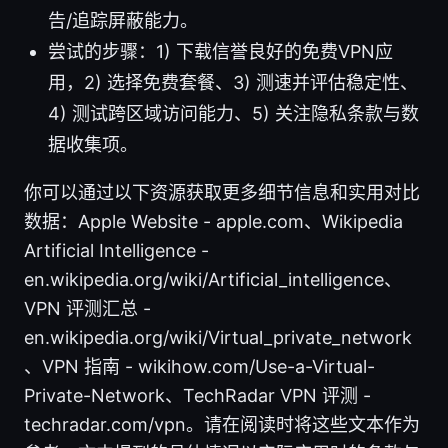
告/追踪屏蔽能力。
尝试的步骤：1) 下载信誉良好的免费VPN应
用，2) 选择免费套餐、3) 测速并评估稳定性、
4) 测试跨区域访问能力、5) 关注隐私条款与数
据收集项。
你可以通过以下资源获取更多细节信息和实用对比
数据：Apple Website - apple.com、Wikipedia
Artificial Intelligence -
en.wikipedia.org/wiki/Artificial_intelligence、
VPN 评测汇总 -
en.wikipedia.org/wiki/Virtual_private_network
、VPN 指南 - wikihow.com/Use-a-Virtual-
Private-Network、TechRadar VPN 评测 -
techradar.com/vpn。请在阅读时将这些文本作为