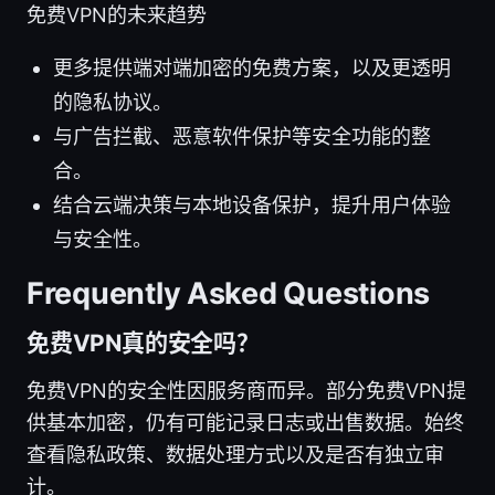
免费VPN的未来趋势
更多提供端对端加密的免费方案，以及更透明
的隐私协议。
与广告拦截、恶意软件保护等安全功能的整
合。
结合云端决策与本地设备保护，提升用户体验
与安全性。
Frequently Asked Questions
免费VPN真的安全吗？
免费VPN的安全性因服务商而异。部分免费VPN提
供基本加密，仍有可能记录日志或出售数据。始终
查看隐私政策、数据处理方式以及是否有独立审
计。