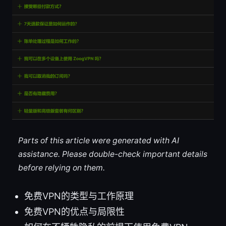
Parts of this article were generated with AI
assistance. Please double-check important details
before relying on them.
免费VPN的类型与工作原理
免费VPN的优点与局限性