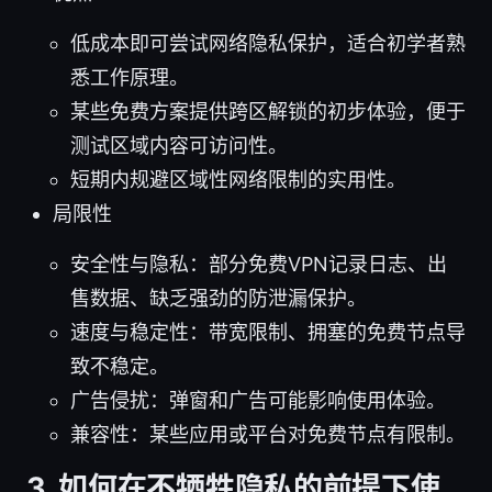
低成本即可尝试网络隐私保护，适合初学者熟
悉工作原理。
某些免费方案提供跨区解锁的初步体验，便于
测试区域内容可访问性。
短期内规避区域性网络限制的实用性。
局限性
安全性与隐私：部分免费VPN记录日志、出
售数据、缺乏强劲的防泄漏保护。
速度与稳定性：带宽限制、拥塞的免费节点导
致不稳定。
广告侵扰：弹窗和广告可能影响使用体验。
兼容性：某些应用或平台对免费节点有限制。
3. 如何在不牺牲隐私的前提下使