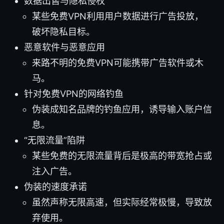
数据出售与隐私侵权
某些免费VPN利用用户数据进行广告投放，
破坏隐私目标。
恶意软件与恶意应用
来路不明的免费VPN可能携带广告软件或木
马。
针对免费VPN的网络钓鱼
伪装成知名品牌的钓鱼应用，诱导输入账户信
息。
“无限流量”陷阱
某些免费的无限流量背后是极高的带宽抢占或
注入广告。
伪装的速度承诺
虽然声称无限高速，但实际经常极慢，导致放
弃使用。