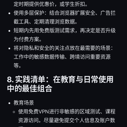
定时期提供优惠价，或学生折扣。
使用多层保护：结合浏览器扩展安全、广告拦
截工具、定期清理浏览数据。
短期内先用免费版测试需求，再决定是否升级
为付费方案。
将对隐私和安全的关注点放在最需要的场景：
工作中的敏感数据传输、跨境访问重要资源
等。
8. 实践清单：在教育与日常使用
中的最佳组合
教育场景
使用免费VPN进行非敏感的区域测试、课程
资源访问。尽量避免提交个人信息及账户数