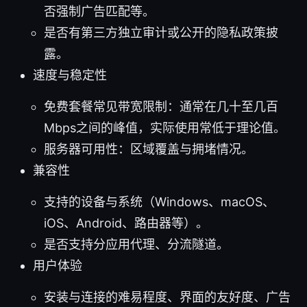
否强制广告匹配等。
是否有第三方独立审计或公开的隐私政策披
露。
速度与稳定性
免费套餐常见带宽限制：通常在几十至几百
Mbps之间的峰值，实际使用常低于理论值。
服务器可用性：区域覆盖与拥堵情况。
兼容性
支持的设备与系统（Windows、macOS、
iOS、Android、路由器等）。
是否支持分应用代理、分流隧道。
用户体验
安装与连接的难易程度、界面的友好度、广告