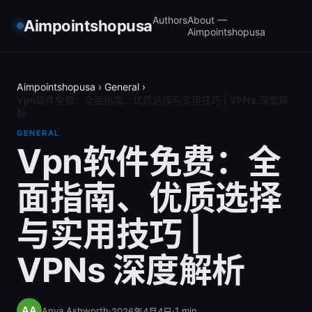
Authors
About —
Aimpointshopusa
Aimpointshopusa
Aimpointshopusa
›
General
›
Vpn软件免费：全面指南、优质选择与实用技巧 | VPNs 深度解
析
GENERAL
Vpn软件免费：全
面指南、优质选择
与实用技巧 |
VPNs 深度解析
Anya Ashworth
·
·
1
min
2026年4月4日