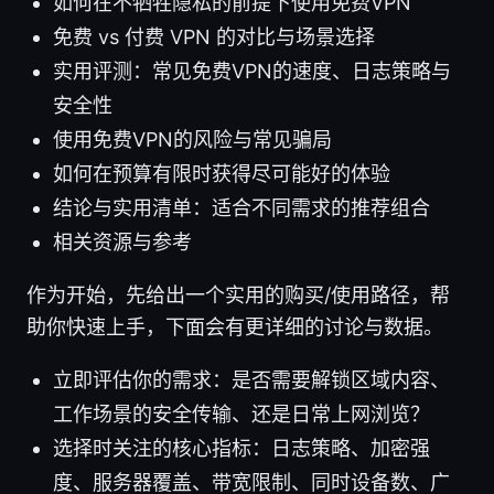
如何在不牺牲隐私的前提下使用免费VPN
免费 vs 付费 VPN 的对比与场景选择
实用评测：常见免费VPN的速度、日志策略与
安全性
使用免费VPN的风险与常见骗局
如何在预算有限时获得尽可能好的体验
结论与实用清单：适合不同需求的推荐组合
相关资源与参考
作为开始，先给出一个实用的购买/使用路径，帮
助你快速上手，下面会有更详细的讨论与数据。
立即评估你的需求：是否需要解锁区域内容、
工作场景的安全传输、还是日常上网浏览？
选择时关注的核心指标：日志策略、加密强
度、服务器覆盖、带宽限制、同时设备数、广