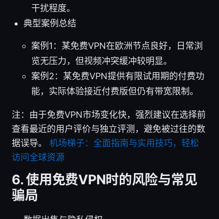
干扰程度。
典型案例总结
案例1：某免费VPN在欧洲节点良好，日常浏
览无压力，但视频冲突缓冲较明显。
案例2：某免费VPN提供有限试用期的付费功
能，实际体验接近付费版但仍有带宽限制。
注：由于免费VPN市场变化快，强烈建议在选择前
查看最近的用户评价与独立评测，避免被过往的数
据误导。
机场梯子：全面指南与实用技巧，轻松
访问全球资源
6. 使用免费VPN时的风险与常见
骗局