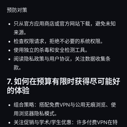
预防对策
只从官方应用商店或官方网站下载，避免未知
来源。
检查权限请求，拒绝不必要的系统权限。
使用独立的杀毒和安全检测工具。
阅读隐私政策与用户协议，关注数据收集条
款。
7. 如何在预算有限时获得尽可能好
的体验
组合策略：搭配免费VPN与公用无痕浏览、使
用浏览器隐私模式。
关注促销与学术/学生优惠：许多付费VPN在特