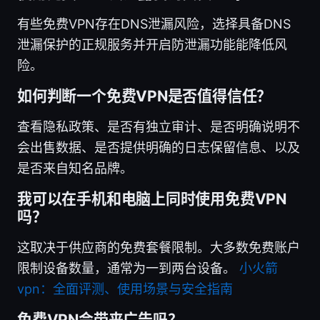
有些免费VPN存在DNS泄漏风险，选择具备DNS
泄漏保护的正规服务并开启防泄漏功能能降低风
险。
如何判断一个免费VPN是否值得信任？
查看隐私政策、是否有独立审计、是否明确说明不
会出售数据、是否提供明确的日志保留信息、以及
是否来自知名品牌。
我可以在手机和电脑上同时使用免费VPN
吗？
这取决于供应商的免费套餐限制。大多数免费账户
限制设备数量，通常为一到两台设备。
小火箭
vpn：全面评测、使用场景与安全指南
免费VPN会带来广告吗？