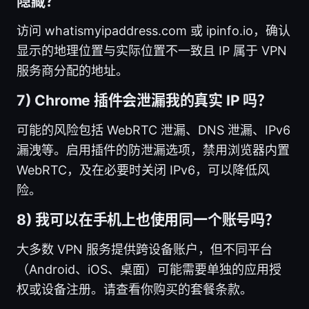
隐藏？
访问 whatismyipaddress.com 或 ipinfo.io，确认
显示的地理位置与实际位置不一致且 IP 属于 VPN
服务商分配的地址。
7) Chrome 插件会泄漏我的真实 IP 吗？
可能的风险包括 WebRTC 泄漏、DNS 泄漏、IPv6
漏洩等。启用插件的防泄漏选项，禁用浏览器内置
WebRTC，及在必要时关闭 IPv6，可以降低风
险。
8) 我可以在手机上也使用同一个账号吗？
大多数 VPN 服务提供跨设备账户，但不同平台
（Android、iOS、桌面）可能需要单独的应用授
权或设备注册。请查看你购买的套餐条款。