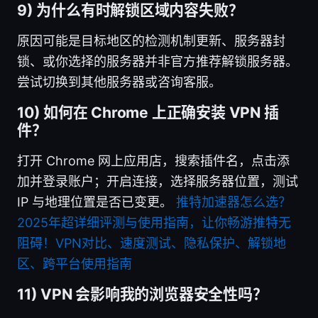
9) 为什么有时解锁区域内容失败？
原因可能是目标地区的检测机制更新、服务器封
锁、或你选择的服务器并非官方推荐解锁服务器。
尝试切换到其他服务器或咨询客服。
10) 如何在 Chrome 上正确安装 VPN 插
件？
打开 Chrome 网上应用店，搜索插件名，点击添
加并登录账户；开启连接，选择服务器位置，测试
IP 与地理位置是否已变更。
推特加速器怎么选？
2025年超详细评测与使用指南，让你畅游推特无
阻碍！VPN对比、速度测试、隐私保护、解锁地
区、跨平台使用指南
11) VPN 会影响我的浏览器安全性吗？