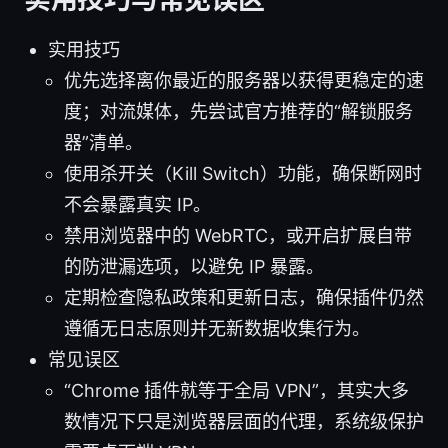
实用技巧
优先选择离你最近的服务器以获得更稳定的速
度；对流媒体，先尝试官方推荐的“解锁服务
器”清单。
使用杀开关（Kill Switch）功能，确保断网时
不会暴露真实 IP。
禁用浏览器中的 WebRTC，或开启扩展自带
的防泄漏选项，以避免 IP 暴露。
定期检查隐私政策和更新日志，确保插件仍然
遵循无日志原则并无新数据收集行为。
常见误区
“Chrome 插件就等于全局 VPN”，其实大多
数情况下只是浏览器层面的代理，系统级保护