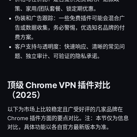
策、家用/团队套餐、锁定期优惠。
伪装和广告跟踪：一些免费插件可能会混合广
告或数据收集，务必警惕，优选知名品牌的付
费方案。
客户支持与透明度：快速响应、清晰的常见问
题、独立审计、可验证的隐私承诺。
顶级 Chrome VPN 插件对比
（2025）
以下为市场上比较稳定且广受好评的几家品牌在
Chrome 插件方面的要点对比。注：本节仅为信息
对比，具体功能以各自官方最新版本为准。