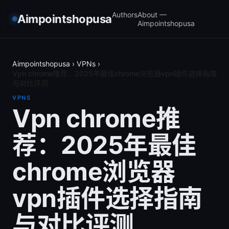
Authors
About —
Aimpointshopusa
Aimpointshopusa
Aimpointshopusa
›
VPNs
›
Vpn chrome推荐：2025年最佳chrome浏览器vpn插件选择指南
与对比评测
VPNS
Vpn chrome推
荐：2025年最佳
chrome浏览器
vpn插件选择指南
与对比评测