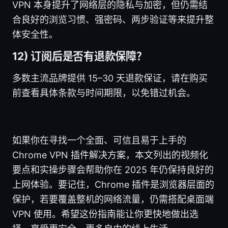
VPN 本身提升了网络层的隐私与加密，但仍需结
合良好的浏览习惯、强密码、两步验证等来提升整
体安全性。
12) 订阅后是否有退款保障？
多数主流品牌提供 15–30 天退款保证，请在购买
前查看具体条款与时间期限，以免错过机会。
如果你在寻找一个全面、可信且易于上手的
Chrome VPN 插件解决方案，本文列出的视频化
要点和实操步骤会帮助你在 2025 年仍保持良好的
上网体验。要记住，Chrome 插件是浏览器层面的
保护，若要覆盖整机的网络流量，仍需搭配桌面端
VPN 使用。希望这份指南能让你更快地做出选