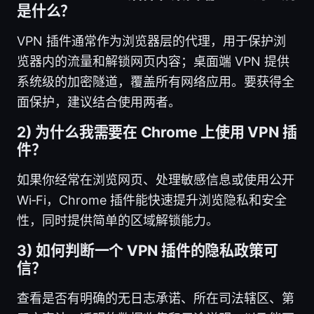
是什么？
VPN 插件通常作为浏览器层的代理，用于保护浏
览器内的流量和解锁网页内容；桌面端 VPN 提供
系统级的加密隧道，覆盖所有网络应用。要获得全
面保护，建议结合使用两者。
2) 为什么我需要在 Chrome 上使用 VPN 插
件？
如果你经常在浏览网页、处理敏感信息或使用公开
Wi‑Fi，Chrome 插件能快速提升浏览隐私和安全
性，同时提供简单的区域解锁能力。
3) 如何判断一个 VPN 插件的隐私政策可
信？
查看是否有明确的无日志承诺、所在司法辖区、第