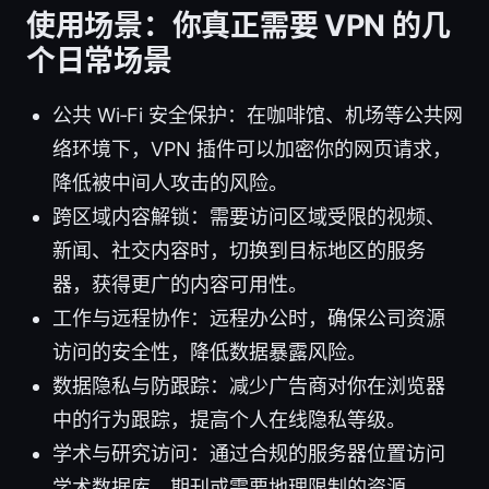
使用场景：你真正需要 VPN 的几
个日常场景
公共 Wi‑Fi 安全保护：在咖啡馆、机场等公共网
络环境下，VPN 插件可以加密你的网页请求，
降低被中间人攻击的风险。
跨区域内容解锁：需要访问区域受限的视频、
新闻、社交内容时，切换到目标地区的服务
器，获得更广的内容可用性。
工作与远程协作：远程办公时，确保公司资源
访问的安全性，降低数据暴露风险。
数据隐私与防跟踪：减少广告商对你在浏览器
中的行为跟踪，提高个人在线隐私等级。
学术与研究访问：通过合规的服务器位置访问
学术数据库、期刊或需要地理限制的资源。