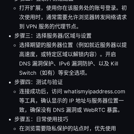
打开扩展，使用你在该服务处的账号登录。初
次使用时，通常需要允许浏览器转发网络请求
到 VPN 服务的代理节点。
步骤三：选择服务器/区域与设置
选择期望的服务器位置（例如就近服务器以提
高速度，或特定区域以解锁内容）。开启
DNS 漏洞保护、IPv6 漏洞防护、以及 Kill
Switch（如有）等安全选项。
步骤四：测试与验证
连接成功后，访问 whatismyipaddress.com
等工具，确认显示的 IP 地址与服务器位置一
致，确保没有 DNS 漏洞或 WebRTC 暴露。
步骤五：日常使用技巧
在浏览需要隐私保护的站点时，优先使用