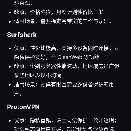
验直观。
缺点：价格略贵，月度计划性价比一般。
适用场景：需要稳定高带宽的工作与娱乐。
Surfshark
优点：性价比极高，支持多设备同时连接；对
隐私保护友好，含 CleanWeb 等功能。
缺点：个别服务器性能波动，地区覆盖虽广但
某些地区表现不均衡。
适用场景：预算有限且需要多设备保护的用
户。
ProtonVPN
优点：隐私重镇，瑞士司法保护，公开透明；
对隐私志向用户友好，部分计划包含免费选