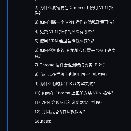
2) 为什么我需要在 Chrome 上使用 VPN 插
件？
3) 如何判断一个 VPN 插件的隐私政策可信？
4) 免费 VPN 插件的风险有哪些？
5) 使用 VPN 会显著降低网速吗？
6) 如何检测我的 IP 地址和位置是否被正确隐
藏？
7) Chrome 插件会泄漏我的真实 IP 吗？
8) 我可以在手机上也使用同一个账号吗？
9) 为什么有时解锁区域内容失败？
10) 如何在 Chrome 上正确安装 VPN 插件？
11) VPN 会影响我的浏览器安全性吗？
12) 订阅后是否有退款保障？
Sources: