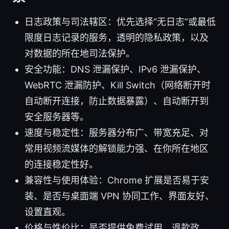
日志政策与司法辖区：优先选择“无日志”或最低
限度日志记录的服务，透明的隐私政策，以及
对数据的所在地司法保护。
安全功能：DNS 泄漏保护、IPv6 泄漏保护、
WebRTC 泄漏防护、Kill Switch（网络断开时
自动断开连接，防止数据暴露）、自动断开到
安全服务器等。
速度与稳定性：服务器分布广、带宽充足、对
常用视频流媒体的解锁能力强、在你所在地区
的连接稳定性好。
兼容性与使用体验：Chrome 扩展是否易于安
装、是否与桌面端 VPN 协同工作、界面友好、
设置直观。
价格与性价比：是否提供免费试用、退款政