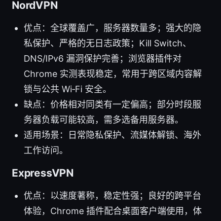
NordVPN
优点：全球覆盖广，服务器数量多；强大的隐
私保护、严格的无日志政策；Kill Switch、
DNS/IPv6 漏洞保护完善；浏览器插件对
Chrome 实测表现稳定，常用于跨区域内容解
锁与公共 Wi‑Fi 安全。
缺点：价格相对同类有一定偏高；部分时段服
务器负载可能较高，需多选备用服务器。
适用场景：日常隐私保护、流媒体解锁、海外
工作访问。
ExpressVPN
优点：以速度著称，稳定性强；良好的跨平台
体验，Chrome 插件配合桌面客户端使用，体