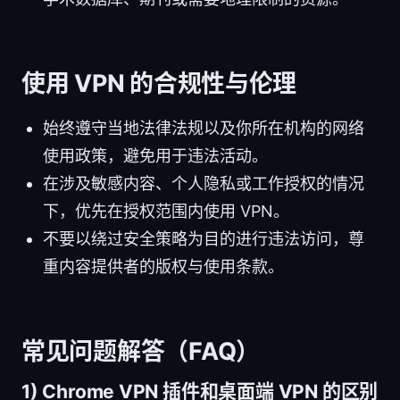
使用 VPN 的合规性与伦理
始终遵守当地法律法规以及你所在机构的网络
使用政策，避免用于违法活动。
在涉及敏感内容、个人隐私或工作授权的情况
下，优先在授权范围内使用 VPN。
不要以绕过安全策略为目的进行违法访问，尊
重内容提供者的版权与使用条款。
常见问题解答（FAQ）
1) Chrome VPN 插件和桌面端 VPN 的区别