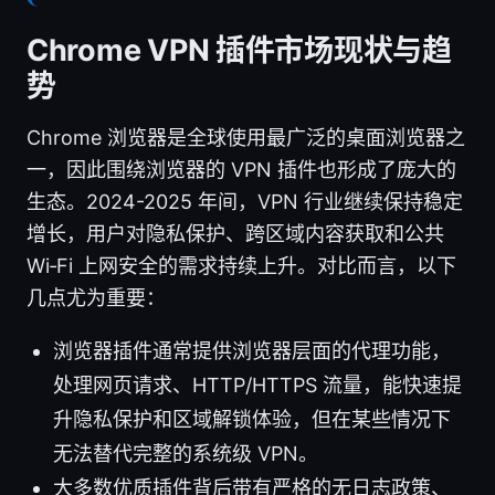
Chrome VPN 插件市场现状与趋
势
Chrome 浏览器是全球使用最广泛的桌面浏览器之
一，因此围绕浏览器的 VPN 插件也形成了庞大的
生态。2024-2025 年间，VPN 行业继续保持稳定
增长，用户对隐私保护、跨区域内容获取和公共
Wi‑Fi 上网安全的需求持续上升。对比而言，以下
几点尤为重要：
浏览器插件通常提供浏览器层面的代理功能，
处理网页请求、HTTP/HTTPS 流量，能快速提
升隐私保护和区域解锁体验，但在某些情况下
无法替代完整的系统级 VPN。
大多数优质插件背后带有严格的无日志政策、