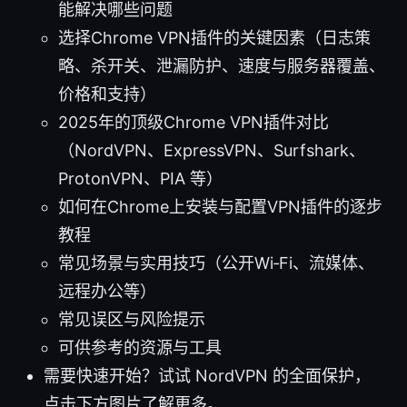
能解决哪些问题
选择Chrome VPN插件的关键因素（日志策
略、杀开关、泄漏防护、速度与服务器覆盖、
价格和支持）
2025年的顶级Chrome VPN插件对比
（NordVPN、ExpressVPN、Surfshark、
ProtonVPN、PIA 等）
如何在Chrome上安装与配置VPN插件的逐步
教程
常见场景与实用技巧（公开Wi‑Fi、流媒体、
远程办公等）
常见误区与风险提示
可供参考的资源与工具
需要快速开始？试试 NordVPN 的全面保护，
点击下方图片了解更多。