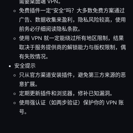
需要桌面端 VPN。
免费插件一定“安全”吗？大多数免费方案通过
广告、数据收集来盈利，隐私风险较高，使用
前务必仔细阅读隐私条款。
使用 VPN 就一定能绕过所有地区限制，结果
取决于服务提供商的解锁能力与版权限制，偶
有失败情况。
安全提示
只从官方渠道安装插件，避免第三方来源的恶
意扩展。
定期更新插件和浏览器，修补已知漏洞。
使用强认证（如两步验证）保护你的 VPN 账
号。