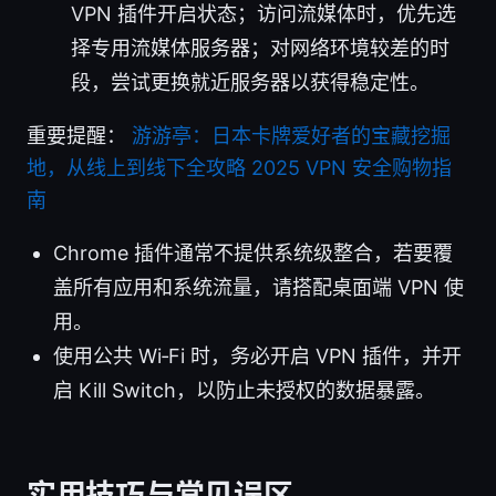
VPN 插件开启状态；访问流媒体时，优先选
择专用流媒体服务器；对网络环境较差的时
段，尝试更换就近服务器以获得稳定性。
重要提醒：
游游亭：日本卡牌爱好者的宝藏挖掘
地，从线上到线下全攻略 2025 VPN 安全购物指
南
Chrome 插件通常不提供系统级整合，若要覆
盖所有应用和系统流量，请搭配桌面端 VPN 使
用。
使用公共 Wi‑Fi 时，务必开启 VPN 插件，并开
启 Kill Switch，以防止未授权的数据暴露。
实用技巧与常见误区