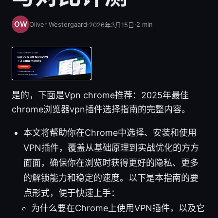
Oliver Westergaard
·
·
2
min
2026年3月15日
是的，下面是Vpn chrome推荐：2025年最佳
chrome浏览器vpn插件选择指南的完整内容。
本文将帮助你在Chrome中选择、安装和使用
VPN插件，覆盖从基础原理到实战优化的方方
面面，确保你在浏览时获得更好的隐私、更多
的解锁能力和稳定的速度。以下是本指南的要
点形式，便于快速上手：
为什么要在Chrome上使用VPN插件，以及它