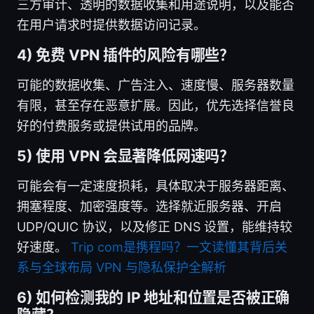
三方审计、透明的数据收集和用途说明，以及能否
在用户请求时提供数据访问记录。
4) 免费 VPN 插件的风险有哪些？
可能的数据收集、广告注入、速度慢、服务器数量
有限，甚至存在恶意扩展。因此，优先选择信誉良
好的付费服务或提供试用的品牌。
5) 使用 VPN 会显著降低网速吗？
可能会有一定速度损耗，具体取决于服务器距离、
拥塞程度、加密强度等。选择就近服务器、开启
UDP/QUIC 协议，以及修正 DNS 设置，能维持较
好速度。
Trip com是携程吗？一文读懂其背后关
系与全球布局 VPN 与隐私保护全解析
6) 如何检测我的 IP 地址和位置是否被正确