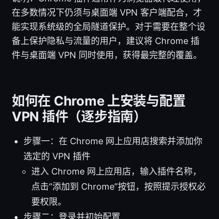
在多数情况下仍须与桌面端 VPN 客户端配合，才
能实现系统级的全局隧道保护。对于需要在整个设
备上保护隐私与流量的用户，建议将 Chrome 插
件与桌面端 VPN 同时使用，获得最完整的覆盖。
如何在 Chrome 上安装与配置
VPN 插件（逐步指南）
步骤一：在 Chrome 网上应用店搜索并添加你
选定的 VPN 插件
进入 Chrome 网上应用店，输入插件名称，
点击“添加到 Chrome”按钮，按照提示授权必
要权限。
步骤二：登录并初始配置