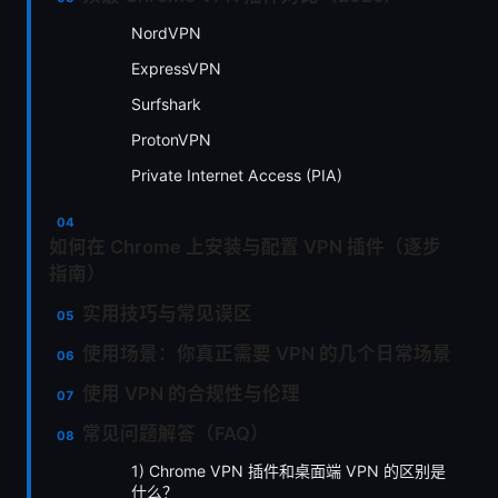
NordVPN
ExpressVPN
Surfshark
ProtonVPN
Private Internet Access (PIA)
如何在 Chrome 上安装与配置 VPN 插件（逐步
指南）
实用技巧与常见误区
使用场景：你真正需要 VPN 的几个日常场景
使用 VPN 的合规性与伦理
常见问题解答（FAQ）
1) Chrome VPN 插件和桌面端 VPN 的区别是
什么？