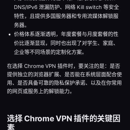
DNS/IPv6 泄漏防护、网络 Kill switch 等安全
特性，且提供多国服务器和专用流媒体解锁服
务器。
价格体系逐渐透明，年度套餐与月度套餐的性
价比逐渐显现，同时也出现了对学生、家庭、
企业等不同场景的定制化方案。
在选择 Chrome VPN 插件时，要关注的是：是否
提供独立的浏览器扩展、是否能在系统层面配合使
用、是否具备可靠的隐私保护承诺、以及在你常用
的网页或服务上的解锁能力。
选择 Chrome VPN 插件的关键因
素