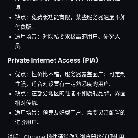
项。
缺点：免费版功能有限，某些服务器速度不如
付费版。
适用场景：对隐私要求极高的用户、研究人
员。
Private Internet Access (PIA)
优点：性价比不错，服务器覆盖面广；可定制
性强，适合对设置有一定熟悉度的用户。
缺点：在部分地区的性能不如旗舰品牌，界面
相对传统。
适用场景：预算友好型用户、需要灵活配置的
进阶用户。
说明：Chrome 插件通常作为浏览器级代理使用，