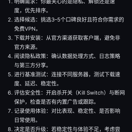
明确需求：你最关心的是隐私、解锁还是速
度，优先排序。
选择候选：挑选3–5个口碑良好且符合你需求的
免费VPN。
下载并安装：从官方渠道获取客户端，避免非
官方来源。
阅读隐私政策：确认数据处理方式、日志策略
与第三方分享。
进行基准测试：连接不同服务器，测试下载速
度、延迟、稳定性。
评估安全性：开启杀开关（Kill Switch）与断网
保护，检查是否有内置广告或跟踪。
记录使用体验：对比表现、稳定性、是否影响
日常使用。
决定是否升级：若稳定性与体验不足，考虑尝