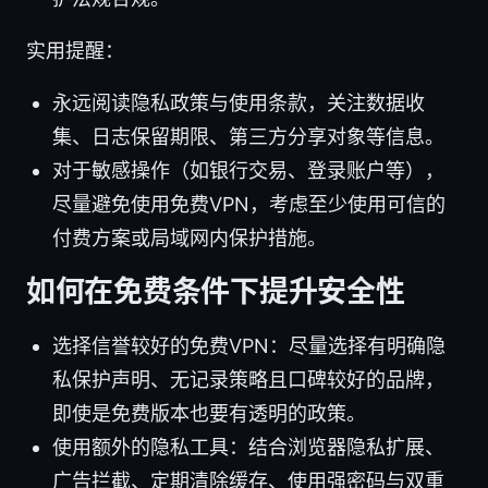
实用提醒：
永远阅读隐私政策与使用条款，关注数据收
集、日志保留期限、第三方分享对象等信息。
对于敏感操作（如银行交易、登录账户等），
尽量避免使用免费VPN，考虑至少使用可信的
付费方案或局域网内保护措施。
如何在免费条件下提升安全性
选择信誉较好的免费VPN：尽量选择有明确隐
私保护声明、无记录策略且口碑较好的品牌，
即使是免费版本也要有透明的政策。
使用额外的隐私工具：结合浏览器隐私扩展、
广告拦截、定期清除缓存、使用强密码与双重