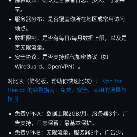
隐私政策：确认是否保留日志、多久、与谁共
享。
服务器分布：是否覆盖你所在地区或常用访问
地点。
数据限制：是否有每日/每月数据上限，以及是
否无限流量。
安全协议：是否支持现代加密协议（如
WireGuard、OpenVPN）。
对比表（简化版，帮助你快速比较）：
Vpn for
free pc 的完整指南：免费、安全、实用的选择与
技巧
免费VPNA：数据上限2GB/月，服务器3个，广
告支持，日志保留：最基本保护。
免费VPNB：无限流量，服务器5个，广告少，