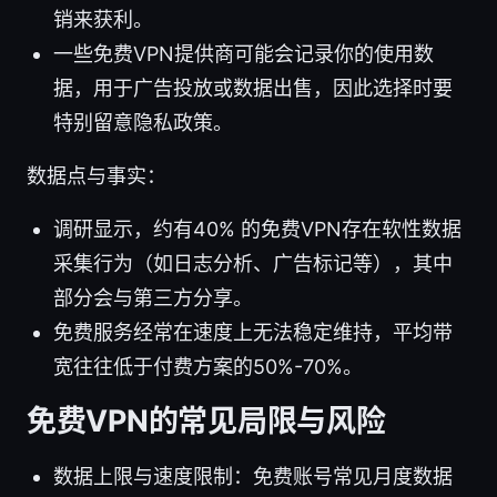
销来获利。
一些免费VPN提供商可能会记录你的使用数
据，用于广告投放或数据出售，因此选择时要
特别留意隐私政策。
数据点与事实：
调研显示，约有40% 的免费VPN存在软性数据
采集行为（如日志分析、广告标记等），其中
部分会与第三方分享。
免费服务经常在速度上无法稳定维持，平均带
宽往往低于付费方案的50%-70%。
免费VPN的常见局限与风险
数据上限与速度限制：免费账号常见月度数据