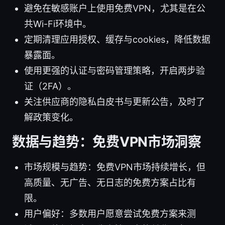
避免在敏感账户上使用免费VPN，尤其是在公
共Wi-Fi环境中。
定期清理应用授权、缓存与cookies，降低数据
暴露面。
使用更强的认证与密码管理策略，开启两步验
证（2FA）。
关注供应商的隐私白皮书与更新公告，及时了
解政策变化。
数据与趋势：免费VPN市场洞察
市场规模与趋势：免费VPN市场持续增长，但
高质量、无广告、无日志的免费方案占比有
限。
用户偏好：多数用户愿意尝试免费方案来测