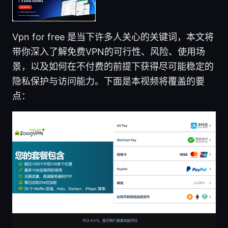
Vpn for free 是当下许多人关心的关键词，本文将
带你深入了解免费VPN的可行性、风险、使用场
景，以及如何在不付费的前提下获得尽可能稳定的
隐私保护与访问能力。下面是本视频将覆盖的要
点：