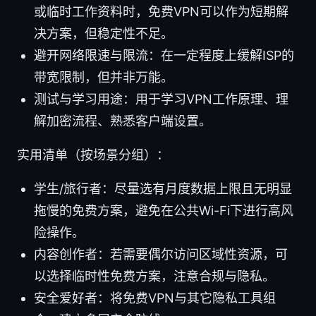
或临时工作资料时，免费VPN可以作为短期解
决方案，但稳定性不足。
避开网络限速与限流：在一定程度上缓解ISP的
带宽限制，但并非万能。
测试与学习用途：用于学习VPN工作原理、理
解加密流程、熟悉客户端设置。
实用清单（按场景分组）：
学生/旅行者：尽量选有月度数据上限且无明显
拖慢的免费方案，避免在公共Wi-Fi下进行高风
险操作。
内容创作者：若需要偶尔访问区域性资源，可
以选择临时性免费方案，注意合规与隐私。
安全爱好者：将免费VPN与其它隐私工具组