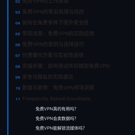
免费VPN的工作原理
免费VPN的常见局限与风险
如何在免费条件下提升安全性
常见场景：免费VPN的实际应用
免费VPN的类别与选择技巧
付费替代方案与实验性选项
实操步骤：如何测试并切换到免费VPN
安全与隐私的实际建议
数据与趋势：免费VPN市场洞察
Frequently Asked Questions
免费VPN真的有用吗？
免费VPN会卖数据吗？
免费VPN能解锁流媒体吗？