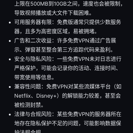
上限在500MB到10GB之间，速度也会被限制，
导致视频播放或大文件下载困难。
可用服务器有限：免费版通常只提供少数服务
器，且多为高密度区域，易被拥堵。
广告和二次收益：许多免费VPN通过广告展
示、弹窗甚至整合第三方追踪代码来盈利。
安全与隐私风险：一些免费VPN未对日志进行
严格保护，可能会记录你的活动、连接时间、
带宽使用等信息。
兼容性问题：免费VPN对某些流媒体平台（如
Netflix、Disney+）的解锁能力较差，甚至会
被检测封禁。
法律与合规风险：某些免费VPN的服务器所在
地存在隐私保护不足的问题，可能影响数据保
护法规合规。