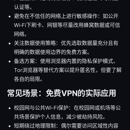
认证等。
避免在不信任的网络上进行敏感操作：如公开
Wi‑Fi下刷卡、网银等尽量改用蜂窝数据或可信
网络。
关注数据使用策略：优先选取数据量充分且有
明确的数据使用边界的免费方案。
备选方案：使用浏览器内置的隐私保护模式、
Tor浏览器等替代方案以提升匿名性，但要了解
各自的局限。
常见场景：免费VPN的实际应用
校园网与公共Wi-Fi保护：在校园网或机场等公
共场景保护个人信息，减少被劫持风险。
短期绕过地理限制：偶尔需要访问区域性内容