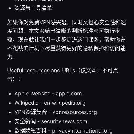
资源与工具清单
如果你对免费VPN感兴趣，同时又担心安全性和速
度问题，本文会给出清晰的判断标准与可执行步
骤。现在就让我们一步步走进这门课题，帮助你在
不花钱的情况下尽量获得更好的隐私保护和访问能
力。
Useful resources and URLs（仅文本，不可点
击）：
Apple Website - apple.com
Wikipedia - en.wikipedia.org
VPN资源集合 - vpnresources.org
安全新闻 - securitynews.com
数据隐私百科 - privacyinternational.org