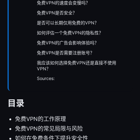
免费VPN的速度会变慢吗？
免费VPN是否安全？
是否可以长期仅用免费的VPN？
如何评估一个免费VPN的隐私性？
免费VPN的广告会影响体验吗？
免费VPN是否需要注册账号？
我应该如何选择免费VPN还是直接不使用
VPN？
Sources:
目录
免费VPN的工作原理
免费VPN的常见局限与风险
如何在免费条件下提升安全性