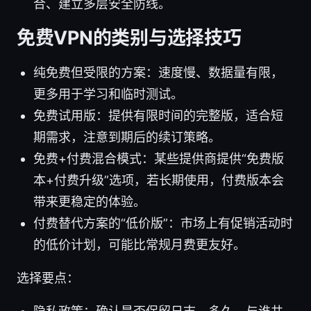
合、建立多层安全防线。
免费VPN的类别与选择技巧
纯免费但受限的方案：速度慢、数据量有限，
更多用于学习和临时测试。
免费试用版：提供有限时间的完整版，适合短
期需求，注意到期后的续订策略。
免费+付费混合模式：某些提供商提供“免费版
本+付费升级”选项，若长期使用，付费版本会
带来更稳定的体验。
付费替代方案的“低价版”：市场上有促销活动时
的低价计划，可能比常规月费更友好。
选择要点：