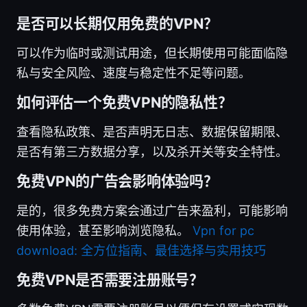
是否可以长期仅用免费的VPN？
可以作为临时或测试用途，但长期使用可能面临隐
私与安全风险、速度与稳定性不足等问题。
如何评估一个免费VPN的隐私性？
查看隐私政策、是否声明无日志、数据保留期限、
是否有第三方数据分享，以及杀开关等安全特性。
免费VPN的广告会影响体验吗？
是的，很多免费方案会通过广告来盈利，可能影响
使用体验，甚至影响浏览隐私。
Vpn for pc
download: 全方位指南、最佳选择与实用技巧
免费VPN是否需要注册账号？