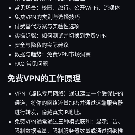
常见场景：校园、旅行、公开Wi-Fi、流媒体
免费VPN的类别与选择技巧
付费替代方案与实验性选项
实操步骤：如何测试并切换到免费VPN
安全与隐私的实际建议
数据与趋势：免费VPN市场洞察
FAQ 常见问题
免费VPN的工作原理
VPN（虚拟专用网络）通过建立一个受保护的
通道，将你的网络流量加密并通过远端服务器
进行转发，隐藏真实IP地址。
免费VPN通常通过三种模式获利：显示广告、
限制数据流量、限制服务器数量或通过捆绑推