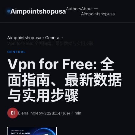
Authors
About —
Aimpointshopusa
Aimpointshopusa
Aimpointshopusa
›
General
›
Vpn for Free: 全面指南、最新数据与实用步骤
GENERAL
Vpn for Free: 全
面指南、最新数据
与实用步骤
Elena Ingleby
·
·
1
min
2026年4月6日