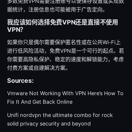
多数免费VPN需要注册账号以便保存设置或实现数
据统计，注册信息也可能被用于广告定向。
我应该如何选择免费VPN还是直接不使用
VPN？
如果你只是偶尔需要保护匿名性或在公共Wi-Fi上
进行低风险活动，免费VPN是一个可行的起点。若
你需要高隐私保护、稳定的速度和解锁能力，考虑
付费方案或自建解决方案。
Sources:
Vmware Not Working With VPN Here’s How To
Fix It And Get Back Online
Unifi nordvpn the ultimate combo for rock
solid privacy security and beyond