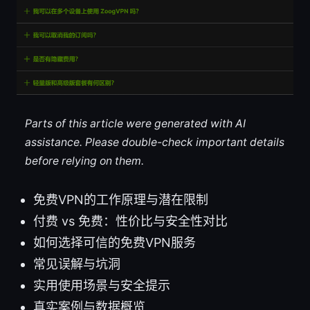
Parts of this article were generated with AI
assistance. Please double-check important details
before relying on them.
免费VPN的工作原理与潜在限制
付费 vs 免费：性价比与安全性对比
如何选择可信的免费VPN服务
常见误解与坑洞
实用使用场景与安全提示
真实案例与数据概览