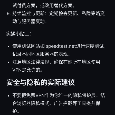
试付费方案，或改用替代方案。
持续监控与更新：定期检查更新、私隐策略变
动与服务器变动。
实操小贴士：
使用测试网站如 speedtest.net进行速度测试，
记录不同地区服务器的表现。
注意地区法律法规，确保在你所在地区使用
VPN是允许的。
安全与隐私的实际建议
不要把免费VPN作为你唯一的隐私保护层。结
合浏览器隐私模式、广告拦截等工具提升保
护。