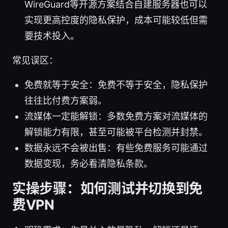
WireGuard等开源方案结合自建服务器也可以
实现更高控度的隐私保护，成本可能较低但需
要技术投入。
常见误区：
免费就等于安全：免费不等于安全，隐私保护
往往比付费方案弱。
流媒体一定能解锁：多数免费方案对流媒体的
解锁能力有限，甚至可能被平台检测并封禁。
数据永远不会被出售：有些免费服务可能通过
数据变现，务必看清隐私条款。
实操步骤：如何测试并切换到免
费VPN