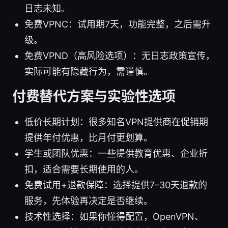
日志未知。
免费VPNC：试用期7天，功能完整，之后需升
级。
免费VPND（高风险选项）：无日志政策宣传，
实际可能有隐藏行为，需谨慎。
付费替代方案与实验性选项
低价长期计划：很多知名VPN提供商在促销期
提供年付优惠，比月付更划算。
学生或团队优惠：一些提供教育优惠、企业折
扣，适合需要长期使用的人。
免费试用+退款保障：选择提供7–30天退款的
服务，先体验再决定是否继续。
技术性选择：如果你懂得配置，OpenVPN、