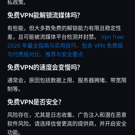
私政策。
免费VPN能解锁流媒体吗？
有些能，但大多数免费的解锁能力有限且稳定性
差，且可能被流媒体平台检测并封禁。
Vpn free:
2026 年最全指南与实用技巧，包含 VPN 免费版
与付费版对比、推荐与安全要点
免费VPN的速度会变慢吗？
通常会，原因包括数据上限、服务器拥堵、带宽限
制等。
免费VPN是否安全？
风险存在，尤其是日志收集、广告注入和潜在恶意
软件风险。请选择信誉更高的提供商，并开启安全
功能。