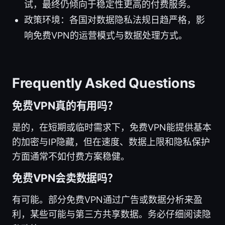
试，最终仍倾向于稳定性更高的付费服务。
政策环境：各国对数据隐私法规日趋严格，影
响免费VPN的运营模式与数据处理方式。
Frequently Asked Questions
免费VPN真的有用吗？
是的，在短期或临时需求下，免费VPN能提供基本
的加密与IP隐藏，但在速度、数据上限和隐私保护
方面通常不如付费方案稳健。
免费VPN会卖数据吗？
有可能。部分免费VPN通过广告或数据分析来盈
利，某些可能与第三方共享数据。务必仔细阅读隐