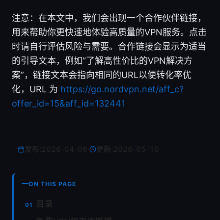
注意：在本文中，我们会出现一个合作伙伴链接，
用来帮助你更快速地体验高质量的VPN服务。点击
时请自行评估风险与需要。合作链接会显示为适当
的引导文本，例如“了解高性价比的VPN解决方
案”，链接文本会指向相同的URL以便转化率优
化，URL 为
https://go.nordvpn.net/aff_c?
offer_id=15&aff_id=132441
发布:
2026-04-06
·
更新:
2026-05-10
ON THIS PAGE
目录