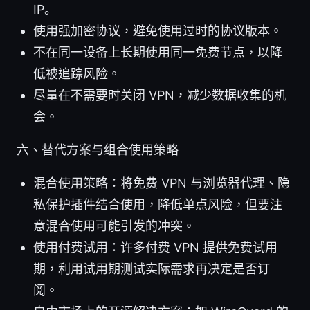
IP。
使用强加密协议，避免使用过时的协议版本。
不在同一设备上长期使用同一免费节点，以降
低被追踪风险。
尽量在不需要时关闭 VPN，减少数据收集的机
会。
六、替代方案与组合使用策略
混合使用策略：将免费 VPN 与浏览器代理、隐
私保护插件结合使用，降低单点风险，但要注
意混合使用可能引发的冲突。
使用付费试用：许多付费 VPN 提供免费试用
期，利用试用期测试实际需求再决定是否订
阅。