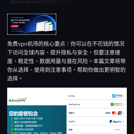
Last updated:
2026-05-10
免费vpn机场的核心要点：你可以在不花钱的情况
下访问全球内容、提升隐私与安全，但要注意速
度、稳定性、数据用量与潜在风险。本篇文章将带
你从选择、使用到注意事项，帮助你做出更明智的
选择。