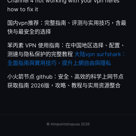
Channel 4 not working with your vpn heres
how to fix it
国内vpn推荐：完整指南、评测与实用技巧，含最
快与最安全的选择
苯丙素 VPN 使用指南：在中国地区选择、配置、
测速与隐私保护的完整教程
大陆vpn surfshark：
全面指南與實用技巧，提升上網自由與隱私
小火箭节点 github：安全、高效的科学上网节点
获取指南 2026版，攻略、教程与实用资源整合
© Aimpointshopusa 2026