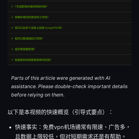
Parts of this article were generated with AI
assistance. Please double-check important details
before relying on them.
以下是本视频的快速概览（引导式要点）：
快速事实：免费vpn机场通常有限速、广告多，
且数据上限较低，但对短期需求还是有帮助。