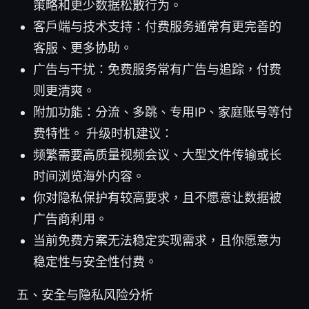
策略和更少数据松散行为。
客户端与技术支持：付费服务通常有更完善的
客服、更多协助。
广告与干扰：免费服务常有广告与追踪，付费
则更清爽。
附加功能：分流、多跳、专用IP、家庭账号等付
费特性。 升级时机建议：
频繁需要高质量视频会议、大型文件传输或长
时间浏览海外内容。
你对隐私保护有较高要求，且不愿意让数据被
广告商利用。
当前免费方案无法稳定实现需求，且你愿意为
稳定性与安全性付费。
五、安全与隐私风险分析