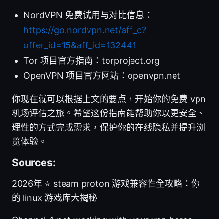
NordVPN 免费试用与对比信息：
https://go.nordvpn.net/aff_c?
offer_id=15&aff_id=132441
Tor 项目官方指南：torproject.org
OpenVPN 项目官方网站：openvpn.net
你现在就可以根据上文的要点，开始你的免费 vpn
机场评估之旅。希望这份指南能帮助你以更安全、
理性的方式完成需求，保护你的在线隐私并提升浏
览体验。
Sources:
2026年 ⭐ steam proton 游戏兼容性全攻略：你
的 linux 游戏库大揭秘