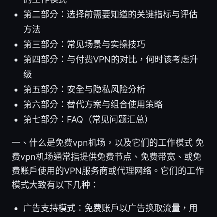
第二部分：选择前需要知道的关键指标与评估
方法
第三部分：常见场景与实操技巧
第四部分：与付费VPN的对比，何时该考虑升
级
第五部分：安全与隐私风险分析
第六部分：替代方案与组合使用策略
第七部分：FAQ（常见问题汇总）
一、什么是免费vpn机场，以及它们的工作模式 免
费vpn机场通常指提供免费节点、免费带宽、或免
费账户使用的VPN服务商或代理网络。它们的工作
模式大致有以下几种：
广告支持模式：免费账户以广告换取流量，用