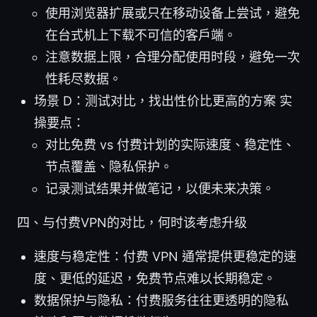
使用浏览器扩展或只在移动设备上尝试，避免
在台式机上下载不可信的客户端。
注意数据上限，合理分配使用时段，避免一次
性耗尽数据。
场景 D：测试对比，找出性价比更高的方案 实
操要点：
对比免费 vs 付费计划的实际速度、稳定性、
节点覆盖、隐私保护。
记录测试结果并做笔记，以便未来决策。
四、与付费VPN的对比，何时该考虑升级
速度与稳定性：付费 VPN 通常提供更稳定的速
度、更低的延迟，免费节点难以长期稳定。
数据保护与隐私：付费服务往往更透明的隐私