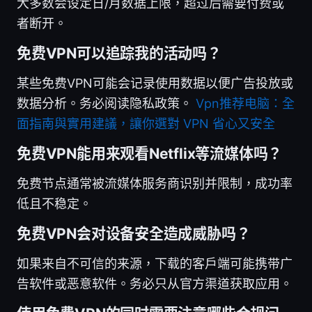
大多数会设定日/月数据上限，超过后需要付费或
者断开。
免费VPN可以追踪我的活动吗？
某些免费VPN可能会记录使用数据以便广告投放或
数据分析。务必阅读隐私政策。
Vpn推荐电脑：全
面指南與實用建議，讓你選對 VPN 省心又安全
免费VPN能用来观看Netflix等流媒体吗？
免费节点通常被流媒体服务商识别并限制，成功率
低且不稳定。
免费VPN会对设备安全造成威胁吗？
如果来自不可信的来源，下载的客户端可能携带广
告软件或恶意软件。务必只从官方渠道获取应用。