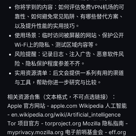
你将学到的内容：如何评估免费VPN机场的可
靠性、如何避免常见陷阱、有哪些替代方案、
以及提升性能的实用技巧。
使用场景：临时访问被屏蔽的网站、保护公开
Wi-Fi上的隐私、测试区域内容等。
风险提醒：记录日志、注入广告、恶意软件风
险、隐私保护程度参差不齐。
实用资源清单：后文会提供一系列有用的渠道
与工具，帮助你进一步研究与比较。
相关资源合集（文本格式，不可点选链接）：
Apple 官方网站 - apple.com Wikipedia 人工智能
- en.wikipedia.org/wiki/Artificial_intelligence
Tor 项目官方 - torproject.org Mozilla 隐私指南 -
myprivacy.mozilla.org 电子前哨基金会 - eff.org