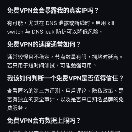
免费VPN会会暴露我的真实IP吗？
有可能，尤其在 DNS 泄露或断线时。启用 kill
switch 与 DNS leak 防护可以降低风险。
免费VPN的速度通常如何？
通常较慢且不稳定，节点数量有限，拥堵时延高。
若只用于短时间测试，可能勉强可用。
我该如何判断一个免费VPN是否值得信任？
查看匿名的第三方评测、用户评论、隐私政策、是
否有独立的安全审计、以及是否来自知名品牌的免
费服务。
免费VPN会有数据上限吗？