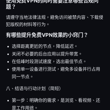
使用免费VPN的同时需要注意哪些合规问
题？
请遵守当地法律法规，避免访问被禁内容、下载侵
犯版权的材料等行为。
有哪些提升免费VPN效果的小窍门？
选择距离更近的节点，降低延迟。
关闭不必要的后台应用以提升带宽。
在低峰时段测试速度，选出最佳节点。
使用单一设备进行测试，避免多设备并行占用
同一节点。
八、结语与行动计划（简短）
第一步：明确你的需求，是浏览、看视频、还
是工作用途。