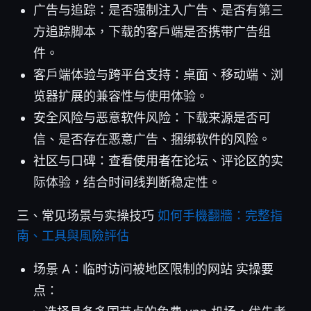
广告与追踪：是否强制注入广告、是否有第三
方追踪脚本，下载的客户端是否携带广告组
件。
客户端体验与跨平台支持：桌面、移动端、浏
览器扩展的兼容性与使用体验。
安全风险与恶意软件风险：下载来源是否可
信、是否存在恶意广告、捆绑软件的风险。
社区与口碑：查看使用者在论坛、评论区的实
际体验，结合时间线判断稳定性。
三、常见场景与实操技巧
如何手機翻牆：完整指
南、工具與風險評估
场景 A：临时访问被地区限制的网站 实操要
点：