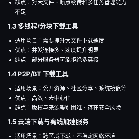
缺点：对大文件、断点续传和多任务管理能力
不足
1.3 多线程/分块下载工具
适用场景：需要提升大文件下载速度
优点：并发连接多、速度提升明显
缺点：部分服务器可能拒绝多连接
1.4 P2P/BT 下载工具
适用场景：公开资源、社区分享、系统镜像等
优点：高效、去中心化
缺点：版权与来源鉴别困难、存在安全风险
1.5 云端下载与离线加速服务
适用场景：跨区域下载、不稳定网络环境