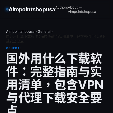
Authors
About —
Aimpointshopusa
Aimpointshopusa
Aimpointshopusa
›
General
›
国外用什么下载软件：完整指南与实用清单，包含VPN与代理下
载安全要点
GENERAL
国外用什么下载软
件：完整指南与实
用清单，包含VPN
与代理下载安全要
点