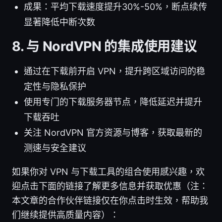
成果：平均下载速度提升30%-50%，断点续传
显著降低中断次数
8. 与 NordVPN 的集成使用建议
通过在下载前开启 VPN，提升跨区域访问的稳
定性与隐私保护
使用专门的下载服务器节点，降低延迟并提升
下载吞吐
关注 NordVPN 官方资源与博客，获取最新的
测速与安全建议
如果你对 VPN 与下载工具的组合使用感兴趣，欢
迎点击下面的链接了解更多信息并获取优惠（注：
本文章的合作伙伴链接仅在你点击时生效，帮助我
们继续提供高质量内容）：