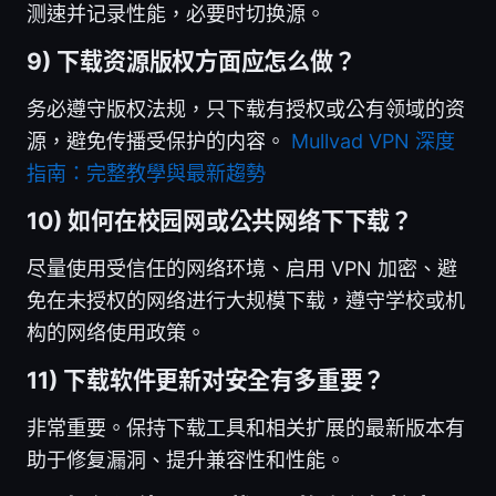
测速并记录性能，必要时切换源。
9) 下载资源版权方面应怎么做？
务必遵守版权法规，只下载有授权或公有领域的资
源，避免传播受保护的内容。
Mullvad VPN 深度
指南：完整教學與最新趨勢
10) 如何在校园网或公共网络下下载？
尽量使用受信任的网络环境、启用 VPN 加密、避
免在未授权的网络进行大规模下载，遵守学校或机
构的网络使用政策。
11) 下载软件更新对安全有多重要？
非常重要。保持下载工具和相关扩展的最新版本有
助于修复漏洞、提升兼容性和性能。