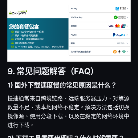
9. 常见问题解答（FAQ）
1) 国外下载速度慢的常见原因是什么？
慢速通常来自跨境链路、远端服务器压力、对等源
数量不足、或本地网络不稳定。解决方法包括切换
镜像源、使用分段下载、以及在稳定的网络环境中
进行下载。