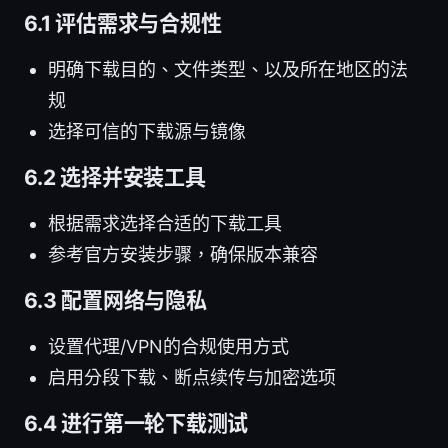
6.1 评估需求与合规性
明确下载目的、文件类型、以及所在地区的法
规
选择可信的下载源与镜像
6.2 选择并安装工具
根据需求选择合适的下载工具
参考官方安装步骤，确保版本兼容
6.3 配置网络与隐私
设置代理/VPN的合规使用方式
启用分段下载、断点续传与加密选项
6.4 进行第一轮下载测试