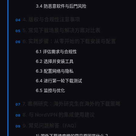
3.4 防恶意软件与后門风险
4. 版权与合规性注意事项
5. 常见下载场景与解决方案对比表
6. 实践步骤：从零开始的下载安装与配置
6.1 评估需求与合规性
6.2 选择并安装工具
6.3 配置网络与隐私
6.4 进行第一轮下载测试
6.5 监控与优化
7. 案例研究：海外研究生在海外的下载策略
8. 与 NordVPN 的集成使用建议
9. 常见问题解答（FAQ）
1) 国外下载速度慢的常见原因是什么？