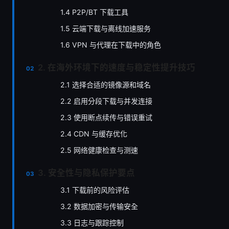
1.4 P2P/BT 下载工具
1.5 云端下载与离线加速服务
1.6 VPN 与代理在下载中的角色
2. 在海外环境下的速度与稳定性提升技巧
2.1 选择合适的镜像源和域名
2.2 启用分段下载与并发连接
2.3 使用断点续传与错误重试
2.4 CDN 与缓存优化
2.5 网络健康检查与测速
3. 安全性与隐私保护要点
3.1 下载前的风险评估
3.2 数据加密与传输安全
3.3 日志与跟踪控制