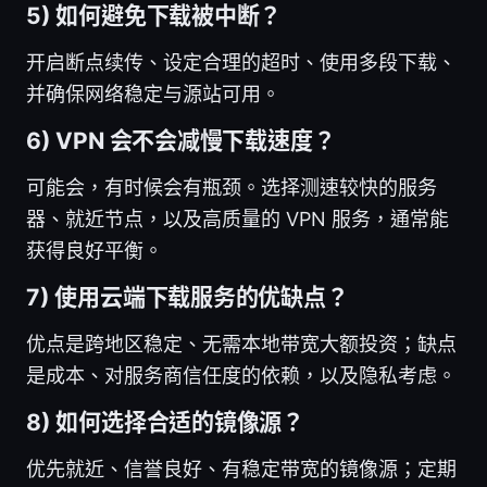
5) 如何避免下载被中断？
开启断点续传、设定合理的超时、使用多段下载、
并确保网络稳定与源站可用。
6) VPN 会不会减慢下载速度？
可能会，有时候会有瓶颈。选择测速较快的服务
器、就近节点，以及高质量的 VPN 服务，通常能
获得良好平衡。
7) 使用云端下载服务的优缺点？
优点是跨地区稳定、无需本地带宽大额投资；缺点
是成本、对服务商信任度的依赖，以及隐私考虑。
8) 如何选择合适的镜像源？
优先就近、信誉良好、有稳定带宽的镜像源；定期