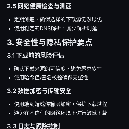
2.5 网络健康检查与测速
定期测速，确保选择的下载源仍然最优
使用稳定的DNS解析，减少解析时延
3. 安全性与隐私保护要点
3.1 下载前的风险评估
确认下载来源的可信度，避免恶意软件
使用哈希值/签名校验确保完整性
3.2 数据加密与传输安全
使用端到端或传输层加密，保护下载过程
避免在不信任的网络环境下进行敏感下载
3.3 日志与跟踪控制