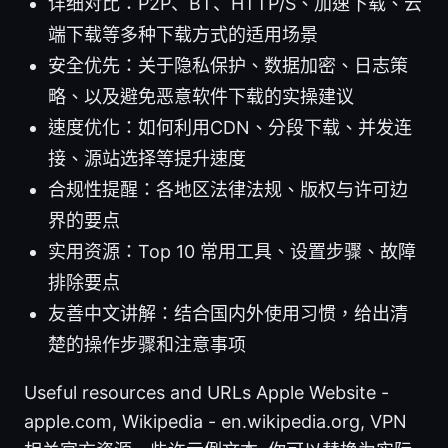
详细对比：P2P、BT、HTTP/S、加速下载、云
端下载等多种下载方式的适用场景
安全优先：关于隐私保护、数据加密、日志策
略、以及避免恶意软件下载的实操建议
速度优化：如何利用CDN、分段下载、并发连
接、源站选择等提升速度
合规性提醒：各地区法律法规、版权与许可边
界的要点
实用资源：Top 10 常用工具、设置步骤、故障
排除要点
友善中文讲解：结合国内外使用习惯，给出清
楚的操作步骤和注意事项
Useful resources and URLs Apple Website -
apple.com, Wikipedia - en.wikipedia.org, VPN