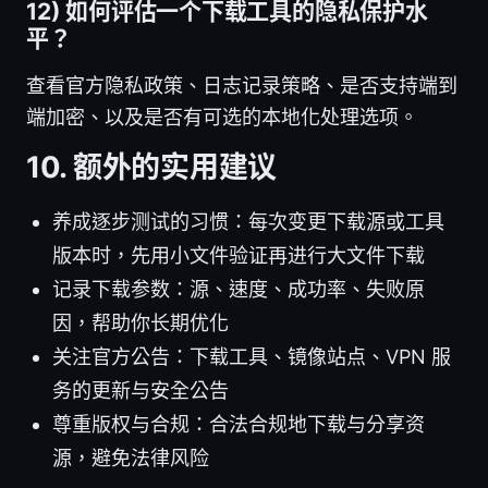
12) 如何评估一个下载工具的隐私保护水
平？
查看官方隐私政策、日志记录策略、是否支持端到
端加密、以及是否有可选的本地化处理选项。
10. 额外的实用建议
养成逐步测试的习惯：每次变更下载源或工具
版本时，先用小文件验证再进行大文件下载
记录下载参数：源、速度、成功率、失败原
因，帮助你长期优化
关注官方公告：下载工具、镜像站点、VPN 服
务的更新与安全公告
尊重版权与合规：合法合规地下载与分享资
源，避免法律风险