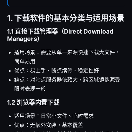
1. 下载软件的基本分类与适用场景
1.1 直接下载管理器（Direct Download
Managers）
适用场景：需要从单一来源快速下载大文件，
简单易用
优点：易上手、断点续传、稳定性好
缺点：对站点服务器依赖大，跨区域镜像源受
限时表现一般
1.2 浏览器内置下载
适用场景：日常小文件、临时需求
优点：无额外安装，基本覆盖