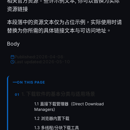
相关官方资源 - 些许示例文本, 你可以替换为实际
资源链接
本段落中的资源文本仅为占位示例，实际使用时请
替换为你所需的具体链接文本与可访问地址。
Body
Published:
2026-04-08
·
Last updated:
2026-05-10
ON THIS PAGE
1. 下载软件的基本分类与适用场景
1.1 直接下载管理器（Direct Download
Managers）
1.2 浏览器内置下载
1.3 多线程/分块下载工具