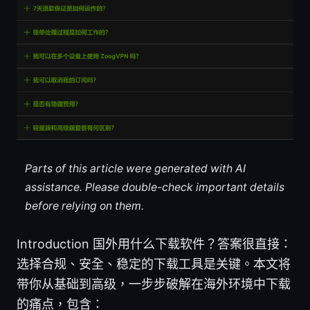
Parts of this article were generated with AI
assistance. Please double-check important details
before relying on them.
Introduction 国外用什么下载软件？答案很直接：
选择合规、安全、稳定的下载工具是关键。本文将
带你从基础到高级，一步步破解在海外环境中下载
的痛点，包含：