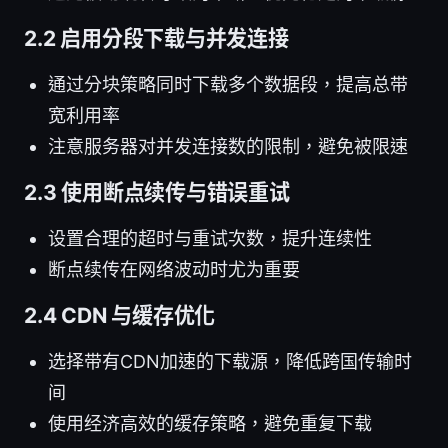
2.2 启用分段下载与并发连接
通过分块策略同时下载多个数据段，提高总带
宽利用率
注意服务器对并发连接数的限制，避免被限速
2.3 使用断点续传与错误重试
设置合理的超时与重试次数，提升连续性
断点续传在网络波动时尤为重要
2.4 CDN 与缓存优化
选择带有CDN加速的下载源，降低跨国传输时
间
使用经济高效的缓存策略，避免重复下载