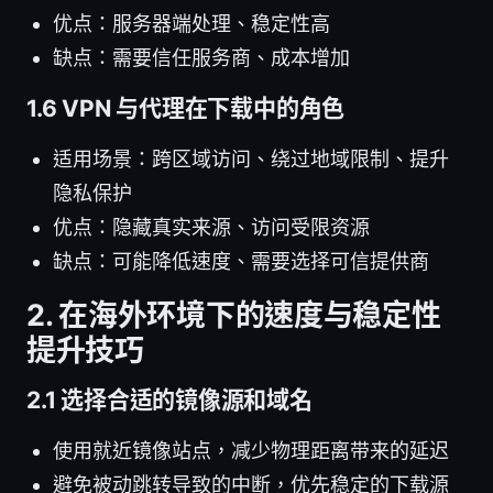
优点：服务器端处理、稳定性高
缺点：需要信任服务商、成本增加
1.6 VPN 与代理在下载中的角色
适用场景：跨区域访问、绕过地域限制、提升
隐私保护
优点：隐藏真实来源、访问受限资源
缺点：可能降低速度、需要选择可信提供商
2. 在海外环境下的速度与稳定性
提升技巧
2.1 选择合适的镜像源和域名
使用就近镜像站点，减少物理距离带来的延迟
避免被动跳转导致的中断，优先稳定的下载源