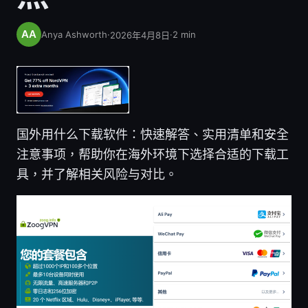
Anya Ashworth
·
·
2
min
2026年4月8日
国外用什么下载软件：快速解答、实用清单和安全
注意事项，帮助你在海外环境下选择合适的下载工
具，并了解相关风险与对比。