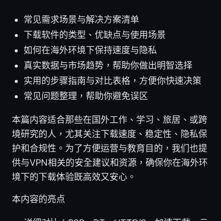
常见需求场景与解决方案清单
下载软件的类型、优缺点与使用场景
如何在海外环境下保持速度与隐私
真实数据与市场趋势，帮助你做出明智选择
实用的步骤指南与对比表格，方便你快速决策
常见问题整理，帮助你避免误区
本篇内容适合那些在国外工作、学习、旅居、或跨
境研究的人，尤其关注下载速度、稳定性、隐私保
护和合规性。为了方便运营与教育目的，我们也提
供与VPN相关的安全建议和资源，确保你在海外环
境下的下载体验既高效又安心。
本内容的亮点