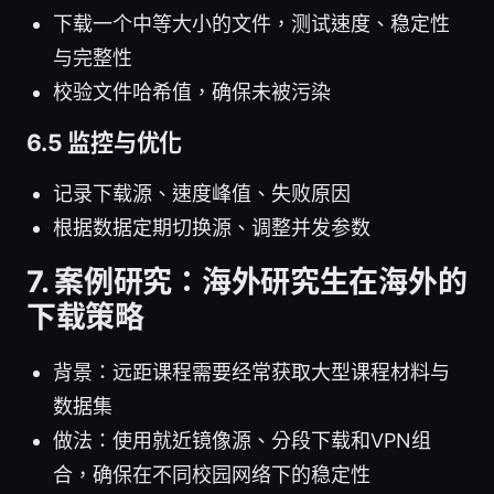
下载一个中等大小的文件，测试速度、稳定性
与完整性
校验文件哈希值，确保未被污染
6.5 监控与优化
记录下载源、速度峰值、失败原因
根据数据定期切换源、调整并发参数
7. 案例研究：海外研究生在海外的
下载策略
背景：远距课程需要经常获取大型课程材料与
数据集
做法：使用就近镜像源、分段下载和VPN组
合，确保在不同校园网络下的稳定性