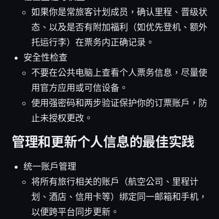
如果你是常旅客计划成员，确认里程、晋级状
态、以及是否有附加福利（如优先登机、额外
托运行李）在票务内正确记录。
安全性检查
不要在公共电脑上查看个人票务信息，尽量使
用官方应用或可信设备。
使用强密码和两步验证保护你的订票账户，防
止未授权更改。
管理和更新个人信息的最佳实践
统一账户管理
将所有旅行相关的账户（航空公司、里程计
划、酒店、信用卡等）绑定同一邮箱和手机，
以便跨平台同步更新。