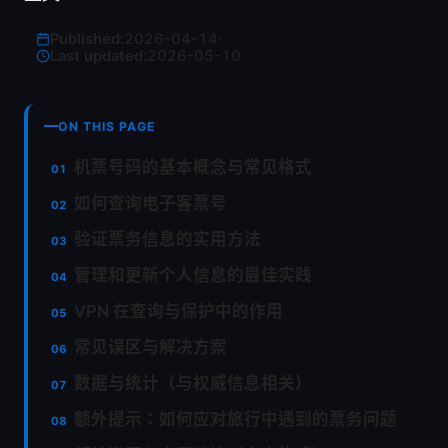
Published:
2026-04-14
·
Last updated:
2026-05-10
ON THIS PAGE
机票号码的基本概念与常见格式
如何查询电子客票号
验证票务信息的实用方法
管理和更新个人信息的最佳实践
VPN 在查询与保护中的作用
常见误区与解决方案
数据与统计（与权威信息相关）
额外提示：如何应对旅行中遇到的票务问题