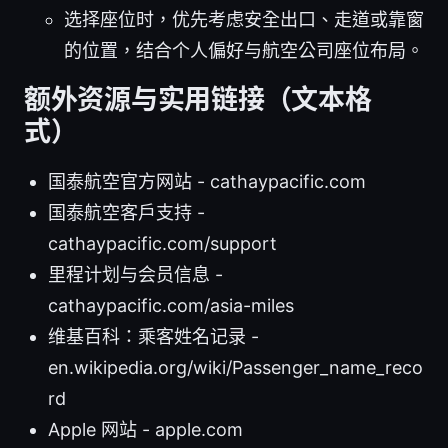
选择座位时，优先考虑安全出口、走道或靠窗
的位置，结合个人偏好与航空公司座位布局。
额外资源与实用链接（文本格
式）
国泰航空官方网站 - cathaypacific.com
国泰航空客户支持 -
cathaypacific.com/support
里程计划与会员信息 -
cathaypacific.com/asia-miles
维基百科：乘客姓名记录 -
en.wikipedia.org/wiki/Passenger_name_reco
rd
Apple 网站 - apple.com