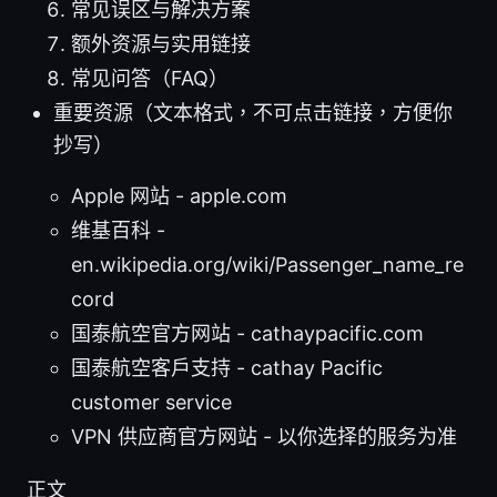
常见误区与解决方案
额外资源与实用链接
常见问答（FAQ）
重要资源（文本格式，不可点击链接，方便你
抄写）
Apple 网站 - apple.com
维基百科 -
en.wikipedia.org/wiki/Passenger_name_re
cord
国泰航空官方网站 - cathaypacific.com
国泰航空客户支持 - cathay Pacific
customer service
VPN 供应商官方网站 - 以你选择的服务为准
正文