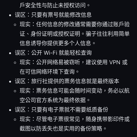
户安全性与防止未授权访问。
误区：只要有票号就能修改信息
现实：任何信息的修改通常需要你通过账户验
证、身份证明或授权证明。骗子往往利用简单
信息诱导你提供更多个人信息。
误区：公开 Wi-Fi 就能轻松查询
现实：公开网络易被窃听，建议使用 VPN 或
在可信网络环境下查询。
误区：旅行社提供的票务信息就是最终版本
现实：票务信息可能会随时间变动，务必以航
空公司官方系统为最终依据。
误区：只要有电子票就不需要纸质备份
现实：尽管电子票很常见，随身携带影印件或
截图以防丢失也是实用的备份策略。