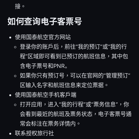
接。
如何查询电子客票号
使用国泰航空官方网站
登录你的账户后，前往“我的预订”或“我的行
程”区域即可看到已预订的航班信息，其中包
含电子票号和PNR。
如果你只有预订号，可以在官网的“管理预订”
区输入名字和航班信息来定位票据。
使用国泰航空手机客户端
打开应用，进入“我的行程”或“票务信息”，你
会看到最近的航班及票务状态，电子客票号通
常会标注在票务详情内。
联系授权旅行社