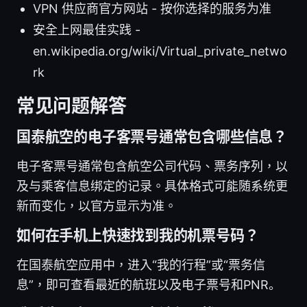
VPN 供应商官方网站 - 按你选择的服务为准
安全上网最佳实践 -
en.wikipedia.org/wiki/Virtual_private_netwo
rk
常见问题解答
国泰航空的电子客票号通常包含哪些信息？
电子客票号通常包含航空公司代码、票务序列，以
及与乘客信息绑定的记录。具体格式可能随系统更
新而变化，以官方显示为准。
如何在手机上快速找到我的机票号码？
在国泰航空应用中，进入“我的行程”或“票务信
息”，即可查看最近的航班以及电子票号和PNR。