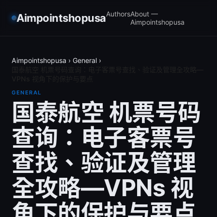
Authors
About —
Aimpointshopusa
Aimpointshopusa
Aimpointshopusa
›
General
›
国泰航空 机票号码查询：电子客票号查找、验证及管理全攻略—
VPNs 视角下的保护与要点
GENERAL
国泰航空 机票号码
查询：电子客票号
查找、验证及管理
全攻略—VPNs 视
角下的保护与要点