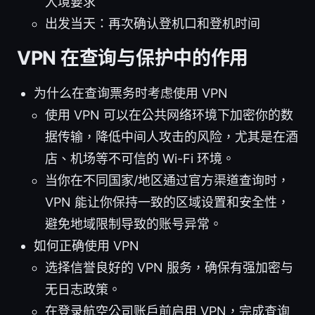
入境要求
出发当天：再次确认登机口和登机时间
VPN 在查询与保护中的作用
为什么在查询票务时考虑使用 VPN
使用 VPN 可以在公共网络环境下加密你的数
据传输，降低中间人攻击的风险，尤其是在酒
店、机场等不可信的 Wi-Fi 环境。
当你在不同国家/地区通过官方渠道查询时，
VPN 能让你保持一致的区域设置和安全性，
避免地域限制导致的账号异常。
如何正确使用 VPN
选择信誉良好的 VPN 服务，确保有强加密与
无日志政策。
在登录航空公司账户前启用 VPN，完成查询