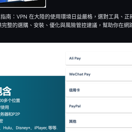
速指南：VPN 在大陸的使用環境日益嚴格，選對工具、
供完整的選購、安裝、優化與風險管控建議，幫助你在網