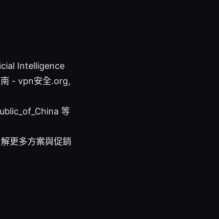
 Intelligence
安全指南 - vpn安全.org,
ublic_of_China 等
了解更多方案與促銷