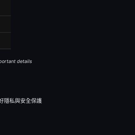
portant details
良好隱私與安全保護