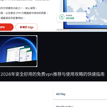
：2026年安全好用的免费vpn推荐与使用攻略的快速指南