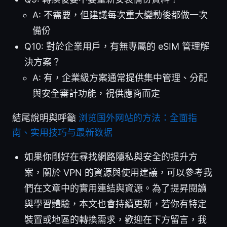
A: 不需要，但建議每次重大變動後都做一次
備份
Q10: 對於企業用戶，有無專屬的 eSIM 管理解
決方案？
A: 有，企業級方案通常提供集中管理、分配
與安全審計功能，視供應商而定
結尾說明與呼籲
浏览国外网站的方法：全面指
南、实用技巧与最新数据
如果你剛好在尋找網路隱私與安全的提升方
案，關於 VPN 的資源與使用建議，可以參考我
們在文章中的實用連結與資源。為了提昇閱讀
與學習體驗，本文也會持續更新，若你有特定
裝置或地區的轉換需求，歡迎在下方留言，我