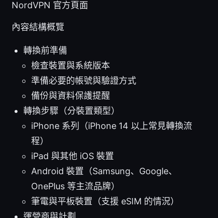
NordVPN 官方頁面
內容結構概覽
轉換前準備
檢查裝置與系統版本
準備必要的帳號與驗證方式
備份與資料保護提醒
轉換步驟（分裝置類型）
iPhone 系列（iPhone 14 以上常見轉換流
程）
iPad 與其他 iOS 裝置
Android 裝置（Samsung、Google、
OnePlus 等主流品牌）
筆電與平板裝置（支援 eSIM 的情況）
運營商與計劃