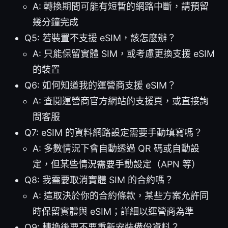
A: 轉換期間可能有短暫的網路中斷，請預留
幾分鐘完成
Q5: 若裝置不支援 eSIM，該怎麼辦？
A: 只能保留實體 SIM，或考慮更換支援 eSIM
的裝置
Q6: 如何知道我的運營商支援 eSIM？
A: 查閱運營商官方網站的支援頁，或直接詢
問客服
Q7: eSIM 的資料網路設定需要手動填寫嗎？
A: 多數情況下會自動透過 QR 碼或自動設
定，但某些情況需要手動設定（APN 等）
Q8: 我需要取消實體 SIM 的合約嗎？
A: 這取決於你的合約條款，某些方案允許同
時保留實體與 eSIM；詳細以運營商為準
Q9: 轉換後要不要重新安裝備份資料？