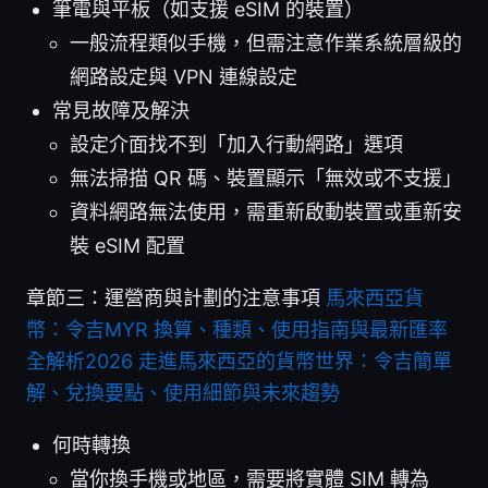
筆電與平板（如支援 eSIM 的裝置）
一般流程類似手機，但需注意作業系統層級的
網路設定與 VPN 連線設定
常見故障及解決
設定介面找不到「加入行動網路」選項
無法掃描 QR 碼、裝置顯示「無效或不支援」
資料網路無法使用，需重新啟動裝置或重新安
裝 eSIM 配置
章節三：運營商與計劃的注意事項
馬來西亞貨
幣：令吉MYR 換算、種類、使用指南與最新匯率
全解析2026 走進馬來西亞的貨幣世界：令吉簡單
解、兌換要點、使用細節與未來趨勢
何時轉換
當你換手機或地區，需要將實體 SIM 轉為