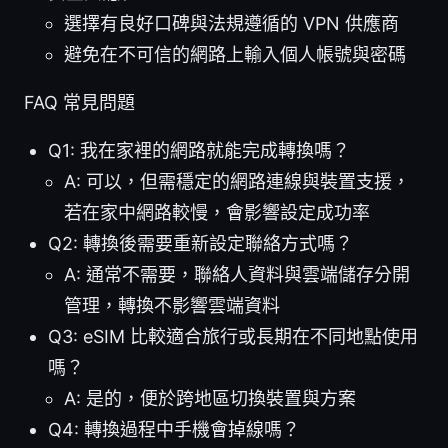
選擇有良好口碑與法規遵循的 VPN 供應商
避免在不可信的網路上輸入個人帳號與密碼
FAQ 常見問題
Q1: 我在家裡的網路就能完成轉換嗎？
A: 可以，但需穩定的網路連線與裝置支援，
若在家中網路較慢，會影響設定成功率
Q2: 轉換後需要重新設定聯絡方式嗎？
A: 通常不需要，聯絡人資料與雲端儲存分開
管理，轉換不影響雲端資料
Q3: eSIM 比較適合旅行或長期在不同地點使用
嗎？
A: 是的，便於跨地區切換裝置與方案
Q4: 轉換過程中手機會掉線嗎？