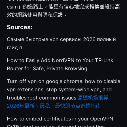
esim」的道路上，能更有信心地完成轉換並維持高
效的網路使用與隱私保護。
Sources:
Самые быстрые vpn сервисы 2026 полный
гайд п
How to Easily Add NordVPN to Your TP-Link
Router for Safe, Private Browsing
Turn off vpn on google chrome: how to disable
vpn extensions, stop system-wide vpn, and
troubleshoot common issues
高速机场推荐：
2026年最新、最稳、最快的节点选择指南
How to embed certificates in your OpenVPN
OVPN configuration files and related tips