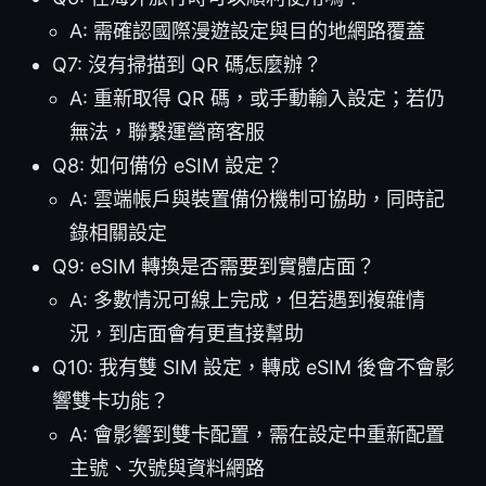
A: 需確認國際漫遊設定與目的地網路覆蓋
Q7: 沒有掃描到 QR 碼怎麼辦？
A: 重新取得 QR 碼，或手動輸入設定；若仍
無法，聯繫運營商客服
Q8: 如何備份 eSIM 設定？
A: 雲端帳戶與裝置備份機制可協助，同時記
錄相關設定
Q9: eSIM 轉換是否需要到實體店面？
A: 多數情況可線上完成，但若遇到複雜情
況，到店面會有更直接幫助
Q10: 我有雙 SIM 設定，轉成 eSIM 後會不會影
響雙卡功能？
A: 會影響到雙卡配置，需在設定中重新配置
主號、次號與資料網路