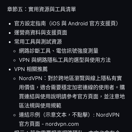
章節五：實用資源與工具清單
官方設定指南（iOS 與 Android 官方支援頁）
運營商資料與支援頁面
常用工具與測試資源
網路診斷工具、電信訊號強度測量
VPN 與網路隱私工具的選型與使用方法
VPN 相關推薦
NordVPN：對於跨地區瀏覽與線上隱私有實
用價值，適合需要穩定加密連線的使用者。購
買連結與使用說明請參考官方頁面，並注意地
區法規與使用規範
連結示例（示意文本，不點擊）: NordVPN
官方頁面 - nordvpn.com