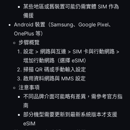
某些地區或舊裝置可能仍需實體 SIM 作為
備援
Android 裝置（Samsung、Google Pixel、
OnePlus 等）
步驟概覽
設定 > 網路與互連 > SIM 卡與行動網路 >
增加行動網路（選擇 eSIM）
掃描 QR 碼或手動輸入設定
啟用資料網路與 MMS 設定
注意事項
不同品牌介面可能略有差異，需參考官方指
南
部分機型需要更新到最新系統版本才支援
eSIM