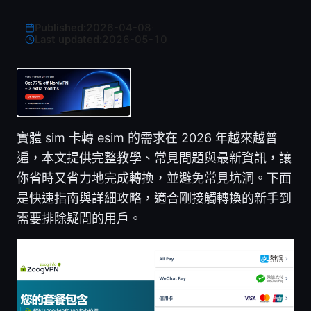
Published:
2026-04-08
·
Last updated:
2026-05-10
實體 sim 卡轉 esim 的需求在 2026 年越來越普
遍，本文提供完整教學、常見問題與最新資訊，讓
你省時又省力地完成轉換，並避免常見坑洞。下面
是快速指南與詳細攻略，適合剛接觸轉換的新手到
需要排除疑問的用戶。