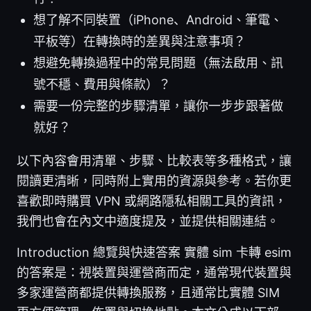
想了解不同裝置（iPhone、Android、筆電、
平板等）在轉換時的差異與注意事項？
想避免轉換過程中的常見問題（無法啟用、訊
號不穩、費用與條款）？
需要一份完整的步驟清單，讓你一步步跟著做
就好？
以下內容會用清單、步驟、比較表等多種格式，讓
閱讀更清晰，同時附上實用的資源與參考。若你更
喜歡即時購買 VPN 或網路隱私相關工具的資訊，
我們也會在內文中適度提及，並提供相關連結。
Introduction 總覽與快速答案 實體 sim 卡轉 esim
的答案是：視裝置與運營商而定，通常現代裝置與
多家運營商都提供轉換服務，且通常比實體 SIM