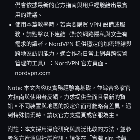
們會依據最新的官方指南與用戶經驗給出最實
用的建議。
使用本篇教學時，若需要購買 VPN 設備或服
務，請點擊以下連結（對於網路隱私與安全有
需求的讀者，NordVPN 提供穩定的加密連線與
跨地區訪問能力，適合作為日常上網與跨裝置
管理的工具）：NordVPN 官方頁面 -
nordvpn.com
Note: 本文內容以實務經驗為基礎，並綜合多家官
方指南與使用者反饋，力求提供全面且最新的資
訊。不同裝置與地區的設定介面可能略有差異，遇
到特殊情況時，請以官方支援頁或客服為主。
附註：本文採用深度研究與廣泛比較的方法，並參
考多方資源與社群資訊，讓你在「實體 sim 卡轉