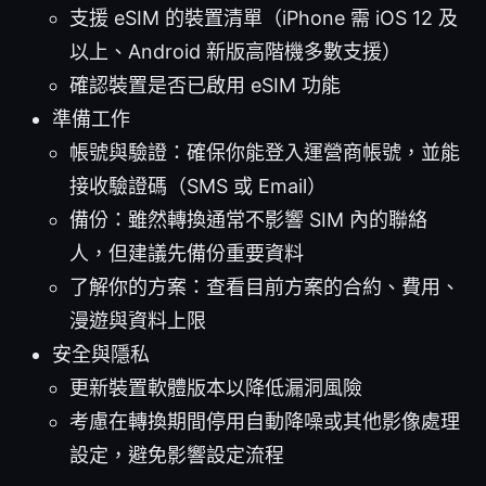
支援 eSIM 的裝置清單（iPhone 需 iOS 12 及
以上、Android 新版高階機多數支援）
確認裝置是否已啟用 eSIM 功能
準備工作
帳號與驗證：確保你能登入運營商帳號，並能
接收驗證碼（SMS 或 Email）
備份：雖然轉換通常不影響 SIM 內的聯絡
人，但建議先備份重要資料
了解你的方案：查看目前方案的合約、費用、
漫遊與資料上限
安全與隱私
更新裝置軟體版本以降低漏洞風險
考慮在轉換期間停用自動降噪或其他影像處理
設定，避免影響設定流程