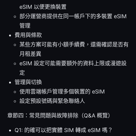
eSIM 以便更換裝置
部分運營商提供在同一帳戶下的多裝置 eSIM
管理
費用與條款
某些方案可能有小額手續費，還需確認是否有
月租差異
eSIM 設定可能需要額外的資料上限或漫遊設
定
管理與切換
使用雲端帳戶管理多個裝置的 eSIM
設定預設號碼與緊急聯絡人
章節四：常見問題與故障排除（Q&A 概覽）
Q1: 的確可以把實體 SIM 轉成 eSIM 嗎？