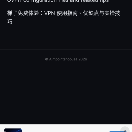
梯子免费体验：VPN 使用指南、优缺点与实操技
巧
© Aimpointshopusa 2026
×