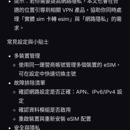
提示：若你需要提高網路隱私，本文也會在合
適的位置引導到相關 VPN 產品，協助你同時處
理「實體 sim 卡轉 esim」與「網路隱私」的需
求。
常見設定與小貼士
多裝置管理
使用同一運營商帳號管理多個裝置的 eSIM，
可在設定中快速切換主號
故障排除清單
確認網路設定是否正確：APN、IPv6/IPv4 設
定
確認資料模組是否啟用
重啟裝置與重新安裝 eSIM 配置
安全與隱私