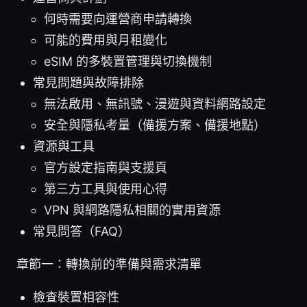
何時需要向運營商申請轉換
可能的費用與月租變化
eSIM 的多裝置管理與切換機制
常見問題與故障排除
無法啟用、無訊號、漫遊與資料網路設定
安全與隱私考量（備援方案、備援地點）
資源與工具
官方設定指南與支援頁
第三方工具與使用心得
VPN 與網路隱私相關的實用資源
常見問答（FAQ）
章節一：轉換前的準備與需求清單
檢查裝置相容性