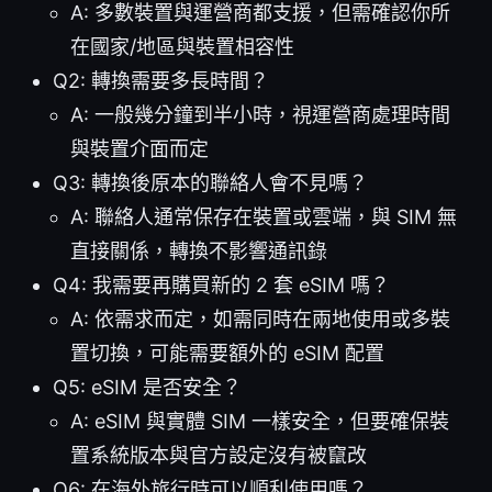
A: 多數裝置與運營商都支援，但需確認你所
在國家/地區與裝置相容性
Q2: 轉換需要多長時間？
A: 一般幾分鐘到半小時，視運營商處理時間
與裝置介面而定
Q3: 轉換後原本的聯絡人會不見嗎？
A: 聯絡人通常保存在裝置或雲端，與 SIM 無
直接關係，轉換不影響通訊錄
Q4: 我需要再購買新的 2 套 eSIM 嗎？
A: 依需求而定，如需同時在兩地使用或多裝
置切換，可能需要額外的 eSIM 配置
Q5: eSIM 是否安全？
A: eSIM 與實體 SIM 一樣安全，但要確保裝
置系統版本與官方設定沒有被竄改
Q6: 在海外旅行時可以順利使用嗎？