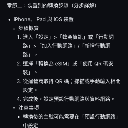
章節二：裝置別的轉換步驟（分步詳解）
iPhone、iPad 與 iOS 裝置
步驟概覽
進入「設定」>「蜂窩資訊」或「行動網
路」>「加入行動網路」/「新增行動網
路」。
選擇「轉換為 eSIM」或「使用 QR 碼安
裝」。
從運營商取得 QR 碼；掃描或手動輸入相關
設定。
完成後，設定預設行動網路與資料網路。
注意事項
轉換後的主號可能需要在「預設行動網路」
中設定