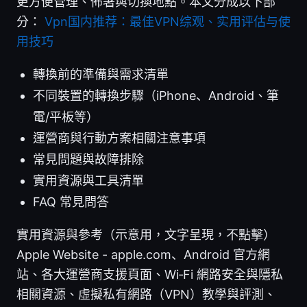
更方便管理、佈署與切換地點。本文分成以下部
分：
Vpn国内推荐：最佳VPN综观、实用评估与使
用技巧
轉換前的準備與需求清單
不同裝置的轉換步驟（iPhone、Android、筆
電/平板等）
運營商與行動方案相關注意事項
常見問題與故障排除
實用資源與工具清單
FAQ 常見問答
實用資源與參考（示意用，文字呈現，不點擊）
Apple Website - apple.com、Android 官方網
站、各大運營商支援頁面、Wi‑Fi 網路安全與隱私
相關資源、虛擬私有網路（VPN）教學與評測、