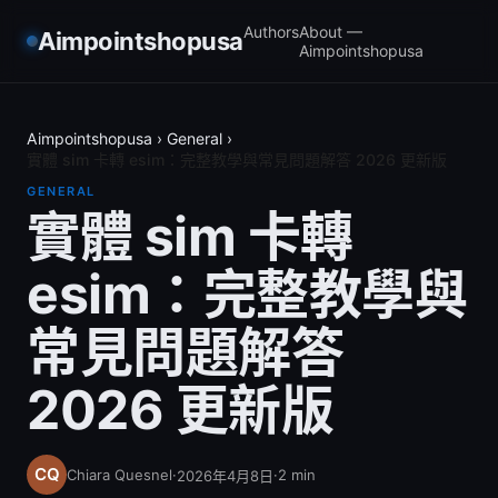
Authors
About —
Aimpointshopusa
Aimpointshopusa
Aimpointshopusa
›
General
›
實體 sim 卡轉 esim：完整教學與常見問題解答 2026 更新版
GENERAL
實體 sim 卡轉
esim：完整教學與
常見問題解答
2026 更新版
Chiara Quesnel
·
·
2
min
2026年4月8日