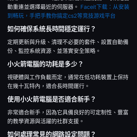
動重連並選擇最近的伺服器。
Faceit下载：从安装
到畅玩，手把手教你搞定cs2等竞技游戏平台
如何確保系統長時間穩定運行？
定期更新與升級、清理不必要的套件、設置自動備
份、監控系統資源、並落實安全策略。
小火箭電腦的功耗是多少？
視硬體與工作負載而定，通常在低功耗裝置上保持
在幾十瓦特內，適合長時間運行。
使用小火箭電腦是否適合新手？
非常適合新手，因為它具備良好的可定制性、豐富
的教學資源與活躍的社群支援。
如何處理常見的網路設定問題？