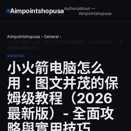
Authors
About —
Aimpointshopusa
Aimpointshopusa
Aimpointshopusa
›
General
›
小火箭电脑怎么用：图文并茂的保姆级教程（2026最新版）- 全
面攻略與實用技巧
GENERAL
小火箭电脑怎么
用：图文并茂的保
姆级教程（2026
最新版）- 全面攻
略與實用技巧