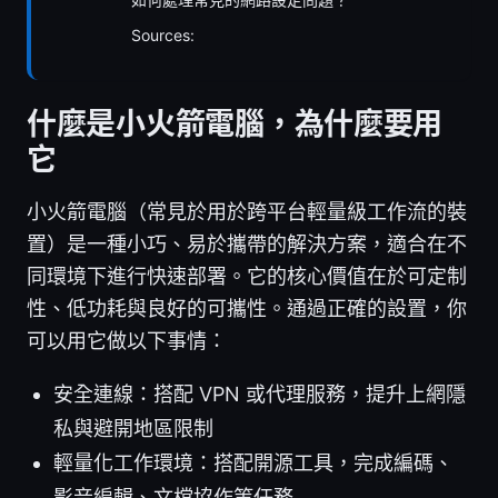
Sources:
什麼是小火箭電腦，為什麼要用
它
小火箭電腦（常見於用於跨平台輕量級工作流的裝
置）是一種小巧、易於攜帶的解決方案，適合在不
同環境下進行快速部署。它的核心價值在於可定制
性、低功耗與良好的可攜性。通過正確的設置，你
可以用它做以下事情：
安全連線：搭配 VPN 或代理服務，提升上網隱
私與避開地區限制
輕量化工作環境：搭配開源工具，完成編碼、
影音編輯、文檔協作等任務