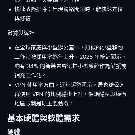
快速故障排除：出現網路問題時，能快速定位
與修復
數據與統計
在全球家庭與小型辦公室中，類似的小型移動
工作站被採用率逐年上升，2025 年統計顯示，
約有 34% 的新裝置會選擇小型系統作為備援或
補充工作站。
VPN 使用率方面，近年趨勢顯示，居家辦公人
群使用 VPN 的比例穩步上升，保護隱私與繞過
地區限制是最主要動機。
基本硬體與軟體需求
硬體