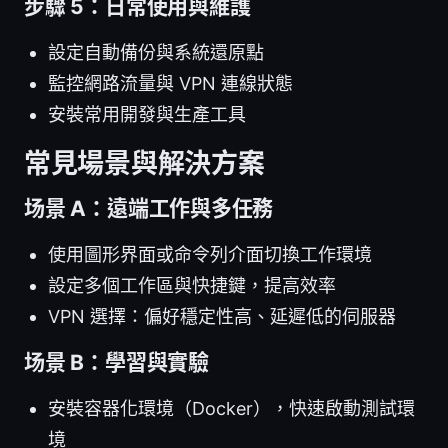
步驟 5：日常使用與維護
設定自動備份與系統還原點
監控網路流量與 VPN 連線狀態
安裝常用開發與生產工具
常見場景與解決方案
场景 A：遠端工作與多任務
使用圖形界面或命令列介面切換工作環境
設定多個工作區與快捷鍵，提高效率
VPN 選擇：偏好穩定性高、延遲低的伺服器
场景 B：學習與實驗
安裝容器化環境（Docker），快速啟動測試環
境