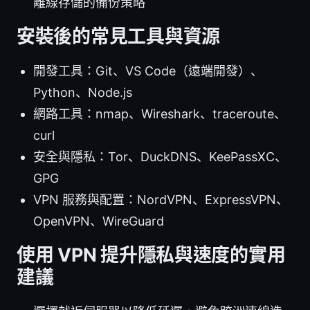
離線存儲的備份策略
安裝後的常見工具與資源
開發工具：Git、VS Code（遠端開發）、
Python、Node.js
網路工具：nmap、Wireshark、traceroute、
curl
安全與隱私：Tor、DuckDNS、KeePassXC、
GPG
VPN 服務與配置：NordVPN、ExpressVPN、
OpenVPN、WireGuard
使用 VPN 提升隱私與速度的實用
建議