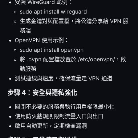
安裝 WireGuard 範例：
sudo apt install wireguard
生成金鑰對與配置檔，將公鑰分享給 VPN 服
務端
OpenVPN 使用示例：
sudo apt install openvpn
將 .ovpn 配置檔放置於 /etc/openvpn/，啟
動服務
測試連線與速度，確保流量走 VPN 通道
步驟 4：安全與隱私強化
關閉不必要的服務與執行用戶權限最小化
使用防火牆規則限制流量入口與出口
啟用自動更新，定期檢查漏洞