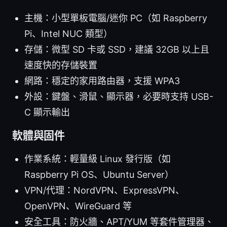
主機：小型單板電腦/迷你 PC（如 Raspberry
Pi、Intel NUC 類型）
存儲：微型 SD 卡或 SSD，建議 32GB 以上且
速度快的存儲裝置
網路：穩定的家用路由器，支援 WPA3
外設：鍵盤、滑鼠、顯示器，必要時支持 USB-
C 顯示輸出
軟體與固件
作業系統：輕量級 Linux 發行版（如
Raspberry Pi OS、Ubuntu Server）
VPN/代理：NordVPN、ExpressVPN、
OpenVPN、WireGuard 等
安全工具：防火牆、APT/YUM 等套件管理器、