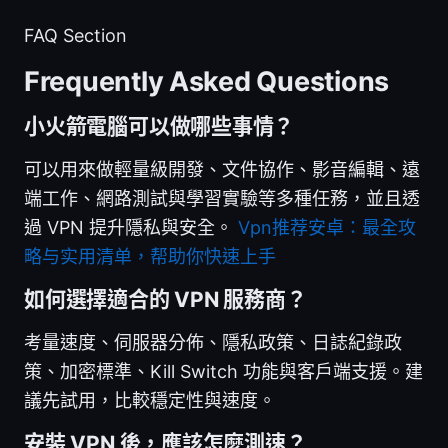
FAQ Section
Frequently Asked Questions
小火箭電腦可以做哪些事情？
可以用來做輕量級開發、文件協作、影音編輯、遠
端工作、網路測試與學習實驗等多種任務，並且透
過 VPN 提升隱私與安全。
Vpn推荐安卓：最全攻
略与实用清单，帮助你快速上手
如何選擇適合的 VPN 服務商？
考量速度、伺服器分佈、隱私政策、日誌紀錄政
策、加密標準、Kill Switch 功能與客戶端支援。建
議先試用，比較穩定性與速度。
安裝 VPN 後，應該怎麼測速？