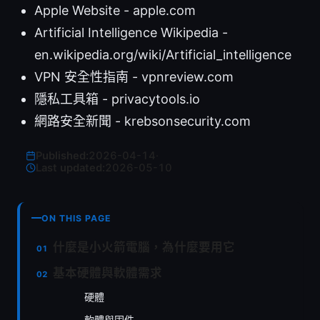
Apple Website - apple.com
Artificial Intelligence Wikipedia -
en.wikipedia.org/wiki/Artificial_intelligence
VPN 安全性指南 - vpnreview.com
隱私工具箱 - privacytools.io
網路安全新聞 - krebsonsecurity.com
Published:
2026-04-14
·
Last updated:
2026-05-10
ON THIS PAGE
什麼是小火箭電腦，為什麼要用它
基本硬體與軟體需求
硬體
軟體與固件