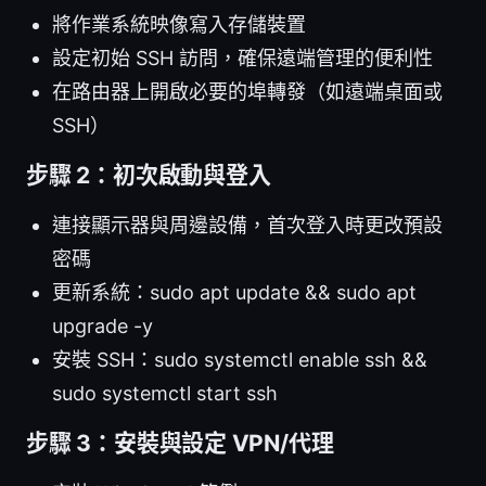
將作業系統映像寫入存儲裝置
設定初始 SSH 訪問，確保遠端管理的便利性
在路由器上開啟必要的埠轉發（如遠端桌面或
SSH）
步驟 2：初次啟動與登入
連接顯示器與周邊設備，首次登入時更改預設
密碼
更新系統：sudo apt update && sudo apt
upgrade -y
安裝 SSH：sudo systemctl enable ssh &&
sudo systemctl start ssh
步驟 3：安裝與設定 VPN/代理