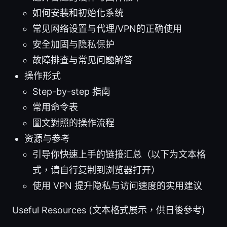
如何安装和初始化系统
常见网络设置与代理/VPN的正确使用
安全加固与隐私保护
故障排查与常见问题解答
操作形式
Step-by-step 指南
常用命令表
圖文對照的操作流程
资源与参考
引导你快速上手的链接汇总（以下为文本格
式，请自行复制到浏览器打开）
使用 VPN 提升隐私与访问速度的实用建议
Useful Resources (文本格式展示，供日後參考)