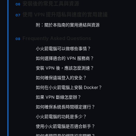
安裝後的常見工具與資源
使用 VPN 提升隱私與速度的實用建議
附：關於本指南的實用連結與資源
Frequently Asked Questions
小火箭電腦可以做哪些事情？
如何選擇適合的 VPN 服務商？
安裝 VPN 後，應該怎麼測速？
如何確保遠端登入的安全？
如何在小火箭電腦上安裝 Docker？
如果 VPN 斷線怎麼辦？
如何確保系統長時間穩定運行？
小火箭電腦的功耗是多少？
使用小火箭電腦是否適合新手？
如何處理常見的網路設定問題？