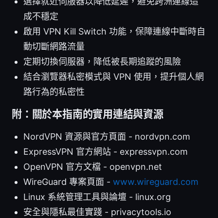
選擇就近伺服器以降低延遲，避免跨洲連線造
成不穩定
啟用 VPN Kill Switch 功能，保障連線中斷時自
動切斷網路流量
定期切換伺服器，降低被長期追蹤的風險
結合瀏覽器私密模式與 VPN 使用，提升個人網
路行為的私密性
附：關於本指南的實用連結與資源
NordVPN 資源與官方頁面 - nordvpn.com
ExpressVPN 官方網站 - expressvpn.com
OpenVPN 官方文檔 - openvpn.net
WireGuard 專案頁面 -
www.wireguard.com
Linux 系統管理工具與論壇 - linux.org
安全與隱私最佳實踐 - privacytools.io