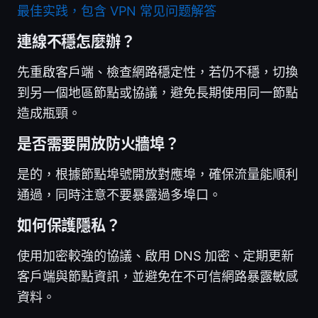
最佳实践，包含 VPN 常见问题解答
連線不穩怎麼辦？
先重啟客戶端、檢查網路穩定性，若仍不穩，切換
到另一個地區節點或協議，避免長期使用同一節點
造成瓶頸。
是否需要開放防火牆埠？
是的，根據節點埠號開放對應埠，確保流量能順利
通過，同時注意不要暴露過多埠口。
如何保護隱私？
使用加密較強的協議、啟用 DNS 加密、定期更新
客戶端與節點資訊，並避免在不可信網路暴露敏感
資料。