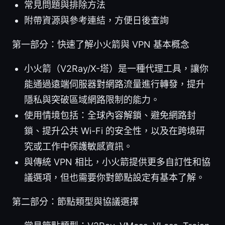
常見問題與排除方法
附帶資源與參考連結，方便日後查詢
第一部分：快速了解小火箭與 VPN 基本概念
小火箭（V2Ray/X-塔）是一種代理工具，讓你
能通過遠端伺服器對網路流量進行轉發，提升
隱私與突破區域網路限制的能力。
使用情境包括：全球內容解鎖、避免網路封
鎖、提升公共 Wi-Fi 的安全性，以及在跨境研
究或工作中保護敏感資訊。
與傳統 VPN 相比，小火箭提供更多自訂性和協
議選項，但也需要你對節點設定有基本了解。
第二部分：節點類型與協議選擇