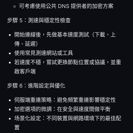
可考慮使用公共 DNS 提供者的加密方案
步驟 5：測速與穩定性檢查
開始連線後，先做基本速度測試（下載、上
傳、延遲）
使用常見測速網站或工具
若速度不穩，嘗試更換節點位置或協議，並重
啟客戶端
步驟 6：進階設定與優化
伺服端重連策略：避免頻繁重連影響穩定性
加密選項的微調：在安全與速度間做平衡
场景化設定：不同裝置與網路環境下的最佳配
置