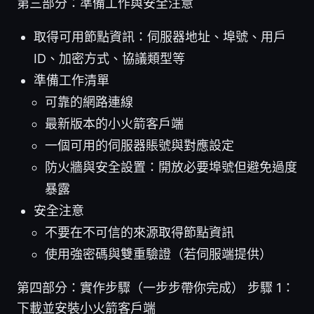
第三部分：準備工作與安全注意
取得可用節點資訊：伺服器地址、埠號、用戶
ID、加密方式、協議類型等
準備工作清單
可靠的網路連線
最新版本的小火箭客戶端
一個可用的伺服器賬號與對應設定
防火牆與安全設置：開放必要埠號但避免過度
暴露
安全注意
不要在不可信的來源取得節點資訊
使用強密碼與雙重驗證（若伺服端提供）
第四部分：實作步驟（一步步帶你完成） 步驟 1：
下載並安裝小火箭客戶端