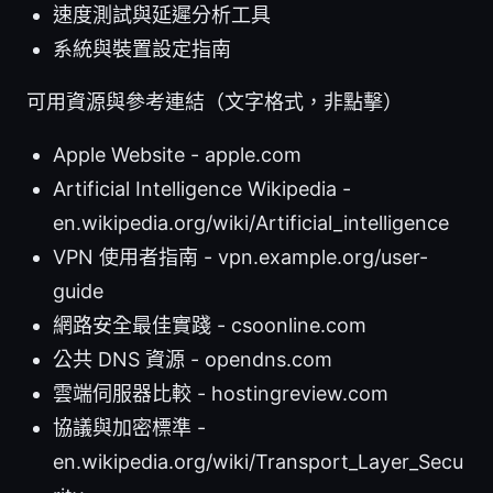
速度測試與延遲分析工具
系統與裝置設定指南
可用資源與參考連結（文字格式，非點擊）
Apple Website - apple.com
Artificial Intelligence Wikipedia -
en.wikipedia.org/wiki/Artificial_intelligence
VPN 使用者指南 - vpn.example.org/user-
guide
網路安全最佳實踐 - csoonline.com
公共 DNS 資源 - opendns.com
雲端伺服器比較 - hostingreview.com
協議與加密標準 -
en.wikipedia.org/wiki/Transport_Layer_Secu