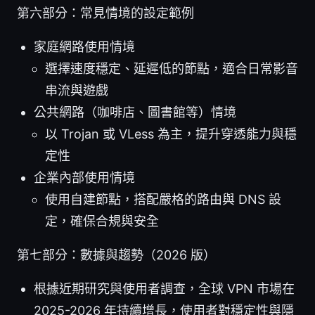
第六部分：常見情境的設定範例
家庭網路使用情境
選擇速度穩定、延遲低的節點，適合日常影音
串流與遊戲
公共網路（咖啡店、圖書館等）情境
以 Trojan 或 VLess 為主，提升穿透能力與穩
定性
企業內部使用情境
使用自建節點，搭配嚴格的路由與 DNS 設
定，確保合規與安全
第七部分：數據與趨勢（2026 版）
根據近期研究與使用者調查，全球 VPN 市場在
2025-2026 年持續增長，使用者對穩定性與隱