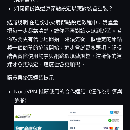
如何備份與還原節點設定以應對裝置重裝？
結尾說明 在這份小火箭節點設定教程中，我盡量
把每一步都講清楚，讓你不再對設定感到迷茫。若
你想要更有信心地開始，建議先從一個穩定的節點
與一個簡單的協議開始，逐步嘗試更多選項。記得
結合實際使用場景與網路環境做調整，這樣你的連
線才會更穩定、速度也會更順暢。
購買與優惠連結提示
NordVPN 推薦使用的合作連結（僅作為引導與
參考）：