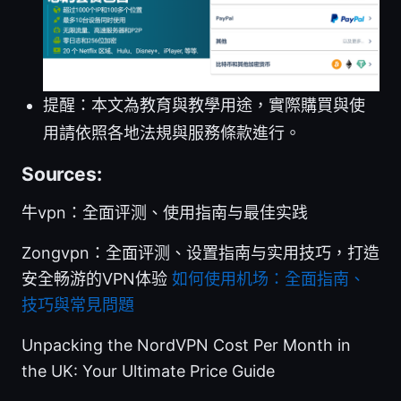
提醒：本文為教育與教學用途，實際購買與使
用請依照各地法規與服務條款進行。
Sources:
牛vpn：全面评测、使用指南与最佳实践
Zongvpn：全面评测、设置指南与实用技巧，打造
安全畅游的VPN体验
如何使用机场：全面指南、
技巧與常見問題
Unpacking the NordVPN Cost Per Month in
the UK: Your Ultimate Price Guide