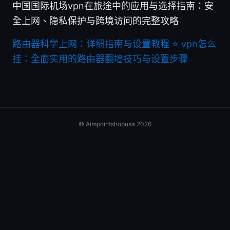
中国国际机场vpn在旅途中的应用与选择指南：安
全上网、隐私保护与跨境访问的完整攻略
路由器科学上网：详细指南与设置教程 ⭐ vpn怎么
挂：全面实用的路由器翻墙技巧与设置步骤
© Aimpointshopusa 2026