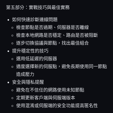
第五部分：實戰技巧與最佳實務
如何快速診斷連線問題
檢查節點是否過期、伺服器是否離線
檢查本地網路是否穩定、路由是否被阻斷
逐步切換協議與節點，找出最佳組合
提升穩定性的技巧
選用低延遲的伺服器
適度選擇新的伺服點，避免長期使用同一節點
造成壓力
安全與隱私提醒
避免在不信任的網路使用未知節點
定期更新客戶端與伺服端版本
使用混淆或伺服端的安全功能提高匿名性