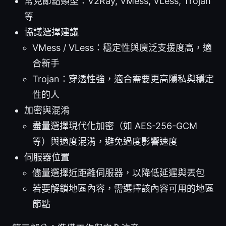
常見節點類型：V2Ray, VMess, VLess, Trojan
等
協議選擇建議
VMess / VLess：穩定性與廣泛支援度高，適
合新手
Trojan：穿透性強，適合需要更高隱私與穩定
性的人
加密與混淆
盡量選擇現代化加密（如 AES-256-GCM
等）與適度混淆，避免過度影響速度
伺服器位置
儘量選擇近距離伺服器，以降低延遲與丟包
若要解鎖地區內容，需選擇該內容可用的地區
節點