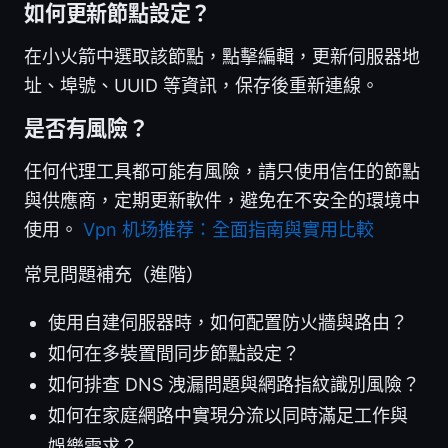
如何更新節點設定？
在小火箭中選取該節點，點擊編輯，更新伺服器地
址、埠號、UUID 等資訊，保存後重新連線。
是否有風險？
任何代理工具都可能有風險，請只使用信任的節點
與供應商，定期更新軟件，避免在不安全的環境中
使用。
Vpn 机场推荐：全面指南與實用比較
常見問題補充（進階）
使用自建伺服器時，如何配置防火牆與路由？
如何在多裝置間同步節點設定？
如何排查 DNS 洩漏問題與網路指紋識別風險？
如何在家庭網路中實現分流以同時滿足工作與
娛樂需求？