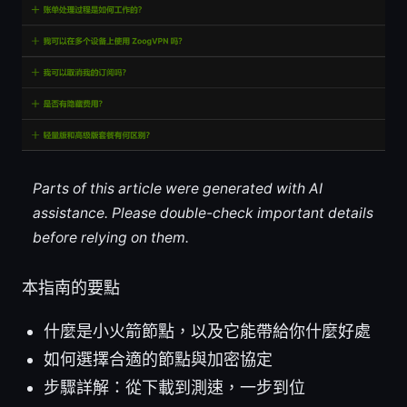
Parts of this article were generated with AI
assistance. Please double-check important details
before relying on them.
本指南的要點
什麼是小火箭節點，以及它能帶給你什麼好處
如何選擇合適的節點與加密協定
步驟詳解：從下載到測速，一步到位