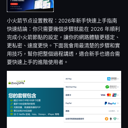
小火箭节点设置教程：2026年新手快速上手指南
快速結論：你只需要幾個步驟就能在 2026 年順利
完成小火箭節點的設定，讓你的網路體驗更穩定、
更私密、速度更快。下面我會用最清楚的步驟和實
用技巧，幫你把整個過程講透，適合新手也適合需
要快速上手的進階使用者。