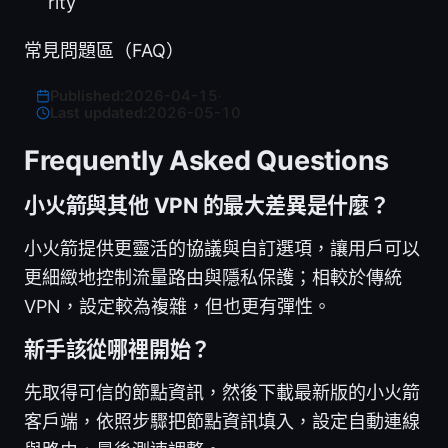
rity
常見問題區（FAQ）
Published:
2026-04-15
·
Last updated:
2026-05-10
Frequently Asked Questions
小火箭與其他 VPN 的最大差異是什麼？
小火箭提供更靈活的協議與自訂選項，讓用戶可以
更細緻地控制流量路由與隱私保護；相較於傳統
VPN，設定較為複雜，但也更有彈性。
新手該從哪裡開始？
先取得可信的節點資訊，然後下載最新版的小火箭
客戶端，依照步驟把節點資訊填入，設定自動連線