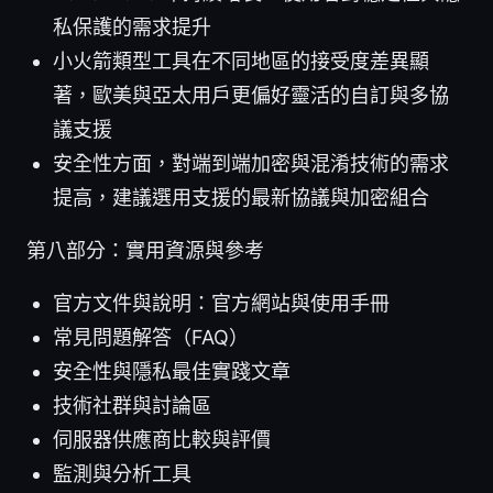
私保護的需求提升
小火箭類型工具在不同地區的接受度差異顯
著，歐美與亞太用戶更偏好靈活的自訂與多協
議支援
安全性方面，對端到端加密與混淆技術的需求
提高，建議選用支援的最新協議與加密組合
第八部分：實用資源與參考
官方文件與說明：官方網站與使用手冊
常見問題解答（FAQ）
安全性與隱私最佳實踐文章
技術社群與討論區
伺服器供應商比較與評價
監測與分析工具