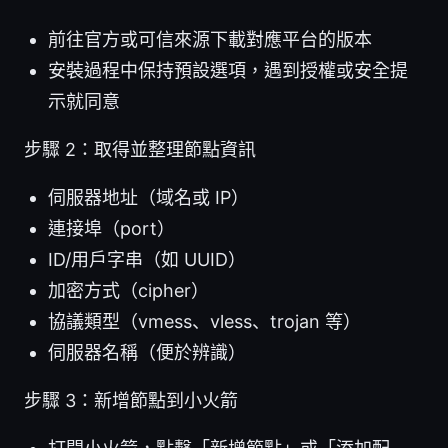
前往官方或可信來源下載對應平台的版本
安裝過程中保持預設選項，遇到授權或安全提
示就同意
步驟 2：取得並整理節點資訊
伺服器地址（域名或 IP）
連接埠（port）
ID/用戶字串（如 UUID）
加密方式（cipher）
協議類型（vmess、vless、trojan 等）
伺服器名稱（便於辨識）
步驟 3：新增節點到小火箭