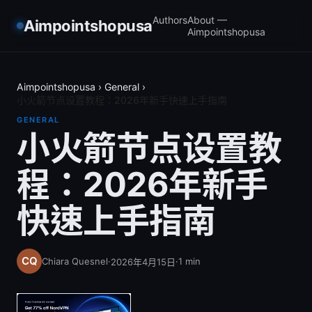
Authors
About —
Aimpointshopusa
Aimpointshopusa
Aimpointshopusa
›
General
›
小火箭节点设置教程：2026年新手快速上手指南
GENERAL
小火箭节点设置教
程：2026年新手
快速上手指南
Chiara Quesnel
·
·
1
min
2026年4月15日