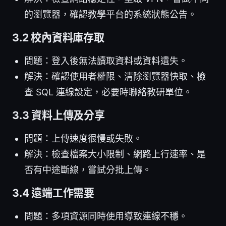
的瀏覽器，確認教學平台的系統狀態公告。
3.2 校內資料庫存取
問題：登入後無法讀取資料或資料遺失。
解決：確認使用者權限、清除瀏覽器快取、檢
查 SQL 連線設定，必要時聯絡教研單位。
3.3 資料上傳及分享
問題：上傳速度很慢或失敗。
解決：檢查檔案大小限制、網路上行速率、是
否有中途斷線，嘗試分批上傳。
3.4 遠端工作需要
問題：多項資源同時使用導致連線不穩。