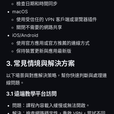
檢查日期和時間同步
macOS
使用受信任的 VPN 客戶端或瀏覽器插件
關閉不需要的網路共享
iOS/Android
使用官方應用或官方推薦的連線方式
保持裝置更新與應用最新版
3. 常見情境與解決方案
以下場景與對應解決策略，幫你快速判斷與處理連
線問題。
3.1 遠端教學平台訪問
問題：課程內容載入緩慢或無法開啟。
解決：檢查網路穩定性，重啟 VPN，嘗試不同