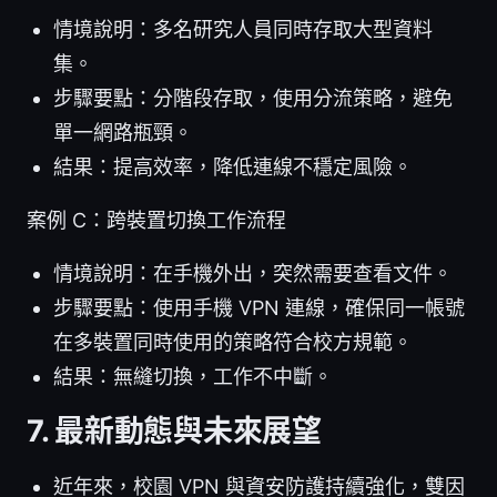
情境說明：多名研究人員同時存取大型資料
集。
步驟要點：分階段存取，使用分流策略，避免
單一網路瓶頸。
結果：提高效率，降低連線不穩定風險。
案例 C：跨裝置切換工作流程
情境說明：在手機外出，突然需要查看文件。
步驟要點：使用手機 VPN 連線，確保同一帳號
在多裝置同時使用的策略符合校方規範。
結果：無縫切換，工作不中斷。
7. 最新動態與未來展望
近年來，校園 VPN 與資安防護持續強化，雙因