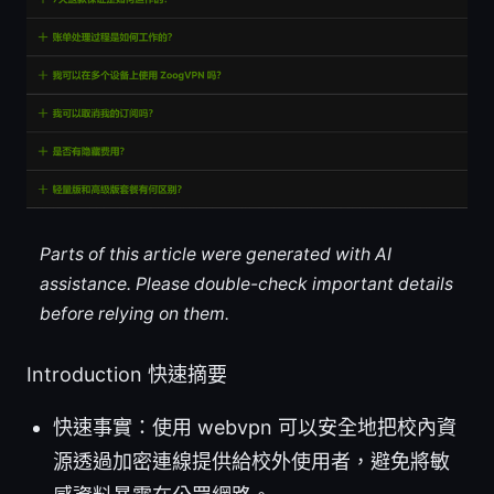
Parts of this article were generated with AI
assistance. Please double-check important details
before relying on them.
Introduction 快速摘要
快速事實：使用 webvpn 可以安全地把校內資
源透過加密連線提供給校外使用者，避免將敏