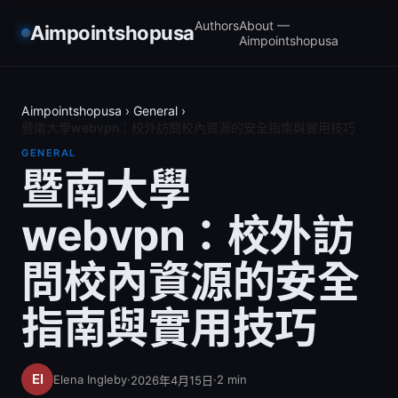
Authors
About —
Aimpointshopusa
Aimpointshopusa
Aimpointshopusa
›
General
›
暨南大學webvpn：校外訪問校內資源的安全指南與實用技巧
GENERAL
暨南大學
webvpn：校外訪
問校內資源的安全
指南與實用技巧
Elena Ingleby
·
·
2
min
2026年4月15日