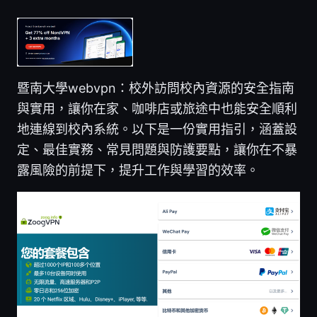
暨南大學webvpn：校外訪問校內資源的安全指南
與實用，讓你在家、咖啡店或旅途中也能安全順利
地連線到校內系統。以下是一份實用指引，涵蓋設
定、最佳實務、常見問題與防護要點，讓你在不暴
露風險的前提下，提升工作與學習的效率。