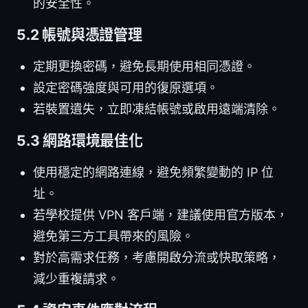
的安全性。
5.2 帳號與憑證管理
定期更換密碼，避免長期使用相同憑證。
設定密碼強度與可用的復原選項。
若裝置遺失，立即凍結帳號或啟用遠端清除。
5.3 網路環境最佳化
使用穩定的網路連線，避免頻繁變動的 IP 位
址。
若學校提供 VPN 客戶端，建議使用官方版本，
避免第三方工具帶來的風險。
對於高需求任務，考慮開啟分流或快取策略，
減少重複請求。