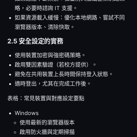
略，必要時諮詢 IT 支援。
如果資源載入緩慢：優化本地網路、嘗試不同
瀏覽器版本、清除快取。
2.5 安全設定的實務
使用裝置加密與強密碼策略。
啟用雙因素驗證（若校方提供）。
避免在共用裝置上長時間保持登入狀態。
適時登出，尤其在完成工作後。
表格：常見裝置與對應設定要點
Windows
使用最新的瀏覽器版本
啟用防火牆與定期掃描