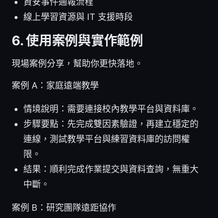
資安事件通報流程
線上學習資源與 IT 支援時段
6. 使用案例與實作範例
現場案例分享，幫助你更快落地。
案例 A：家庭遠端教學
情境說明：需要連接校內教學平台與資料庫。
步驟要點：先完成雙因素驗證，再建立穩定的
連線，測試教學平台與練習資料庫的訪問權
限。
結果：順利完成作業提交與資料查詢，無重大
中斷。
案例 B：研究團隊遠距協作