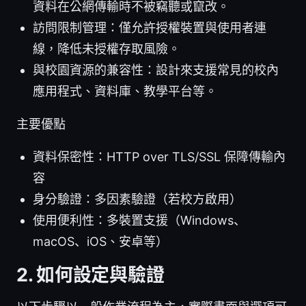
資料在公網傳輸時不被竊聽或竄改。
訪問限制管理：僅允許授權裝置與使用者連
線，降低未授權存取風險。
與校園資源的兼容性：設計來支援常見的校內
應用程式、資料庫、教學平台等。
主要優點
資料保密性：HTTP over TLS/SSL 保障傳輸內
容
身分驗證：多因素驗證（若校方啟用）
使用便利性：多裝置支援（Windows、
macOS、iOS、安卓等）
2. 如何設定與驗證