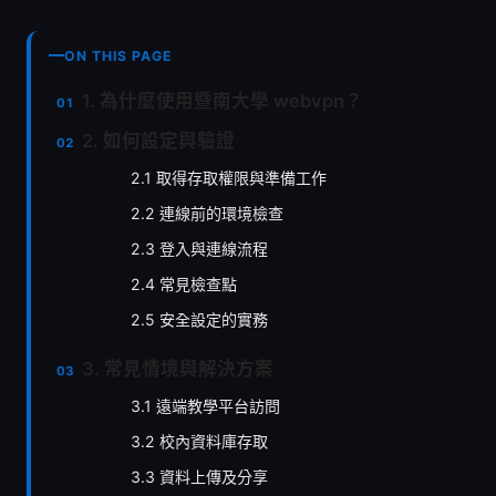
ON THIS PAGE
1. 為什麼使用暨南大學 webvpn？
2. 如何設定與驗證
2.1 取得存取權限與準備工作
2.2 連線前的環境檢查
2.3 登入與連線流程
2.4 常見檢查點
2.5 安全設定的實務
3. 常見情境與解決方案
3.1 遠端教學平台訪問
3.2 校內資料庫存取
3.3 資料上傳及分享