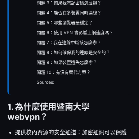
問題 3：如果我忘記密碼怎麼辦？
問題 4：能否在多裝置同時連線？
問題 5：哪些瀏覽器最穩定？
問題 6：使用 VPN 會影響上網速度嗎？
問題 7：我在連線中斷該怎麼辦？
問題 8：如何確保我的連線是安全的？
問題 9：如果裝置遺失怎麼辦？
問題 10：有沒有替代方案？
Sources:
1. 為什麼使用暨南大學
webvpn？
提供校內資源的安全通道：加密通訊可以保護