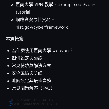
暨南大學 VPN 教學 - example.edu/vpn-
tutorial
網路資安最佳實務 -
nist.gov/cyberframework
本篇概覽
為什麼使用暨南大學 webvpn？
如何設定與驗證
常見情境與解決方案
安全風險與防護
進階設定與最佳實務
常見問題解答（FAQ）
Published:
2026-04-15
·
Last updated:
2026-05-10