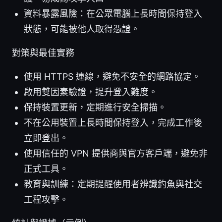
資料暴露風險：在公眾電腦上長時間保持登入
狀態，可能被他人取得憑證。
對策與最佳實務
使用 HTTPS 連線，避免不安全的網路協定。
啟用雙因素驗證，提升登入難度。
保持裝置更新，定期進行安全掃描。
不在公用裝置上長時間保持登入，完成工作後
立即登出。
使用信任的 VPN 提供商與官方客戶端，避免非
正式工具。
教育與訓練：定期提醒使用者辨識釣魚與社交
工程攻擊。