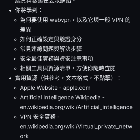
感資料暴露在公眾網路。
你將學到：
為何要使用 webvpn，以及它與一般 VPN 的
差異
如何正確設定與驗證身分
常見連線問題與解決步驟
安全最佳實務與資安注意事項
相關工具與資源清單，方便你隨時查閱
實用資源（供參考，文本格式，不點擊）：
Apple Website - apple.com
Artificial Intelligence Wikipedia -
en.wikipedia.org/wiki/Artificial_intelligence
VPN 安全實務 -
en.wikipedia.org/wiki/Virtual_private_netw
ork