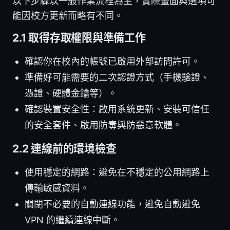
以下步驟以一般作業流程為主，實際畫面與選項可
能因校方更新而略有不同。
2.1 取得存取權限與準備工作
確認你在校內的帳號已啟用外部訪問許可。
準備好可能需要的二次認證方式（手機驗證、
憑證、硬體金鑰等）。
確認裝置安全性：啟用系統更新、安裝可信任
的安全套件、啟用防毒與防惡意軟體。
2.2 連線前的環境檢查
使用穩定的網路：避免在不穩定的公用網路上
傳輸敏感資料。
關閉不必要的自動連線功能，避免自動避免
VPN 的繼續連線中斷。