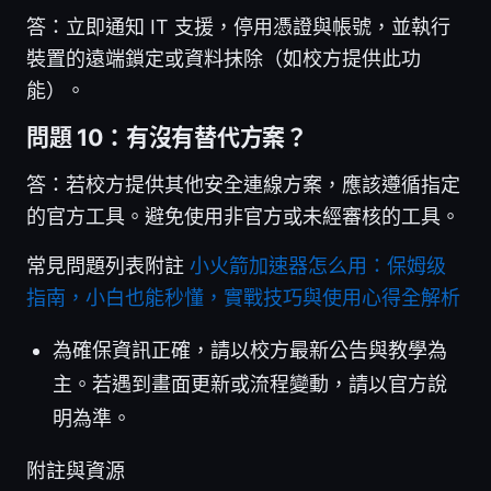
答：立即通知 IT 支援，停用憑證與帳號，並執行
裝置的遠端鎖定或資料抹除（如校方提供此功
能）。
問題 10：有沒有替代方案？
答：若校方提供其他安全連線方案，應該遵循指定
的官方工具。避免使用非官方或未經審核的工具。
常見問題列表附註
小火箭加速器怎么用：保姆级
指南，小白也能秒懂，實戰技巧與使用心得全解析
為確保資訊正確，請以校方最新公告與教學為
主。若遇到畫面更新或流程變動，請以官方說
明為準。
附註與資源