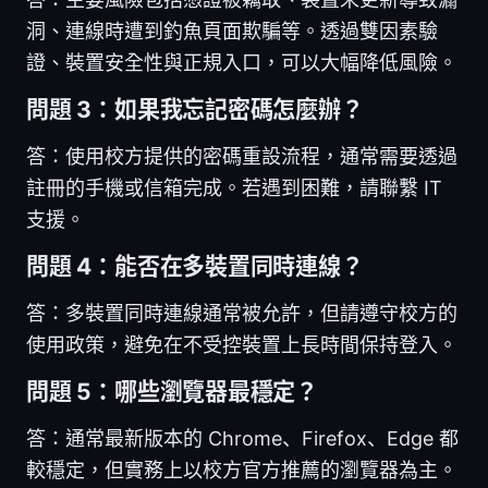
洞、連線時遭到釣魚頁面欺騙等。透過雙因素驗
證、裝置安全性與正規入口，可以大幅降低風險。
問題 3：如果我忘記密碼怎麼辦？
答：使用校方提供的密碼重設流程，通常需要透過
註冊的手機或信箱完成。若遇到困難，請聯繫 IT
支援。
問題 4：能否在多裝置同時連線？
答：多裝置同時連線通常被允許，但請遵守校方的
使用政策，避免在不受控裝置上長時間保持登入。
問題 5：哪些瀏覽器最穩定？
答：通常最新版本的 Chrome、Firefox、Edge 都
較穩定，但實務上以校方官方推薦的瀏覽器為主。