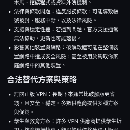
木馬、挖礦程式或資料外洩機制。
法律與條款問題：違反服務條款，可能導致帳
號被封、服務中斷，以及法律風險。
支援與穩定性差：若遇到問題，官方支援通常
無法協助，更新也可能落後。
影響其他裝置與網路：破解軟體可能在整個裝
置網路中造成安全風險，甚至被用於鈎取你家
庭網路中的其他裝置。
合法替代方案與策略
訂閱正版 VPN：長期下來通常比破解版更省
錢，且安全、穩定。多數供應商提供多種方案
與促銷。
學生與教育方案：許多 VPN 供應商提供學生折