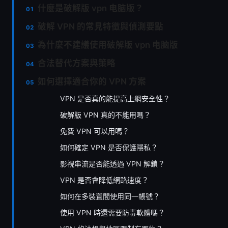
什麼是破解版 vpn 电脑版？
破解 VPN 的常見特徵與偵測要點
為什麼不建議使用破解版 vpn 电脑版
合法替代方案與策略
如何選擇適合你的 VPN 方案
VPN 是否真的能提高上網安全性？
破解版 VPN 真的不能用嗎？
免費 VPN 可以用嗎？
如何確定 VPN 是否保護隱私？
影視串流是否能透過 VPN 解鎖？
VPN 是否會降低網路速度？
如何在多裝置間使用同一帳號？
使用 VPN 時還需要防毒軟體嗎？