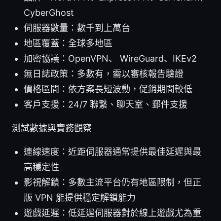
CyberGhost
伺服器數量：數千到上萬台
地區覆蓋：全球多地區
加密協議：OpenVPN、 WireGuard、IKEv2
無日誌政策：多數有，需以審核報告驗證
價格區間：依方案長短波動，促銷期間較低
客戶支援：24/7 聯繫、聊天室、郵件支援
測試數據與實務觀察
連線速度：近距伺服器通常提供最佳延遲與最
高穩定性
影視解鎖：多數主流平台仍有地區限制，但正
版 VPN 能提供穩定解鎖能力
遊戲延遲：低延遲伺服器對於線上遊戲尤為重