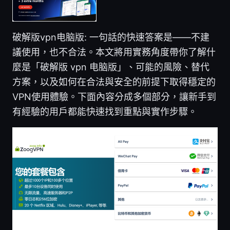
破解版vpn电脑版: 一句話的快速答案是——不建
議使用，也不合法。本文將用實務角度帶你了解什
麼是「破解版 vpn 电脑版」、可能的風險、替代
方案，以及如何在合法與安全的前提下取得穩定的
VPN使用體驗。下面內容分成多個部分，讓新手到
有經驗的用戶都能快速找到重點與實作步驟。