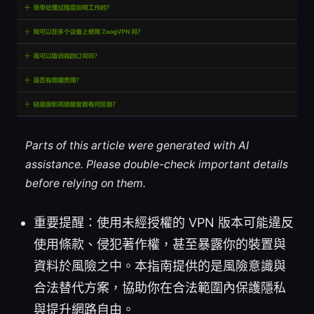
Parts of this article were generated with AI
assistance. Please double-check important details
before relying on them.
重要提醒：使用未經授權的 VPN 版本可能違反
使用條款、侵犯著作權，甚至暴露你的裝置與
資料於風險之中。本指南提供的是風險意識與
合法替代方案，協助你在合法範圍內保護隱私
與提升網路自由。