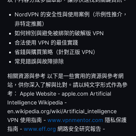
NordVPN 的安全性與使用案例（示例性推介，
非特定推薦）
如何辨別與避免被綁架的破解版 VPN
合法使用 VPN 的最佳實踐
省錢與購買策略（針對正版 VPN）
常見錯誤與故障排除
相關資源與參考 以下是一些實用的資源與參考網
站，供你深入了解與比對。請以純文字形式作為參
考： Apple Website - apple.com Artificial
Intelligence Wikipedia -
en.wikipedia.org/wiki/Artificial_intelligence
VPN 使用指南 -
www.vpnmentor.com
隱私保護
指南 -
www.eff.org
網路安全研究報告 -