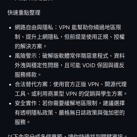
快速重點整理
網路自由與隱私：VPN 能幫助你繞過地區限
制、提升上網隱私，但前提是使用正規、授權
的解決方案。
風險警示：破解版軟體常伴隨惡意程式、資料
外洩與穩定性問題，且可能 VOID 保固與違反
服務條款。
合法替代方案：使用官方正版 VPN、開源代理
工具、或利用商業型 VPN 的促銷與學生方案。
安全實作：若你需要緩解地區限制，建議選擇
有透明隱私政策、嚴格無日誌政策與強加密的
服務。
以下內容分成多個章節，讓你快速找到關鍵資訊。