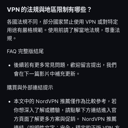
VPN 的法規與地區限制有哪些？
各國法規不同，部分國家禁止使用 VPN 或對特定
用途有嚴格規範。使用前請了解當地法規，尊重法
規。
FAQ 完整版結尾
後續若有更多常見問題，歡迎留言提出，我們
會在下一篇影片中補充更新。
購買與外部連結提示
本文中的 NordVPN 推薦僅作為比較參考，若
你想深入了解或體驗，請點擊下方連結進入官
方頁面了解更多方案與促銷。 NordVPN 推薦
連結（說明性文字：安全、穩定的正版 VPN 方