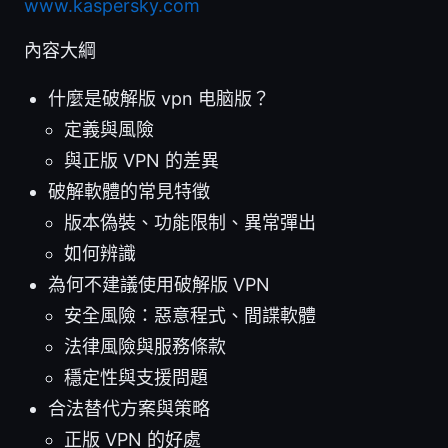
www.kaspersky.com
內容大綱
什麼是破解版 vpn 电脑版？
定義與風險
與正版 VPN 的差異
破解軟體的常見特徵
版本偽裝、功能限制、異常彈出
如何辨識
為何不建議使用破解版 VPN
安全風險：惡意程式、間諜軟體
法律風險與服務條款
穩定性與支援問題
合法替代方案與策略
正版 VPN 的好處