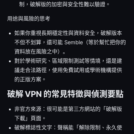
制，破解版的加密與安全性難以驗證。
用途與風險的思考
如果你重視長期穩定性與資料安全，破解版本
不但不划算，還可能 Semble（等於幫忙把你的
資料放在風險之中）。
對於學術研究、區域限制測試等情境，還是建
議走合法路徑，使用免費試用或學術機構提供
的正版方案。
破解 VPN 的常見特徵與偵測要點
非官方來源：很可能是第三方網站的「破解版
下載」頁面。
破解標誌性文字：聲稱能「解除限制、永久使