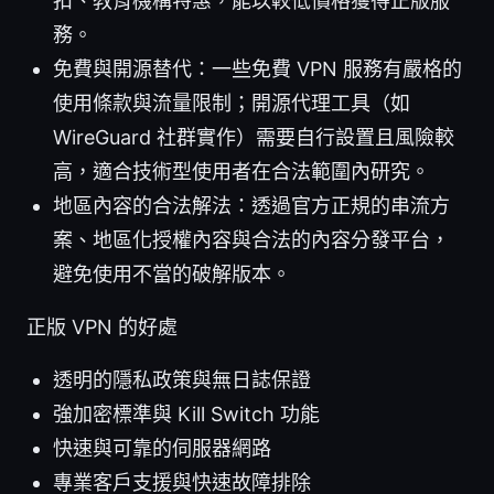
扣、教育機構特惠，能以較低價格獲得正版服
務。
免費與開源替代：一些免費 VPN 服務有嚴格的
使用條款與流量限制；開源代理工具（如
WireGuard 社群實作）需要自行設置且風險較
高，適合技術型使用者在合法範圍內研究。
地區內容的合法解法：透過官方正規的串流方
案、地區化授權內容與合法的內容分發平台，
避免使用不當的破解版本。
正版 VPN 的好處
透明的隱私政策與無日誌保證
強加密標準與 Kill Switch 功能
快速與可靠的伺服器網路
專業客戶支援與快速故障排除