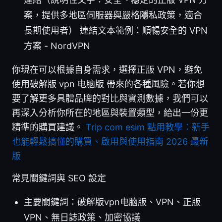
案，提供多地區伺服器與嚴格隱私政策，適合
長期使用者） 連結文本範例：順暢安全的 VPN
方案 - NordVPN
你現在可以根據自身需求，選擇正版 VPN，避免
使用破解版 vpn 电脑版 帶來的各種風險。若你想
要了解更多具體品牌的對比與實測數據，我們可以
再深入分析你所在的地區與裝置類型，給出一份更
精準的購買建議。
Trip com esim 點用教學：新手
也能輕鬆搞懂的購買、啟用與使用指南 2026 最新
版
常見關鍵詞與 SEO 設定
主要關鍵詞：破解版vpn电脑版、VPN、正版
VPN、無日誌政策、加密協議