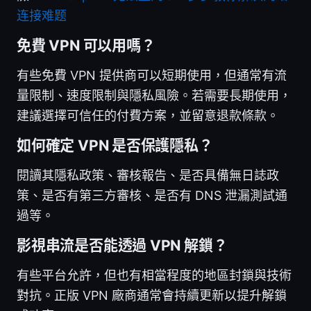
连接难题
免費 VPN 可以用嗎？
有些免費 VPN 提供商可以短期使用，但通常有流
量限制、速度限制與隱私風險。若需要長期使用，
建議選擇可信任的付費方案，並留意退款條款。
如何確定 VPN 是否保護隱私？
閱讀其隱私政策、審核報告、是否具備無日誌政
策、是否有第三方審核、是否有 DNS 泄漏測試通
過等。
影視串流是否能透過 VPN 解鎖？
有些平台允許，但也有相當程度的地區封鎖與技術
對抗。正版 VPN 廠商通常會持續更新以提升解鎖