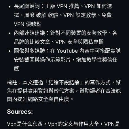
長尾關鍵詞：正版 VPN 推薦、VPN 如何選
擇、風險 破解 軟體、VPN 設定教學、免費
VPN 優缺點
內部連結建議：針對不同裝置的安裝教學、各
品牌的比較文章、VPN 安全與隱私專欄
圖像與多媒體：在 YouTube 內容中可搭配實際
安裝截圖與操作示範影片，增加教學性與信任
感
標註：本文遵循「結論不設結論」的寫作方式，聚
焦在提供實用資訊與替代方案，幫助讀者在合法範
圍內提升網路安全與自由度。
Sources:
Vpn是什么东西，Vpn的定义与作用大全，VPN是