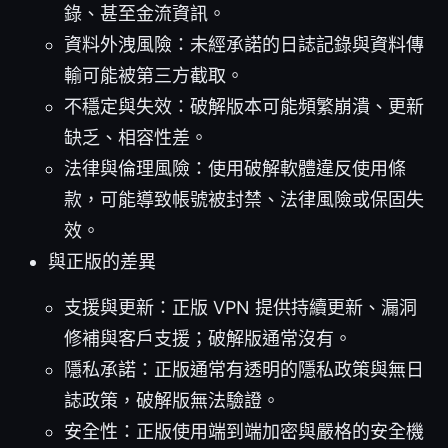
錄、甚至金流資訊。
資料外洩風險：未經承諾的日誌記錄與資料傳
輸可能被第三方截取。
不穩定與失效：破解版本可能頻繁崩潰、更新
缺乏、相容性差。
法律與倫理風險：使用破解軟體違反使用條
款，可能導致帳號被封禁、法律風險或保固失
效。
與正版的差異
支援與更新：正版 VPN 提供持續更新、漏洞
修補與客戶支援；破解版通常沒有。
隱私承諾：正版通常有透明的隱私政策與無日
誌政策，破解版無法驗證。
安全性：正版使用端到端加密與嚴格的安全機