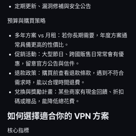
定期更新、漏洞修補與安全公告
預算與購買策略
多年方案 vs 月租：若你長期需要，年度方案通
常具備更高的性價比。
促銷活動：大型節日、跨國販售日常常會有優
惠，留意官方公告與信件。
退款政策：購買前查看退款條款，遇到不符合
需求時，能以合理時間退費。
兌換與獎勵計畫：某些商家有現金回饋、折扣
碼或贈品，能降低總花費。
如何選擇適合你的 VPN 方案
核心指標