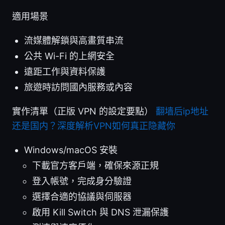
適用場景
流媒體解鎖與高畫質串流
公共 Wi-Fi 的上網安全
遠距工作與資料保護
旅遊時訪問國內服務或內容
實作清單（正版 VPN 的設定要點）
翻墙后ip地址
还是国内？深度解析VPN如何真正隐藏你
Windows/macOS 安裝
下載官方客戶端，確保來源正規
登入帳號，完成身分驗證
選擇合適的協議與伺服器
啟用 Kill Switch 與 DNS 泄漏保護