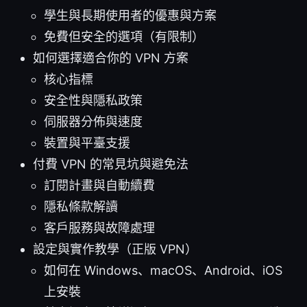
學生與長期使用者的優惠與方案
免費但安全的選項（有限制）
如何選擇適合你的 VPN 方案
核心指標
安全性與隱私政策
伺服器分佈與速度
裝置與平臺支援
付費 VPN 的常見坑與避免法
訂閱計畫與自動續費
隱私條款解讀
客戶服務與故障處理
設定與實作教學（正版 VPN）
如何在 Windows、macOS、Android、iOS
上安裝