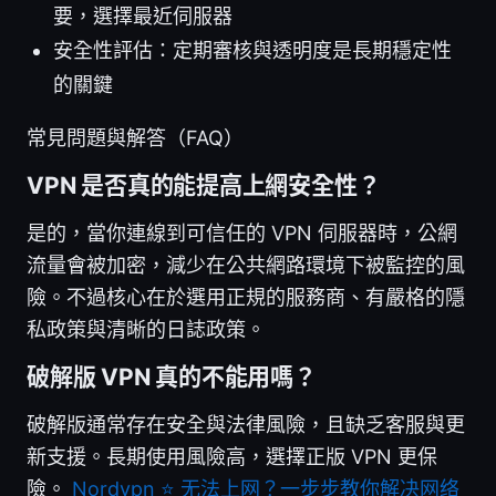
要，選擇最近伺服器
安全性評估：定期審核與透明度是長期穩定性
的關鍵
常見問題與解答（FAQ）
VPN 是否真的能提高上網安全性？
是的，當你連線到可信任的 VPN 伺服器時，公網
流量會被加密，減少在公共網路環境下被監控的風
險。不過核心在於選用正規的服務商、有嚴格的隱
私政策與清晰的日誌政策。
破解版 VPN 真的不能用嗎？
破解版通常存在安全與法律風險，且缺乏客服與更
新支援。長期使用風險高，選擇正版 VPN 更保
險。
Nordvpn ⭐ 无法上网？一步步教你解决网络