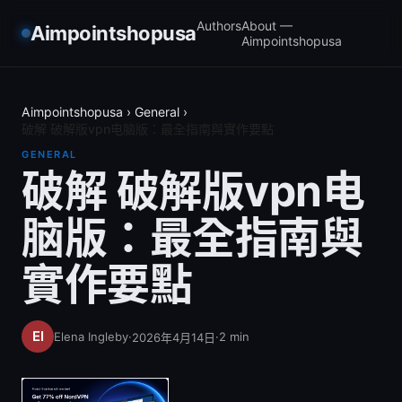
Authors
About —
Aimpointshopusa
Aimpointshopusa
Aimpointshopusa
›
General
›
破解 破解版vpn电脑版：最全指南與實作要點
GENERAL
破解 破解版vpn电
脑版：最全指南與
實作要點
Elena Ingleby
·
·
2
min
2026年4月14日