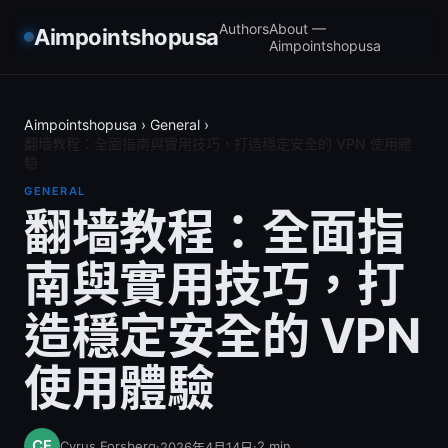
Authors
About —
Aimpointshopusa
Aimpointshopusa
Aimpointshopusa
›
General
›
翻墙教程：全面指南與實用技巧，打造穩定安全的 VPN 使用體
驗
GENERAL
翻墙教程：全面指
南與實用技巧，打
造穩定安全的 VPN
使用體驗
Cyrus Forsberg
·
·
2
min
2026年4月14日