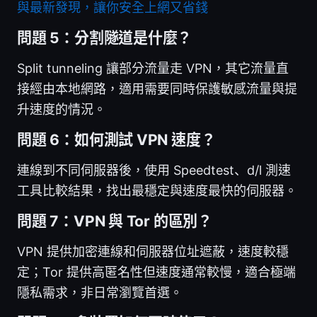
與最新發現，讓你安全上網又省錢
問題 5：分割隧道是什麼？
Split tunneling 讓部分流量走 VPN，其它流量直
接經由本地網路，適用需要同時保護敏感流量與提
升速度的情況。
問題 6：如何測試 VPN 速度？
連線到不同伺服器後，使用 Speedtest、d/l 測速
工具比較結果，找出最穩定與速度最快的伺服器。
問題 7：VPN 與 Tor 的區別？
VPN 提供加密連線和伺服器位址遮蔽，速度較穩
定；Tor 提供高匿名性但速度通常較慢，適合極端
隱私需求，非日常瀏覽首選。