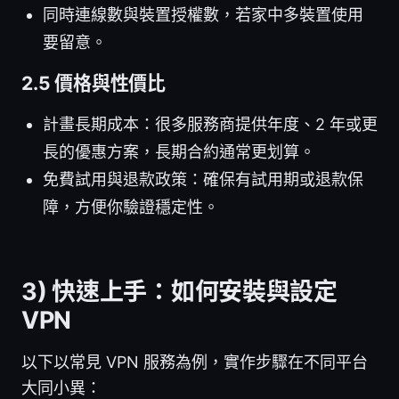
同時連線數與裝置授權數，若家中多裝置使用
要留意。
2.5 價格與性價比
計畫長期成本：很多服務商提供年度、2 年或更
長的優惠方案，長期合約通常更划算。
免費試用與退款政策：確保有試用期或退款保
障，方便你驗證穩定性。
3) 快速上手：如何安裝與設定
VPN
以下以常見 VPN 服務為例，實作步驟在不同平台
大同小異：