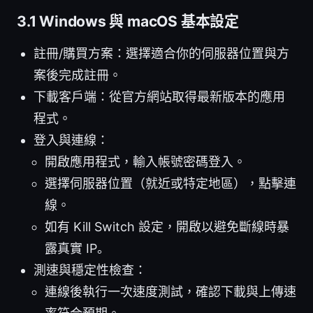
3.1 Windows 與 macOS 基本設定
註冊/購買方案：選擇適合你的伺服器位置與方
案後完成註冊。
下載客戶端：從官方網站取得最新版本的應用
程式。
登入與連線：
開啟應用程式，輸入帳號密碼登入。
選擇伺服器位置（就近或特定地區），點擊連
線。
如有 Kill Switch 設定，開啟以避免斷線時暴
露真實 IP。
測速與穩定性檢查：
連線後執行一次速度測試，確認下載與上傳速