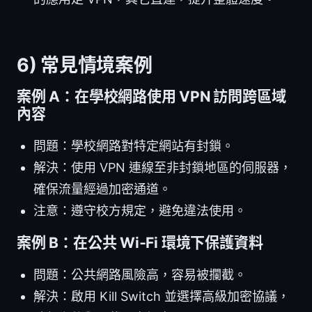
6) 常見情境案例
案例 A：在學校網路使用 VPN 訪問跨區域
內容
問題：學校網路對特定網站有封鎖。
解決：使用 VPN 連線至非封鎖地區的伺服器，
確保流量經過加密通道。
注意：遵守校方規定，避免違法使用。
案例 B：在公共 Wi‑Fi 環境下保護資料
問題：公共網路風險高，容易被攔截。
解決：啟用 Kill Switch 並選擇高級加密協議，