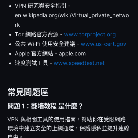
VPN 研究與安全指引 -
en.wikipedia.org/wiki/Virtual_private_netwo
rk
Tor 網路官方資源 -
www.torproject.org
公共 Wi‑Fi 使用安全建議 -
www.us-cert.gov
Apple 官方網站 - apple.com
速度測試工具 -
www.speedtest.net
常見問題區
問題 1：翻墙教程 是什麼？
VPN 與相關工具的使用指南，幫助你在受限網路
環境中建立安全的上網通道，保護隱私並提升連線
自由。