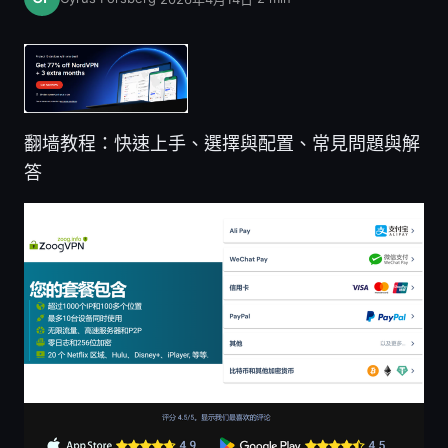
翻墙教程：快速上手、選擇與配置、常見問題與解
答