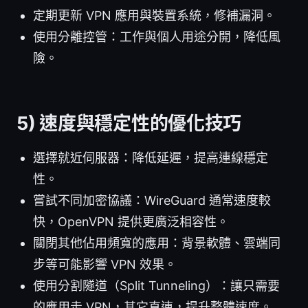
定期更新 VPN 應用與裝置系統，修補漏洞。
使用分離控管：工作與個人用途分開，降低風
險。
5) 速度與穩定性的優化技巧
選擇就近伺服器：降低延遲，提高連線穩定
性。
嘗試不同加密協議：WireGuard 通常速度較
快，OpenVPN 提供更廣泛相容性。
關閉其他佔用頻寬的應用：背景軟體、雲端同
步等可能影響 VPN 效果。
使用分割隧道（Split Tunneling）：讓只需要
的應用走 VPN，其它直連，提升整體速度。