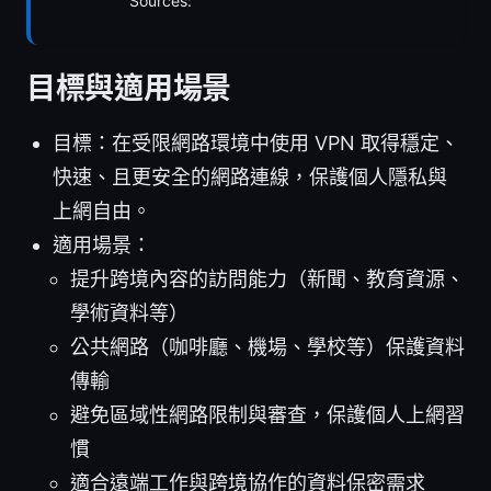
Sources:
目標與適用場景
目標：在受限網路環境中使用 VPN 取得穩定、
快速、且更安全的網路連線，保護個人隱私與
上網自由。
適用場景：
提升跨境內容的訪問能力（新聞、教育資源、
學術資料等）
公共網路（咖啡廳、機場、學校等）保護資料
傳輸
避免區域性網路限制與審查，保護個人上網習
慣
適合遠端工作與跨境協作的資料保密需求