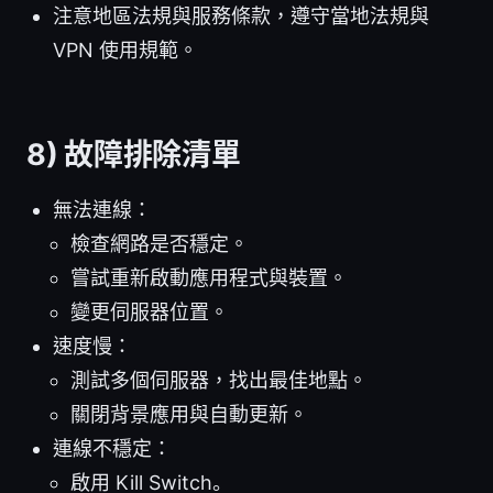
注意地區法規與服務條款，遵守當地法規與
VPN 使用規範。
8) 故障排除清單
無法連線：
檢查網路是否穩定。
嘗試重新啟動應用程式與裝置。
變更伺服器位置。
速度慢：
測試多個伺服器，找出最佳地點。
關閉背景應用與自動更新。
連線不穩定：
啟用 Kill Switch。