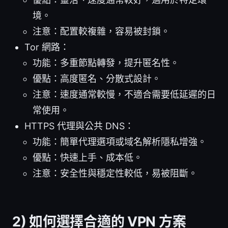
境。
注意：配置較複雜，容易被封鎖。
Tor 網路：
功能：多重節點轉發，提升匿名性。
優點：高度匿名、分散式設計。
注意：速度通常較慢，不適合需要低延遲的日
常使用。
HTTPS 代理與公共 DNS：
功能：簡單代理選項或域名解析隱私增強。
優點：快速上手、成本低。
注意：安全性與穩定性較低，易被阻斷。
2) 如何選擇合適的 VPN 方案