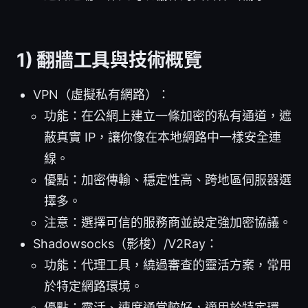
1) 翻牆工具與技術概覽
VPN（虛擬私有網路）：
功能：在公網上建立一條加密的私有通道，遮
蔽真實 IP，讓你像在本地網路中一樣安全連
線。
優點：加密傳輸、穩定性高、跨地區伺服器選
擇多。
注意：選擇可信的服務商並設定強加密協議。
Shadowsocks（影梭）/V2Ray：
功能：代理工具，繞過審查的靈活方案，常用
於特定網路環境。
優點：靈活、速度通常較好，適用於特定環