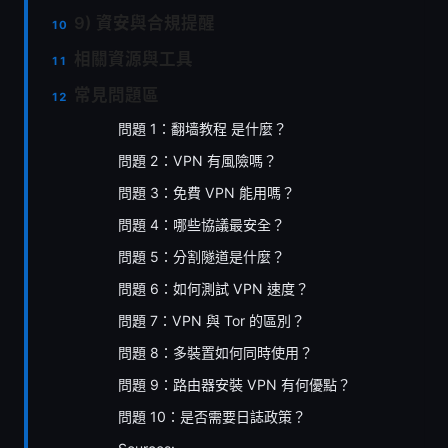
9) 資安與合規提醒
相關資源與工具
常見問題區
問題 1：翻墙教程 是什麼？
問題 2：VPN 有風險嗎？
問題 3：免費 VPN 能用嗎？
問題 4：哪些協議最安全？
問題 5：分割隧道是什麼？
問題 6：如何測試 VPN 速度？
問題 7：VPN 與 Tor 的區別？
問題 8：多裝置如何同時使用？
問題 9：路由器安裝 VPN 有何優點？
問題 10：是否需要日誌政策？