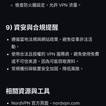
檢查防火牆設定，允許 VPN 流量。
9) 資安與合規提醒
遵循當地法規與網站政策，避免從事非法活
動。
使用合法且授權的 VPN 服務商，避免使用免費
或不可信來源，因為可能窃取資料。
常規備份與裝置安全加固，降低風險。
相關資源與工具
NordVPN 官方頁面 - nordvpn.com