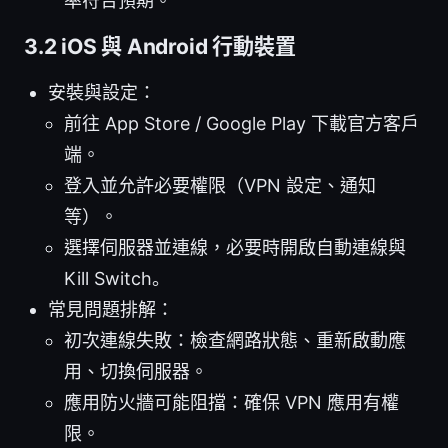
率符合預期。
3.2 iOS 與 Android 行動裝置
安裝與設定：
前往 App Store / Google Play 下載官方客戶
端。
登入並允許必要權限（VPN 設定、通知
等）。
選擇伺服器並連線，必要時開啟自動連線與
Kill Switch。
常見問題排解：
初次連線失敗：檢查網路狀態、重新啟動應
用、切換伺服器。
應用防火牆可能阻擋：確保 VPN 應用有權
限。