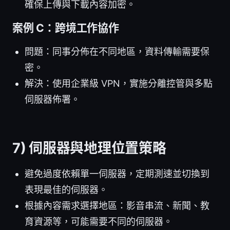
確保上傳與下載內容加密。
案例 C：跨境工作協作
問題：同事分佈在不同地區，資料傳輸需要保
密。
解決：使用企業級 VPN，實施分離控管與多點
伺服器佈署。
7) 伺服器與地理位置策略
避免過度依賴單一伺服器，定期測速並切換到
表現最佳的伺服器。
根據內容需求選擇地區：影音串流、新聞、教
育資源等，可能需要不同的伺服器。