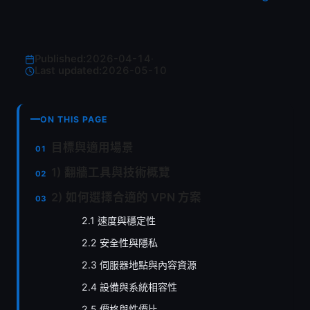
Published:
2026-04-14
·
Last updated:
2026-05-10
ON THIS PAGE
目標與適用場景
1) 翻牆工具與技術概覽
2) 如何選擇合適的 VPN 方案
2.1 速度與穩定性
2.2 安全性與隱私
2.3 伺服器地點與內容資源
2.4 設備與系統相容性
2.5 價格與性價比