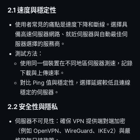
2.1 速度與穩定性
使用者常見的痛點是速度下降和斷線。選擇具
備高速伺服器網路、就近伺服器與自動最佳伺
服器選擇的服務商。
測試方法：
使用同一個裝置在不同地區伺服器測速，記錄
下載與上傳速率。
對比 Ping 值與穩定性，選擇延遲較低且連線
穩定的伺服器。
2.2 安全性與隱私
伺服器不可見性：確保 VPN 提供端對端加密
（例如 OpenVPN、WireGuard、IKEv2）與嚴