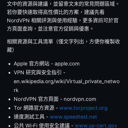
文中的資源與建議，並留意文末的常見問題區域。
若你要快速取得高性價比的方案，建議先看
NordVPN 相關評測與使用經驗，更多資訊可於官
方頁面查詢，並注意官方促銷與優惠。
相關資源與工具清單（僅文字列出，方便你複製收
藏）
Apple 官方網站 - apple.com
VPN 研究與安全指引 -
en.wikipedia.org/wiki/Virtual_private_netwo
rk
NordVPN 官方頁面 - nordvpn.com
Tor 網路官方資源 -
www.torproject.org
速度測試工具 -
www.speedtest.net
公共 Wi‑Fi 使用安全建議 -
www.us-cert.gov