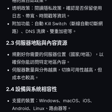
格的無日誌政策。
透明政策：閱讀隱私政策，確認是否保留使用
日志、帶寬、時間戳等資訊。
附加功能：自動 Kill Switch（斷線自動切斷網
路）、DNS 洗牌、雙重加密等。
2.3 伺服器地點與內容資源
規劃好你需要的伺服器位置（國家/地區），以
確保你能訪問特定地區內容。
伺服器數量與分佈越廣，切換可用性越高，但
成本也較高。
2.4 設備與系統相容性
支援的裝置：Windows、macOS、iOS、
Android、Linux、路由器等。