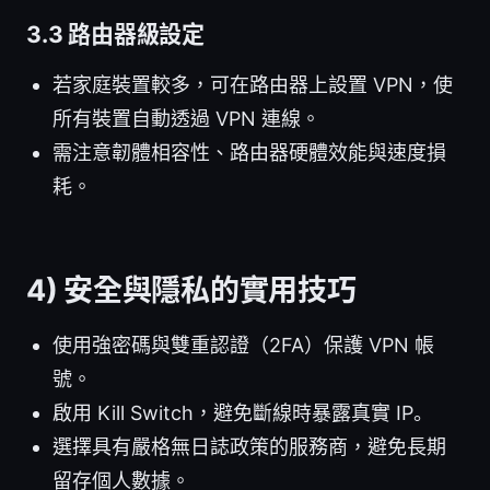
3.3 路由器級設定
若家庭裝置較多，可在路由器上設置 VPN，使
所有裝置自動透過 VPN 連線。
需注意韌體相容性、路由器硬體效能與速度損
耗。
4) 安全與隱私的實用技巧
使用強密碼與雙重認證（2FA）保護 VPN 帳
號。
啟用 Kill Switch，避免斷線時暴露真實 IP。
選擇具有嚴格無日誌政策的服務商，避免長期
留存個人數據。