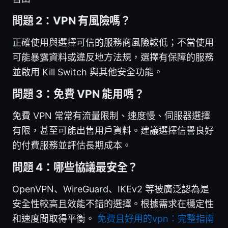
問題 2：VPN 有風險嗎？
正確使用與選擇可信的服務商風險較低；不當使用
可能暴露資料或違反地方法規，選擇有保障的服務
並啟用 Kill Switch 與其他安全功能。
問題 3：免費 VPN 能用嗎？
免費 VPN 常常有流量限制、速度慢、伺服器選擇
有限，甚至可能出售用戶資料。建議選擇信譽良好
的付費服務並評估長期成本。
問題 4：哪些協議最安全？
OpenVPN、WireGuard、IKEv2 等被廣泛認為是
安全性較高且效能不錯的選擇。根據需求在穩定性
和速度間取得平衡。
免费且好用的vpn：完整指南