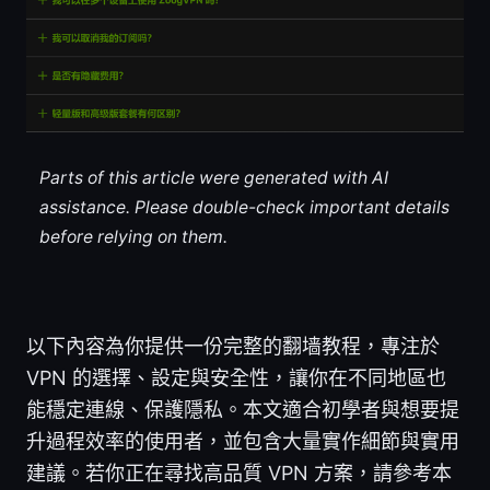
Parts of this article were generated with AI
assistance. Please double-check important details
before relying on them.
以下內容為你提供一份完整的翻墙教程，專注於
VPN 的選擇、設定與安全性，讓你在不同地區也
能穩定連線、保護隱私。本文適合初學者與想要提
升過程效率的使用者，並包含大量實作細節與實用
建議。若你正在尋找高品質 VPN 方案，請參考本