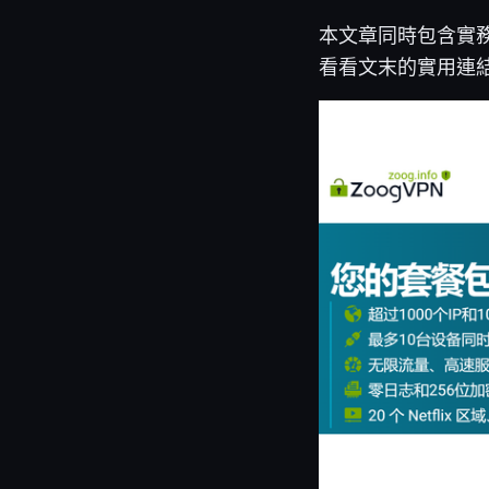
本文章同時包含實
看看文末的實用連