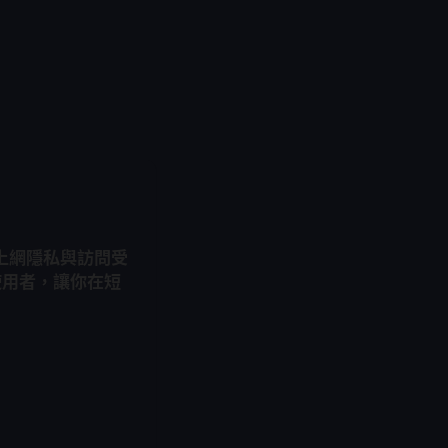
升上網隱私與訪問受
使用者，讓你在短