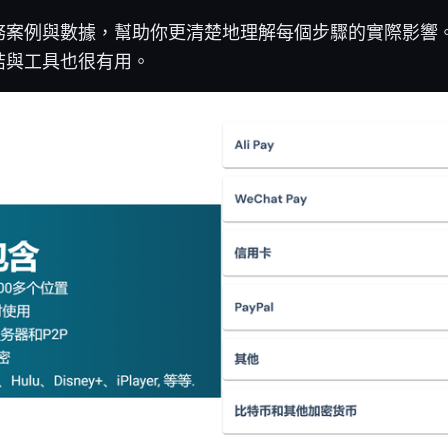
務案例與數據，幫助你更清楚地理解每個步驟的實際影響
結與工具也很有用。