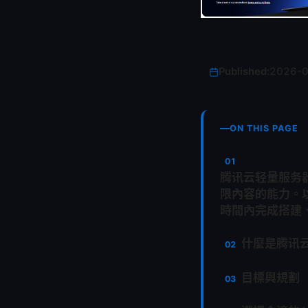
Published:
2026-
ON THIS PAGE
腾讯云轻量服务器
限內容的能力。
時間內完成搭建
什麼是腾讯云
目標與規劃