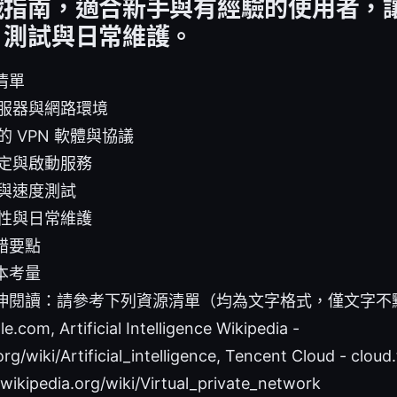
戰指南，適合新手與有經驗的使用者，
、測試與日常維護。
清單
服器與網路環境
 VPN 軟體與協議
定與啟動服務
與速度測試
性與日常維護
錯要點
本考量
伸閱讀：請參考下列資源清單（均為文字格式，僅文字不點擊
e.com, Artificial Intelligence Wikipedia -
org/wiki/Artificial_intelligence, Tencent Cloud - clo
wikipedia.org/wiki/Virtual_private_network