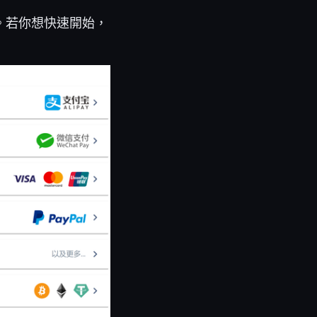
。若你想快速開始，