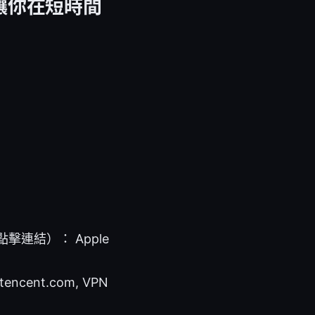
讓你在短時間
連結）： Apple
ud.tencent.com, VPN