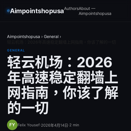
Authors
About —
Aimpointshopusa
Aimpointshopusa
Aimpointshopusa
›
General
›
轻云机场：2026年高速稳定翻墙上网指南，你该了解的一切
GENERAL
轻云机场：2026
年高速稳定翻墙上
网指南，你该了解
的一切
Felix Yousef
·
·
2
min
2026年4月14日