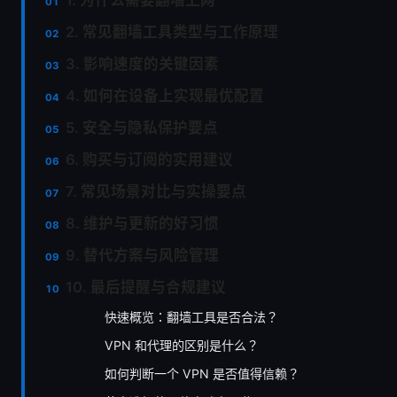
2. 常见翻墙工具类型与工作原理
3. 影响速度的关键因素
4. 如何在设备上实现最优配置
5. 安全与隐私保护要点
6. 购买与订阅的实用建议
7. 常见场景对比与实操要点
8. 维护与更新的好习惯
9. 替代方案与风险管理
10. 最后提醒与合规建议
快速概览：翻墙工具是否合法？
VPN 和代理的区别是什么？
如何判断一个 VPN 是否值得信赖？