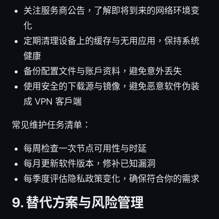
关注服务商公告，了解即将到来的网络环境变
化
定期清理设备上的缓存与无用应用，保持系统
健康
备份配置文件与账户资料，避免意外丢失
使用安全的下载源与镜像，避免恶意软件伪装
成 VPN 客户端
常见维护任务清单：
每周检查一次节点可用性与时延
每月更新软件版本，修补已知漏洞
每季度评估隐私政策变化，确保符合你的需求
9. 替代方案与风险管理