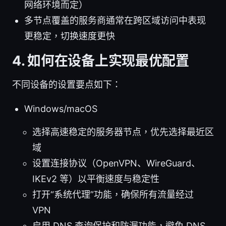
网络环境而定）
多节点覆盖的服务商通常在跨区域访问中表现
更稳定，切换速度更快
4. 如何在设备上实现最优配置
不同设备的设置要点如下：
Windows/macOS
选择高速稳定的服务器节点，优先选择最近区
域
设置连接协议（OpenVPN、WireGuard、
IKEv2 等）以平衡速度与稳定性
打开“系统代理”功能，确保所有流量经过
VPN
启用 DNS 查询保护和防漏功能，避免 DNS