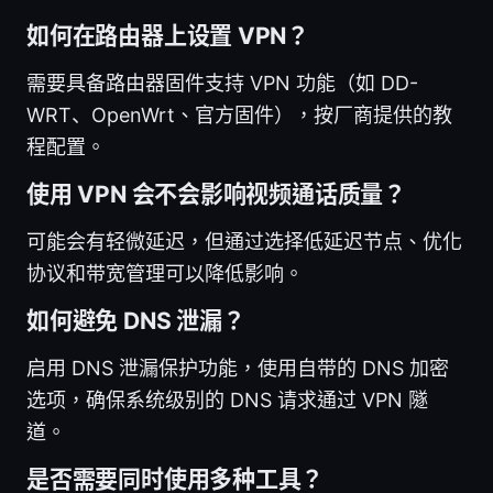
如何在路由器上设置 VPN？
需要具备路由器固件支持 VPN 功能（如 DD-
WRT、OpenWrt、官方固件），按厂商提供的教
程配置。
使用 VPN 会不会影响视频通话质量？
可能会有轻微延迟，但通过选择低延迟节点、优化
协议和带宽管理可以降低影响。
如何避免 DNS 泄漏？
启用 DNS 泄漏保护功能，使用自带的 DNS 加密
选项，确保系统级别的 DNS 请求通过 VPN 隧
道。
是否需要同时使用多种工具？