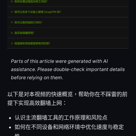
Parts of this article were generated with AI
assistance. Please double-check important details
before relying on them.
以下是对本视频的快速概览，帮助你在不踩雷的前
提下实现高效翻墙上网：
认识主流翻墙工具的工作原理和风险点
如何在不同设备和网络环境中优化速度与稳定