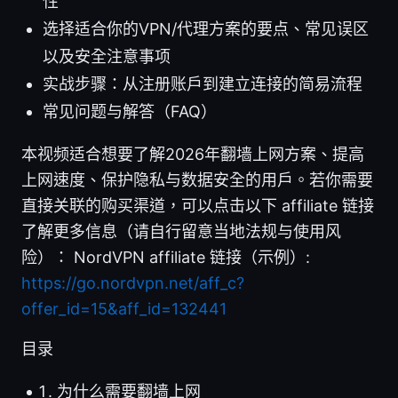
性
选择适合你的VPN/代理方案的要点、常见误区
以及安全注意事项
实战步骤：从注册账户到建立连接的简易流程
常见问题与解答（FAQ）
本视频适合想要了解2026年翻墙上网方案、提高
上网速度、保护隐私与数据安全的用户。若你需要
直接关联的购买渠道，可以点击以下 affiliate 链接
了解更多信息（请自行留意当地法规与使用风
险）： NordVPN affiliate 链接（示例）:
https://go.nordvpn.net/aff_c?
offer_id=15&aff_id=132441
目录
为什么需要翻墙上网