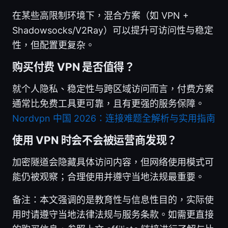
在某些高限制环境下，混合方案（如 VPN +
Shadowsocks/V2Ray）可以提升可访问性与稳定
性，但配置更复杂。
购买付费 VPN 是否值得？
就个人隐私、稳定性与跨区域访问而言，付费方案
通常比免费工具更可靠，且有更强的服务保障。
Nordvpn 中国 2026：连接难题全解析与实用指南
使用 VPN 时会不会被运营商发现？
加密隧道会隐藏具体访问内容，但网络使用模式可
能仍被观察；合理使用并遵守当地法规最重要。
备注：本文强调的是教育性与信息性目的，实际使
用时请遵守当地法律法规与服务条款。如需更直接