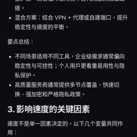
道。
混合方案：结合 VPN + 代理或自建端口，提升
稳定性与速度的平衡。
要点总结：
不同场景适用不同工具，企业级需求通常偏向
稳定性与可控性；个人用户更看重易用性与隐
私保护。
高质量服务商通常提供多节点覆盖、快速切
换、强加密和严格隐私政策。
3. 影响速度的关键因素
速度不是单一因素决定的，以下几个变量共同作
用：