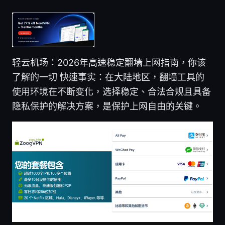
轻云机场：2026年高速稳定翻墙上网指南，你该
了解的一切 快速事实：在大陆地区，翻墙工具的
使用环境在不断变化，选择稳定、合法合规且具备
隐私保护的解决方案，是保护上网自由的关键。