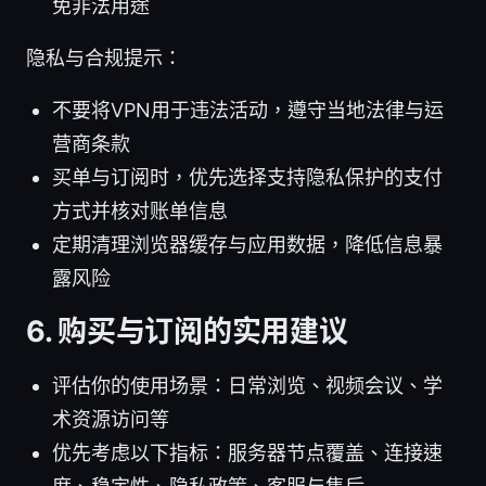
免非法用途
隐私与合规提示：
不要将VPN用于违法活动，遵守当地法律与运
营商条款
买单与订阅时，优先选择支持隐私保护的支付
方式并核对账单信息
定期清理浏览器缓存与应用数据，降低信息暴
露风险
6. 购买与订阅的实用建议
评估你的使用场景：日常浏览、视频会议、学
术资源访问等
优先考虑以下指标：服务器节点覆盖、连接速