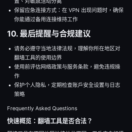
置、对敏感活动分离
保留应急连接方式：在 VPN 出现问题时，确保
你能通过备用连接维持工作
10. 最后提醒与合规建议
请务必遵守当地法律法规，理解你所在地区对
翻墙工具的使用边界
使用前评估网络政策与服务条款，避免违规操
作
保护个人隐私，定期检查账户安全设置与日志
策略
Frequently Asked Questions
快速概览：翻墙工具是否合法？