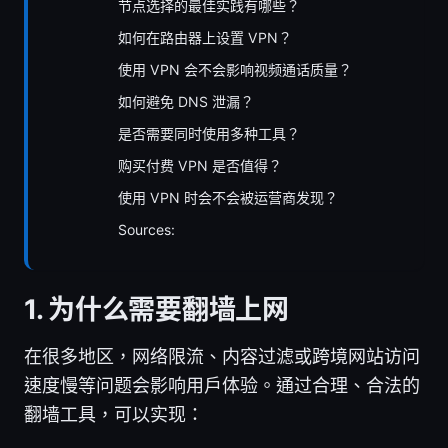
节点选择的最佳实践有哪些？
如何在路由器上设置 VPN？
使用 VPN 会不会影响视频通话质量？
如何避免 DNS 泄漏？
是否需要同时使用多种工具？
购买付费 VPN 是否值得？
使用 VPN 时会不会被运营商发现？
Sources:
1. 为什么需要翻墙上网
在很多地区，网络限流、内容过滤或跨境网站访问
速度慢等问题会影响用户体验。通过合理、合法的
翻墙工具，可以实现：