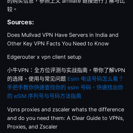
的购买信息，参照上文 affiliate 链接进行了解与比
较。
Sources:
Does Mullvad VPN Have Servers in India and
Other Key VPN Facts You Need to Know
Edgerouter x vpn client setup
小牛VPN：全方位评测与实战指南，带你了解VPN
的选择、使用与常见问题
Esim 电话号码怎么看？
手把手教你快速查找你的 esim 号码，快速找出你
的 eSIM 序列号与号码方法指南
Vpns proxies and zscaler whats the difference
and do you need them: A Clear Guide to VPNs,
Proxies, and Zscaler