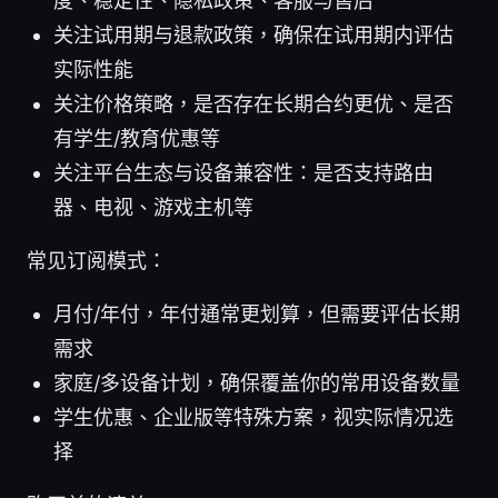
度、稳定性、隐私政策、客服与售后
关注试用期与退款政策，确保在试用期内评估
实际性能
关注价格策略，是否存在长期合约更优、是否
有学生/教育优惠等
关注平台生态与设备兼容性：是否支持路由
器、电视、游戏主机等
常见订阅模式：
月付/年付，年付通常更划算，但需要评估长期
需求
家庭/多设备计划，确保覆盖你的常用设备数量
学生优惠、企业版等特殊方案，视实际情况选
择