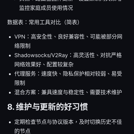
监控家庭成员使用情况
数据表：常用工具对比（简表）
VPN：高安全性、良好兼容性、可能被部分网
络限制
Shadowsocks/V2Ray：高灵活性、对抗严格
网络效果好、配置较复杂
代理服务：速度快、隐私保护相对较弱、易受
限制
混合方案：兼具速度与稳定性、需要技术维护
8. 维护与更新的好习惯
定期检查节点与协议版本，及时切换历史不佳
的节点