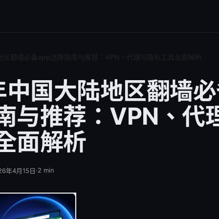
陆地区翻墙必备app选择指南与推荐：VPN、代理与隐私工具全面解析
6年中国大陆地区翻墙必
南与推荐：VPN、代
全面解析
·
2
min
26年4月15日