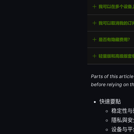
Parts of this artic
before relying on t
快速要點
稳定性与
隱私與安
设备与平台