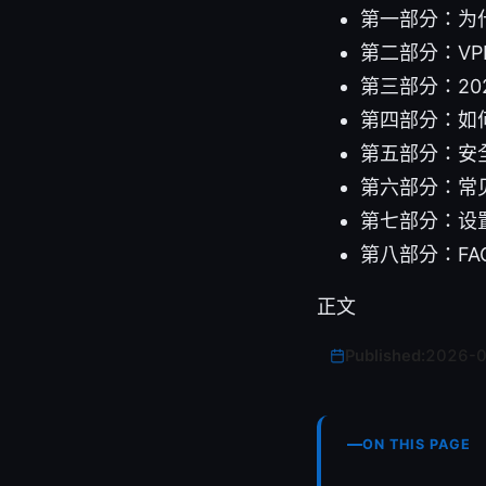
第一部分：为
第二部分：VP
第三部分：2
第四部分：如
第五部分：安
第六部分：常
第七部分：设
第八部分：FA
正文
Published:
2026-
ON THIS PAGE