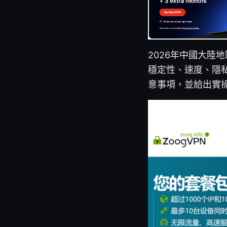
2026年中國大陸
穩定性、速度、隱
意事項，並給出實