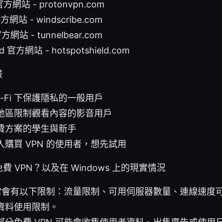
 官方網站 - protonvpn.com
官方網站 - windscribe.com
官方網站 - tunnelbear.com
eld 官方網站 - hotspotshield.com
景
i-Fi 下保護隱私的一般用戶
地區限制觀看內容的影音用戶
費方案的學生與新手
購買 VPN 的使用者，想先試用
 VPN？以及在 Windows 上的現實情況
 通常會有以下限制：流量限制、可用伺服器數量、連線速度
資料使用限制。