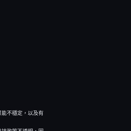
可能不穩定，以及有