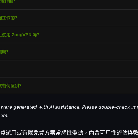
le were generated with AI assistance. Please double-check im
hem.
N（免費試用或有限免費方案常態性變動，內含可用性評估與