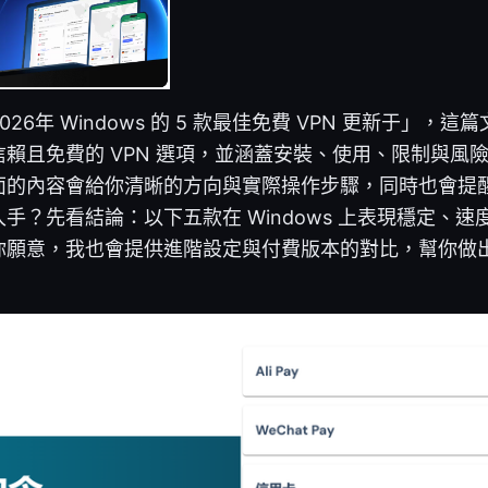
26年 Windows 的 5 款最佳免費 VPN 更新于」，
賴且免費的 VPN 選項，並涵蓋安裝、使用、限制與風
面的內容會給你清晰的方向與實際操作步驟，同時也會提
手？先看結論：以下五款在 Windows 上表現穩定、
你願意，我也會提供進階設定與付費版本的對比，幫你做