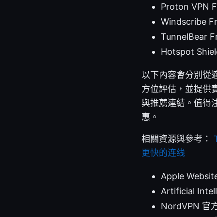
Proton 
Windscri
TunnelBe
Hotspot 
以下內容會分別從
方位評估，並提供
與推薦連結。值得
惠。
相關資源與參考：
更快的连线
Apple Websit
Artificial Int
NordVPN 官方