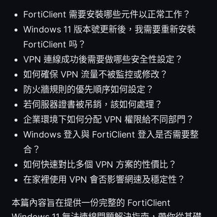
FortiClient 需要安裝哪些元件以正常工作？
Windows 11 版本號更新後，我需要重新安裝
FortiClient 吗？
VPN 連線成功後需要做哪些安全性設定？
如何確保 VPN 流量不被監控或修改？
防火牆規則的優先順序如何設定？
若伺服器證書被吊銷，該如何處理？
企業環境下如何分配 VPN 權限給不同部門？
Windows 登入與 FortiClient 登入是否需要整
合？
如何快速對比多個 VPN 方案的性價比？
在家裡使用 VPN 會否影響網速及穩定性？
本篇內容旨在提供一份完整的 FortiClient
Windows 11 無法連線問題解決指南，帶你從基礎