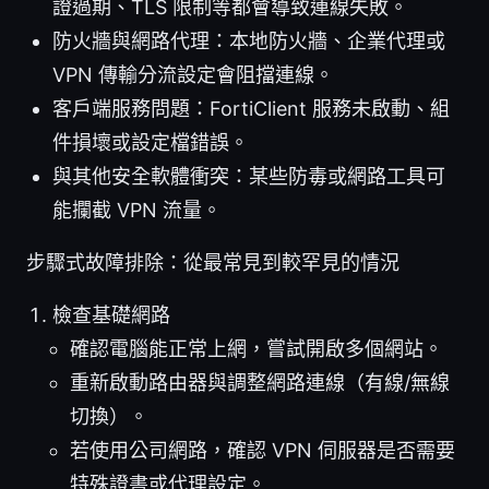
證過期、TLS 限制等都會導致連線失敗。
防火牆與網路代理：本地防火牆、企業代理或
VPN 傳輸分流設定會阻擋連線。
客戶端服務問題：FortiClient 服務未啟動、組
件損壞或設定檔錯誤。
與其他安全軟體衝突：某些防毒或網路工具可
能攔截 VPN 流量。
步驟式故障排除：從最常見到較罕見的情況
檢查基礎網路
確認電腦能正常上網，嘗試開啟多個網站。
重新啟動路由器與調整網路連線（有線/無線
切換）。
若使用公司網路，確認 VPN 伺服器是否需要
特殊證書或代理設定。