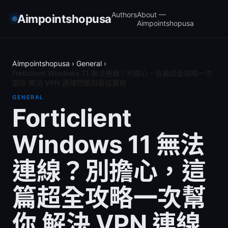
Authors
About —
Aimpointshopusa
Aimpointshopusa
Aimpointshopusa
›
General
›
Forticlient Windows 11 無法連線？別擔心，這篇超全攻略一次
幫你 解決 VPN 連線問題與最佳實務
GENERAL
Forticlient
Windows 11 無法
連線？別擔心，這
篇超全攻略一次幫
你 解決 VPN 連線