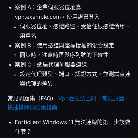
案例 A：企業伺服器位址為
vpn.example.com，使用證書登入
伺服器位址、憑證路徑、受信任根憑證清單、
用戶名
案例 B：使用憑證與座標授權的混合設定
同步時，注意時區與序列號的正確性
案例 C：透過代理伺服器連線
設定代理類型、端口、認證方式，並測試直連
與代理的差異
常見問題集（FAQ）
Vpn后无法上网：常見原因、
快速排除與防護指南
Forticlient Windows 11 無法連線的第一步該做
什麼？