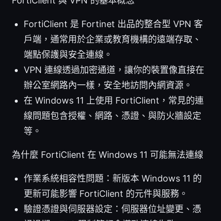
FortiClient 與 VPN 的基本概念
FortiClient 是 Fortinet 出品的整合型 VPN 客
戶端，通常用於企業或教育機構的遠端存取、
端點保護與安全連線。
VPN 連線透過加密通道，讓你的裝置像直接在
辦公室網路內一樣，安全地訪問內網資源。
在 Windows 11 上使用 FortiClient，常見的連
線問題包含授權、網路、憑證、與防火牆設定
等。
為什麼 FortiClient 在 Windows 11 可能無法連線
作業系統相容性問題：新版本 Windows 11 的
更新可能影響 FortiClient 的元件與服務。
驗證憑證與伺服器設定：伺服器位址變更、憑