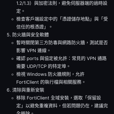
1.2/1.3）與加密法則，避免伺服器端的過時設
定。
檢查客戶端設定中的「憑證儲存地點」與「受
信任的根憑證」。
防火牆與安全軟體
暫時關閉第三方防毒與網路防火牆，測試是否
影響 VPN 連線。
確認 ports 與協定被允許：常見的 VPN 通路
需要 UDP/TCP 的特定埠。
檢視 Windows 防火牆規則，允許
FortiClient 的執行檔與相關服務。
清除與重新安裝
移除 FortiClient 全域安裝，選取「保留設
定」以避免重複資料，但若問題仍在，建議完
全移除。