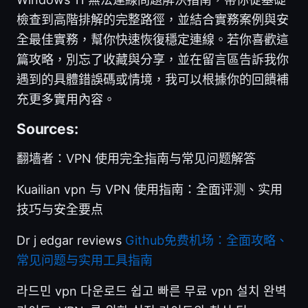
檢查到高階排解的完整路徑，並結合實務案例與安
全最佳實務，幫你快速恢復穩定連線。若你喜歡這
篇攻略，別忘了收藏與分享，並在留言區告訴我你
遇到的具體錯誤碼或情境，我可以根據你的回饋補
充更多實用內容。
Sources:
翻墙者：VPN 使用完全指南与常见问题解答
Kuailian vpn 与 VPN 使用指南：全面评测、实用
技巧与安全要点
Dr j edgar reviews
Github免费机场：全面攻略、
常见问题与实用工具指南
라드민 vpn 다운로드 쉽고 빠른 무료 vpn 설치 완벽