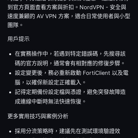
到官方頁面查看方案與折扣。NordVPN - 安全與
速度兼顧的 AV VPN 方案，適合日常使用者與小型
團隊。
用戶提示
在實務操作中，若遇到特定錯誤碼，先搜尋該
碼的官方說明，通常會有相對應的修復步驟。
設定變更後，務必重新啟動 FortiClient 以及電
腦，以確保新設定正確載入。
記得定期備份設定檔與憑證，避免突發故障造
成連線中斷時無法快速恢復。
更多實用技巧與案例分析
採用分流策略時，建議先在測試環境驗證效