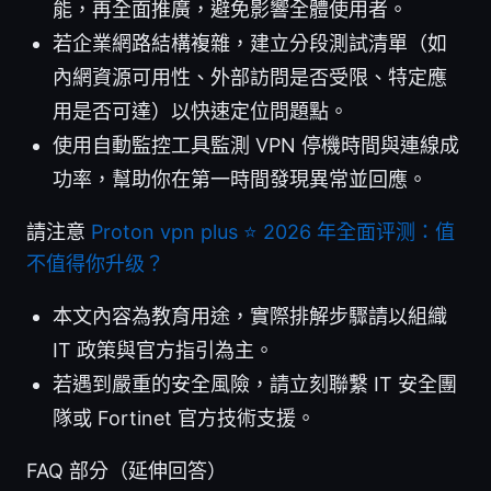
能，再全面推廣，避免影響全體使用者。
若企業網路結構複雜，建立分段測試清單（如
內網資源可用性、外部訪問是否受限、特定應
用是否可達）以快速定位問題點。
使用自動監控工具監測 VPN 停機時間與連線成
功率，幫助你在第一時間發現異常並回應。
請注意
Proton vpn plus ⭐ 2026 年全面评测：值
不值得你升级？
本文內容為教育用途，實際排解步驟請以組織
IT 政策與官方指引為主。
若遇到嚴重的安全風險，請立刻聯繫 IT 安全團
隊或 Fortinet 官方技術支援。
FAQ 部分（延伸回答）