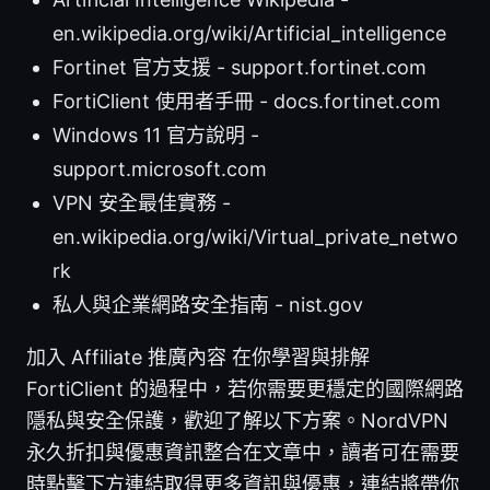
en.wikipedia.org/wiki/Artificial_intelligence
Fortinet 官方支援 - support.fortinet.com
FortiClient 使用者手冊 - docs.fortinet.com
Windows 11 官方說明 -
support.microsoft.com
VPN 安全最佳實務 -
en.wikipedia.org/wiki/Virtual_private_netwo
rk
私人與企業網路安全指南 - nist.gov
加入 Affiliate 推廣內容 在你學習與排解
FortiClient 的過程中，若你需要更穩定的國際網路
隱私與安全保護，歡迎了解以下方案。NordVPN
永久折扣與優惠資訊整合在文章中，讀者可在需要
時點擊下方連結取得更多資訊與優惠，連結將帶你