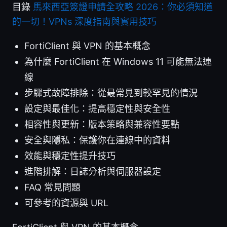
目錄
馬來西亞簽證申請全攻略 2026：你必須知道
的一切！VPNs 深度指南與實用技巧
FortiClient 與 VPN 的基本概念
為什麼 FortiClient 在 Windows 11 可能無法連
線
步驟式故障排除：從最常見到較罕見的情況
設定與最佳化：提高穩定性與安全性
相容性與更新：版本策略與兼容性要點
安全與隱私：保護你在連線中的資料
效能與穩定性提升技巧
進階排解：日誌分析與伺服器設定
FAQ 常見問題
可參考的資源與 URL