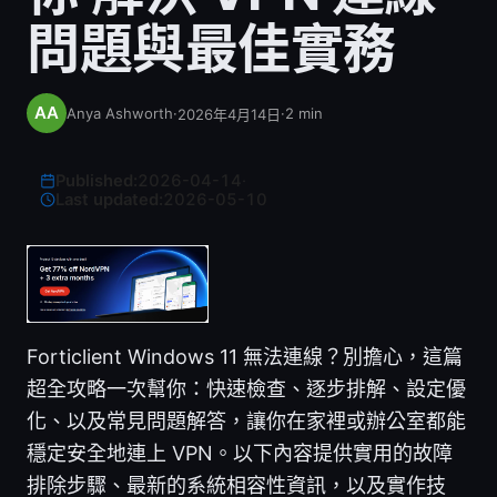
問題與最佳實務
Anya Ashworth
·
·
2
min
2026年4月14日
Published:
2026-04-14
·
Last updated:
2026-05-10
Forticlient Windows 11 無法連線？別擔心，這篇
超全攻略一次幫你：快速檢查、逐步排解、設定優
化、以及常見問題解答，讓你在家裡或辦公室都能
穩定安全地連上 VPN。以下內容提供實用的故障
排除步驟、最新的系統相容性資訊，以及實作技