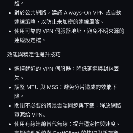
護。
對於公共網路，建議 Always-On VPN 或自動
連線策略，以防止未加密的連線風險。
使用可靠的 VPN 伺服器地址，避免不明來源的
連線設定檔。
效能與穩定性提升技巧
選擇就近的 VPN 伺服器：降低延遲與封包丟
失。
調整 MTU 與 MSS：避免分片造成的效能下
降。
關閉不必要的背景雲端同步與下載：釋放網路
資源給 VPN。
使用有線連線替代無線：提升穩定性與速度。