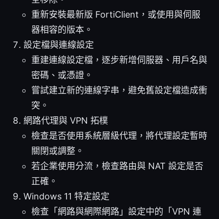
重新安裝最新版 FortiClient，或使用與伺服
器相容的版本。
設定檔與連線設定
重建連線設定檔，逐步新增伺服器、用戶名與
密碼、或憑證。
嘗試建立新的連線字串，避免舊設定檔造成衝
突。
網路代理與 VPN 拓樸
檢查是否使用系統層級代理，將代理設定暫時
關閉或調整。
若企業使用分流，檢查路由與 NAT 設定是否
正確。
Windows 11 特定設定
檢查「網路與網際網路」設定中的「VPN 連