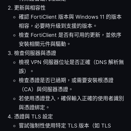
更新與相容性
確認 FortiClient 版本與 Windows 11 的版本
相容，必要時升級到支援的版本。
檢查 FortiClient 是否有可用的更新，並依序
安裝相關元件與驅動。
檢查伺服器與憑證
檢視 VPN 伺服器位址是否正確（DNS 解析無
誤）。
檢查憑證是否已過期，或需要安裝根憑證
（CA）與伺服器憑證。
若使用憑證登入，確保輸入正確的使用者識別
與憑證綁定。
憑證與 TLS 設定
嘗試強制性使用特定 TLS 版本（如 TLS