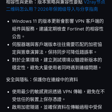
相容性與更新：版本策略與兼容性要點
V2ray节点
二维码怎么用？2026年保姆级导入与分享指南
Windows 11 的版本更新會影響 VPN 客戶端的
組件與服務，建議定期檢查 Fortinet 的相容性
公告。
伺服器端與客戶端版本往往需要匹配的加密協
定與簽章演算法，保持同步可降低錯誤率。
對於企業環境，建立測試環境以驗證新版本的
穩定性，避免大量使用者同時遇到連線問題。
安全與隱私：保護你在連線中的資料
使用最少的敏感資訊透過 VPN 傳輸，避免在不
受信任的裝置上保存憑證。
啟用加密隧道，並確保資料在傳輸過程中受保