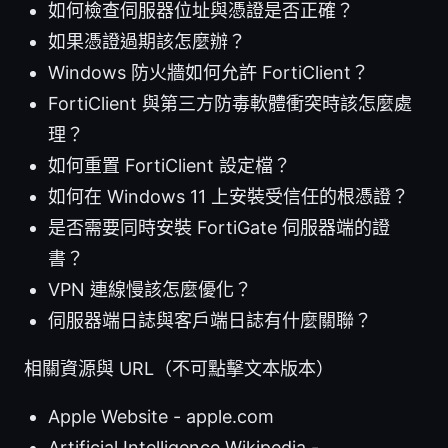
如何檢查伺服器位址與憑證是否正確？
如果憑證過期該怎麼辦？
Windows 防火牆如何允許 FortiClient？
FortiClient 與第三方防毒軟體衝突時該怎麼處
理？
如何重置 FortiClient 設定檔？
如何在 Windows 11 上安裝受信任的根憑證？
是否需要同時安裝 FortiGate 伺服器端的證
書？
VPN 連線慢該怎麼優化？
伺服器端日誌與客戶端日誌有什麼關聯？
相關資源與 URL（不可點擊文本版本）
Apple Website - apple.com
Artificial Intelligence Wikipedia -