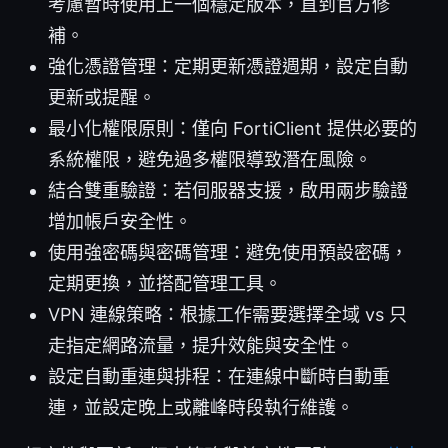
考慮暫時使用上一個穩定版本，直到官方修
補。
強化憑證管理：定期更新憑證週期，設定自動
更新或提醒。
最小化權限原則：僅向 FortiClient 提供必要的
系統權限，避免過多權限導致潛在風險。
結合雙重驗證：若伺服器支援，啟用兩步驗證
增加帳戶安全性。
使用強密碼與密碼管理：避免使用預設密碼，
定期更換，並搭配管理工具。
VPN 連線策略：根據工作需要選擇全域 vs 只
走指定網路流量，提升效能與安全性。
設定自動重連與排程：在連線中斷時自動重
連，並設定晚上或離峰時段執行維護。