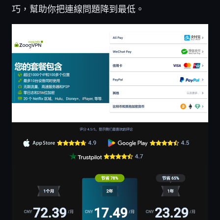
巧，幫助你把連線問題降到最低。