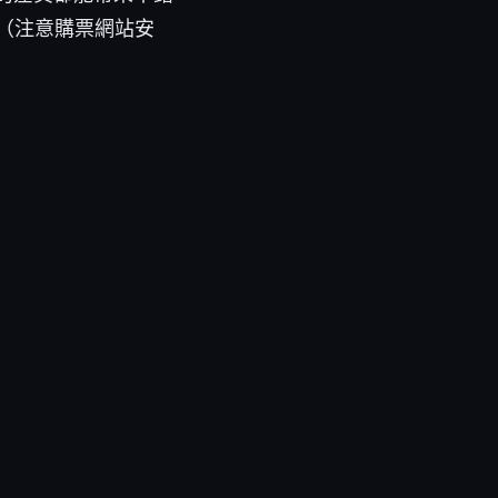
（注意購票網站安