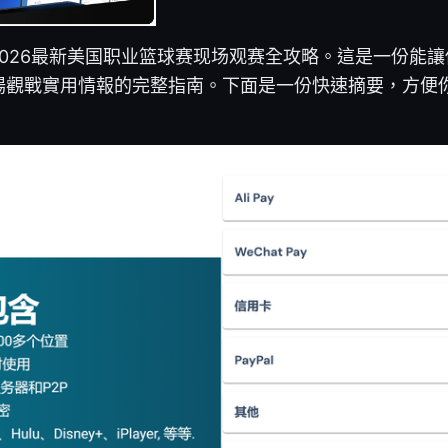
2026最新美国职业篮球赛现场观赛全攻略。這是一份能
場觀戰實用情報的完整指南。下面是一份快速摘要，方便