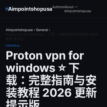
Authors
About —
Aimpointshopusa
Aimpointshopusa
Aimpointshopusa
›
General
›
Proton vpn for windows ⭐ 下载：完整指南与安装教程 2026
更新 提示版
GENERAL
Proton vpn for
windows ⭐ 下
载：完整指南与安
装教程 2026 更新
提示版