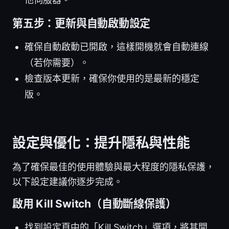
第五步：更新與自動啟動設定
確保自動啟動已開啟，這樣開機就會自動連線
（若你需要）。
檢查版本更新，確保你使用的是最新的穩定
版。
設定與優化：提升隱私與性能
為了確保最佳的使用體驗與最大程度的隱私保護，
以下設定建議你逐步完成。
啟用 Kill Switch（自動斷線保護）
找到設定頁中的「Kill Switch」選項，將其開