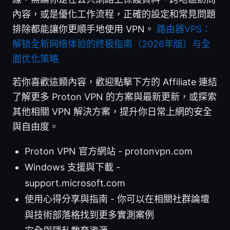
內容，或是優化工作流程，正確的設定和常見問題
排除都能讓你更順手地使用 VPN。
路由器VPS：
解锁全新网络体验的终极指南（2026年版）与全
面优化策略
若你喜歡這類內容，歡迎點擊下方的 Affiliate 連結
了解更多 Proton VPN 的方案與最新更新，或探索
其他相關 VPN 解決方案，提升你日常上網的安全
與自由度。
Proton VPN 官方網站 - protonvpn.com
Windows 支援與下載 -
support.microsoft.com
使用心得分享與指南 - 你可以在相關社群論壇
與技術部落格找到更多實測案例