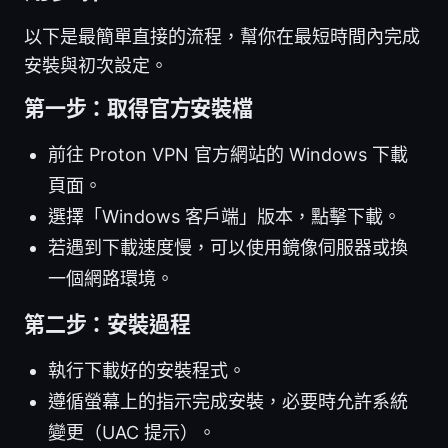
以下是最簡單直接的流程，幫你在最短時間內完成
安裝與初次設定。
第一步：取得官方安裝檔
前往 Proton VPN 官方網站的 Windows 下載
頁面。
選擇「Windows 客戶端」版本，點擊下載。
若遇到下載速度慢，可以使用鏡像伺服器或換
一個網路環境。
第二步：安裝過程
執行下載好的安裝程式。
遵循螢幕上的指示完成安裝，必要時允許系統
變更（UAC 提示）。