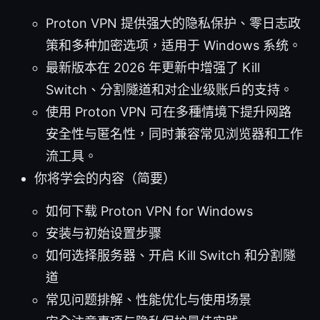
Proton VPN 提供强大的隐私保护、零日志政
策和多种加密选项，适用于 Windows 系统。
最新版本在 2026 年更新中增强了 Kill
Switch、分割隧道和对企业级账户的支持。
使用 Proton VPN 可在多種情境下提升网路
安全性与匿名性，同时兼容常见浏览器和工作
流工具。
你将学会的内容（简要）
如何下载 Proton VPN for Windows
安装与初始设置步骤
如何选择服务器、开启 Kill Switch 和分割隧
道
常见问题排解、性能优化与使用场景