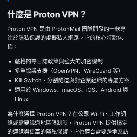
什麼是 Proton VPN？
Proton VPN 是由 ProtonMail 團隊開發的一款專
注於隱私保護的虛擬私人網路。它的核心特點包
括：
嚴格的零日誌政策與強大的加密機制
多重協議支援（OpenVPN、WireGuard 等）
Kill Switch、分割隧道與對企業組織的專屬方案
適用於 Windows、macOS、iOS、Android 與
Linux
為什麼選擇 Proton VPN？在公眾 Wi-Fi、工作網
絡或需要繞過地區限制時，Proton VPN 提供穩定
的連線與更高的隱私保護。它也適合需要跨地區訪