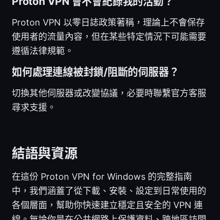
Proton VPN 會不會紀錄我的活動？
Proton VPN 以零日誌政策著稱，理論上不會保存
使用者的流量內容，但在某些特定情況下可能需要
遵循法律規範。
如何處理連線被封鎖/阻斷的伺服器？
切換其他伺服器或改變協議，必要時聯繫官方客服
尋求支援。
結語與資源
在這份 Proton VPN for Windows 的完整指南
中，我們涵蓋了從下載、安裝、設定到日常使用的
各個層面，幫助你快速建立穩定且安全的 VPN 連
線。無論你是在公共網路上保護資料、跨地區訪問