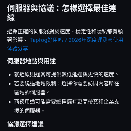
伺服器與協議：怎樣選擇最佳連
線
選擇正確的伺服器對於速度、穩定性和隱私都有顯
著影響。
Tapfog好用吗？2026年深度评测与使用
体验分享
伺服器地點與用途
就近原則通常可提供較低延遲與更快的速度。
若要繞過地域限制，選擇你需要訪問內容所在
區域的伺服器。
商務用途可能需要選擇擁有更高帶寬和企業支
援的伺服器。
協議選擇建議