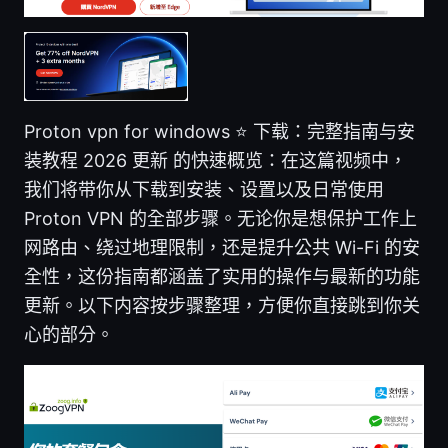
Proton vpn for windows ⭐ 下载：完整指南与安
装教程 2026 更新 的快速概览：在这篇视频中，
我们将带你从下载到安装、设置以及日常使用
Proton VPN 的全部步骤。无论你是想保护工作上
网路由、绕过地理限制，还是提升公共 Wi-Fi 的安
全性，这份指南都涵盖了实用的操作与最新的功能
更新。以下内容按步骤整理，方便你直接跳到你关
心的部分。