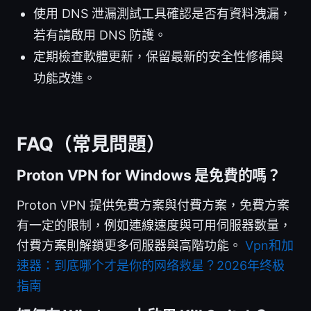
使用 DNS 泄漏測試工具確認是否有資料洩漏，
若有請啟用 DNS 防護。
定期檢查軟體更新，保留最新的安全性修補與
功能改進。
FAQ（常見問題）
Proton VPN for Windows 是免費的嗎？
Proton VPN 提供免費方案與付費方案，免費方案
有一定的限制，例如連線速度與可用伺服器數量，
付費方案則解鎖更多伺服器與高階功能。
Vpn和加
速器：到底哪个才是你的网络救星？2026年终极
指南