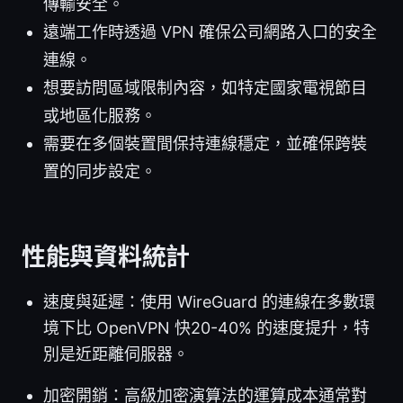
傳輸安全。
遠端工作時透過 VPN 確保公司網路入口的安全
連線。
想要訪問區域限制內容，如特定國家電視節目
或地區化服務。
需要在多個裝置間保持連線穩定，並確保跨裝
置的同步設定。
性能與資料統計
速度與延遲：使用 WireGuard 的連線在多數環
境下比 OpenVPN 快20-40% 的速度提升，特
別是近距離伺服器。
加密開銷：高級加密演算法的運算成本通常對