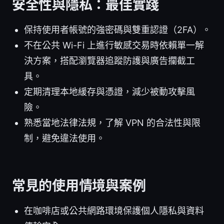
安全性與隱私：最佳實踐
保持使用者帳號的強密碼與雙重認證（2FA）。
不在公共 Wi-Fi 上進行敏感交易時依賴單一解
決方案，搭配瀏覽器追蹤防護與廣告攔截工
具。
定期清理本地緩存與憑證，減少被動攻擊風
險。
熟悉當地法律法規，了解 VPN 的合法性與限
制，避免違法使用。
常見的使用情境與案例
在咖啡店或公共網路環境保護個人隱私與資料