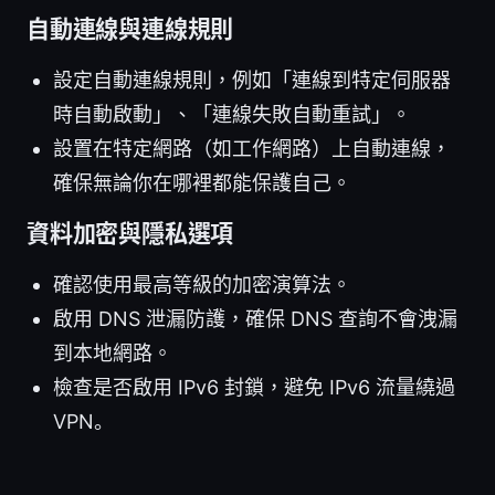
自動連線與連線規則
設定自動連線規則，例如「連線到特定伺服器
時自動啟動」、「連線失敗自動重試」。
設置在特定網路（如工作網路）上自動連線，
確保無論你在哪裡都能保護自己。
資料加密與隱私選項
確認使用最高等級的加密演算法。
啟用 DNS 泄漏防護，確保 DNS 查詢不會洩漏
到本地網路。
檢查是否啟用 IPv6 封鎖，避免 IPv6 流量繞過
VPN。