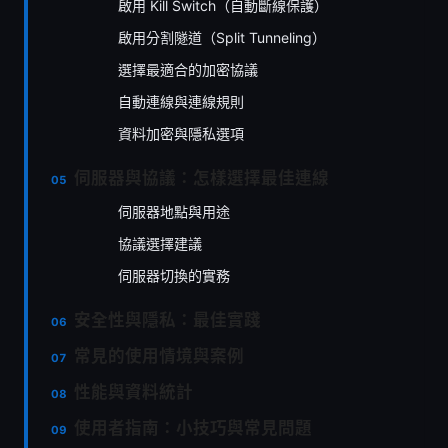
啟用 Kill Switch（自動斷線保護）
啟用分割隧道（Split Tunneling）
選擇最適合的加密協議
自動連線與連線規則
資料加密與隱私選項
伺服器與協議：怎樣選擇最佳連線
伺服器地點與用途
協議選擇建議
伺服器切換的實務
安全性與隱私：最佳實踐
常見的使用情境與案例
性能與資料統計
使用者指南：小技巧與常見問題