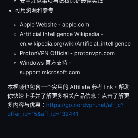
安全注意事项与隐私保护最佳实践
可用资源和参考
Apple Website - apple.com
Artificial Intelligence Wikipedia -
en.wikipedia.org/wiki/Artificial_intelligence
ProtonVPN Official - protonvpn.com
Windows 官方支持 -
support.microsoft.com
本视频也包含一个实用的 Affiliate 参考 link，帮助
你快速上手并了解更多相关产品信息：点击了解更
多内容与优惠：
https://go.nordvpn.net/aff_c?
offer_id=15&aff_id=132441