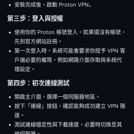
安裝完成後，啟動 Proton VPN。
第三步：登入與授權
使用你的 Proton 帳號登入。如果還沒有帳號，
先到官方網站註冊。
第一次登入時，系統可能會要求你授予 VPN 客
戶端必要的權限，例如網路介面存取與系統代
理設定。
第四步：初次連線測試
開啟主介面，選擇一個伺服器地區。
按下「連線」按鈕，確認能夠成功建立 VPN 隧
道。
測試連線穩定性與下載速度，必要時切換至其
他伺服器。