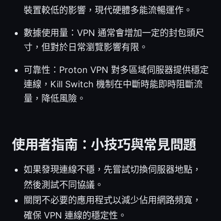
裝置較低的影響，現代硬體多能流暢運作。
數據使用量：VPN 通常會增加一定的封包頭尺
寸，但對於日常瀏覽影響有限。
可靠性：Proton VPN 對多區域伺服器提供穩定
連線，Kill Switch 機制在中斷時能即時阻斷流
量，降低風險。
使用者指南：小技巧與常見問題
如果發現連線不穩，先嘗試切換伺服器地點，
然後測試不同協議。
關閉不必要的應用程式以減少佔用網路頻寬，
確保 VPN 連線的穩定性。