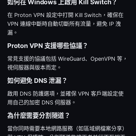
如何在 Windows 上啟用 Kill Switch？
在 Proton VPN 設定中打開 Kill Switch，確保在
VPN 連線中斷時自動切斷所有流量，避免 IP 洩
漏。
Proton VPN 支援哪些協議？
常見支援的協議包括 WireGuard、OpenVPN 等，
視伺服器與版本而定。
如何避免 DNS 泄漏？
啟用 DNS 防護選項，並確保 VPN 客戶端設定使
用自己的加密 DNS 伺服器。
為什麼需要分割隧道？
當你同時需要本地網路服務（如區域網檔案分享）