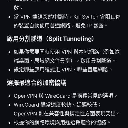
啟。
當 VPN 連線突然中斷時，Kill Switch 會阻止你
的裝置自動使用普通網路，避免 IP 暴露。
啟用分割隧道（Split Tunneling）
如果你需要同時使用 VPN 與本地網路（例如遠
端桌面、局域網文件分享），啟用分割隧道。
設定哪些應用程式走 VPN、哪些直連網路。
選擇最適合的加密協議
OpenVPN 與 WireGuard 是兩種常見的選項。
WireGuard 通常速度較快、延遲較低；
OpenVPN 則在兼容性與穩定性方面表現突出。
根據你的網路環境與用途選擇適合的協議。