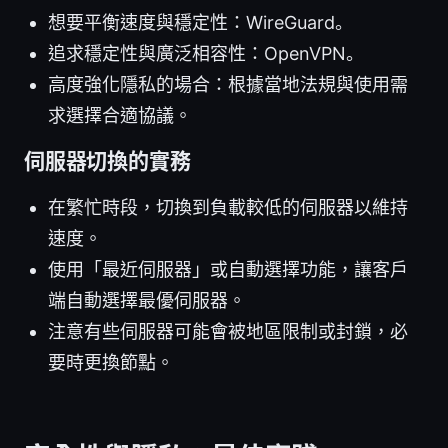
想要平衡速度與穩定性：WireGuard。
追求穩定性與廣泛相容性：OpenVPN。
高度強化隱私的場合：根據當地法規與使用需
求選擇合適協議。
伺服器切換的實務
在繁忙時段，切換到負載較低的伺服器以維持
速度。
使用「最近伺服器」或自動選擇功能，讓客戶
端自動選擇最優伺服器。
注意有些伺服器可能會被地區限制或封鎖，必
要時更換節點。