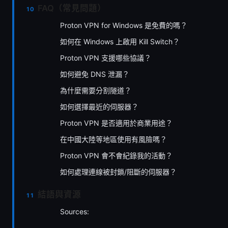
FAQ（常見問題）
Proton VPN for Windows 是免費的嗎？
如何在 Windows 上啟用 Kill Switch？
Proton VPN 支援哪些協議？
如何避免 DNS 泄漏？
為什麼需要分割隧道？
如何選擇最近的伺服器？
Proton VPN 是否適用於商業用途？
在中國大陸等地區使用有風險嗎？
Proton VPN 會不會紀錄我的活動？
如何處理連線被封鎖/阻斷的伺服器？
結語與資源
Sources: