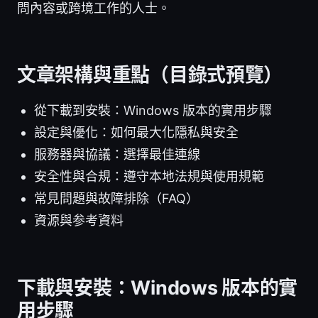
問內容或跨境工作的人士。
文章架構與重點（目錄式預覽）
從下載到安裝：Windows 版本的實用步驟
設定與優化：如何最大化隱私與安全
服務器與協議：選擇最佳連線
安全性與合規：遵守本地法規與使用規範
常見問題與故障排除（FAQ）
資源與参考資料
下載與安裝：Windows 版本的實
用步驟