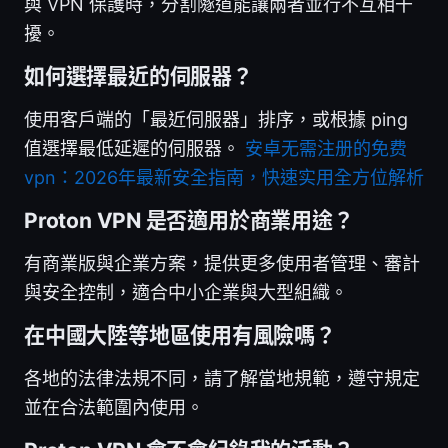
與 VPN 保護時，分割隧道能讓兩者並行不互相干
擾。
如何選擇最近的伺服器？
使用客戶端的「最近伺服器」排序，或根據 ping
值選擇最低延遲的伺服器。
安卓无需注册的免费
vpn：2026年最新安全指南，快速实用全方位解析
Proton VPN 是否適用於商業用途？
有商業版與企業方案，提供更多使用者管理、審計
與安全控制，適合中小企業與大型組織。
在中國大陸等地區使用有風險嗎？
各地的法律法規不同，請了解當地規範，遵守規定
並在合法範圍內使用。